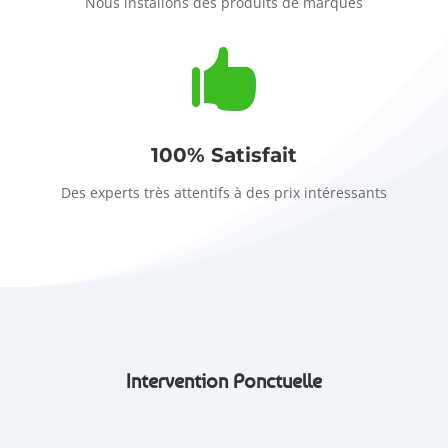
Nous installons des produits de marques

100% Satisfait
Des experts très attentifs à des prix intéressants
Intervention Ponctuelle