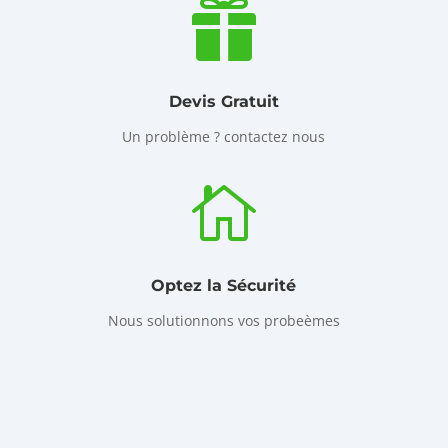

Devis Gratuit
Un problème ? contactez nous

Optez la Sécurité
Nous solutionnons vos probeèmes