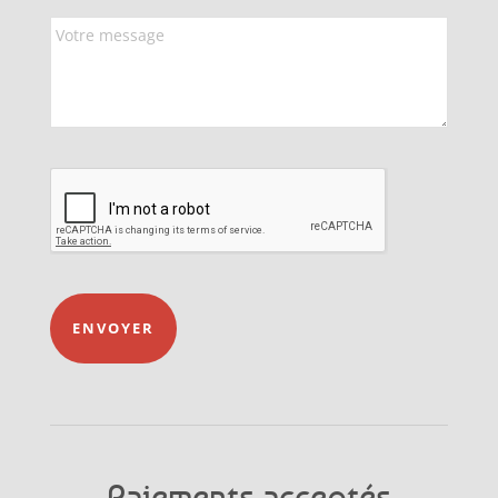
ENVOYER
Paiements acceptés