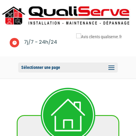
7j/7 - 24h/24

Sélectionner une page