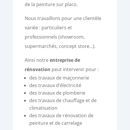
de la peinture sur placo.
Nous travaillons pour une clientèle
variée : particuliers et
professionnels (showroom,
supermarchés, concept store…).
Ainsi notre
entreprise de
rénovation
peut intervenir pour :
des travaux de maçonnerie
des travaux d’électricité
des travaux de plomberie
des travaux de chauffage et de
climatisation
des travaux de rénovation de
peinture et de carrelage