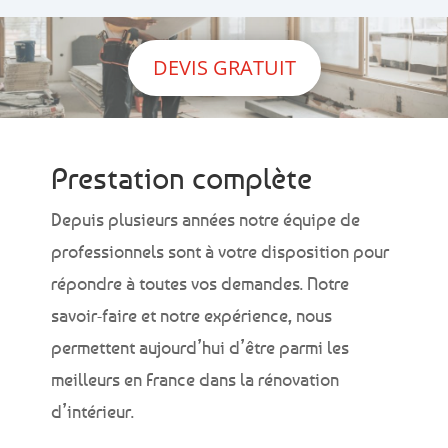
DEVIS GRATUIT
Prestation complète
Depuis plusieurs années notre équipe de
professionnels sont à votre disposition pour
répondre à toutes vos demandes. Notre
savoir-faire et notre expérience, nous
permettent aujourd’hui d’être parmi les
meilleurs en France dans la rénovation
d’intérieur.