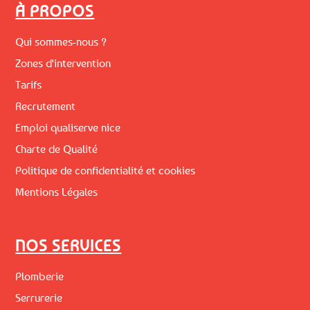
À PROPOS
Qui sommes-nous ?
Zones d'intervention
Tarifs
Recrutement
Emploi qualiserve nice
Charte de Qualité
Politique de confidentialité et cookies
Mentions Légales
NOS SERVICES
Plomberie
Serrurerie