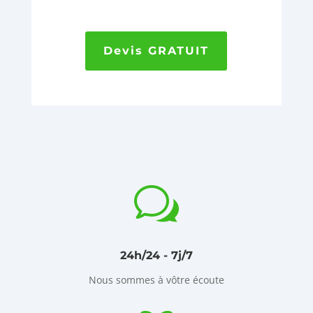
Devis GRATUIT
w
24h/24 - 7j/7
Nous sommes à vôtre écoute