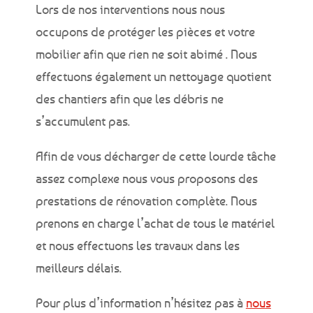
Lors de nos interventions nous nous
occupons de protéger les pièces et votre
mobilier afin que rien ne soit abimé . Nous
effectuons également un nettoyage quotient
des chantiers afin que les débris ne
s’accumulent pas.
Afin de vous décharger de cette lourde tâche
assez complexe nous vous proposons des
prestations de rénovation complète. Nous
prenons en charge l’achat de tous le matériel
et nous effectuons les travaux dans les
meilleurs délais.
Pour plus d’information n’hésitez pas à
nou
s