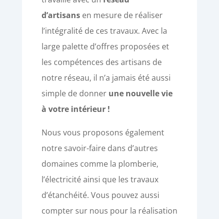
d’artisans
en mesure de réaliser
l’intégralité de ces travaux. Avec la
large palette d’offres proposées et
les compétences des artisans de
notre réseau, il n’a jamais été aussi
simple de donner
une nouvelle vie
à votre intérieur !
Nous vous proposons également
notre savoir-faire dans d’autres
domaines comme la
plomberie,
l’électricité ainsi que les travaux
d’étanchéité. Vous pouvez aussi
compter sur nous pour la réalisation