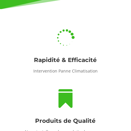

Rapidité & Efficacité
Intervention Panne Climatisation

Produits de Qualité