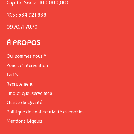
Capital Social 100 000,00€
RCS : 534 921 838
09.70.71.70.70
À PROPOS
Qui sommes-nous ?
Zones d'intervention
Tarifs
Recrutement
Emploi qualiserve nice
Charte de Qualité
Politique de confidentialité et cookies
Mentions Légales