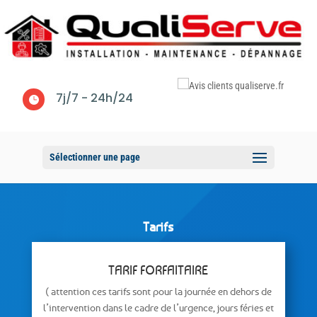
7j/7 - 24h/24

Sélectionner une page
Tarifs
TARIF FORFAITAIRE
( attention ces tarifs sont pour la journée en dehors de
l’intervention dans le cadre de l’urgence, jours féries et