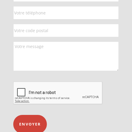
ENVOYER