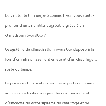
Durant toute l’année, été comme hiver, vous voulez
profiter d’un air ambiant agréable grâce à un
climatiseur réversible ?
Le système de climatisation réversible dispose à la
fois d’un rafraîchissement en été et d’un chauffage le
reste du temps.
La pose de climatisation par nos experts confirmés
vous assure toutes les garanties de longévité et
d’efficacité de votre système de chauffage et de