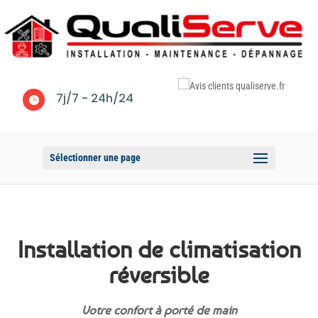
7j/7 - 24h/24

Sélectionner une page
Installation de climatisation
réversible
Votre confort à porté de main