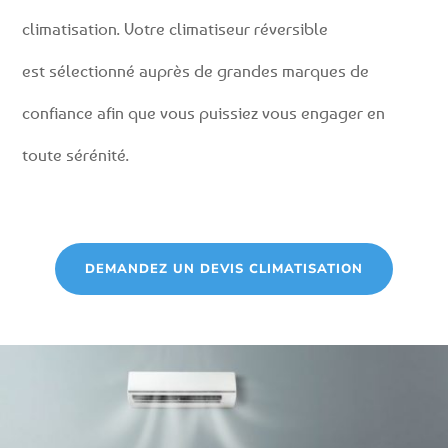
climatisation. Votre climatiseur réversible
est sélectionné auprès de grandes marques de
confiance afin que vous puissiez vous engager en
toute sérénité.
DEMANDEZ UN DEVIS CLIMATISATION