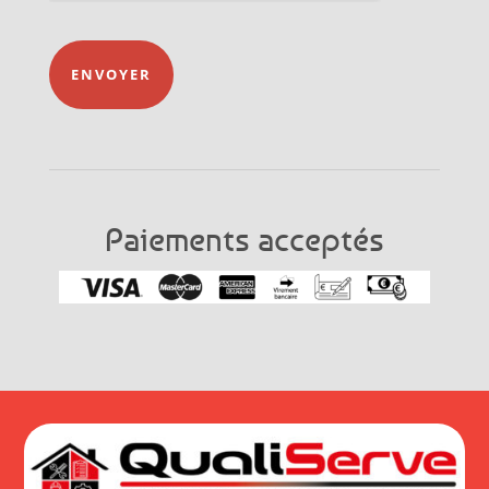
ENVOYER
Paiements acceptés