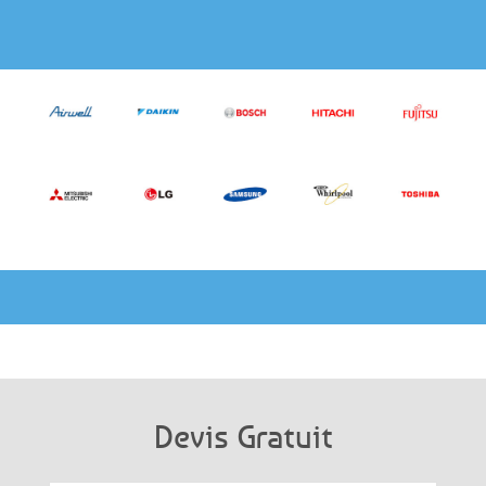
Devis Gratuit