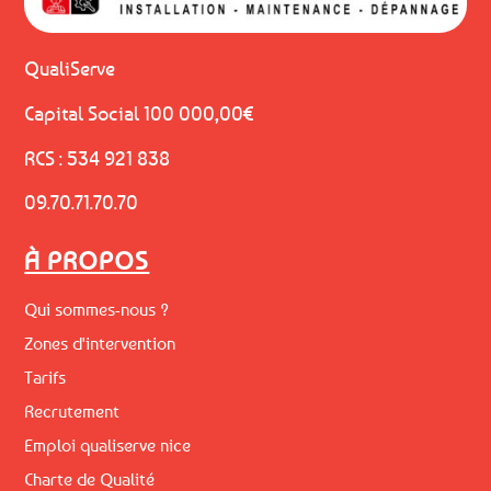
QualiServe
Capital Social 100 000,00€
RCS : 534 921 838
09.70.71.70.70
À PROPOS
Qui sommes-nous ?
Zones d'intervention
Tarifs
Recrutement
Emploi qualiserve nice
Charte de Qualité