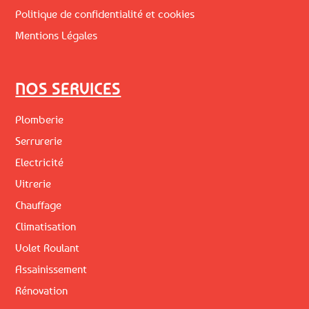
Politique de confidentialité et cookies
Mentions Légales
NOS SERVICES
Plomberie
Serrurerie
Electricité
Vitrerie
Chauffage
Climatisation
Volet Roulant
Assainissement
Rénovation