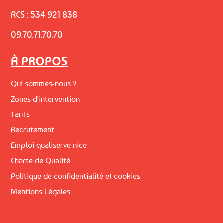
RCS : 534 921 838
09.70.71.70.70
À PROPOS
Qui sommes-nous ?
Zones d'intervention
Tarifs
Recrutement
Emploi qualiserve nice
Charte de Qualité
Politique de confidentialité et cookies
Mentions Légales