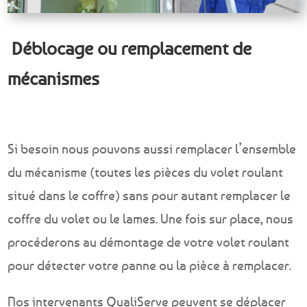
Déblocage ou remplacement de
mécanismes
Si besoin nous pouvons aussi remplacer l’ensemble
du mécanisme (toutes les pièces du volet roulant
situé dans le coffre) sans pour autant remplacer le
coffre du volet ou le lames. Une fois sur place, nous
procéderons au démontage de votre volet roulant
pour détecter votre panne ou la pièce à remplacer.
Nos intervenants QualiServe peuvent se déplacer