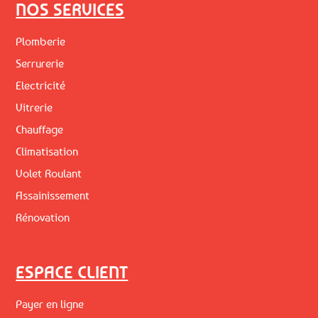
NOS SERVICES
Plomberie
Serrurerie
Electricité
Vitrerie
Chauffage
Climatisation
Volet Roulant
Assainissement
Rénovation
ESPACE CLIENT
Payer en ligne