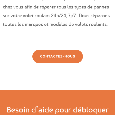
chez vous afin de réparer tous les types de pannes
sur votre volet roulant 24h/24, 7j/7. Nous réparons
toutes les marques et modèles de volets roulants.
CONTACTEZ-NOUS
Besoin d’aide pour débloquer