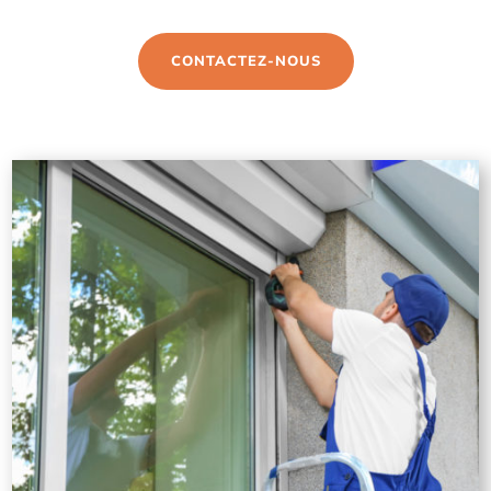
CONTACTEZ-NOUS