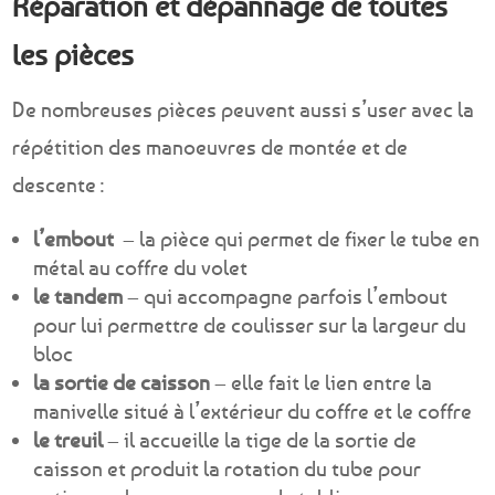
Réparation et dépannage de toutes
les pièces
De nombreuses pièces peuvent aussi s’user avec la
répétition des manoeuvres de montée et de
descente :
l’embout
– la pièce qui permet de fixer le tube en
métal au coffre du volet
le tandem
– qui accompagne parfois l’embout
pour lui permettre de coulisser sur la largeur du
bloc
la sortie de caisson
– elle fait le lien entre la
manivelle situé à l’extérieur du coffre et le coffre
le treuil
– il accueille la tige de la sortie de
caisson et produit la rotation du tube pour