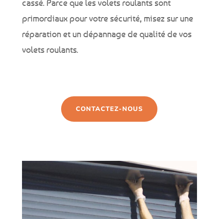
cassé. Parce que les volets roulants sont
primordiaux pour votre sécurité, misez sur une
réparation et un dépannage de qualité de vos
volets roulants.
CONTACTEZ-NOUS