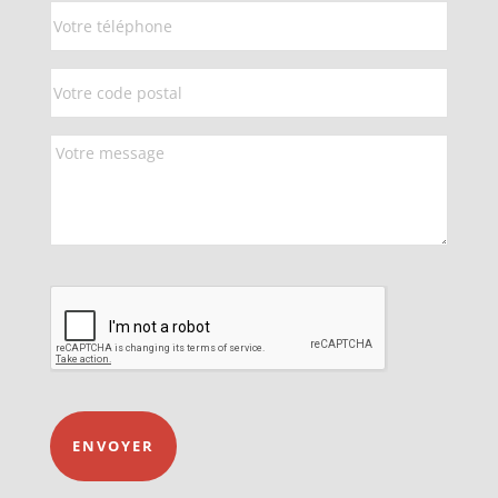
ENVOYER