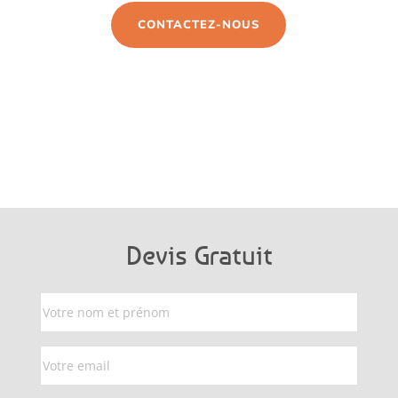
CONTACTEZ-NOUS
Devis Gratuit