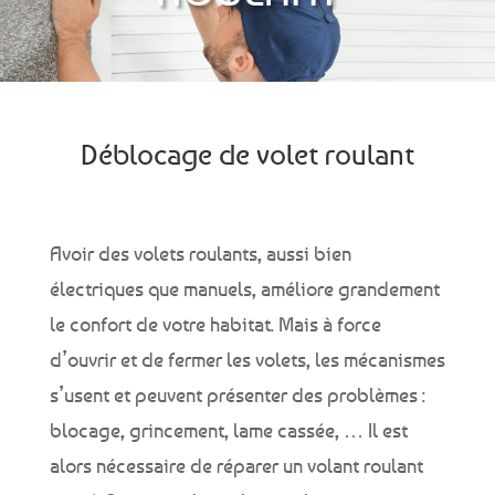
Déblocage de volet roulant
Avoir des volets roulants, aussi bien
électriques que manuels, améliore grandement
le confort de votre habitat. Mais à force
d’ouvrir et de fermer les volets, les mécanismes
s’usent et peuvent présenter des problèmes :
blocage, grincement, lame cassée, … Il est
alors nécessaire de réparer un volant roulant