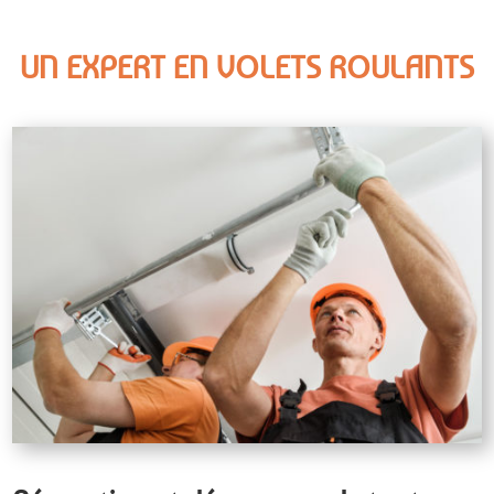
UN EXPERT EN VOLETS ROULANTS