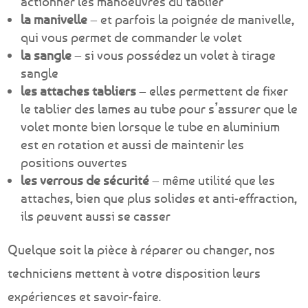
actionner les manoeuvres du tablier
la manivelle
– et parfois la poignée de manivelle,
qui vous permet de commander le volet
la sangle
– si vous possédez un volet à tirage
sangle
les attaches tabliers
– elles permettent de fixer
le tablier des lames au tube pour s’assurer que le
volet monte bien lorsque le tube en aluminium
est en rotation et aussi de maintenir les
positions ouvertes
les verrous de sécurité
– même utilité que les
attaches, bien que plus solides et anti-effraction,
ils peuvent aussi se casser
Quelque soit la pièce à réparer ou changer, nos
techniciens mettent à votre disposition leurs
expériences et savoir-faire.