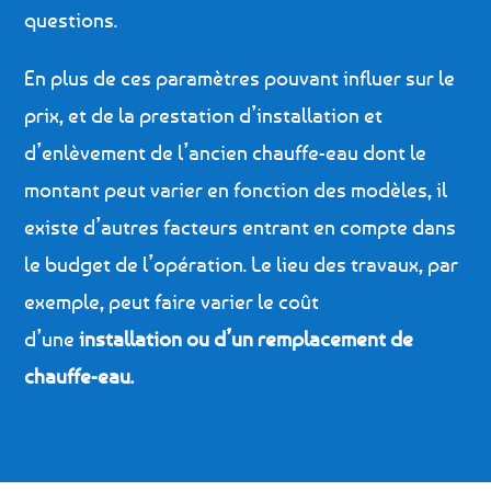
questions.
En plus de ces paramètres pouvant influer sur le
prix, et de la prestation d’installation et
d’enlèvement de l’ancien chauffe-eau dont le
montant peut varier en fonction des modèles, il
existe d’autres facteurs entrant en compte dans
le budget de l’opération. Le lieu des travaux, par
exemple, peut faire varier le coût
d’une
installation ou d’un remplacement de
chauffe-eau.