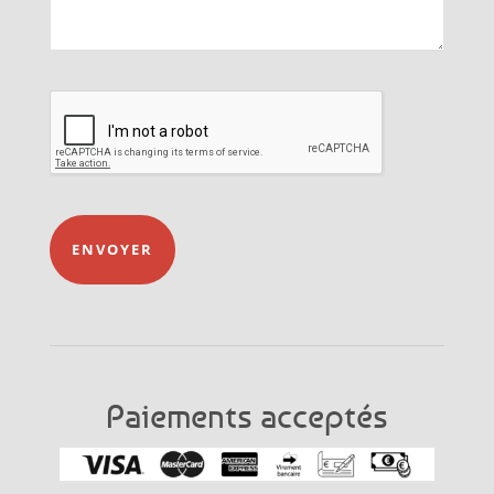
ENVOYER
Paiements acceptés