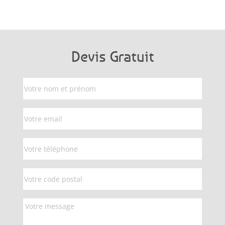
Devis Gratuit