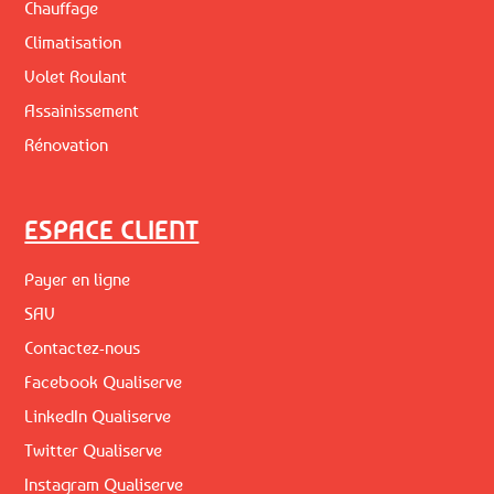
Chauffage
Climatisation
Volet Roulant
Assainissement
Rénovation
ESPACE CLIENT
Payer en ligne
SAV
Contactez-nous
Facebook Qualiserve
LinkedIn Qualiserve
Twitter Qualiserve
Instagram Qualiserve