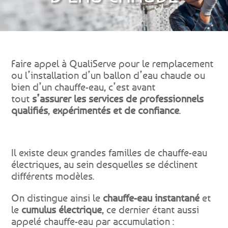
Faire appel à QualiServe
pour le remplacement
ou l’installation d’un ballon d’eau chaude ou
bien d’un chauffe-eau, c’est avant
tout
s’assurer les services de professionnels
qualifiés
,
expérimentés et de confiance
.
Il existe deux grandes familles de chauffe-eau
électriques, au sein desquelles se déclinent
différents modèles.
On distingue ainsi le
chauffe-eau instantané
et
le
cumulus électrique
, ce dernier étant aussi
appelé chauffe-eau par accumulation :