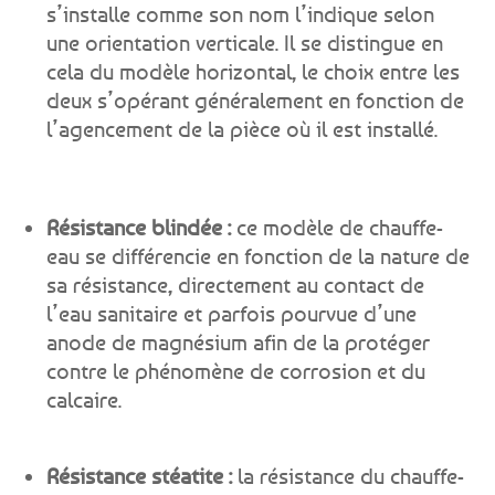
s’installe comme son nom l’indique selon
une orientation verticale. Il se distingue en
cela du modèle horizontal, le choix entre les
deux s’opérant généralement en fonction de
l’agencement de la pièce où il est installé.
Résistance blindée :
ce modèle de chauffe-
eau se différencie en fonction de la nature de
sa résistance, directement au contact de
l’eau sanitaire et parfois pourvue d’une
anode de magnésium afin de la protéger
contre le phénomène de corrosion et du
calcaire.
Résistance stéatite :
la résistance du chauffe-