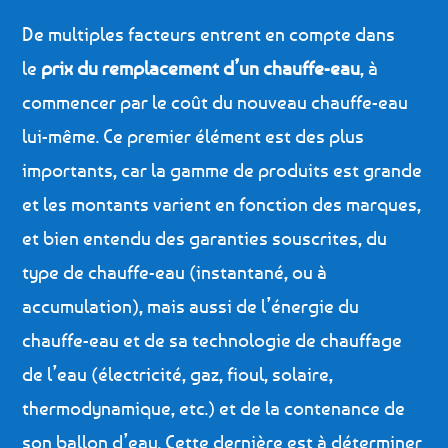
De multiples facteurs entrent en compte dans
le
prix du remplacement d’un chauffe-eau
, à
commencer par le coût du nouveau chauffe-eau
lui-même. Ce premier élément est des plus
importants, car la gamme de produits est grande
et les montants varient en fonction des marques,
et bien entendu des garanties souscrites, du
type de chauffe-eau (instantané, ou à
accumulation), mais aussi de l’énergie du
chauffe-eau et de sa technologie de chauffage
de l’eau (électricité, gaz, fioul, solaire,
thermodynamique, etc.) et de la contenance de
son ballon d’eau. Cette dernière est à déterminer