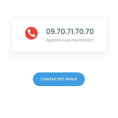
09.70.71.70.70

Appelez-nous maintenant!
CONTACTEZ-NOUS