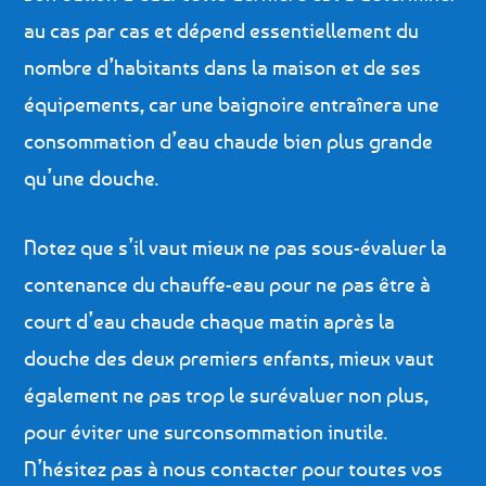
au cas par cas et dépend essentiellement du
nombre d’habitants dans la maison et de ses
équipements, car une baignoire entraînera une
consommation d’eau chaude bien plus grande
qu’une douche.
Notez que s’il vaut mieux ne pas sous-évaluer la
contenance du chauffe-eau pour ne pas être à
court d’eau chaude chaque matin après la
douche des deux premiers enfants, mieux vaut
également ne pas trop le surévaluer non plus,
pour éviter une surconsommation inutile.
N’hésitez pas à nous contacter pour toutes vos