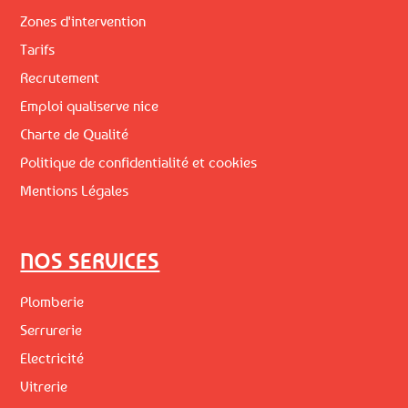
Zones d'intervention
Tarifs
Recrutement
Emploi qualiserve nice
Charte de Qualité
Politique de confidentialité et cookies
Mentions Légales
NOS SERVICES
Plomberie
Serrurerie
Electricité
Vitrerie