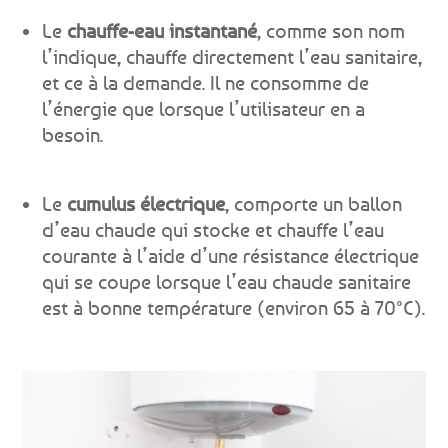
Le
chauffe-eau instantané
, comme son nom
l’indique, chauffe directement l’eau sanitaire,
et ce à la demande. Il ne consomme de
l’énergie que lorsque l’utilisateur en a
besoin.
Le
cumulus électrique
, comporte un ballon
d’eau chaude qui stocke et chauffe l’eau
courante à l’aide d’une résistance électrique
qui se coupe lorsque l’eau chaude sanitaire
est à bonne température (environ 65 à 70°C).