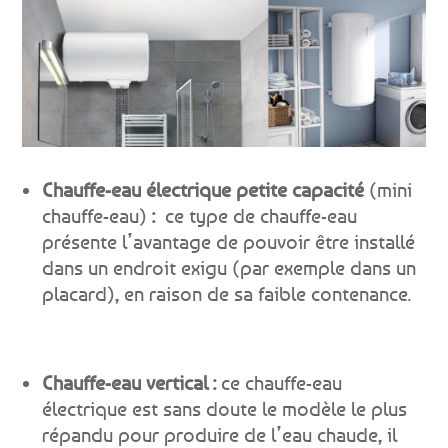
Chauffe-eau électrique petite capacité
(mini
chauffe-eau)
:
ce type de chauffe-eau
présente l’avantage de pouvoir être installé
dans un endroit exigu (par exemple dans un
placard), en raison de sa faible contenance.
Chauffe-eau vertical :
ce chauffe-eau
électrique est sans doute le modèle le plus
répandu pour produire de l’eau chaude, il