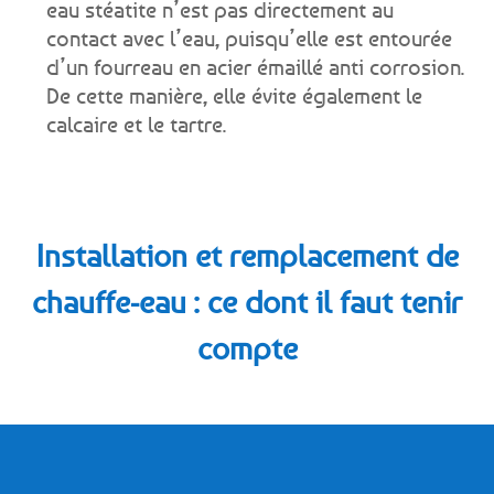
eau stéatite
n’est pas directement au
contact avec l’eau, puisqu’elle est entourée
d’un fourreau en acier émaillé anti corrosion.
De cette manière, elle évite également le
calcaire et le tartre.
Installation et remplacement de
chauffe-eau : ce dont il faut tenir
compte