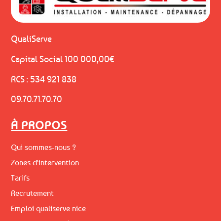
QualiServe
Capital Social 100 000,00€
RCS : 534 921 838
09.70.71.70.70
À PROPOS
Qui sommes-nous ?
Zones d'intervention
Tarifs
Recrutement
Emploi qualiserve nice