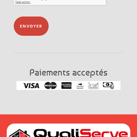
ENVOYER
Paiements acceptés