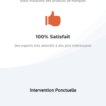
Nous installons des produits de marques

100% Satisfait
Des experts très attentifs à des prix intéressants
Intervention Ponctuelle