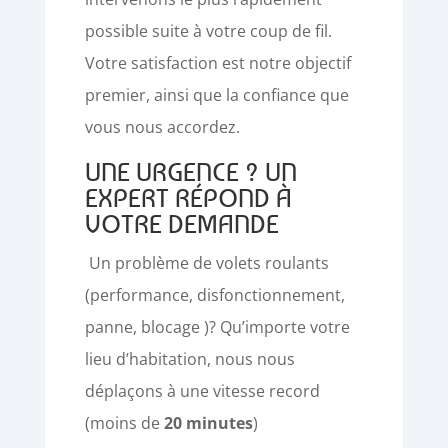
possible suite à votre coup de fil.
Votre satisfaction est notre objectif
premier, ainsi que la confiance que
vous nous accordez.
UNE URGENCE ? UN
EXPERT RÉPOND À
VOTRE DEMANDE
Un problème de volets roulants
(performance, disfonctionnement,
panne, blocage )? Qu’importe votre
lieu d’habitation, nous nous
déplaçons à une vitesse record
(moins de
20 minutes
)