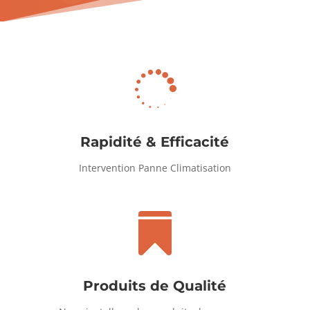

Rapidité & Efficacité
Intervention Panne Climatisation

Produits de Qualité