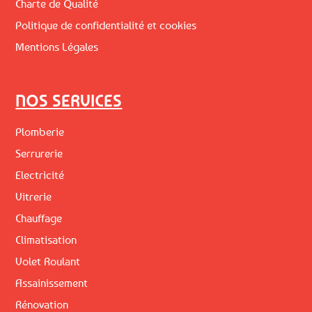
Charte de Qualité
Politique de confidentialité et cookies
Mentions Légales
NOS SERVICES
Plomberie
Serrurerie
Electricité
Vitrerie
Chauffage
Climatisation
Volet Roulant
Assainissement
Rénovation