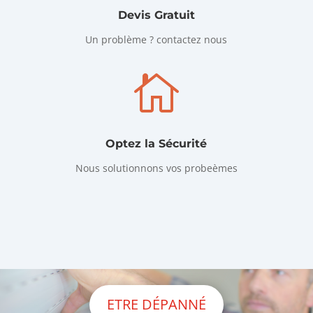
Devis Gratuit
Un problème ? contactez nous

Optez la Sécurité
Nous solutionnons vos probeèmes
ETRE DÉPANNÉ