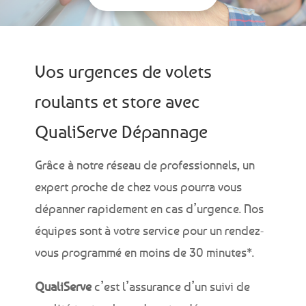
Vos urgences de volets
roulants et store avec
QualiServe Dépannage
Grâce à notre réseau de professionnels, un
expert proche de chez vous pourra vous
dépanner rapidement en cas d’urgence. Nos
équipes sont à votre service pour un rendez-
vous programmé en moins de 30 minutes*.
QualiServe
c’est l’assurance d’un suivi de