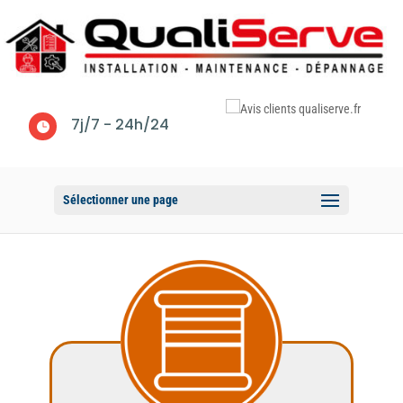
7j/7 - 24h/24

Sélectionner une page