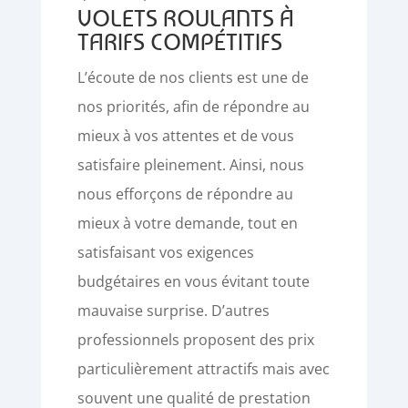
VOLETS ROULANTS À
TARIFS COMPÉTITIFS
L’écoute de nos clients est une de
nos priorités, afin de répondre au
mieux à vos attentes et de vous
satisfaire pleinement. Ainsi, nous
nous efforçons de répondre au
mieux à votre demande, tout en
satisfaisant vos exigences
budgétaires en vous évitant toute
mauvaise surprise. D’autres
professionnels proposent des prix
particulièrement attractifs mais avec
souvent une qualité de prestation