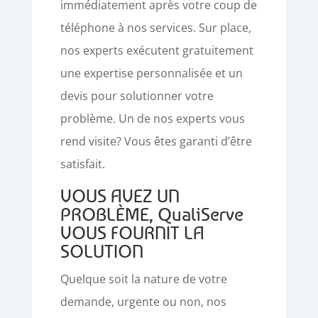
immédiatement après votre coup de
téléphone à nos services. Sur place,
nos experts exécutent gratuitement
une expertise personnalisée et un
devis pour solutionner votre
problème. Un de nos experts vous
rend visite? Vous êtes garanti d’être
satisfait.
VOUS AVEZ UN
PROBLÈME, QualiServe
VOUS FOURNIT LA
SOLUTION
Quelque soit la nature de votre
demande, urgente ou non, nos