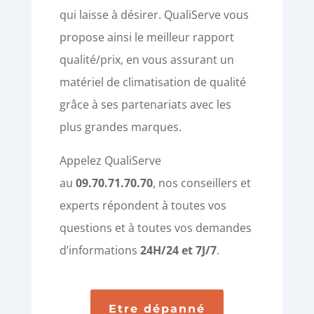
qui laisse à désirer. QualiServe vous
propose ainsi le meilleur rapport
qualité/prix, en vous assurant un
matériel de climatisation de qualité
grâce à ses partenariats avec les
plus grandes marques.
Appelez QualiServe
au
09.70.71.70.70
, nos conseillers et
experts répondent à toutes vos
questions et à toutes vos demandes
d’informations
24H/24 et 7J/7
.
Etre dépanné