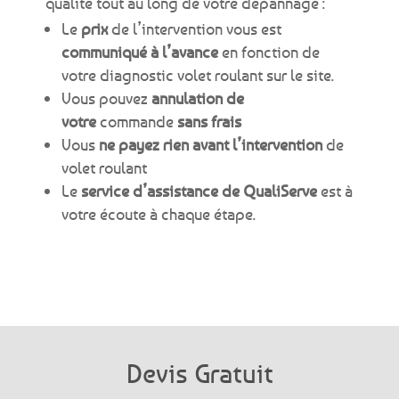
qualité tout au long de votre dépannage :
Le
prix
de l’intervention vous est
communiqué à l’avance
en fonction de
votre diagnostic volet roulant sur le site.
Vous pouvez
annulation de
votre
commande
sans frais
Vous
ne payez rien avant l’intervention
de
volet roulant
Le
service d’assistance de QualiServe
est à
votre écoute à chaque étape.
Devis Gratuit