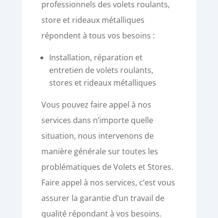
professionnels des volets roulants,
store et rideaux métalliques
répondent à tous vos besoins :
Installation, réparation et
entretien de volets roulants,
stores et rideaux métalliques
Vous pouvez faire appel à nos
services dans n’importe quelle
situation, nous intervenons de
manière générale sur toutes les
problématiques de Volets et Stores.
Faire appel à nos services, c’est vous
assurer la garantie d’un travail de
qualité répondant à vos besoins.