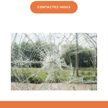
CONTACTEZ-NOUS