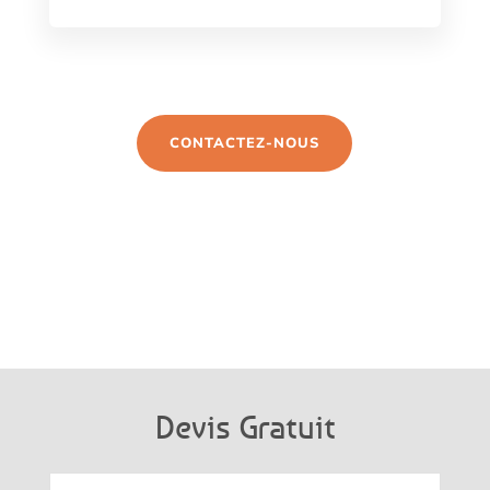
CONTACTEZ-NOUS
Devis Gratuit