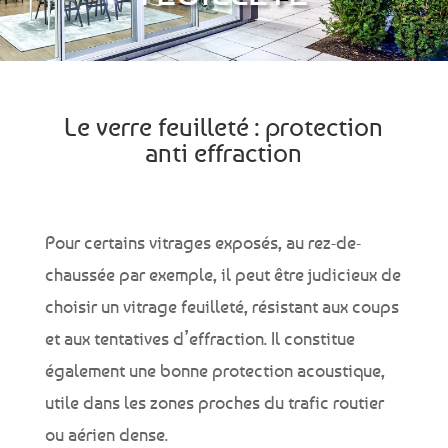
Le verre feuilleté : protection
anti effraction
Pour certains vitrages exposés, au rez-de-
chaussée par exemple, il peut être judicieux de
choisir un vitrage feuilleté, résistant aux coups
et aux tentatives d’effraction. Il constitue
également une bonne protection acoustique,
utile dans les zones proches du trafic routier
ou aérien dense.