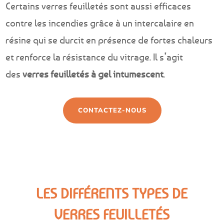
Certains verres feuilletés sont aussi efficaces
contre les incendies grâce à un intercalaire en
résine qui se durcit en présence de fortes chaleurs
et renforce la résistance du vitrage. Il s’agit
des
verres feuilletés à gel intumescent
.
CONTACTEZ-NOUS
LES DIFFÉRENTS TYPES DE
VERRES FEUILLETÉS