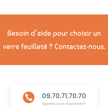
Besoin d’aide pour choisir un
verre feuilleté ? Contactez-nous.
09.70.71.70.70

Appelez-nous maintenant!