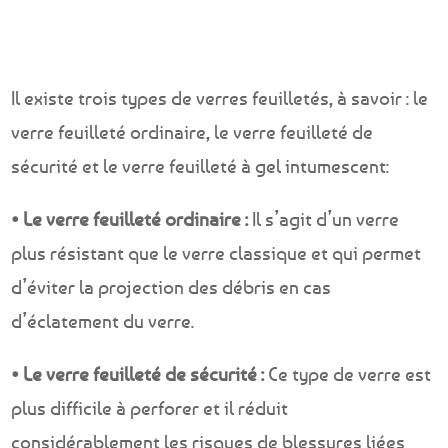
Il existe trois types de verres feuilletés, à savoir : le
verre feuilleté ordinaire, le verre feuilleté de
sécurité et le verre feuilleté à gel intumescent:
• Le verre feuilleté ordinaire :
Il s’agit d’un verre
plus résistant que le verre classique et qui permet
d’éviter la projection des débris en cas
d’éclatement du verre.
• Le verre feuilleté de sécurité :
Ce type de verre est
plus difficile à perforer et il réduit
considérablement les risques de blessures liées