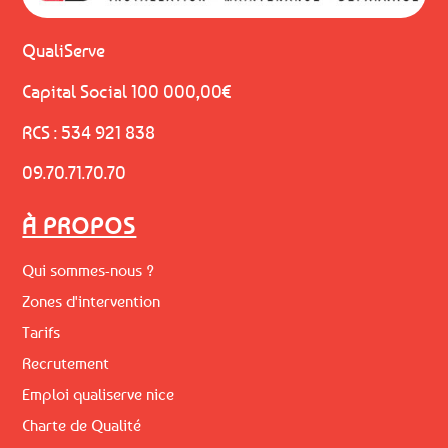
QualiServe
Capital Social 100 000,00€
RCS : 534 921 838
09.70.71.70.70
À PROPOS
Qui sommes-nous ?
Zones d'intervention
Tarifs
Recrutement
Emploi qualiserve nice
Charte de Qualité