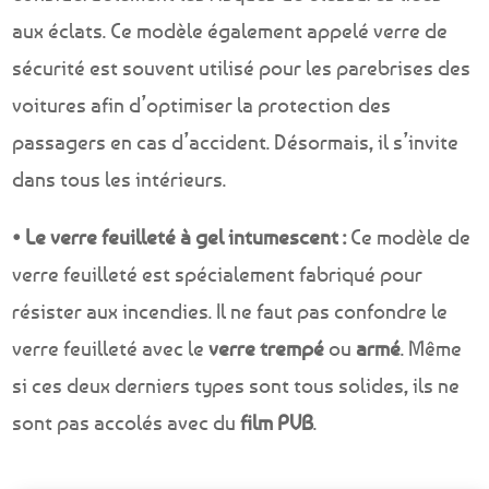
aux éclats. Ce modèle également appelé verre de
sécurité est souvent utilisé pour les parebrises des
voitures afin d’optimiser la protection des
passagers en cas d’accident. Désormais, il s’invite
dans tous les intérieurs.
• Le verre feuilleté à gel intumescent :
Ce modèle de
verre feuilleté est spécialement fabriqué pour
résister aux incendies. Il ne faut pas confondre le
verre feuilleté avec le
verre trempé
ou
armé
. Même
si ces deux derniers types sont tous solides, ils ne
sont pas accolés avec du
film PVB
.