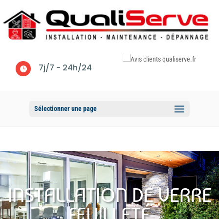
7j/7 - 24h/24

Sélectionner une page
INSTALLATION DE VERRE
FEUILLETÉ