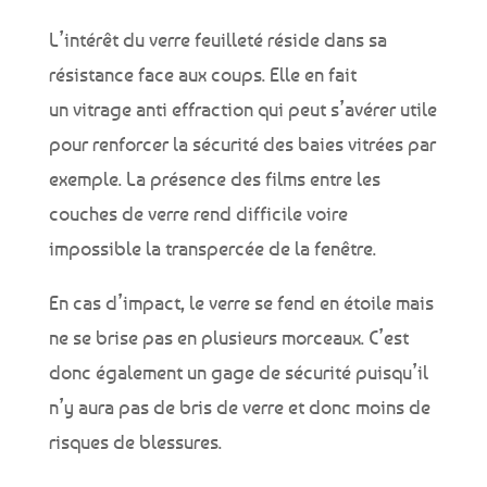
L’intérêt du verre feuilleté réside dans sa
résistance face aux coups. Elle en fait
un vitrage anti effraction qui peut s’avérer utile
pour renforcer la sécurité des baies vitrées par
exemple. La présence des films entre les
couches de verre rend difficile voire
impossible la transpercée de la fenêtre.
En cas d’impact, le verre se fend en étoile mais
ne se brise pas en plusieurs morceaux. C’est
donc également un gage de sécurité puisqu’il
n’y aura pas de bris de verre et donc moins de
risques de blessures.