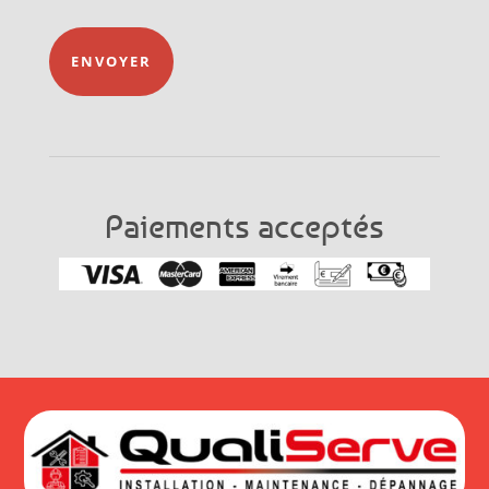
ENVOYER
Paiements acceptés