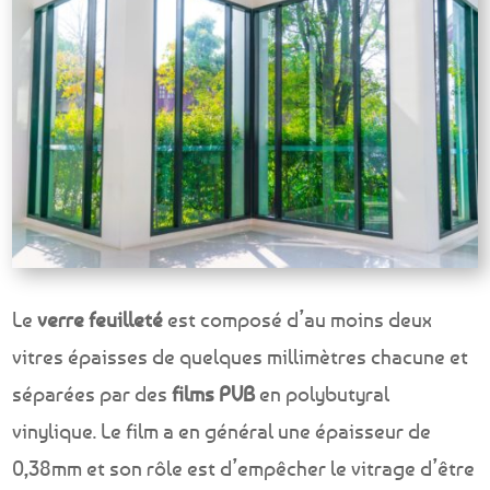
Le
verre feuilleté
est composé d’au moins deux
vitres épaisses de quelques millimètres chacune et
séparées par des
films PVB
en polybutyral
vinylique. Le film a en général une épaisseur de
0,38mm et son rôle est d’empêcher le vitrage d’être