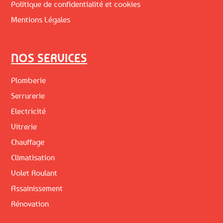
Politique de confidentialité et cookies
Mentions Légales
NOS SERVICES
Plomberie
Serrurerie
Electricité
Vitrerie
Chauffage
Climatisation
Volet Roulant
Assainissement
Rénovation