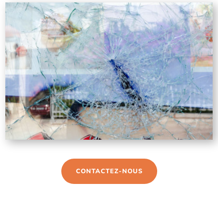
CONTACTEZ-NOUS