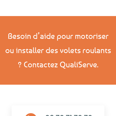
Besoin d’aide pour motoriser
ou installer des volets roulants
? Contactez
QualiServe
.