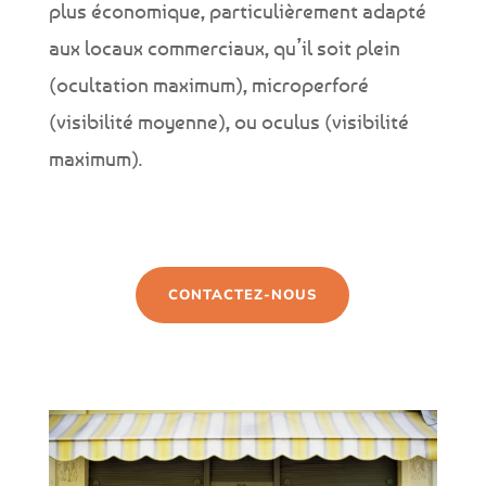
plus économique, particulièrement adapté
aux locaux commerciaux, qu’il soit plein
(ocultation maximum), microperforé
(visibilité moyenne), ou oculus (visibilité
maximum).
CONTACTEZ-NOUS