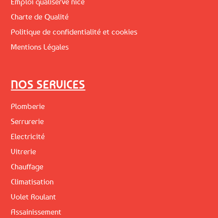
Emploi qualiserve nice
Charte de Qualité
Politique de confidentialité et cookies
Mentions Légales
NOS SERVICES
Plomberie
Serrurerie
Electricité
Vitrerie
Chauffage
Climatisation
Volet Roulant
Assainissement