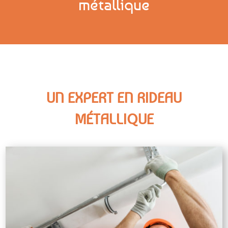
métallique
UN EXPERT EN RIDEAU
MÉTALLIQUE