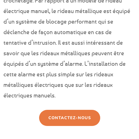
crochetage. Par rapport à un modèle de rideau
électrique manuel, le rideau métallique est équipé
d’un système de blocage performant qui se
déclenche de façon automatique en cas de
tentative d’intrusion. Il est aussi intéressant de
savoir que les rideaux métalliques peuvent être
équipés d’un système d’alarme. L’installation de
cette alarme est plus simple sur les rideaux
métalliques électriques que sur les rideaux
électriques manuels.
CONTACTEZ-NOUS