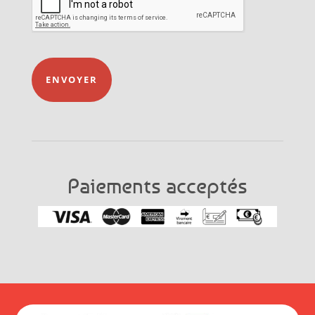
ENVOYER
Paiements acceptés