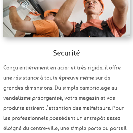
Securité
Conçu entièrement en acier et très rigide, il offre
une résistance à toute épreuve même sur de
grandes dimensions. Du simple cambriolage au
vandalisme préorganisé, votre magasin et vos
produits attirent l’attention des malfaiteurs. Pour
les professionnels possédant un entrepôt assez
éloigné du centre-ville, une simple porte ou portail