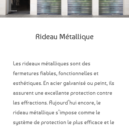
Rideau Métallique
Les rideaux métalliques sont des
fermetures fiables, fonctionnelles et
esthétiques. En acier galvanisé ou peint, ils
assurent une excellente protection contre
les effractions. Aujourd’hui encore, le
rideau métallique s’impose comme le
système de protection le plus efficace et le