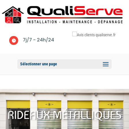
7j/7 - 24h/24

Sélectionner une page
RIDEAUX MÉTALLIQUES