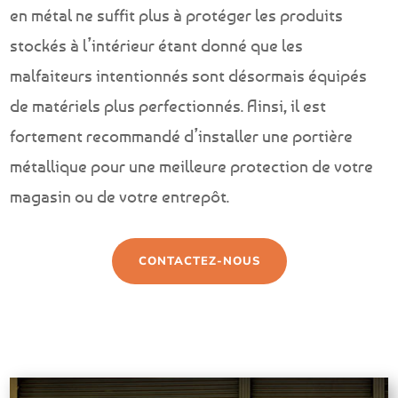
en métal ne suffit plus à protéger les produits
stockés à l’intérieur étant donné que les
malfaiteurs intentionnés sont désormais équipés
de matériels plus perfectionnés. Ainsi, il est
fortement recommandé d’installer une portière
métallique pour une meilleure protection de votre
magasin ou de votre entrepôt.
CONTACTEZ-NOUS