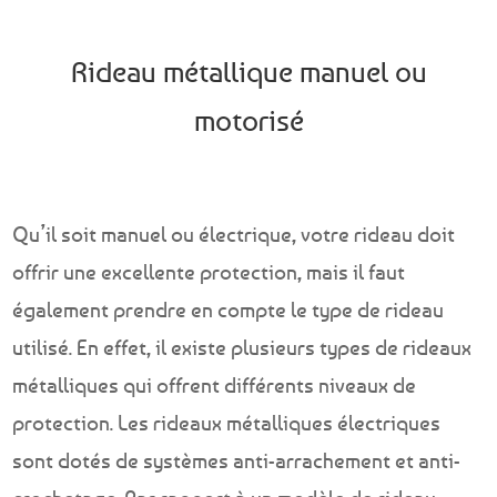
Rideau métallique manuel ou
motorisé
Qu’il soit manuel ou électrique, votre rideau doit
offrir une excellente protection, mais il faut
également prendre en compte le type de rideau
utilisé. En effet, il existe plusieurs types de rideaux
métalliques qui offrent différents niveaux de
protection. Les rideaux métalliques électriques
sont dotés de systèmes anti-arrachement et anti-