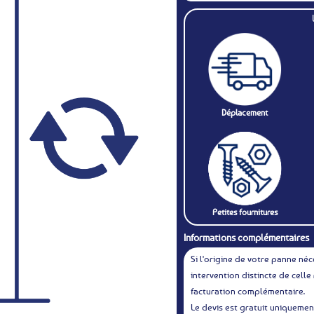
Déplacement
Petites fournitures
Informations complémentaires
Si l'origine de votre panne néc
intervention distincte de celle 
facturation complémentaire.
Le devis est gratuit uniquemen