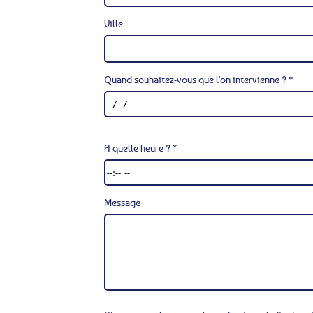
Ville
Quand souhaitez-vous que l'on intervienne ? *
A quelle heure ? *
Message