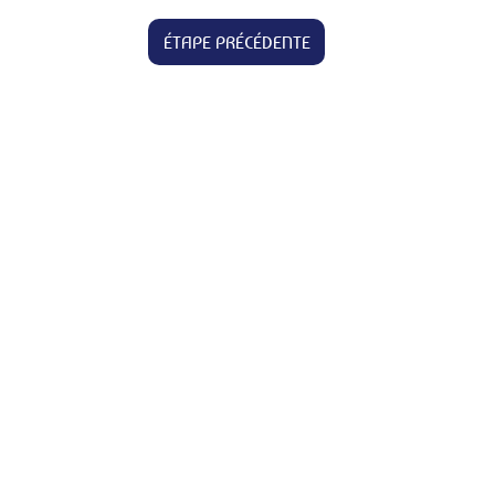
ÉTAPE PRÉCÉDENTE