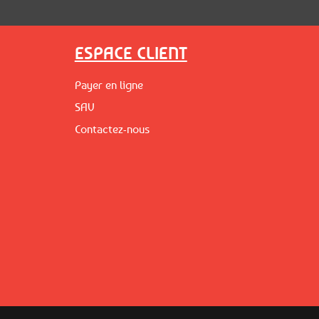
ESPACE CLIENT
Payer en ligne
SAV
Contactez-nous