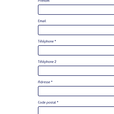
Prénom
Email
Téléphone *
Téléphone 2
Adresse *
Code postal *