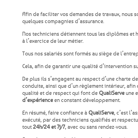
Afin de faciliter vos demandes de travaux, nous
quelques compagnies d’assurance.
Nos techniciens détiennent tous les diplômes et h
à l’exercice de leur métier.
Tous nos salariés sont formés au siège de l’entrep
Cela, afin de garantir une qualité d’intervention s
De plus ils s’engagent au respect d’une charte de
conduite, ainsi que d’un règlement intérieur, afin 
qualité et de respect qui font de
QualiServe
une e
d’expérience
en constant développement.
En résumé, faire confiance à
QualiServe
, c’est l’
exécuté, par des techniciens qualifiés et respectu
tout
24h/24 et 7j/7
, avec ou sans rendez-vous.