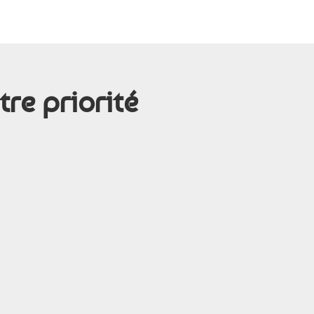
tre priorité