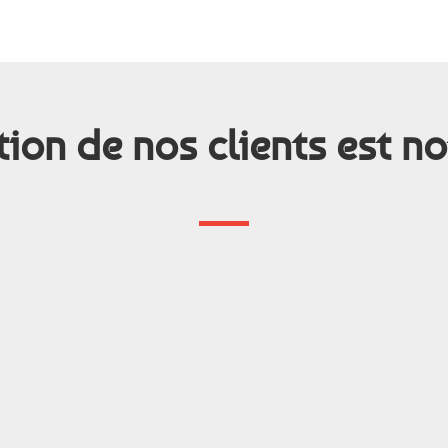
tion de nos clients est no