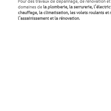
Pour des travaux de dépannage, de rénovation et 
domaines de
la plomberie, la serrurerie, l’électrici
chauffage, la climatisation, les volets roulants et
l’assainissement et la rénovation.