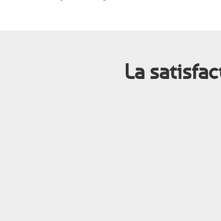
La satisfac