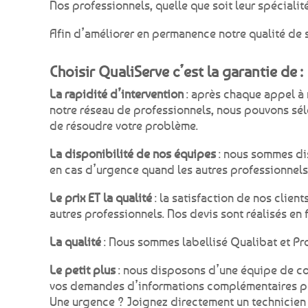
Nos professionnels, quelle que soit leur spécialit
Afin d’améliorer en permanence notre qualité de s
Choisir QualiServe c’est la garantie de :
La rapidité d’intervention
: après chaque appel à 
notre réseau de professionnels, nous pouvons séle
de résoudre votre problème.
La disponibilité de nos équipes
: nous sommes di
en cas d’urgence quand les autres professionnels 
Le prix ET la qualité
: la satisfaction de nos clien
autres professionnels. Nos devis sont réalisés en 
La qualité
: Nous sommes labellisé Qualibat et Pr
Le petit plus
: nous disposons d’une équipe de co
vos demandes d’informations complémentaires po
Une urgence ? Joignez directement un technicien