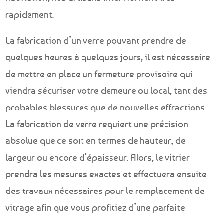
rapidement.
La fabrication d’un verre pouvant prendre de
quelques heures à quelques jours, il est nécessaire
de mettre en place un fermeture provisoire qui
viendra sécuriser votre demeure ou local, tant des
probables blessures que de nouvelles effractions.
La fabrication de verre requiert une précision
absolue que ce soit en termes de hauteur, de
largeur ou encore d’épaisseur. Alors, le vitrier
prendra les mesures exactes et effectuera ensuite
des travaux nécessaires pour le remplacement de
vitrage afin que vous profitiez d’une parfaite