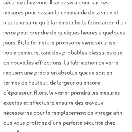
sécurité chez vous. Il se basera donc sur ces
mesures pour passer la commande de la vitre et
n’aura ensuite qu’à la réinstaller.la fabrication d’un
verre peut prendre de quelques heures à quelques
jours. Et, la fermeture provisoire vient sécuriser
votre demeure, tant des probables blessures que
de nouvelles effractions. La fabrication de verre
requiert une précision absolue que ce soit en
termes de hauteur, de largeur ou encore
d’épaisseur. Alors, le vitrier prendra les mesures
exactes et effectuera ensuite des travaux
nécessaires pour le remplacement de vitrage afin
que vous profitiez d’une parfaite sécurité chez