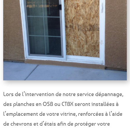
Lors de l’intervention de notre service dépannage,
des planches en OSB ou CTBX seront installées à
l’emplacement de votre vitrine, renforcées à l’aide
de chevrons et d’étais afin de protéger votre