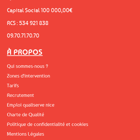
Capital Social 100 000,00€
RCS : 534 921 838
09.70.71.70.70
À PROPOS
Qui sommes-nous ?
Zones d'intervention
Tarifs
Recrutement
Emploi qualiserve nice
Charte de Qualité
Politique de confidentialité et cookies
Mentions Légales