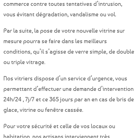
commerce contre toutes tentatives d’intrusion,
vous évitant dégradation, vandalisme ou vol.
Par la suite, la pose de votre nouvelle vitrine sur
mesure pourra se faire dans les meilleurs
conditions, qu’il s’agisse de verre simple, de double
ou triple vitrage.
Nos vitriers dispose d’un service d’urgence, vous
permettant d’effectuer une demande d’intervention
24h/24 , 7j/7 et ce 365 jours par an en cas de bris de
glace, vitrine ou fenêtre cassée.
Pour votre sécurité et celle de vos locaux ou
habitation, nos artisans interviennent très