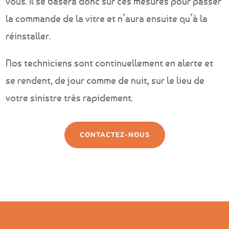
vous. Il se basera donc sur ces mesures pour passer
la commande de la vitre et n’aura ensuite qu’à la
réinstaller.
Nos techniciens sont continuellement en alerte et
se rendent, de jour comme de nuit, sur le lieu de
votre sinistre très rapidement.
CONTACTEZ-NOUS