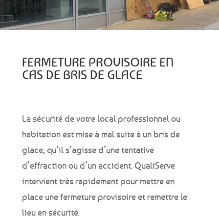
FERMETURE PROVISOIRE EN
CAS DE BRIS DE GLACE
La sécurité de votre local professionnel ou
habitation est mise à mal suite à un bris de
glace, qu’il s’agisse d’une tentative
d’effraction ou d’un accident. QualiServe
intervient très rapidement pour mettre en
place une fermeture provisoire et remettre le
lieu en sécurité.