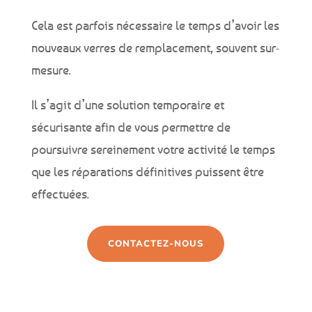
Cela est parfois nécessaire le temps d’avoir les
nouveaux verres de remplacement, souvent sur-
mesure.
Il s’agit d’
une solution temporaire et
sécurisante afin de vous permettre de
poursuivre sereinement votre activité le temps
que les réparations définitives puissent être
effectuées.
CONTACTEZ-NOUS