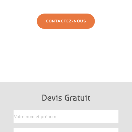
CONTACTEZ-NOUS
Devis Gratuit