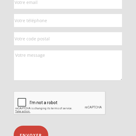
ENVOYER