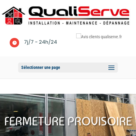
7j/7 - 24h/24

Sélectionner une page
FERMETURE PROVISOIRE