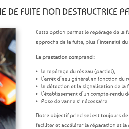
E DE FUITE NON DESTRUCTRICE P
Cette option permet le repérage de la fu
approche de la fuite, plus l’intensité d
La prestation comprend :
le repérage du réseau (partiel),
l’arrêt d’eau général en fonction du 
la détection et la signalisation de la
l’établissement d’un compte-rendu de
Pose de vanne si nécessaire
Notre objectif principal est toujours de
faciliter et accélérer la réparation et l