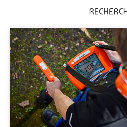
RECHERCH