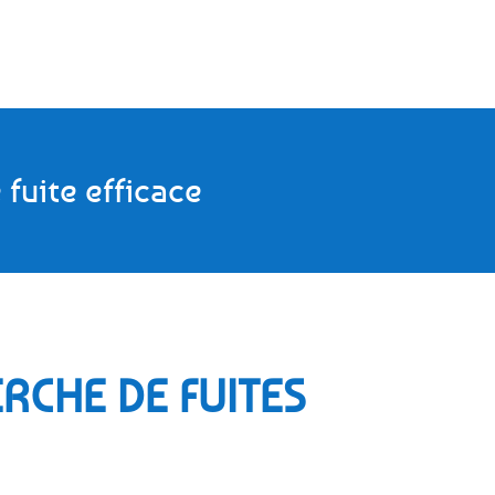
 fuite efficace
RCHE DE FUITES