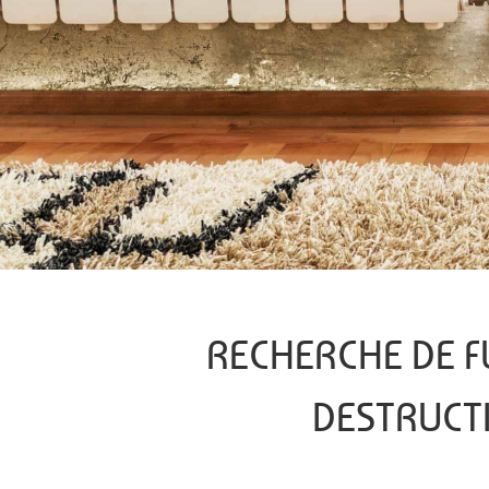
RECHERCHE DE F
DESTRUCT