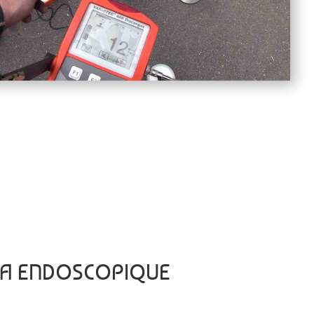
ÉRA ENDOSCOPIQUE