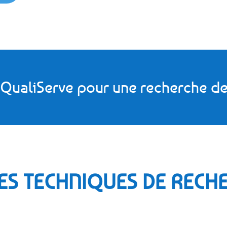
 QualiServe pour une recherche de
ES TECHNIQUES DE RECHE