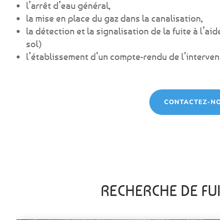
l’arrêt d’eau général,
la mise en place du gaz dans la canalisation,
la détection et la signalisation de la fuite à l’
sol)
l’établissement d’un compte-rendu de l’interven
CONTACTEZ-N
RECHERCHE DE FU