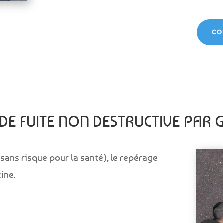
CO
DE FUITE NON DESTRUCTIVE PAR 
(sans risque pour la santé), le repérage
ine.