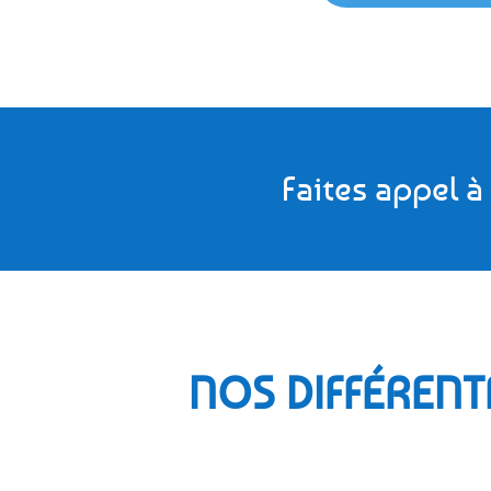
Faites appel à
NOS DIFFÉRENT