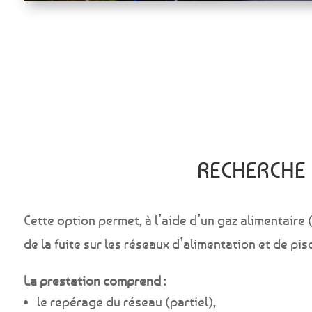
RECHERCHE 
Cette option permet, à l’aide d’un gaz alimentaire 
de la fuite sur les réseaux d’alimentation et de pisc
La prestation comprend :
le repérage du réseau (partiel),