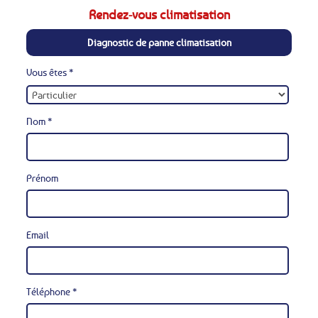
Rendez-vous climatisation
Diagnostic de panne climatisation
Vous êtes *
Nom *
Prénom
Email
Téléphone *