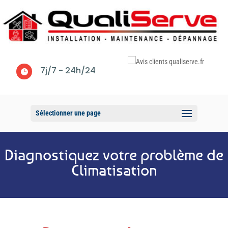
7j/7 - 24h/24

Sélectionner une page
Diagnostiquez votre problème de
Climatisation