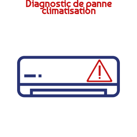
Diagnostic de panne
climatisation