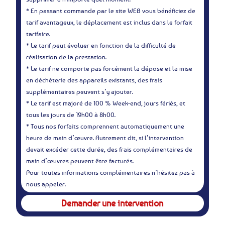
* En passant commande par le site WEB vous bénéficiez de
tarif avantageux, le déplacement est inclus dans le forfait
tarifaire.
* Le tarif peut évoluer en fonction de la difficulté de
réalisation de la prestation.
* Le tarif ne comporte pas forcément la dépose et la mise
en déchèterie des appareils existants, des frais
supplémentaires peuvent s’y ajouter.
* Le tarif est majoré de 100 % Week-end, jours fériés, et
tous les jours de 19h00 à 8h00.
* Tous nos forfaits comprennent automatiquement une
heure de main d’œuvre. Autrement dit, si l’intervention
devait excéder cette durée, des frais complémentaires de
main d’œuvres peuvent être facturés.
Pour toutes informations complémentaires n’hésitez pas à
nous appeler.
Demander une intervention