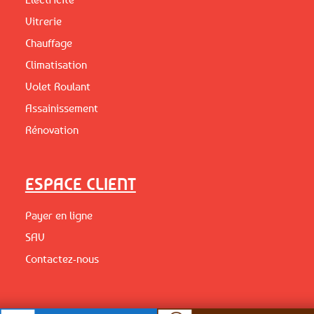
Vitrerie
Chauffage
Climatisation
Volet Roulant
Assainissement
Rénovation
ESPACE CLIENT
Payer en ligne
SAV
Contactez-nous