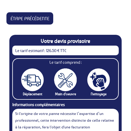
ÉTAPE PRÉCÉDENTE
Votre devis provisoire
Le tarif estimatif : 126.50 € TTC
Le tarif comprend :
Déplacement
Main d'oeuvre
Nettoyage
Informations complémentaires
Si l'origine de votre panne nécessite l’expertise d’un
professionnel, cette intervention distincte de celle relative
à la réparation, fera l'objet d'une facturation