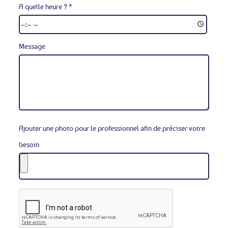
A quelle heure ? *
Message
Ajouter une photo pour le professionnel afin de préciser votre
besoin