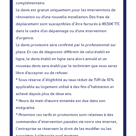
complémentaire.
Le devis est gratuit uniquement pour les interventions de
rénovation ou d'une nouvelle installation. Des frais de
déplacement sont susceptibles d’être facturés à 49.50€ TTC
dans le cadre d'un dépannage ou d'une intervention
d'urgence.
Le devis provisoire sera confirmé par le professionnel sur
place. En cas de diagnostic différent de celui établi en
ligne, le devis établi en ligne sera alors annulé et un
nouveau devis sera établi par le technicien que vous serez
libre d'accepter ou de refuser.
* Sous réserve d’éligibilité au taux réduit de TVA de 10%
applicable au logement utilisé à des fins d’habitation et
achevé depuis plus de deux ans.
* Heure de main d'œuvre entamée est due dans son
intégralité.
* Attention ces tarifs et promotions sont relatives à des
commandes d’intervention passées via notre site internet,
l’entreprise se réservant le droit de les modifier ou les
supprimer à n'importe quel moment.