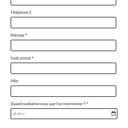
Téléphone 2
Adresse *
Code postal *
Ville
Quand souhaitez-vous que l'on intervienne ? *