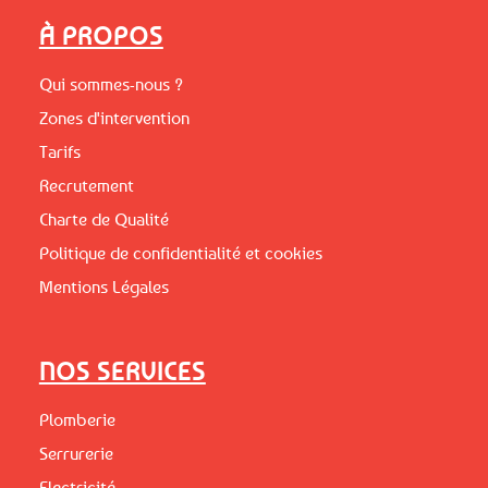
À PROPOS
Qui sommes-nous ?
Zones d'intervention
Tarifs
Recrutement
Charte de Qualité
Politique de confidentialité et cookies
Mentions Légales
NOS SERVICES
Plomberie
Serrurerie
Electricité