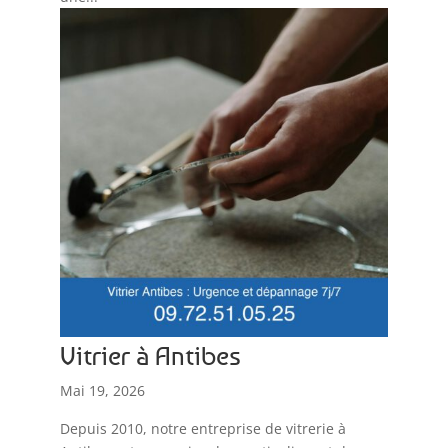
Vitrier à Antibes
Mai 19, 2026
Depuis 2010, notre entreprise de vitrerie à