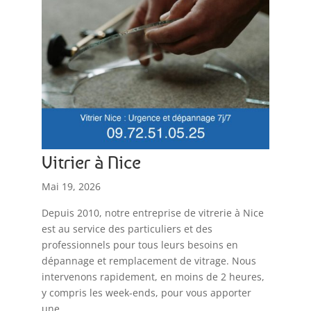
Vitrier à Nice
Mai 19, 2026
Depuis 2010, notre entreprise de vitrerie à Nice
est au service des particuliers et des
professionnels pour tous leurs besoins en
dépannage et remplacement de vitrage. Nous
intervenons rapidement, en moins de 2 heures,
y compris les week-ends, pour vous apporter
une...