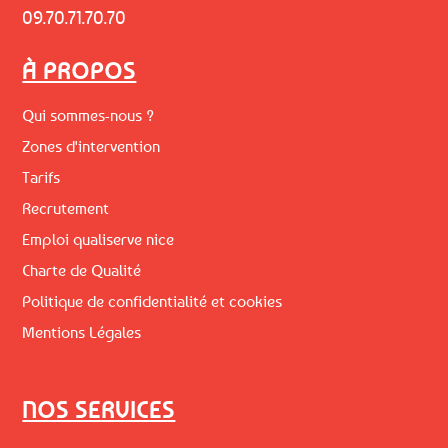
09.70.71.70.70
À PROPOS
Qui sommes-nous ?
Zones d'intervention
Tarifs
Recrutement
Emploi qualiserve nice
Charte de Qualité
Politique de confidentialité et cookies
Mentions Légales
NOS SERVICES