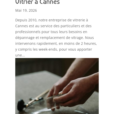
Vitrier à Cannes
Mai 19, 2026
Depuis 2010, notre entreprise de vitrerie à
Cannes est au service des particuliers et des
professionnels pour tous leurs besoins en
dépannage et remplacement de vitrage. Nous
intervenons rapidement, en moins de 2 heures,
y compris les week-ends, pour vous apporter
une...