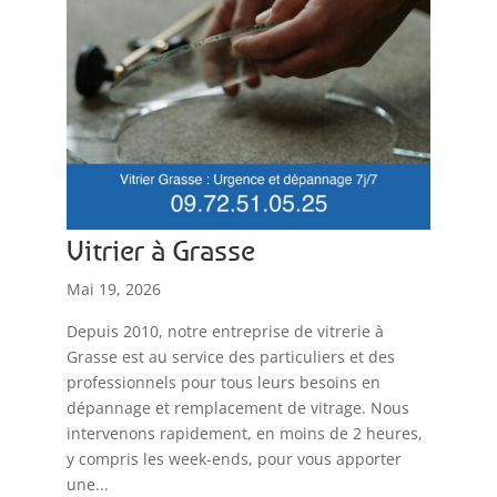
Vitrier à Grasse
Mai 19, 2026
Depuis 2010, notre entreprise de vitrerie à
Grasse est au service des particuliers et des
professionnels pour tous leurs besoins en
dépannage et remplacement de vitrage. Nous
intervenons rapidement, en moins de 2 heures,
y compris les week-ends, pour vous apporter
une...