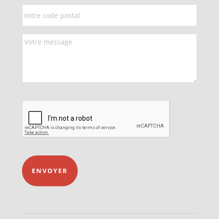
ENVOYER