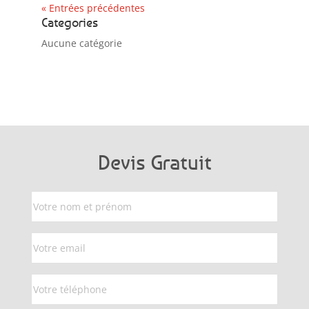
« Entrées précédentes
Categories
Aucune catégorie
Devis Gratuit