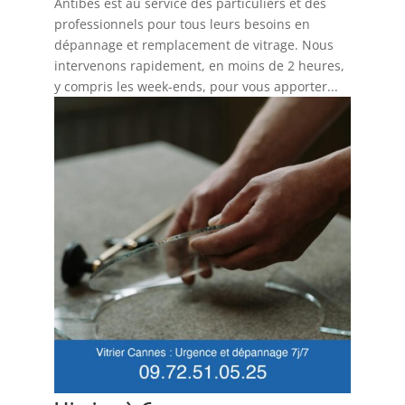
Antibes est au service des particuliers et des
professionnels pour tous leurs besoins en
dépannage et remplacement de vitrage. Nous
intervenons rapidement, en moins de 2 heures,
y compris les week-ends, pour vous apporter...