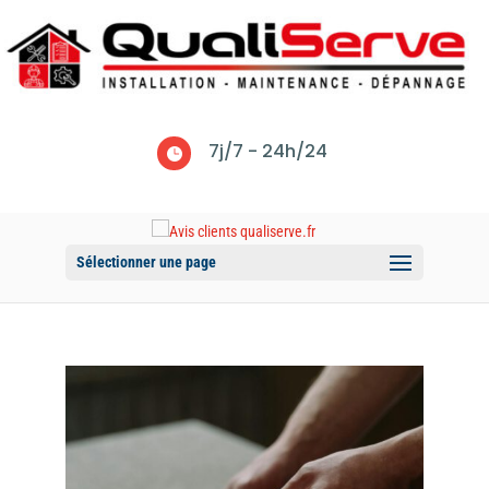
7j/7 - 24h/24

Sélectionner une page