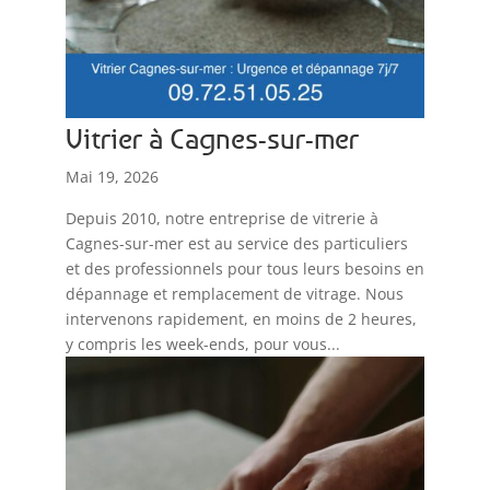
Vitrier à Cagnes-sur-mer
Mai 19, 2026
Depuis 2010, notre entreprise de vitrerie à
Cagnes-sur-mer est au service des particuliers
et des professionnels pour tous leurs besoins en
dépannage et remplacement de vitrage. Nous
intervenons rapidement, en moins de 2 heures,
y compris les week-ends, pour vous...