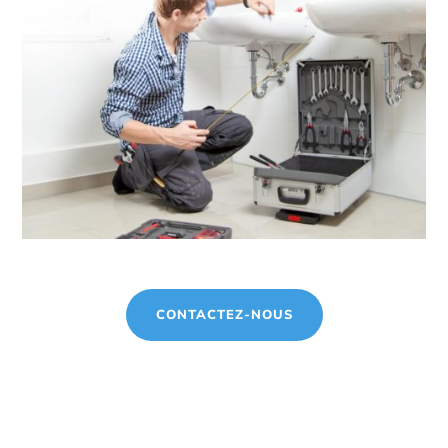
CONTACTEZ-NOUS