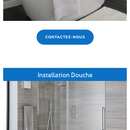
CONTACTEZ-NOUS
Installation Douche