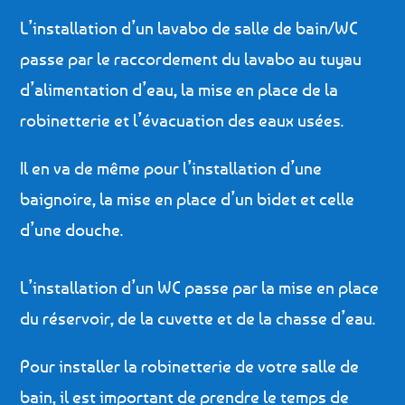
L’installation d’un lavabo de salle de bain/WC
passe par le raccordement du lavabo au tuyau
d’alimentation d’eau, la mise en place de la
robinetterie et l’évacuation des eaux usées.
Il en va de même pour l’installation d’une
baignoire, la mise en place d’un bidet et celle
d’une douche.
L’installation d’un WC passe par la mise en place
du réservoir, de la cuvette et de la chasse d’eau.
Pour installer la robinetterie de votre salle de
bain, il est important de prendre le temps de