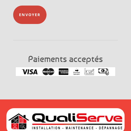
ENVOYER
Paiements acceptés