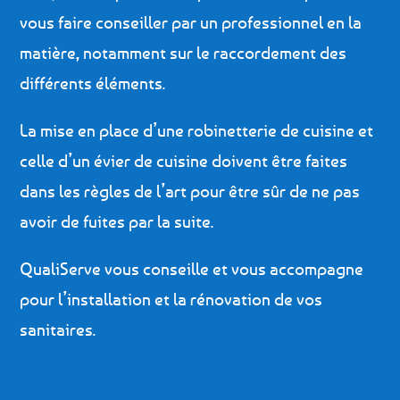
vous faire conseiller par un professionnel en la
matière, notamment sur le raccordement des
différents éléments.
La mise en place d’une robinetterie de cuisine et
celle d’un évier de cuisine doivent être faites
dans les règles de l’art pour être sûr de ne pas
avoir de fuites par la suite.
QualiServe vous conseille et vous accompagne
pour l’installation et la rénovation de vos
sanitaires.