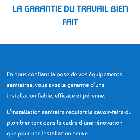
LA GARANTIE DU TRAVAIL BIEN
FAIT
En nous confiant la pose de vos équipements
sanitaires, vous avez la garantie d’une
installation fiable, efficace et pérenne.
L’installation sanitaire requiert le savoir-faire du
plombier tant dans le cadre d’une rénovation
que pour une installation neuve.