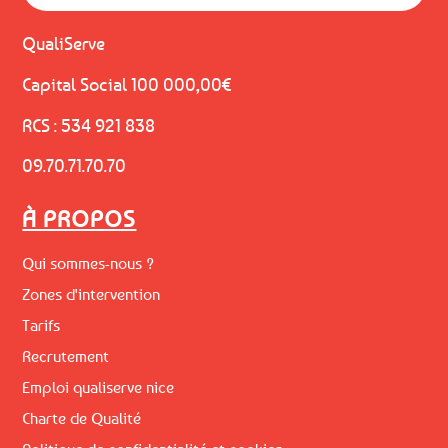
QualiServe
Capital Social 100 000,00€
RCS : 534 921 838
09.70.71.70.70
À PROPOS
Qui sommes-nous ?
Zones d'intervention
Tarifs
Recrutement
Emploi qualiserve nice
Charte de Qualité