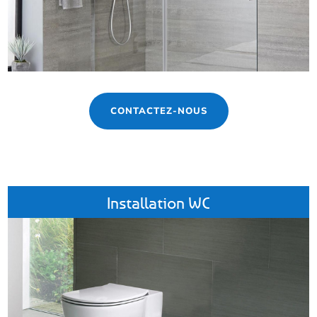
CONTACTEZ-NOUS
Installation WC