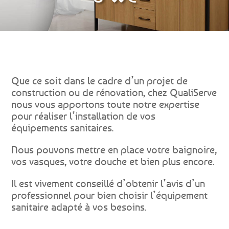
Que ce soit dans le cadre d’un projet de
construction ou de rénovation, chez QualiServe
nous vous apportons toute notre expertise
pour réaliser l’installation de vos
équipements
sanitaires
.
Nous pouvons mettre en place votre baignoire,
vos vasques, votre douche et bien plus encore.
Il est vivement conseillé d’obtenir l’avis d’un
professionnel pour bien choisir l’équipement
sanitaire adapté à vos besoins.