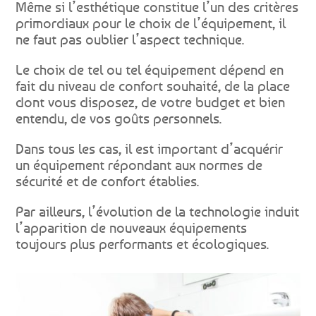
Même si l’esthétique constitue l’un des critères
primordiaux pour le choix de l’équipement, il
ne faut pas oublier l’aspect technique.
Le choix de tel ou tel équipement dépend en
fait du niveau de confort souhaité, de la place
dont vous disposez, de votre budget et bien
entendu, de vos goûts personnels.
Dans tous les cas, il est important d’acquérir
un équipement répondant aux normes de
sécurité et de confort établies.
Par ailleurs, l’évolution de la technologie induit
l’apparition de nouveaux équipements
toujours plus performants et écologiques.