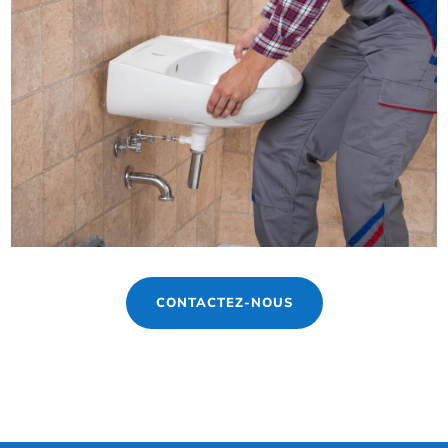
CONTACTEZ-NOUS