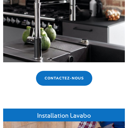
CONTACTEZ-NOUS
Installation Lavabo