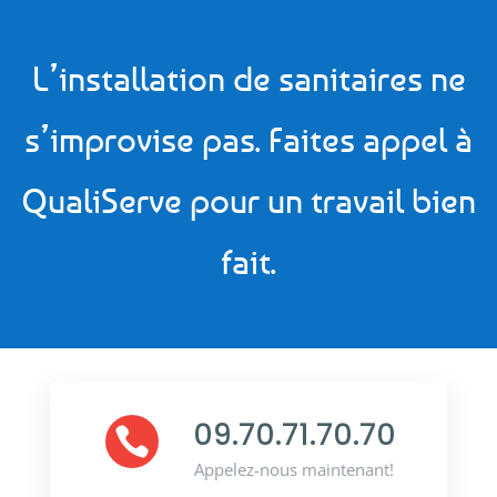
L’installation de sanitaires ne
s’improvise pas. Faites appel à
QualiServe pour un travail bien
fait.
09.70.71.70.70

Appelez-nous maintenant!