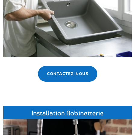
CONTACTEZ-NOUS
Installation Robinetterie