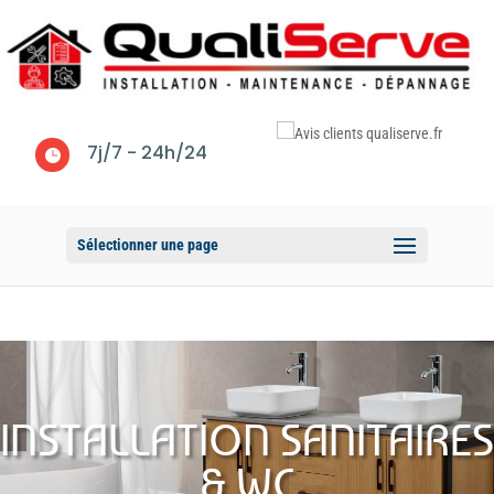
7j/7 - 24h/24

Sélectionner une page
INSTALLATION SANITAIRES
& WC