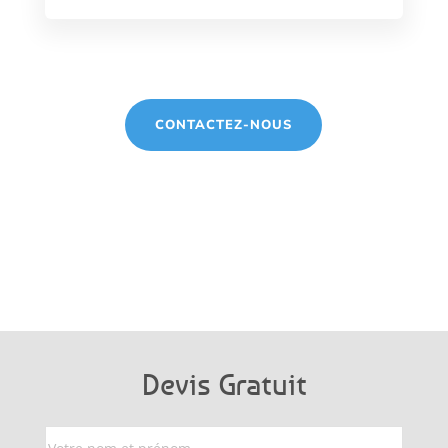
CONTACTEZ-NOUS
Devis Gratuit