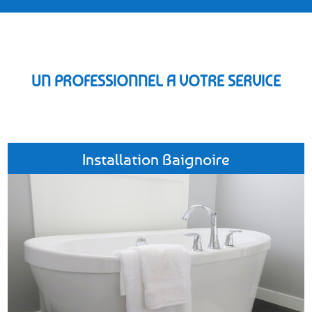
UN PROFESSIONNEL A VOTRE SERVICE
Installation Baignoire