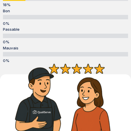
Bon
Passable
Mauvais