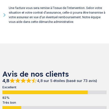
Une facture vous sera remise à l'issue de l'intervention. Selon votre
situation et votre contrat d'assurance, celle-ci pourra être transmise à
votre assureur en vue d'un éventuel remboursement. Notre équipe
vous aide dans cette démarche administrative.
Avis de nos clients
4,8
4,8 sur 5 étoiles (basé sur 73 avis)
Excellent
Très bon