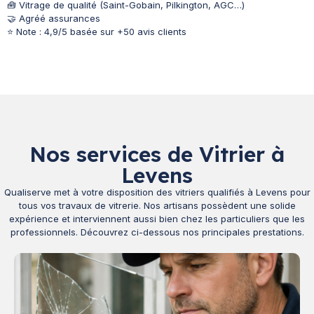
🧰 Vitrage de qualité (Saint-Gobain, Pilkington, AGC…)
🤝 Agréé assurances
⭐ Note : 4,9/5 basée sur +50 avis clients
Nos services de Vitrier à
Levens
Qualiserve met à votre disposition des vitriers qualifiés à Levens pour
tous vos travaux de vitrerie. Nos artisans possèdent une solide
expérience et interviennent aussi bien chez les particuliers que les
professionnels. Découvrez ci-dessous nos principales prestations.