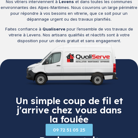
Nos vitriers interviennent à
Levens
et dans toutes les communes
environnantes des Alpes-Maritimes. Nous couvrons un large périmètre
pour répondre à vos besoins en vitrerie, que ce soit pour un
dépannage urgent ou des travaux planifiés.
Faites confiance à
Qualiserve
pour l’ensemble de vos travaux de
vitrerie à Levens. Nos artisans qualifiés et réactifs sont à votre
disposition pour un devis gratuit et sans engagement.
Un simple coup de fil et
j'arrive chez vous dans
la foulée
09 72 51 05 25