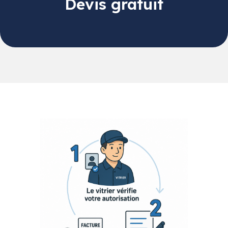
Devis gratuit