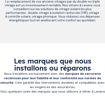
Le remplacement de vos anciens vitrages par du double ou triple
vitrage est un investissement rentable. Nos vitriers à Levens vous
conseillent sur les solutions de vitrage isolant les plus
performantes : double vitrage à isolation renforcée (VIR), vitrage
à contrôle solaire, vitrage phonique. Vous réduisez vos dépenses
énergétiques tout en améliorant votre confort au quotidien.
Les marques que nous
installons ou réparons
Nous travaillons exclusivement avec des
marques de serrurerie
reconnues pour leur fiabilité et leur conformité aux normes de
sécurité
. Cela garantit des interventions durables et compatibles avec
les exigences des assurances.
Voici quelques-unes des marques que nous utilisons à Vitrier à Levens