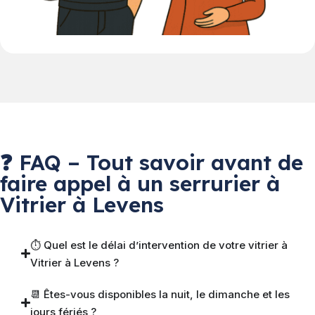
❓ FAQ – Tout savoir avant de
faire appel à un serrurier à
Vitrier à Levens
⏱ Quel est le délai d’intervention de votre vitrier à
Vitrier à Levens ?
📆 Êtes-vous disponibles la nuit, le dimanche et les
jours fériés ?