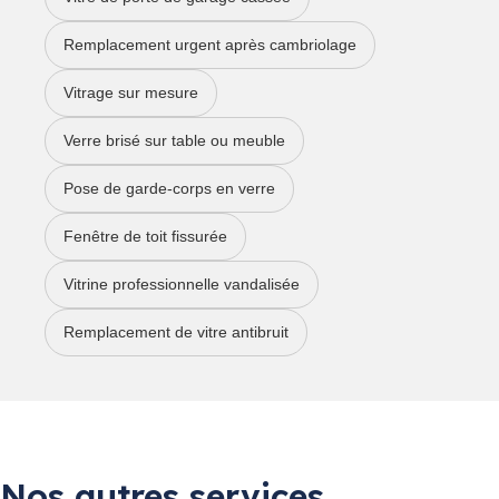
Remplacement urgent après cambriolage
Vitrage sur mesure
Verre brisé sur table ou meuble
Pose de garde-corps en verre
Fenêtre de toit fissurée
Vitrine professionnelle vandalisée
Remplacement de vitre antibruit
Nos autres services