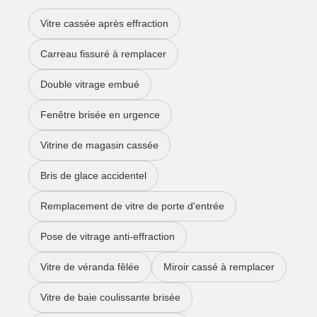
Vitre cassée après effraction
Carreau fissuré à remplacer
Double vitrage embué
Fenêtre brisée en urgence
Vitrine de magasin cassée
Bris de glace accidentel
Remplacement de vitre de porte d'entrée
Pose de vitrage anti-effraction
Vitre de véranda fêlée
Miroir cassé à remplacer
Vitre de baie coulissante brisée