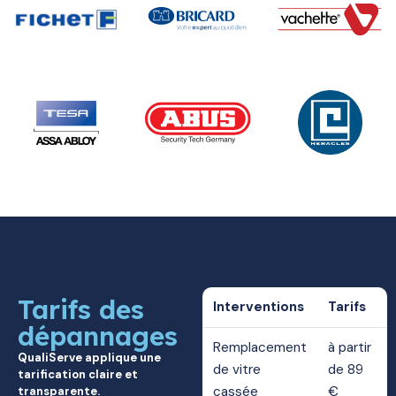
Tarifs des
Interventions
Tarifs
dépannages
Remplacement
à partir
QualiServe applique une
de vitre
de 89
tarification claire et
cassée
€
transparente.