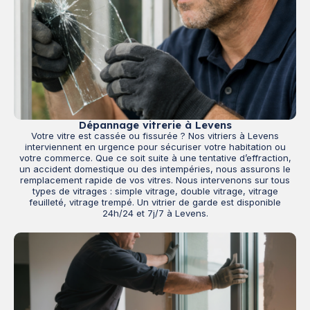
Dépannage vitrerie à Levens
Votre vitre est cassée ou fissurée ? Nos vitriers à Levens
interviennent en urgence pour sécuriser votre habitation ou
votre commerce. Que ce soit suite à une tentative d’effraction,
un accident domestique ou des intempéries, nous assurons le
remplacement rapide de vos vitres. Nous intervenons sur tous
types de vitrages : simple vitrage, double vitrage, vitrage
feuilleté, vitrage trempé. Un vitrier de garde est disponible
24h/24 et 7j/7 à Levens.