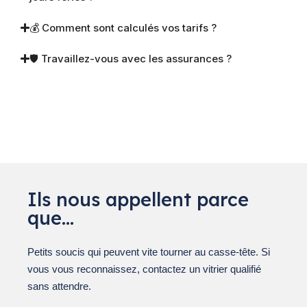
💰 Comment sont calculés vos tarifs ?
🛡 Travaillez-vous avec les assurances ?
Ils nous appellent parce
que…
Petits soucis qui peuvent vite tourner au casse-tête. Si
vous vous reconnaissez, contactez un vitrier qualifié
sans attendre.