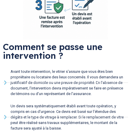
Comment se passe une
intervention ?
Avant toute intervention, le vitrier s'assure que vous êtes bien
propriétaire ou locataire des lieux concernés. Il vous demandera un
justificatif de domicile ou une preuve de propriété. En l'absence de
document, l'intervention devra impérativement se faire en présence
de témoins ou d'un représentant de l'assurance.
Un devis sera systématiquement établi avant toute opération, y
compris en cas d'urgence. Ce devis est basé sur l'étendue des
dégâts et le type de vitrage à remplacer. Si le remplacement de vitre
peut être réalisé sans travaux supplémentaires, le montant de la
facture sera ajusté à la baisse.