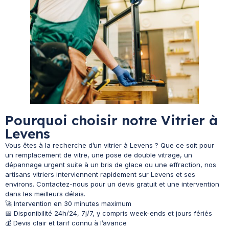
Pourquoi choisir notre Vitrier à
Levens
Vous êtes à la recherche d’un vitrier à Levens ? Que ce soit pour
un remplacement de vitre, une pose de double vitrage, un
dépannage urgent suite à un bris de glace ou une effraction, nos
artisans vitriers interviennent rapidement sur Levens et ses
environs. Contactez-nous pour un devis gratuit et une intervention
dans les meilleurs délais.
🚀 Intervention en 30 minutes maximum
📅 Disponibilité 24h/24, 7j/7, y compris week-ends et jours fériés
💰 Devis clair et tarif connu à l’avance