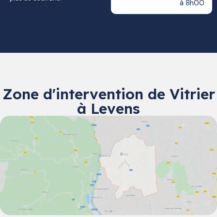
à 8h00
Zone d'intervention de Vitrier
à Levens