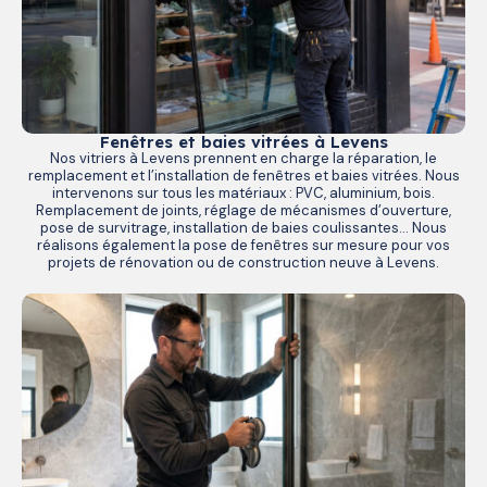
Fenêtres et baies vitrées à Levens
Nos vitriers à Levens prennent en charge la réparation, le
remplacement et l’installation de fenêtres et baies vitrées. Nous
intervenons sur tous les matériaux : PVC, aluminium, bois.
Remplacement de joints, réglage de mécanismes d’ouverture,
pose de survitrage, installation de baies coulissantes… Nous
réalisons également la pose de fenêtres sur mesure pour vos
projets de rénovation ou de construction neuve à Levens.