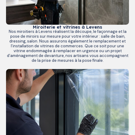
Miroiterie et vitrines à Levens
Nos miroitiers à Levens réalisent la découpe, le façonnage et la
pose de miroirs sur mesure pour votre intérieur : salle de bain,
dressing, salon. Nous assurons également le remplacement et
l’installation de vitrines de commerces. Que ce soit pour une
vitrine endommagée à remplacer en urgence ou un projet
d’aménagement de devanture, nos artisans vous accompagnent
de la prise de mesures à la pose finale.