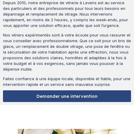
Depuis 2010, notre entreprise de vitrerie à Levens est au service
des particuliers et des professionnels pour tous leurs besoins en
dépannage et remplacement de vitrage. Nous intervenons
rapidement, en moins de 2 heures, y compris les week-ends, pour
vous apporter une solution efficace, quelle que soit l’urgence.
Nos vitriers expérimentés sont à votre écoute pour vous rassurer et
vous conseiller avec professionnalisme. Que ce soit pour un bris de
glace, un remplacement de double vitrage, une pose de fenêtre ou
la sécurisation de votre habitation après une effraction, nous vous
proposons des solutions claires, honnêtes et adaptées à la fois à
votre budget et à vos exigences, sans jamais vous pousser à la
dépense inutile.
Faites confiance à une équipe locale, disponible et fiable, pour une
intervention rapide et un service sans mauvaise surprise.
Demander une intervention