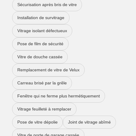
Sécurisation après bris de vitre
Installation de survitrage
Vitrage isolant défectueux
Pose de film de sécurité
Vitre de douche cassée
Remplacement de vitre de Velux
Carreau brisé par la grêle
Fenêtre qui ne ferme plus hermétiquement
Vitrage feuilleté à remplacer
Pose de vitre dépolie
Joint de vitrage abîmé
Vitre de porte de garage cassée