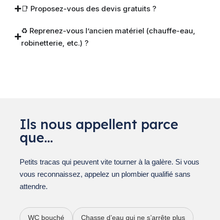
📑 Proposez-vous des devis gratuits ?
♻️ Reprenez-vous l’ancien matériel (chauffe-eau,
robinetterie, etc.) ?
Ils nous appellent parce
que…
Petits tracas qui peuvent vite tourner à la galère. Si vous
vous reconnaissez, appelez un plombier qualifié sans
attendre.
WC bouché
Chasse d’eau qui ne s’arrête plus