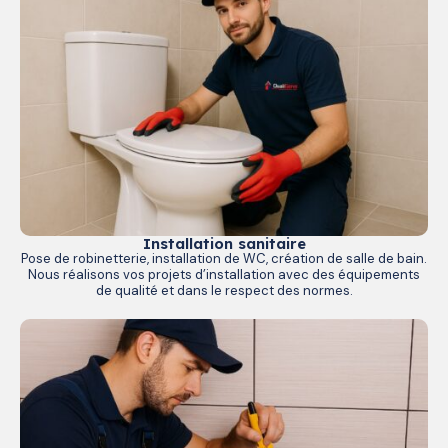
Installation sanitaire
Pose de robinetterie, installation de WC, création de salle de bain.
Nous réalisons vos projets d’installation avec des équipements
de qualité et dans le respect des normes.