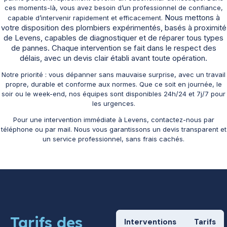
ces moments-là, vous avez besoin d’un professionnel de confiance,
Nous mettons à
capable d’intervenir rapidement et efficacement.
votre disposition des plombiers expérimentés, basés à proximité
de Levens, capables de diagnostiquer et de réparer tous types
de pannes. Chaque intervention se fait dans le respect des
délais, avec un devis clair établi avant toute opération.
Notre priorité : vous dépanner sans mauvaise surprise, avec un travail
propre, durable et conforme aux normes. Que ce soit en journée, le
soir ou le week-end, nos équipes sont disponibles 24h/24 et 7j/7 pour
les urgences.
Pour une intervention immédiate à Levens, contactez-nous par
téléphone ou par mail. Nous vous garantissons un devis transparent et
un service professionnel, sans frais cachés.
Tarifs des
Interventions
Tarifs