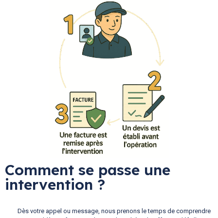
Comment se passe une
intervention ?
Dès votre appel ou message, nous prenons le temps de comprendre