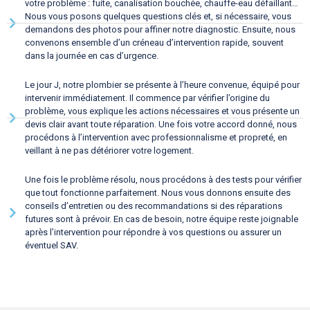
votre problème : fuite, canalisation bouchée, chauffe-eau défaillant…
Nous vous posons quelques questions clés et, si nécessaire, vous
demandons des photos pour affiner notre diagnostic. Ensuite, nous
convenons ensemble d’un créneau d’intervention rapide, souvent
dans la journée en cas d’urgence.
Le jour J, notre plombier se présente à l’heure convenue, équipé pour
intervenir immédiatement. Il commence par vérifier l’origine du
problème, vous explique les actions nécessaires et vous présente un
devis clair avant toute réparation. Une fois votre accord donné, nous
procédons à l’intervention avec professionnalisme et propreté, en
veillant à ne pas détériorer votre logement.
Une fois le problème résolu, nous procédons à des tests pour vérifier
que tout fonctionne parfaitement. Nous vous donnons ensuite des
conseils d’entretien ou des recommandations si des réparations
futures sont à prévoir. En cas de besoin, notre équipe reste joignable
après l’intervention pour répondre à vos questions ou assurer un
éventuel SAV.