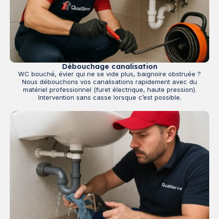
Débouchage canalisation
WC bouché, évier qui ne se vide plus, baignoire obstruée ?
Nous débouchons vos canalisations rapidement avec du
matériel professionnel (furet électrique, haute pression).
Intervention sans casse lorsque c’est possible.