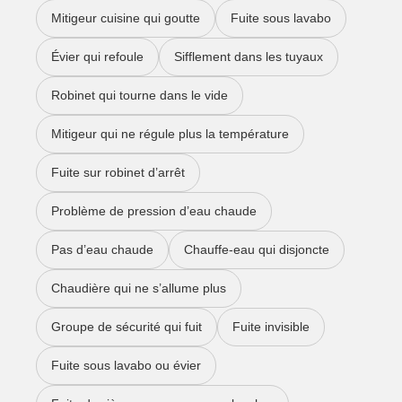
Mitigeur cuisine qui goutte
Fuite sous lavabo
Évier qui refoule
Sifflement dans les tuyaux
Robinet qui tourne dans le vide
Mitigeur qui ne régule plus la température
Fuite sur robinet d’arrêt
Problème de pression d’eau chaude
Pas d’eau chaude
Chauffe-eau qui disjoncte
Chaudière qui ne s’allume plus
Groupe de sécurité qui fuit
Fuite invisible
Fuite sous lavabo ou évier