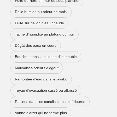
Fuite derrière un mur ou sous plancher
Dalle humide ou odeur de moisi
Fuite sur ballon d’eau chaude
Tache d’humidité au plafond ou mur
Dégât des eaux en cours
Bouchon dans la colonne d’immeuble
Mauvaises odeurs d’égout
Remontée d’eau dans le lavabo
Tuyau d’évacuation cassé ou affaissé
Racines dans les canalisations extérieures
Vanne d’arrêt qui ne ferme plus