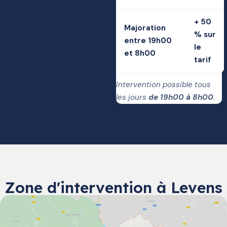
+ 50
Majoration
% sur
entre 19h00
le
et 8h00
tarif
Intervention possible tous
les jours
de 19h00 à 8h00
.
Zone d'intervention à Levens