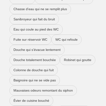
Chasse d’eau qui ne se remplit plus
Sanibroyeur qui fait du bruit
Eau qui coule au pied des WC
Fuite sur réservoir WC
WC qui refoule
Douche qui s’évacue lentement
Douche totalement bouchée
Robinet qui goutte
Colonne de douche qui fuit
Baignoire qui ne se vide pas
Mauvaises odeurs remontant du siphon
Évier de cuisine bouché