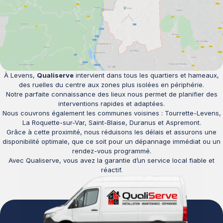
À Levens,
Qualiserve
intervient dans tous les quartiers et hameaux,
des ruelles du centre aux zones plus isolées en périphérie.
Notre parfaite connaissance des lieux nous permet de planifier des
interventions rapides et adaptées.
Nous couvrons également les communes voisines : Tourrette-Levens,
La Roquette-sur-Var, Saint-Blaise, Duranus et Aspremont.
Grâce à cette proximité, nous réduisons les délais et assurons une
disponibilité optimale, que ce soit pour un dépannage immédiat ou un
rendez-vous programmé.
Avec Qualiserve, vous avez la garantie d’un service local fiable et
réactif.