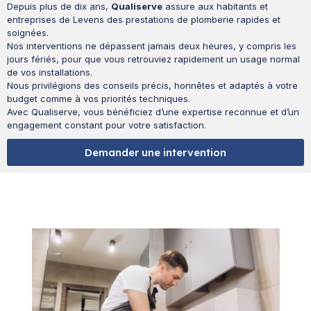
Depuis plus de dix ans,
Qualiserve
assure aux habitants et
entreprises de Levens des prestations de plomberie rapides et
soignées.
Nos interventions ne dépassent jamais deux heures, y compris les
jours fériés, pour que vous retrouviez rapidement un usage normal
de vos installations.
Nous privilégions des conseils précis, honnêtes et adaptés à votre
budget comme à vos priorités techniques.
Avec Qualiserve, vous bénéficiez d’une expertise reconnue et d’un
engagement constant pour votre satisfaction.
Demander une intervention