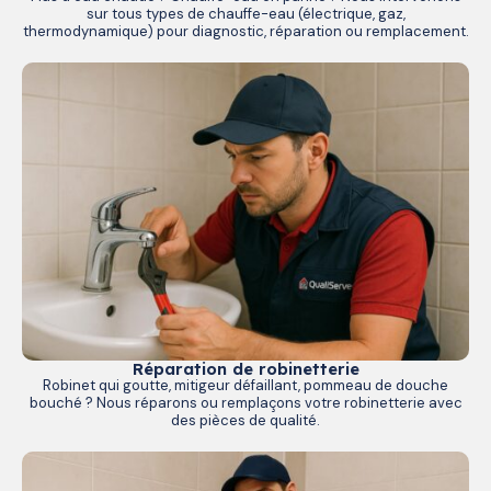
sur tous types de chauffe-eau (électrique, gaz,
thermodynamique) pour diagnostic, réparation ou remplacement.
Réparation de robinetterie
Robinet qui goutte, mitigeur défaillant, pommeau de douche
bouché ? Nous réparons ou remplaçons votre robinetterie avec
des pièces de qualité.