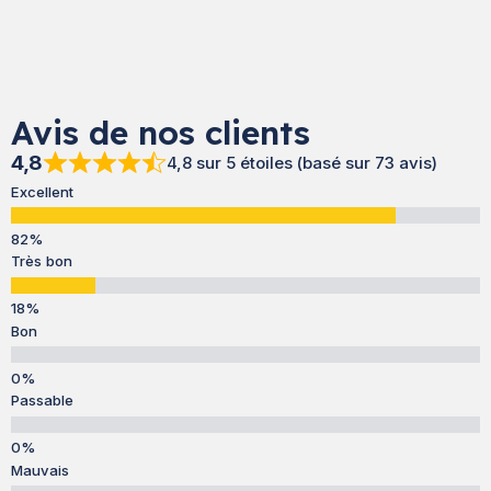
Avis de nos clients
4,8
4,8 sur 5 étoiles (basé sur 73 avis)
Excellent
Très bon
Bon
Passable
Mauvais