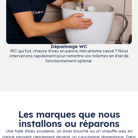
Dépannage WC
WC qui fuit, chasse d’eau en panne, mécanisme cassé ? Nous
intervenons rapidement pour remettre vos toilettes en état de
fonctionnement optimal.
Les marques que nous
installons ou réparons
Une fuite d’eau soudaine, un évier bouché ou un chauffe-eau en
panne peuvent rapidement devenir un cauchemar domestique. Dans