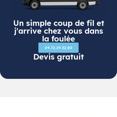
Un simple coup de fil et
j'arrive chez vous dans
la foulée
09.72.29.32.80
Devis gratuit