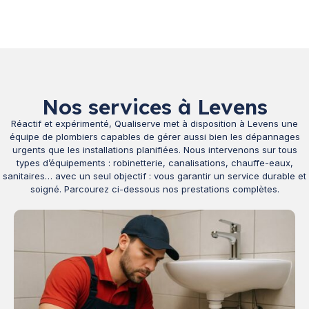
Nos services à Levens
Réactif et expérimenté, Qualiserve met à disposition à Levens une
équipe de plombiers capables de gérer aussi bien les dépannages
urgents que les installations planifiées. Nous intervenons sur tous
types d’équipements : robinetterie, canalisations, chauffe-eaux,
sanitaires… avec un seul objectif : vous garantir un service durable et
soigné. Parcourez ci-dessous nos prestations complètes.