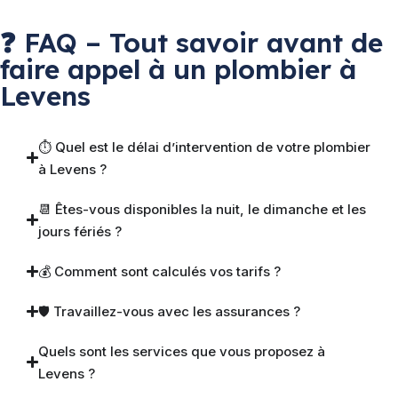
❓ FAQ – Tout savoir avant de
faire appel à un plombier à
Levens
⏱ Quel est le délai d’intervention de votre plombier
à Levens ?
📆 Êtes-vous disponibles la nuit, le dimanche et les
jours fériés ?
💰 Comment sont calculés vos tarifs ?
🛡 Travaillez-vous avec les assurances ?
Quels sont les services que vous proposez à
Levens ?