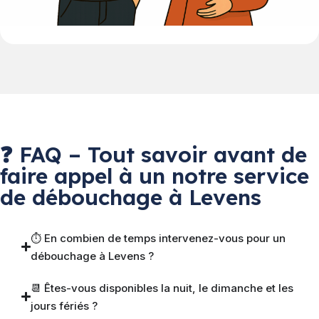
❓ FAQ – Tout savoir avant de
faire appel à un notre service
de débouchage à Levens
⏱️ En combien de temps intervenez-vous pour un
débouchage à Levens ?
📆 Êtes-vous disponibles la nuit, le dimanche et les
jours fériés ?