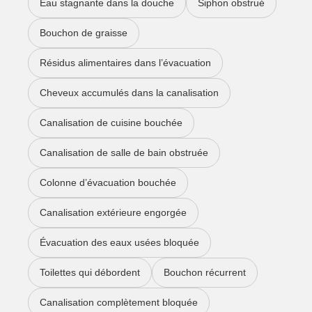
Eau stagnante dans la douche
Siphon obstrué
Bouchon de graisse
Résidus alimentaires dans l’évacuation
Cheveux accumulés dans la canalisation
Canalisation de cuisine bouchée
Canalisation de salle de bain obstruée
Colonne d’évacuation bouchée
Canalisation extérieure engorgée
Évacuation des eaux usées bloquée
Toilettes qui débordent
Bouchon récurrent
Canalisation complètement bloquée