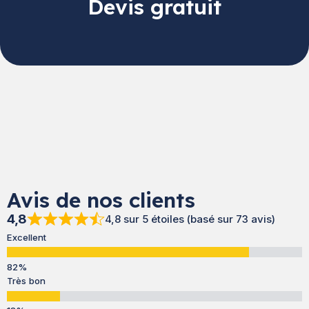
Devis gratuit
Avis de nos clients
4,8
4,8 sur 5 étoiles (basé sur 73 avis)
Excellent
Très bon