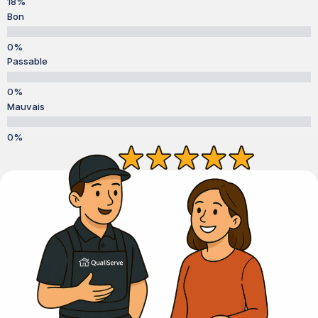
Bon
Passable
Mauvais