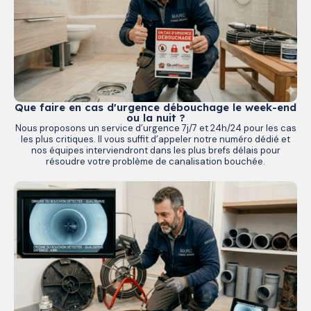
Que faire en cas d'urgence débouchage le week-end
ou la nuit ?
Nous proposons un service d’urgence 7j/7 et 24h/24 pour les cas
les plus critiques. Il vous suffit d’appeler notre numéro dédié et
nos équipes interviendront dans les plus brefs délais pour
résoudre votre problème de canalisation bouchée.