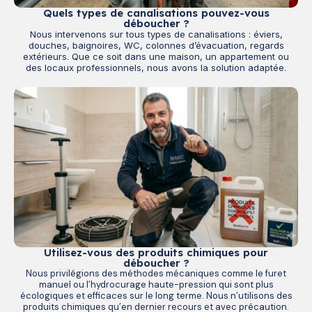
Quels types de canalisations pouvez-vous
déboucher ?
Nous intervenons sur tous types de canalisations : éviers,
douches, baignoires, WC, colonnes d’évacuation, regards
extérieurs. Que ce soit dans une maison, un appartement ou
des locaux professionnels, nous avons la solution adaptée.
Utilisez-vous des produits chimiques pour
déboucher ?
Nous privilégions des méthodes mécaniques comme le furet
manuel ou l’hydrocurage haute-pression qui sont plus
écologiques et efficaces sur le long terme. Nous n’utilisons des
produits chimiques qu’en dernier recours et avec précaution.