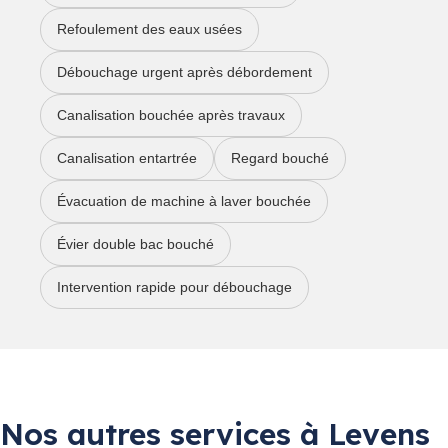
Refoulement des eaux usées
Débouchage urgent après débordement
Canalisation bouchée après travaux
Canalisation entartrée
Regard bouché
Évacuation de machine à laver bouchée
Évier double bac bouché
Intervention rapide pour débouchage
Nos autres services à Levens