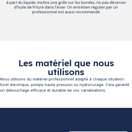
à part du liquide, mettre une grille sur les bondes, ne pas déverser
d’huile de friture dans l’évier. Un entretien régulier par un
professionnel est aussi recommandé
Les matériel que nous
utilisons
Nous utilisons du matériel professionnel adapté à chaque situation :
furet électrique, pompe haute pression ou hydrocurage. Cela garantit
un débouchage efficace et durable de vos canalisations.