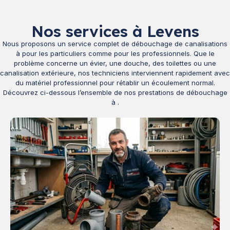
Nos services à Levens
Nous proposons un service complet de débouchage de canalisations
à
pour les particuliers comme pour les professionnels. Que le
problème concerne un évier, une douche, des toilettes ou une
canalisation extérieure, nos techniciens interviennent rapidement avec
du matériel professionnel pour rétablir un écoulement normal.
Découvrez ci-dessous l’ensemble de nos prestations de débouchage
à
.