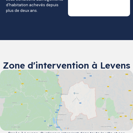
d’habitation achevés depuis
plus de deux ans.
Zone d'intervention à Levens