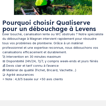
Pourquoi choisir Qualiserve
pour un débouchage à Levens
Évier bouché, canalisation lente ou WC obstrués ? Notre spécialiste
du débouchage à Magnan intervient rapidement pour résoudre
tous vos problèmes de plomberie. Grâce à un matériel
professionnel et une expertise reconnue, nous débouchons vos
canalisations efficacement et durablement.
🚀 Intervention en 30 minutes maximum
📅 Disponibilité 24h/24, 7j/7, y compris week-ends et jours fériés
💰 Devis clair et tarif connu à l’avance
🧰 Matériel de qualité (Fichet, Bricard, Vachette…)
🤝 Agréé assurances
⭐ Note : 4,9/5 basée sur +50 avis clients