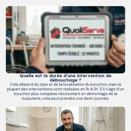
Quelle est la durée d'une intervention de
débouchage ?
Cela dépend du type et de la localisation du bouchon, mais la
plupart des interventions sont réalisées en 1h à 2h. S’il s’agit d’un
bouchon plus complexe nécessitant un démontage de la
tuyauterie, cela peut prendre une demi-journée.