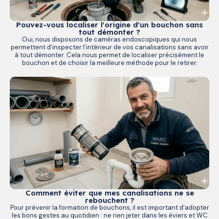
Pouvez-vous localiser l'origine d'un bouchon sans
tout démonter ?
Oui, nous disposons de caméras endoscopiques qui nous
permettent d’inspecter l’intérieur de vos canalisations sans avoir
à tout démonter. Cela nous permet de localiser précisément le
bouchon et de choisir la meilleure méthode pour le retirer.
Comment éviter que mes canalisations ne se
rebouchent ?
Pour prévenir la formation de bouchons, il est important d’adopter
les bons gestes au quotidien : ne rien jeter dans les éviers et WC