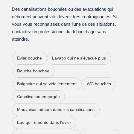
Des canalisations bouchées ou des évacuations qui
débordent peuvent vite devenir très contraignantes. Si
vous vous reconnaissez dans l’une de ces situations,
contactez un professionnel du débouchage sans
attendre.
Évier bouché
Lavabo qui ne s’évacue plus
Douche bouchée
Baignoire qui se vide lentement
WC bouchés
Canalisation engorgée
Mauvaises odeurs dans les canalisations
Eau qui remonte dans l’évier