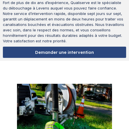
Fort de plus de dix ans d’expérience, Qualiserve est le spécialiste
du débouchage à Levens auquel vous pouvez faire confiance.
Notre service d’intervention rapide, disponible sept jours sur sept,
garantit un déplacement en moins de deux heures pour traiter vos
canalisations bouchées et évacuations obstruées. Nous travaillons
avec soin, dans le respect des normes, et vous conseillons
honnêtement pour des résultats durables adaptés à votre budget.
Votre satisfaction est notre priorité.
Demander une intervention