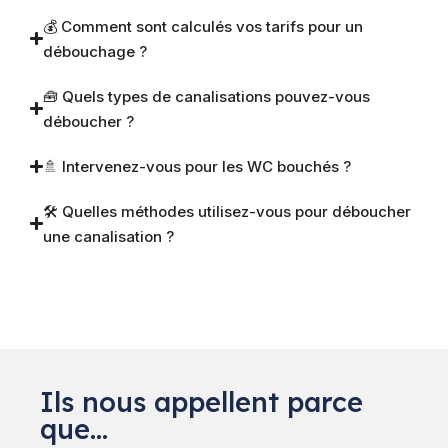
💰 Comment sont calculés vos tarifs pour un
débouchage ?
🧰 Quels types de canalisations pouvez-vous
déboucher ?
🚿 Intervenez-vous pour les WC bouchés ?
🛠️ Quelles méthodes utilisez-vous pour déboucher
une canalisation ?
Ils nous appellent parce
que…