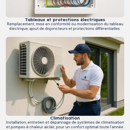
Tableaux et protections électriques
Remplacement, mise en conformité ou modernisation du tableau
électrique, ajout de disjoncteurs et protections différentielles.
Climatisation
Installation, entretien et dépannage de systèmes de climatisation
et pompes à chaleur air/air, pour un confort optimal toute l’année.