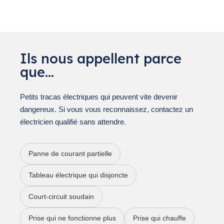
Ils nous appellent parce
que…
Petits tracas électriques qui peuvent vite devenir
dangereux. Si vous vous reconnaissez, contactez un
électricien qualifié sans attendre.
Panne de courant partielle
Tableau électrique qui disjoncte
Court-circuit soudain
Prise qui ne fonctionne plus
Prise qui chauffe