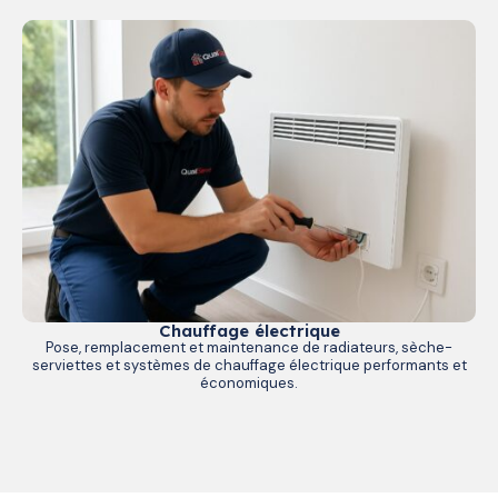
Chauffage électrique
Pose, remplacement et maintenance de radiateurs, sèche-
serviettes et systèmes de chauffage électrique performants et
économiques.