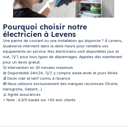
Pourquoi choisir notre
électricien à Levens
Une panne de courant ou une installation qui disjoncte ? À Levens,
Qualiserve intervient dans la demi-heure pour remettre vos
équipements en service. Nos électriciens sont disponibles jour et
nuit, 7j/7, pour tous types de dépannages. Appelez dès maintenant
pour un devis gratuit.
🚀 Intervention en 30 minutes maximum
📅 Disponibilité 24h/24, 7j/7, y compris week-ends et jours fériés
💰 Devis clair et tarif connu à l’avance
🧰 Nous utilisons exclusivement des marques reconnues (Grohe,
Hansgrohe, Geberit…)
🤝 Agréé assurances
⭐ Note : 4,9/5 basée sur +50 avis clients