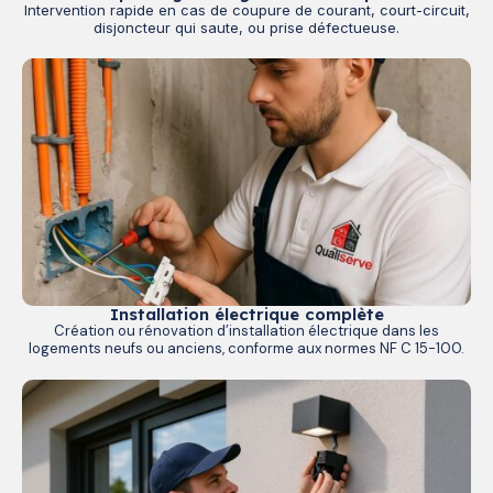
Intervention rapide en cas de coupure de courant, court-circuit,
disjoncteur qui saute, ou prise défectueuse.
Installation électrique complète
Création ou rénovation d’installation électrique dans les
logements neufs ou anciens, conforme aux normes NF C 15-100.