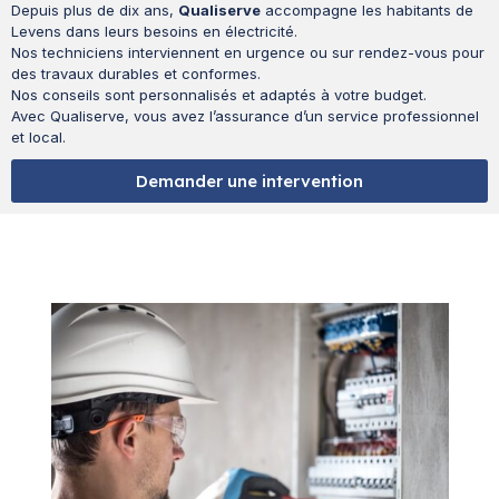
Depuis plus de dix ans,
Qualiserve
accompagne les habitants de
Levens dans leurs besoins en électricité.
Nos techniciens interviennent en urgence ou sur rendez-vous pour
des travaux durables et conformes.
Nos conseils sont personnalisés et adaptés à votre budget.
Avec Qualiserve, vous avez l’assurance d’un service professionnel
et local.
Demander une intervention