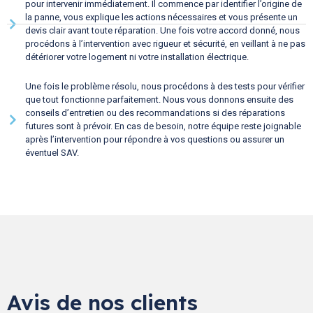
pour intervenir immédiatement. Il commence par identifier l’origine de
la panne, vous explique les actions nécessaires et vous présente un
devis clair avant toute réparation. Une fois votre accord donné, nous
procédons à l’intervention avec rigueur et sécurité, en veillant à ne pas
détériorer votre logement ni votre installation électrique.
Une fois le problème résolu, nous procédons à des tests pour vérifier
que tout fonctionne parfaitement. Nous vous donnons ensuite des
conseils d’entretien ou des recommandations si des réparations
futures sont à prévoir. En cas de besoin, notre équipe reste joignable
après l’intervention pour répondre à vos questions ou assurer un
éventuel SAV.
Avis de nos clients