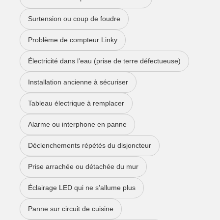
Surtension ou coup de foudre
Problème de compteur Linky
Électricité dans l’eau (prise de terre défectueuse)
Installation ancienne à sécuriser
Tableau électrique à remplacer
Alarme ou interphone en panne
Déclenchements répétés du disjoncteur
Prise arrachée ou détachée du mur
Éclairage LED qui ne s’allume plus
Panne sur circuit de cuisine