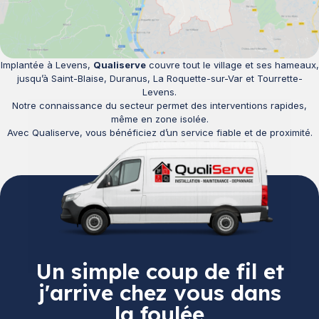
Implantée à Levens,
Qualiserve
couvre tout le village et ses hameaux,
jusqu’à Saint-Blaise, Duranus, La Roquette-sur-Var et Tourrette-
Levens.
Notre connaissance du secteur permet des interventions rapides,
même en zone isolée.
Avec Qualiserve, vous bénéficiez d’un service fiable et de proximité.
Un simple coup de fil et
j'arrive chez vous dans
la foulée