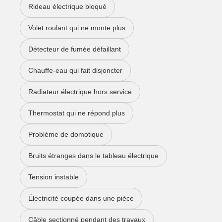
Rideau électrique bloqué
Volet roulant qui ne monte plus
Détecteur de fumée défaillant
Chauffe-eau qui fait disjoncter
Radiateur électrique hors service
Thermostat qui ne répond plus
Problème de domotique
Bruits étranges dans le tableau électrique
Tension instable
Électricité coupée dans une pièce
Câble sectionné pendant des travaux