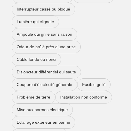
Interrupteur cassé ou bloqué
Lumière qui clignote
Ampoule qui grille sans raison
Odeur de brûlé près d’une prise
Câble fondu ou noirci
Disjoncteur différentiel qui saute
Coupure d’électricité générale
Fusible grillé
Problème de terre
Installation non conforme
Mise aux normes électrique
Éclairage extérieur en panne