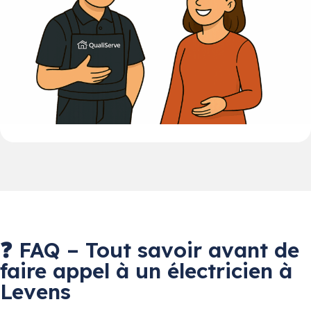
❓ FAQ – Tout savoir avant de
faire appel à un électricien à
Levens