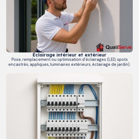
Éclairage intérieur et extérieur
Pose, remplacement ou optimisation d’éclairages (LED, spots
encastrés, appliques, luminaires extérieurs, éclairage de jardin).