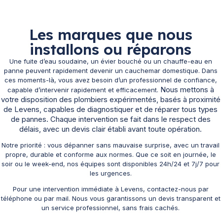
Les marques que nous
installons ou réparons
Une fuite d’eau soudaine, un évier bouché ou un chauffe-eau en
panne peuvent rapidement devenir un cauchemar domestique. Dans
ces moments-là, vous avez besoin d’un professionnel de confiance,
Nous mettons à
capable d’intervenir rapidement et efficacement.
votre disposition des plombiers expérimentés, basés à proximité
de Levens, capables de diagnostiquer et de réparer tous types
de pannes. Chaque intervention se fait dans le respect des
délais, avec un devis clair établi avant toute opération.
Notre priorité : vous dépanner sans mauvaise surprise, avec un travail
propre, durable et conforme aux normes. Que ce soit en journée, le
soir ou le week-end, nos équipes sont disponibles 24h/24 et 7j/7 pour
les urgences.
Pour une intervention immédiate à Levens, contactez-nous par
téléphone ou par mail. Nous vous garantissons un devis transparent et
un service professionnel, sans frais cachés.