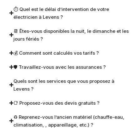
⏱ Quel est le délai d’intervention de votre
électricien à Levens ?
📆 Êtes-vous disponibles la nuit, le dimanche et les
jours fériés ?
💰 Comment sont calculés vos tarifs ?
🛡 Travaillez-vous avec les assurances ?
Quels sont les services que vous proposez à
Levens ?
📑 Proposez-vous des devis gratuits ?
♻️ Reprenez-vous l’ancien matériel (chauffe-eau,
climatisation, , appareillage, etc.) ?