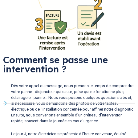
Comment se passe une
intervention ?
Dès votre appel ou message, nous prenons le temps de comprendre
votre panne : disjoncteur qui saute, prise qui ne fonctionne plus,
éclairage en panne… Nous vous posons quelques questions clés et,
si nécessaire, vous demandons des photos de votre tableau
électrique ou de l’installation concernée pour affiner notre diagnostic.
Ensuite, nous convenons ensemble d’un créneau d’intervention
rapide, souvent dans la journée en cas d’urgence.
Le jour J, notre électricien se présente à l’heure convenue, équipé