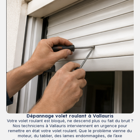
Dépannage volet roulant à Vallauris
Votre volet roulant est bloqué, ne descend plus ou fait du bruit ?
Nos techniciens à Vallauris interviennent en urgence pour
remettre en état votre volet roulant. Que le problème vienne du
moteur, du tablier, des lames endommagées, de l’axe