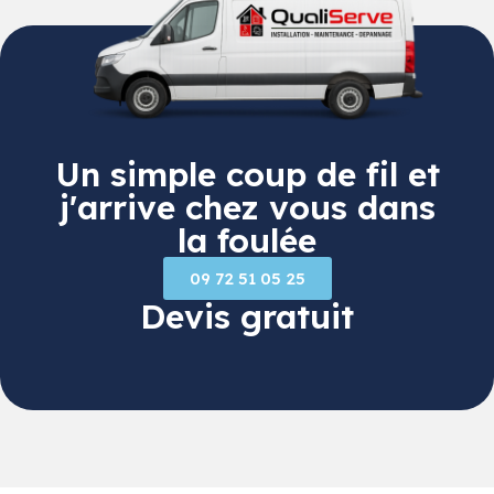
Un simple coup de fil et
j'arrive chez vous dans
la foulée
09 72 51 05 25
Devis gratuit