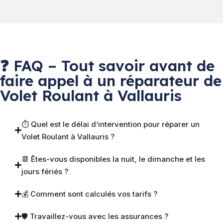
❓ FAQ – Tout savoir avant de
faire appel à un réparateur de
Volet Roulant à Vallauris
⏱ Quel est le délai d’intervention pour réparer un
Volet Roulant à Vallauris ?
📆 Êtes-vous disponibles la nuit, le dimanche et les
jours fériés ?
💰 Comment sont calculés vos tarifs ?
🛡 Travaillez-vous avec les assurances ?