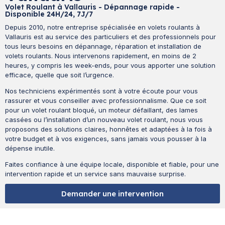
Volet Roulant à Vallauris - Dépannage rapide -
Disponible 24H/24, 7J/7
Depuis 2010, notre entreprise spécialisée en volets roulants à
Vallauris est au service des particuliers et des professionnels pour
tous leurs besoins en dépannage, réparation et installation de
volets roulants. Nous intervenons rapidement, en moins de 2
heures, y compris les week-ends, pour vous apporter une solution
efficace, quelle que soit l’urgence.
Nos techniciens expérimentés sont à votre écoute pour vous
rassurer et vous conseiller avec professionnalisme. Que ce soit
pour un volet roulant bloqué, un moteur défaillant, des lames
cassées ou l’installation d’un nouveau volet roulant, nous vous
proposons des solutions claires, honnêtes et adaptées à la fois à
votre budget et à vos exigences, sans jamais vous pousser à la
dépense inutile.
Faites confiance à une équipe locale, disponible et fiable, pour une
intervention rapide et un service sans mauvaise surprise.
Demander une intervention