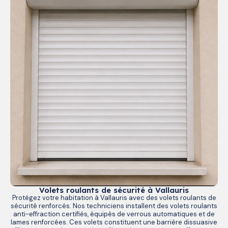
Volets roulants de sécurité à Vallauris
Protégez votre habitation à Vallauris avec des volets roulants de
sécurité renforcés. Nos techniciens installent des volets roulants
anti-effraction certifiés, équipés de verrous automatiques et de
lames renforcées. Ces volets constituent une barrière dissuasive