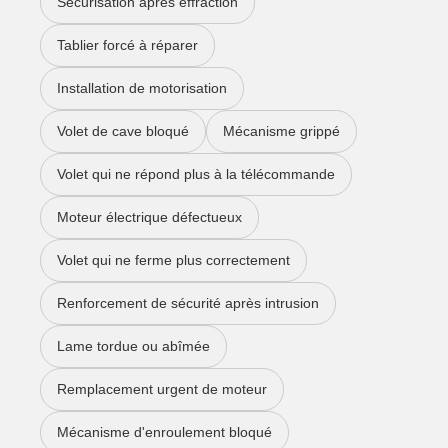
Sécurisation après effraction
Tablier forcé à réparer
Installation de motorisation
Volet de cave bloqué
Mécanisme grippé
Volet qui ne répond plus à la télécommande
Moteur électrique défectueux
Volet qui ne ferme plus correctement
Renforcement de sécurité après intrusion
Lame tordue ou abîmée
Remplacement urgent de moteur
Mécanisme d'enroulement bloqué