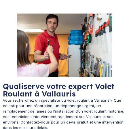
Qualiserve votre expert Volet
Roulant à Vallauris
Vous recherchez un spécialiste du volet roulant à Vallauris ? Que
ce soit pour une réparation, un dépannage urgent, un
remplacement de lames ou l’installation d’un volet roulant motorisé,
nos techniciens interviennent rapidement sur Vallauris et ses
environs. Contactez-nous pour un devis gratuit et une intervention
dans les meilleurs délais.