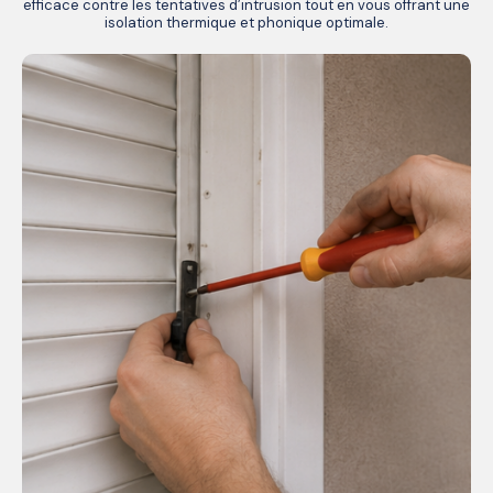
efficace contre les tentatives d’intrusion tout en vous offrant une
isolation thermique et phonique optimale.