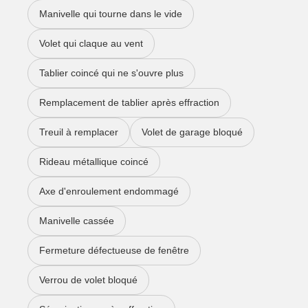
Manivelle qui tourne dans le vide
Volet qui claque au vent
Tablier coincé qui ne s'ouvre plus
Remplacement de tablier après effraction
Treuil à remplacer
Volet de garage bloqué
Rideau métallique coincé
Axe d'enroulement endommagé
Manivelle cassée
Fermeture défectueuse de fenêtre
Verrou de volet bloqué