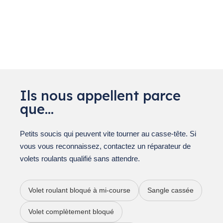
Ils nous appellent parce
que…
Petits soucis qui peuvent vite tourner au casse-tête. Si
vous vous reconnaissez, contactez un réparateur de
volets roulants qualifié sans attendre.
Volet roulant bloqué à mi-course
Sangle cassée
Volet complètement bloqué