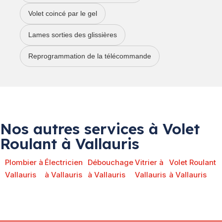
Volet coincé par le gel
Lames sorties des glissières
Reprogrammation de la télécommande
Nos autres services à Volet
Roulant à Vallauris
Plombier à
Électricien
Débouchage
Vitrier à
Volet Roulant
Vallauris
à Vallauris
à Vallauris
Vallauris
à Vallauris