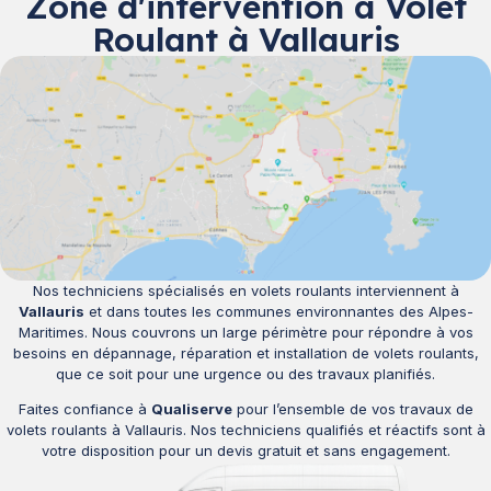
Zone d'intervention à Volet
Roulant à Vallauris
Nos techniciens spécialisés en volets roulants interviennent à
Vallauris
et dans toutes les communes environnantes des Alpes-
Maritimes. Nous couvrons un large périmètre pour répondre à vos
besoins en dépannage, réparation et installation de volets roulants,
que ce soit pour une urgence ou des travaux planifiés.
Faites confiance à
Qualiserve
pour l’ensemble de vos travaux de
volets roulants à Vallauris. Nos techniciens qualifiés et réactifs sont à
votre disposition pour un devis gratuit et sans engagement.