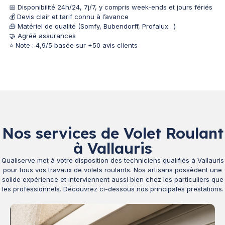
📅 Disponibilité 24h/24, 7j/7, y compris week-ends et jours fériés
💰 Devis clair et tarif connu à l’avance
🧰 Matériel de qualité (Somfy, Bubendorff, Profalux…)
🤝 Agréé assurances
⭐ Note : 4,9/5 basée sur +50 avis clients
Nos services de Volet Roulant
à Vallauris
Qualiserve met à votre disposition des techniciens qualifiés à Vallauris
pour tous vos travaux de volets roulants. Nos artisans possèdent une
solide expérience et interviennent aussi bien chez les particuliers que
les professionnels. Découvrez ci-dessous nos principales prestations.