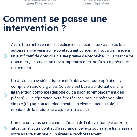
Comment se passe une
intervention ?
Avant toute intervention, le technicien s'assure que vous êtes bien
autorisé à intervenir sur le volet roulant concerné. Il vous demandera
un justificatif de domicile ou une preuve de propriété. En l'absence de
document, l'intervention devra impérativement se faire en présence
de témoins.
Un devis sera systématiquement établi avant toute opération, y
compris en cas d'urgence. Ce devis est basé par défaut sur une
intervention complète (dépose du caisson et remplacement des
pièces). Si la réparation peut être réalisée par une méthode plus
simple (réglage ou remplacement d'un élément accessible), le
montant de la facture sera ajusté à la baisse.
Une facture vous sera remise à l’issue de l’intervention. Selon votre
situation et votre contrat d’assurance, celle-ci pourra être transmise à
votre assureur en vue d’un éventuel remboursement.