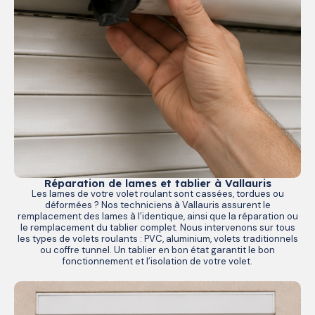
Réparation de lames et tablier à Vallauris
Les lames de votre volet roulant sont cassées, tordues ou
déformées ? Nos techniciens à Vallauris assurent le
remplacement des lames à l’identique, ainsi que la réparation ou
le remplacement du tablier complet. Nous intervenons sur tous
les types de volets roulants : PVC, aluminium, volets traditionnels
ou coffre tunnel. Un tablier en bon état garantit le bon
fonctionnement et l’isolation de votre volet.