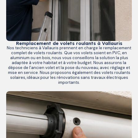
Remplacement de volets roulants à Vallauris
Nos techniciens à Vallauris prennent en charge le remplacement
complet de volets roulants. Que vos volets soient en PVC, en
aluminium ou en bois, nous vous conseillons la solution la plus
adaptée à votre habitat et à votre budget. Nous assurons la
dépose de l’ancien volet et la pose du nouveau, avec réglage et
mise en service. Nous proposons également des volets roulants
solaires, idéaux pour les rénovations sans travaux électriques
importants.