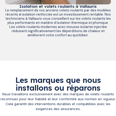
Isolation et volets roulants à Vallauris
Le remplacement de vos anciens volets roulants par des modèles
récents à isolation renforcée est un investissement rentable. Nos
techniciens à Vallauris vous conseillent sur les volets roulants les
plus performants en matière d’isolation thermique et phonique.
Les volets roulants modernes avec mousse isolante injectée
réduisent significativement les déperditions de chaleur et
améliorent votre confort au quotidien.
Les marques que nous
installons ou réparons
Nous travaillons exclusivement avec des marques de volets roulants
reconnues pour leur fiabilité et leur conformité aux normes en vigueur.
Cela garantit des interventions durables et compatibles avec les
exigences des assurances.