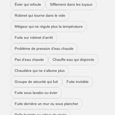
Évier qui refoule
Sifflement dans les tuyaux
Robinet qui tourne dans le vide
Mitigeur qui ne régule plus la température
Fuite sur robinet d’arrêt
Problème de pression d’eau chaude
Pas d’eau chaude
Chauffe-eau qui disjoncte
Chaudière qui ne s’allume plus
Groupe de sécurité qui fuit
Fuite invisible
Fuite sous lavabo ou évier
Fuite derrière un mur ou sous plancher
Dalle humide ou odeur de moisi