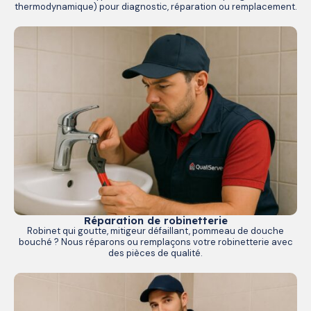
thermodynamique) pour diagnostic, réparation ou remplacement.
Réparation de robinetterie
Robinet qui goutte, mitigeur défaillant, pommeau de douche
bouché ? Nous réparons ou remplaçons votre robinetterie avec
des pièces de qualité.