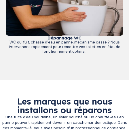
Dépannage WC
WC qui fuit, chasse d’eau en panne, mécanisme cassé ? Nous
intervenons rapidement pour remettre vos toilettes en état de
fonctionnement optimal.
Les marques que nous
installons ou réparons
Une fuite d’eau soudaine, un évier bouché ou un chauffe-eau en
panne peuvent rapidement devenir un cauchemar domestique. Dans
ces moments-là, vous avez besoin d’un professionnel de confiance,