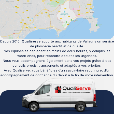
Depuis 2010,
Qualiserve
apporte aux habitants de Vallauris un service
de plomberie réactif et de qualité.
Nos équipes se déplacent en moins de deux heures, y compris les
week-ends, pour répondre à toutes les urgences.
Nous vous accompagnons également dans vos projets grâce à des
conseils précis, transparents et adaptés à vos priorités.
Avec Qualiserve, vous bénéficiez d’un savoir-faire reconnu et d’un
accompagnement de confiance du début à la fin de votre intervention.