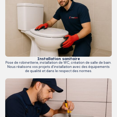
Installation sanitaire
Pose de robinetterie, installation de WC, création de salle de bain.
Nous réalisons vos projets d’installation avec des équipements
de qualité et dans le respect des normes.