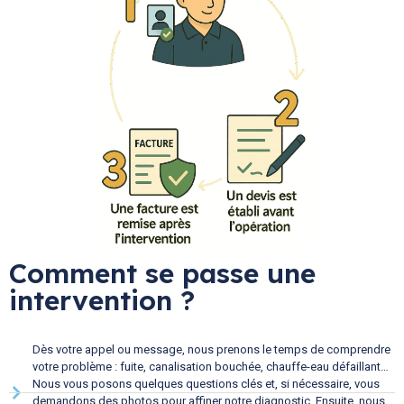
Comment se passe une
intervention ?
Dès votre appel ou message, nous prenons le temps de comprendre
votre problème : fuite, canalisation bouchée, chauffe-eau défaillant…
Nous vous posons quelques questions clés et, si nécessaire, vous
demandons des photos pour affiner notre diagnostic. Ensuite, nous