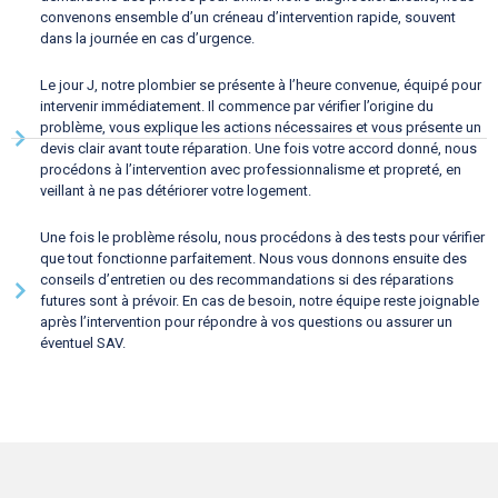
convenons ensemble d’un créneau d’intervention rapide, souvent
dans la journée en cas d’urgence.
Le jour J, notre plombier se présente à l’heure convenue, équipé pour
intervenir immédiatement. Il commence par vérifier l’origine du
problème, vous explique les actions nécessaires et vous présente un
devis clair avant toute réparation. Une fois votre accord donné, nous
procédons à l’intervention avec professionnalisme et propreté, en
veillant à ne pas détériorer votre logement.
Une fois le problème résolu, nous procédons à des tests pour vérifier
que tout fonctionne parfaitement. Nous vous donnons ensuite des
conseils d’entretien ou des recommandations si des réparations
futures sont à prévoir. En cas de besoin, notre équipe reste joignable
après l’intervention pour répondre à vos questions ou assurer un
éventuel SAV.