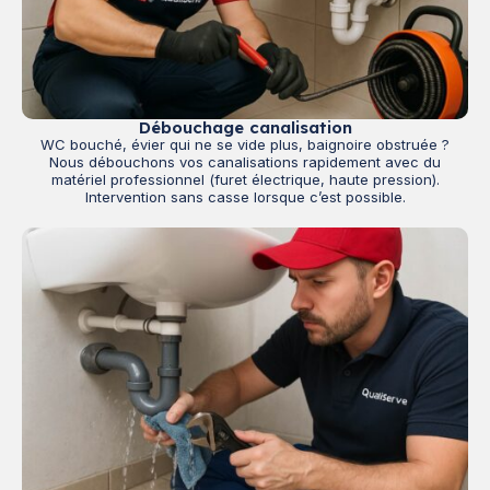
Débouchage canalisation
WC bouché, évier qui ne se vide plus, baignoire obstruée ?
Nous débouchons vos canalisations rapidement avec du
matériel professionnel (furet électrique, haute pression).
Intervention sans casse lorsque c’est possible.