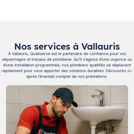
Nos services à Vallauris
À Vallauris, Qualiserve est le partenaire de confiance pour vos
dépannages et travaux de plomberie. Qu’il s’agisse d’une urgence ou
d’une installation programmée, nos plombiers qualifiés se déplacent
rapidement pour vous apporter des solutions durables. Découvrez ci-
après l’éventail complet de nos prestations.