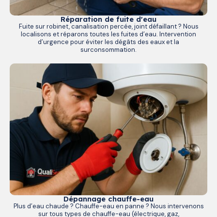
Réparation de fuite d'eau
Fuite sur robinet, canalisation percée, joint défaillant ? Nous
localisons et réparons toutes les fuites d’eau. Intervention
d’urgence pour éviter les dégâts des eaux et la
surconsommation.
Dépannage chauffe-eau
Plus d’eau chaude ? Chauffe-eau en panne ? Nous intervenons
sur tous types de chauffe-eau (électrique, gaz,