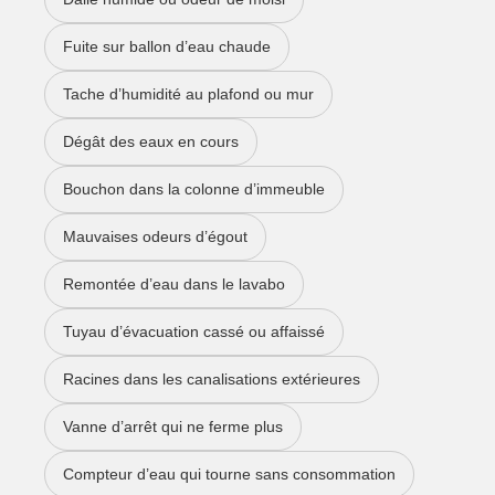
Fuite sur ballon d’eau chaude
Tache d’humidité au plafond ou mur
Dégât des eaux en cours
Bouchon dans la colonne d’immeuble
Mauvaises odeurs d’égout
Remontée d’eau dans le lavabo
Tuyau d’évacuation cassé ou affaissé
Racines dans les canalisations extérieures
Vanne d’arrêt qui ne ferme plus
Compteur d’eau qui tourne sans consommation