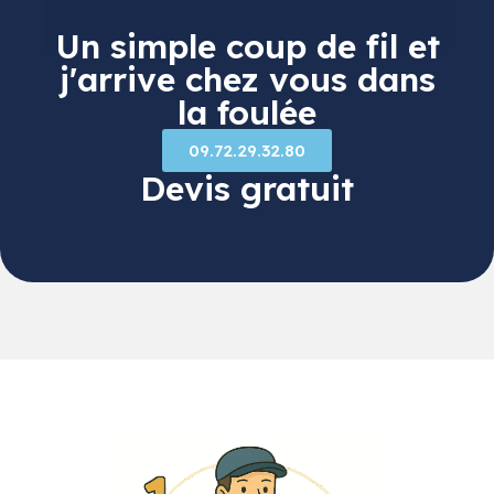
Un simple coup de fil et
j'arrive chez vous dans
la foulée
09.72.29.32.80
Devis gratuit