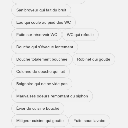
Sanibroyeur qui fait du bruit
Eau qui coule au pied des WC
Fuite sur réservoir WC
WC qui refoule
Douche qui s’évacue lentement
Douche totalement bouchée
Robinet qui goutte
Colonne de douche qui fuit
Baignoire qui ne se vide pas
Mauvaises odeurs remontant du siphon
Évier de cuisine bouché
Mitigeur cuisine qui goutte
Fuite sous lavabo