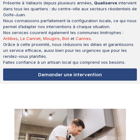
Présente à Vallauris depuis plusieurs années,
Qualiserve
intervient
dans tous les quartiers : du centre-ville aux secteurs résidentiels de
Golfe-Juan.
Nous connaissons parfaitement la configuration locale, ce qui nous
permet d’adapter nos interventions à chaque situation.
Nos services couvrent également les communes limitrophes :
Antibes
,
Le Cannet
,
Mougins
,
Biot
et
Cannes
.
Grâce à cette proximité, nous réduisons les délais et garantissons
un service efficace, aussi bien pour les urgences que pour les
rendez-vous planifiés.
Faites confiance à un artisan local qui comprend vos besoins.
Demander une intervention