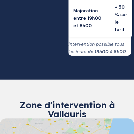
+ 50
Majoration
% sur
entre 19h00
le
et 8h00
tarif
Intervention possible tous
les jours
de 19h00 à 8h00
.
Zone d'intervention à
Vallauris