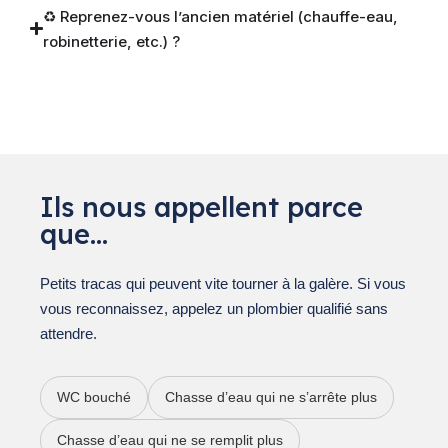
♻️ Reprenez-vous l’ancien matériel (chauffe-eau,
robinetterie, etc.) ?
Ils nous appellent parce
que…
Petits tracas qui peuvent vite tourner à la galère. Si vous
vous reconnaissez, appelez un plombier qualifié sans
attendre.
WC bouché
Chasse d’eau qui ne s’arrête plus
Chasse d’eau qui ne se remplit plus