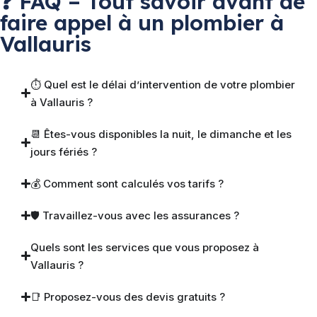
❓ FAQ – Tout savoir avant de
faire appel à un plombier à
Vallauris
⏱ Quel est le délai d’intervention de votre plombier
à Vallauris ?
📆 Êtes-vous disponibles la nuit, le dimanche et les
jours fériés ?
💰 Comment sont calculés vos tarifs ?
🛡 Travaillez-vous avec les assurances ?
Quels sont les services que vous proposez à
Vallauris ?
📑 Proposez-vous des devis gratuits ?