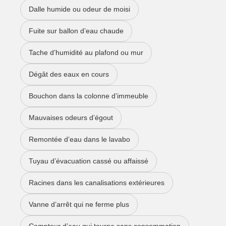
Dalle humide ou odeur de moisi
Fuite sur ballon d’eau chaude
Tache d’humidité au plafond ou mur
Dégât des eaux en cours
Bouchon dans la colonne d’immeuble
Mauvaises odeurs d’égout
Remontée d’eau dans le lavabo
Tuyau d’évacuation cassé ou affaissé
Racines dans les canalisations extérieures
Vanne d’arrêt qui ne ferme plus