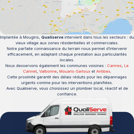
Implantée à Mougins,
Qualiserve
intervient dans tous les secteurs : du
vieux village aux zones résidentielles et commerciales.
Notre parfaite connaissance du terrain nous permet d’intervenir
efficacement, en adaptant chaque prestation aux particularités
locales.
Nous desservons également les communes voisines :
Cannes
,
Le
Cannet
,
Valbonne
,
Mouans-Sartoux
et
Antibes
.
Cette proximité garantit des délais réduits pour les dépannages
urgents comme pour les interventions planifiées.
Avec Qualiserve, vous choisissez un plombier local, réactif et de
confiance.