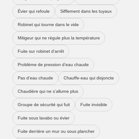
Évier qui refoule
Sifflement dans les tuyaux
Robinet qui tourne dans le vide
Mitigeur qui ne régule plus la température
Fuite sur robinet d’arrêt
Problème de pression d’eau chaude
Pas d’eau chaude
Chauffe-eau qui disjoncte
Chaudière qui ne s’allume plus
Groupe de sécurité qui fuit
Fuite invisible
Fuite sous lavabo ou évier
Fuite derrière un mur ou sous plancher