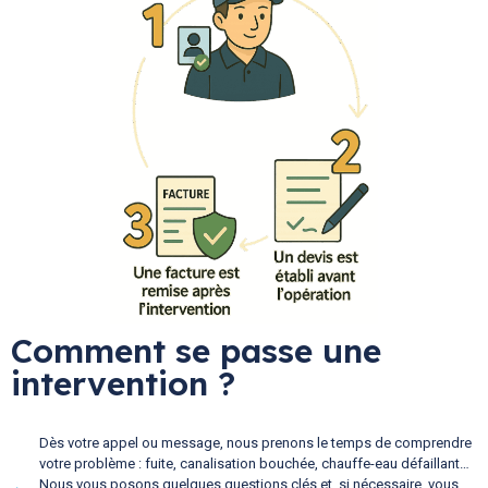
Comment se passe une
intervention ?
Dès votre appel ou message, nous prenons le temps de comprendre
votre problème : fuite, canalisation bouchée, chauffe-eau défaillant…
Nous vous posons quelques questions clés et, si nécessaire, vous