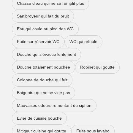
Chasse d’eau qui ne se remplit plus
Sanibroyeur qui fait du bruit
Eau qui coule au pied des WC
Fuite sur réservoir WC
WC qui refoule
Douche qui s’évacue lentement
Douche totalement bouchée
Robinet qui goutte
Colonne de douche qui fuit
Baignoire qui ne se vide pas
Mauvaises odeurs remontant du siphon
Évier de cuisine bouché
Mitigeur cuisine qui goutte
Fuite sous lavabo