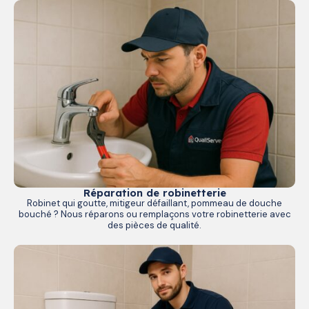
Réparation de robinetterie
Robinet qui goutte, mitigeur défaillant, pommeau de douche
bouché ? Nous réparons ou remplaçons votre robinetterie avec
des pièces de qualité.