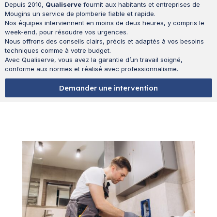
Depuis 2010,
Qualiserve
fournit aux habitants et entreprises de
Mougins un service de plomberie fiable et rapide.
Nos équipes interviennent en moins de deux heures, y compris le
week-end, pour résoudre vos urgences.
Nous offrons des conseils clairs, précis et adaptés à vos besoins
techniques comme à votre budget.
Avec Qualiserve, vous avez la garantie d’un travail soigné,
conforme aux normes et réalisé avec professionnalisme.
Demander une intervention