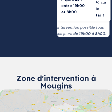
% sur
entre 19h00
le
et 8h00
tarif
Intervention possible tous
les jours
de 19h00 à 8h00
.
Zone d'intervention à
Mougins