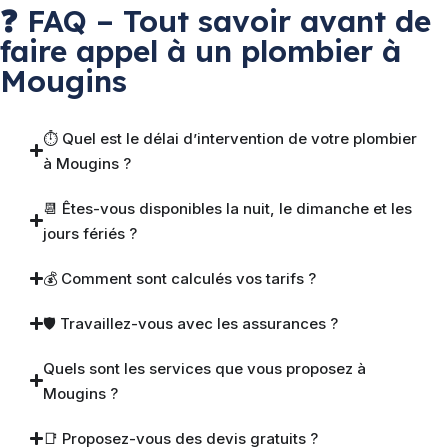
❓ FAQ – Tout savoir avant de
faire appel à un plombier à
Mougins
⏱ Quel est le délai d’intervention de votre plombier
à Mougins ?
📆 Êtes-vous disponibles la nuit, le dimanche et les
jours fériés ?
💰 Comment sont calculés vos tarifs ?
🛡 Travaillez-vous avec les assurances ?
Quels sont les services que vous proposez à
Mougins ?
📑 Proposez-vous des devis gratuits ?