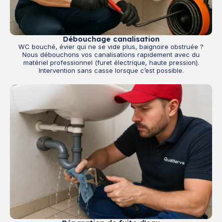
Débouchage canalisation
WC bouché, évier qui ne se vide plus, baignoire obstruée ?
Nous débouchons vos canalisations rapidement avec du
matériel professionnel (furet électrique, haute pression).
Intervention sans casse lorsque c’est possible.