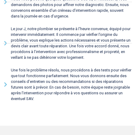
demandons des photos pour affiner notre diagnostic. Ensuite, nous
convenons ensemble d’un créneau d’intervention rapide, souvent
dans la journée en cas d’urgence.
Le jour J, notre plombier se présente à l’heure convenue, équipé pour
intervenir immédiatement. Il commence par vérifier l’origine du
problème, vous explique les actions nécessaires et vous présente un
devis clair avant toute réparation. Une fois votre accord donné, nous
procédons à l’intervention avec professionnalisme et propreté, en
veillant à ne pas détériorer votre logement.
Une fois le problème résolu, nous procédons à des tests pour vérifier
que tout fonctionne parfaitement. Nous vous donnons ensuite des
conseils d’entretien ou des recommandations si des réparations
futures sont à prévoir. En cas de besoin, notre équipe reste joignable
après l’intervention pour répondre à vos questions ou assurer un
éventuel SAV.