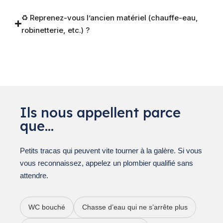
♻️ Reprenez-vous l’ancien matériel (chauffe-eau,
robinetterie, etc.) ?
Ils nous appellent parce
que…
Petits tracas qui peuvent vite tourner à la galère. Si vous
vous reconnaissez, appelez un plombier qualifié sans
attendre.
WC bouché
Chasse d’eau qui ne s’arrête plus