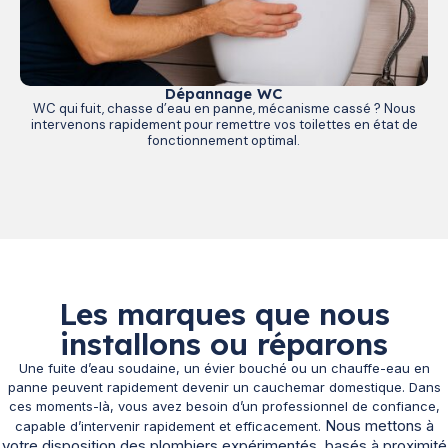
Dépannage WC
WC qui fuit, chasse d’eau en panne, mécanisme cassé ? Nous
intervenons rapidement pour remettre vos toilettes en état de
fonctionnement optimal.
Les marques que nous
installons ou réparons
Une fuite d’eau soudaine, un évier bouché ou un chauffe-eau en
panne peuvent rapidement devenir un cauchemar domestique. Dans
ces moments-là, vous avez besoin d’un professionnel de confiance,
Nous mettons à
capable d’intervenir rapidement et efficacement.
votre disposition des plombiers expérimentés, basés à proximité