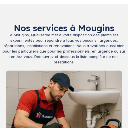
Nos services à Mougins
À Mougins, Qualiserve met à votre disposition des plombiers
expérimentés pour répondre à tous vos besoins : urgences,
réparations, installations et rénovations. Nous travaillons aussi bien
pour les particuliers que pour les professionnels, en urgence ou sur
rendez-vous. Découvrez ci-dessous la liste complète de nos
prestations.