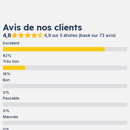
Avis de nos clients
4,8
4,8 sur 5 étoiles (basé sur 73 avis)
Excellent
Très bon
Bon
Passable
Mauvais