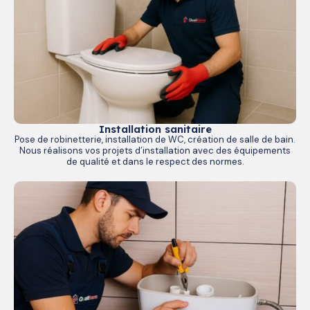
Installation sanitaire
Pose de robinetterie, installation de WC, création de salle de bain.
Nous réalisons vos projets d’installation avec des équipements
de qualité et dans le respect des normes.