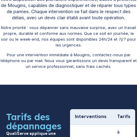
de Mougins, capables de diagnostiquer et de réparer tous types
de pannes. Chaque intervention se fait dans le respect des
délais, avec un devis clair établi avant toute opération.
Notre priorité : vous dépanner sans mauvaise surprise, avec un travail
propre, durable et conforme aux normes. Que ce soit en journée, le
soir ou le week-end, nos équipes sont disponibles 24h/24 et 7j/7 pour
les urgences.
Pour une intervention immédiate à Mougins, contactez-nous par
téléphone ou par mail. Nous vous garantissons un devis transparent et
un service professionnel, sans frais cachés.
Tarifs des
Interventions
Tarifs
dépannages
à
QualiServe applique une