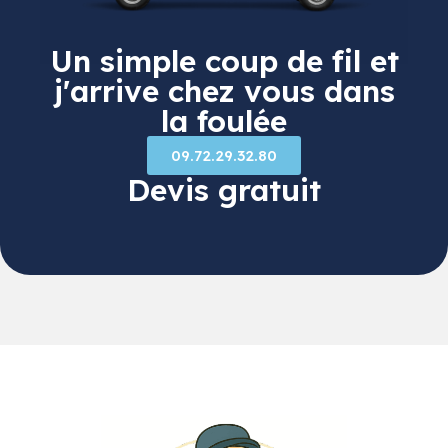
Un simple coup de fil et
j'arrive chez vous dans
la foulée
09.72.29.32.80
Devis gratuit