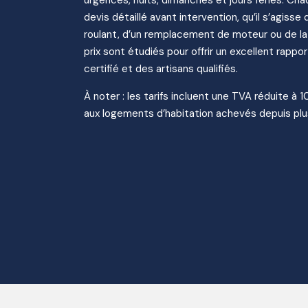
devis détaillé avant intervention, qu’il s’agiss
roulant, d’un remplacement de moteur ou de la r
prix sont étudiés pour offrir un excellent rappor
certifié et des artisans qualifiés.
À noter : les tarifs incluent une TVA réduite à 
aux logements d’habitation achevés depuis plu