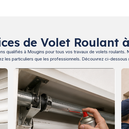
ices de Volet Roulant 
ens qualifiés à Mougins pour tous vos travaux de volets roulants.
ez les particuliers que les professionnels. Découvrez ci-dessous 