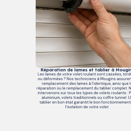
Réparation de lames et tablier à Mougi
Les lames de votre volet roulant sont cassées, tor
ou déformées ? Nos techniciens à Mougins assuren
remplacement des lames à l’identique, ainsi que l
réparation ou le remplacement du tablier complet. 
intervenons sur tous les types de volets roulants : 
aluminium, volets traditionnels ou coffre tunnel. 
tablier en bon état garantit le bon fonctionnement
l’isolation de votre volet.