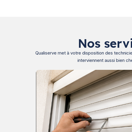
Nos serv
Qualiserve met à votre disposition des technici
interviennent aussi bien ch