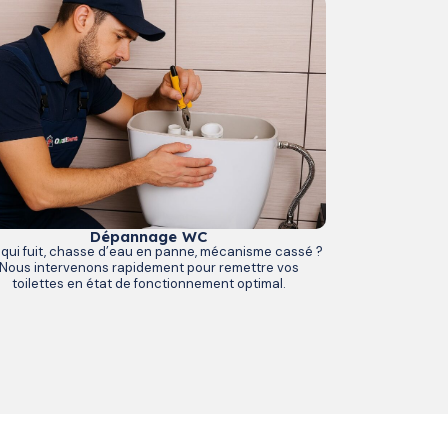
Dépannage WC
qui fuit, chasse d’eau en panne, mécanisme cassé ?
Nous intervenons rapidement pour remettre vos
toilettes en état de fonctionnement optimal.