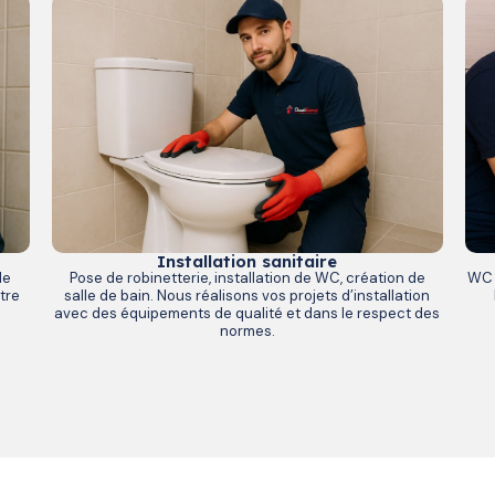
Installation sanitaire
de
Pose de robinetterie, installation de WC, création de
WC 
tre
salle de bain. Nous réalisons vos projets d’installation
avec des équipements de qualité et dans le respect des
normes.