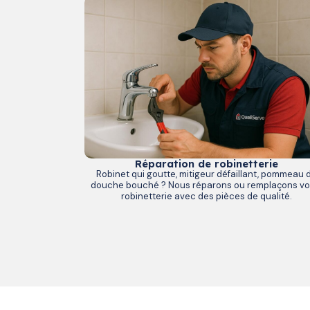
Réparation de robinetterie
Robinet qui goutte, mitigeur défaillant, pommeau 
douche bouché ? Nous réparons ou remplaçons vo
robinetterie avec des pièces de qualité.