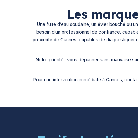
Les marque
Une fuite d’eau soudaine, un évier bouché ou
besoin d’un professionnel de confiance, capabl
proximité de Cannes, capables de diagnostiquer et
Notre priorité : vous dépanner sans mauvaise sur
Pour une intervention immédiate à Cannes, contac