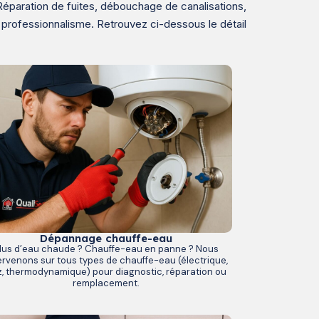
Réparation de fuites, débouchage de canalisations,
 professionnalisme. Retrouvez ci-dessous le détail
Dépannage chauffe-eau
lus d’eau chaude ? Chauffe-eau en panne ? Nous
ervenons sur tous types de chauffe-eau (électrique,
, thermodynamique) pour diagnostic, réparation ou
remplacement.