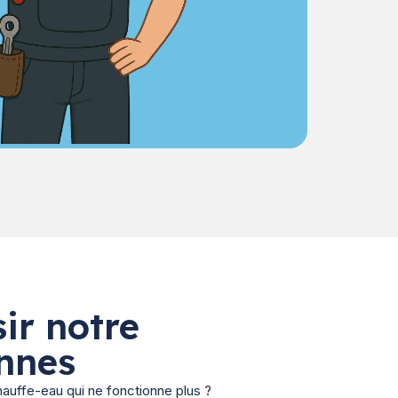
ir notre
nnes
hauffe-eau qui ne fonctionne plus ?