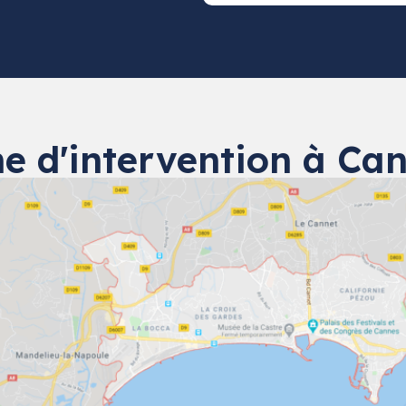
e d'intervention à Ca