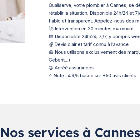
Qualiserve, votre plombier à Cannes, se 
rétablir la situation. Disponible 24h/24 et 
fiable et transparent. Appelez-nous dès ma
🚀 Intervention en 30 minutes maximum
📅 Disponibilité 24h/24, 7j/7, y compris we
💰 Devis clair et tarif connu à l’avance
🧰 Nous utilisons exclusivement des mar
Geberit…)
🤝 Agréé assurances
⭐ Note : 4,9/5 basée sur +50 avis clients
Nos services à Canne