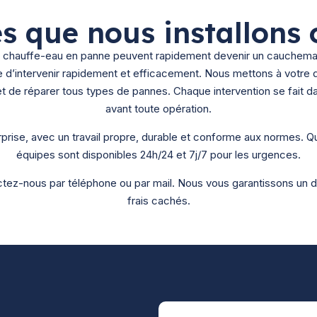
s que nous installons 
 un chauffe-eau en panne peuvent rapidement devenir un cauchem
e d’intervenir rapidement et efficacement.
Nous mettons à votre d
 de réparer tous types de pannes. Chaque intervention se fait dans
avant toute opération.
prise, avec un travail propre, durable et conforme aux normes. Qu
équipes sont disponibles 24h/24 et 7j/7 pour les urgences.
tez-nous par téléphone ou par mail. Nous vous garantissons un de
frais cachés.