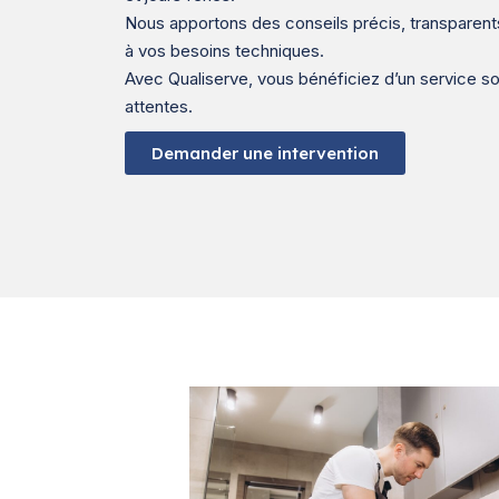
Nous apportons des conseils précis, transparen
à vos besoins techniques.
Avec Qualiserve, vous bénéficiez d’un service s
attentes.
Demander une intervention