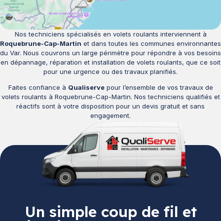
Nos techniciens spécialisés en volets roulants interviennent à
Roquebrune-Cap-Martin
et dans toutes les communes environnantes
du Var. Nous couvrons un large périmètre pour répondre à vos besoins
en dépannage, réparation et installation de volets roulants, que ce soit
pour une urgence ou des travaux planifiés.
Faites confiance à
Qualiserve
pour l’ensemble de vos travaux de
volets roulants à Roquebrune-Cap-Martin. Nos techniciens qualifiés et
réactifs sont à votre disposition pour un devis gratuit et sans
engagement.
Un simple coup de fil et