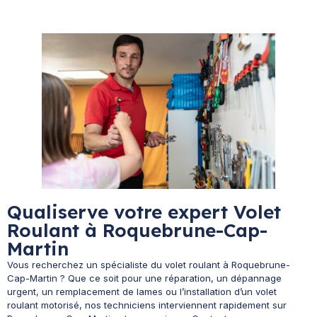
Qualiserve votre expert Volet
Roulant à Roquebrune-Cap-
Martin
Vous recherchez un spécialiste du volet roulant à Roquebrune-
Cap-Martin ? Que ce soit pour une réparation, un dépannage
urgent, un remplacement de lames ou l’installation d’un volet
roulant motorisé, nos techniciens interviennent rapidement sur