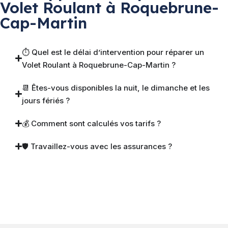
Volet Roulant à Roquebrune-
Cap-Martin
⏱ Quel est le délai d’intervention pour réparer un
Volet Roulant à Roquebrune-Cap-Martin ?
📆 Êtes-vous disponibles la nuit, le dimanche et les
jours fériés ?
💰 Comment sont calculés vos tarifs ?
🛡 Travaillez-vous avec les assurances ?