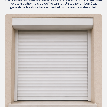
volets traditionnels ou coffre tunnel. Un tablier en bon état
garantit le bon fonctionnement et l’isolation de votre volet.