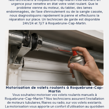
urgence pour remettre en état votre volet roulant. Que le
problème vienne du moteur, du tablier, des lames
endommagées, de l’axe d’enroulement ou de la sangle cassée,
nous diagnostiquons rapidement la panne et effectuons la
réparation sur place. Un technicien de garde est disponible
24h/24 et 7j/7 à Roquebrune-Cap-Martin.
Motorisation de volets roulants à Roquebrune-Cap-
Martin
Vous souhaitez motoriser vos volets roulants manuels à
Roquebrune-Cap-Martin ? Nos techniciens assurent l’installation
de moteurs tubulaires, filaires ou radio, sur vos volets existants.
La motorisation vous apporte un confort d’utilisation au quotidien