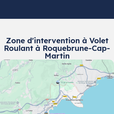
Zone d'intervention à Volet
Roulant à Roquebrune-Cap-
Martin