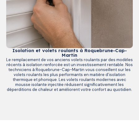
Isolation et volets roulants à Roquebrune-Cap-
Martin
Le remplacement de vos anciens volets roulants par des modèles
récents à isolation renforcée est un investissement rentable. Nos
techniciens à Roquebrune-Cap-Martin vous conseillent sur les
volets roulants les plus performants en matière d’isolation
thermique et phonique. Les volets roulants modernes avec
mousse isolante injectée réduisent significativement les
déperditions de chaleur et améliorent votre confort au quotidien.