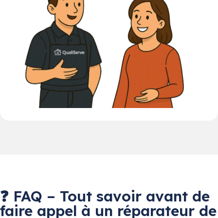
❓ FAQ – Tout savoir avant de
faire appel à un réparateur de