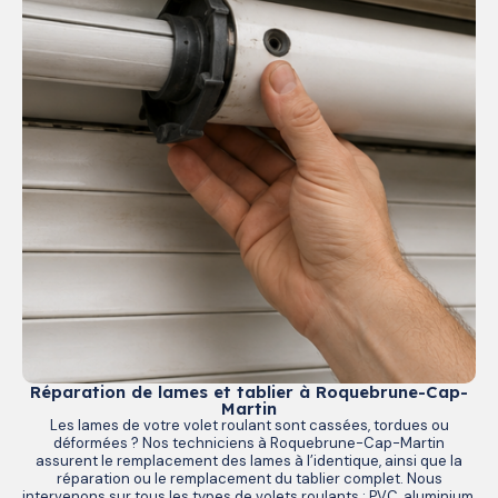
Réparation de lames et tablier à Roquebrune-Cap-
Martin
Les lames de votre volet roulant sont cassées, tordues ou
déformées ? Nos techniciens à Roquebrune-Cap-Martin
assurent le remplacement des lames à l’identique, ainsi que la
réparation ou le remplacement du tablier complet. Nous
intervenons sur tous les types de volets roulants : PVC, aluminium,