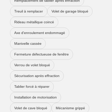
Remplacement de tablier après effraction
Treuil à remplacer
Volet de garage bloqué
Rideau métallique coincé
Axe d'enroulement endommagé
Manivelle cassée
Fermeture défectueuse de fenêtre
Verrou de volet bloqué
Sécurisation après effraction
Tablier forcé à réparer
Installation de motorisation
Volet de cave bloqué
Mécanisme grippé