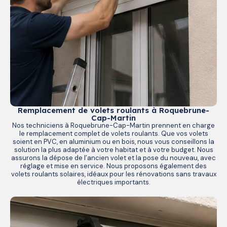
Remplacement de volets roulants à Roquebrune-
Cap-Martin
Nos techniciens à Roquebrune-Cap-Martin prennent en charge
le remplacement complet de volets roulants. Que vos volets
soient en PVC, en aluminium ou en bois, nous vous conseillons la
solution la plus adaptée à votre habitat et à votre budget. Nous
assurons la dépose de l’ancien volet et la pose du nouveau, avec
réglage et mise en service. Nous proposons également des
volets roulants solaires, idéaux pour les rénovations sans travaux
électriques importants.