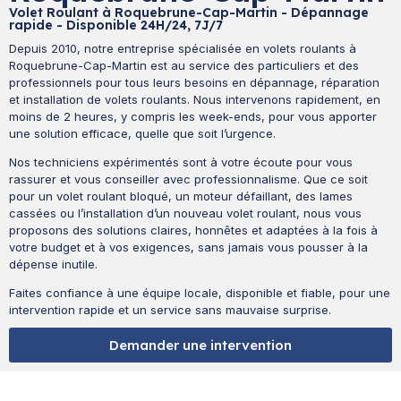
Volet Roulant à Roquebrune-Cap-Martin - Dépannage
rapide - Disponible 24H/24, 7J/7
Depuis 2010, notre entreprise spécialisée en volets roulants à
Roquebrune-Cap-Martin est au service des particuliers et des
professionnels pour tous leurs besoins en dépannage, réparation
et installation de volets roulants. Nous intervenons rapidement, en
moins de 2 heures, y compris les week-ends, pour vous apporter
une solution efficace, quelle que soit l’urgence.
Nos techniciens expérimentés sont à votre écoute pour vous
rassurer et vous conseiller avec professionnalisme. Que ce soit
pour un volet roulant bloqué, un moteur défaillant, des lames
cassées ou l’installation d’un nouveau volet roulant, nous vous
proposons des solutions claires, honnêtes et adaptées à la fois à
votre budget et à vos exigences, sans jamais vous pousser à la
dépense inutile.
Faites confiance à une équipe locale, disponible et fiable, pour une
intervention rapide et un service sans mauvaise surprise.
Demander une intervention