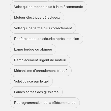
Volet qui ne répond plus à la télécommande
Moteur électrique défectueux
Volet qui ne ferme plus correctement
Renforcement de sécurité après intrusion
Lame tordue ou abîmée
Remplacement urgent de moteur
Mécanisme d'enroulement bloqué
Volet coincé par le gel
Lames sorties des glissières
Reprogrammation de la télécommande