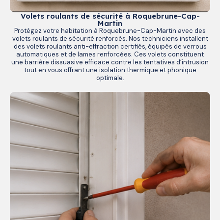
Volets roulants de sécurité à Roquebrune-Cap-
Martin
Protégez votre habitation à Roquebrune-Cap-Martin avec des
volets roulants de sécurité renforcés. Nos techniciens installent
des volets roulants anti-effraction certifiés, équipés de verrous
automatiques et de lames renforcées. Ces volets constituent
une barrière dissuasive efficace contre les tentatives d’intrusion
tout en vous offrant une isolation thermique et phonique
optimale.