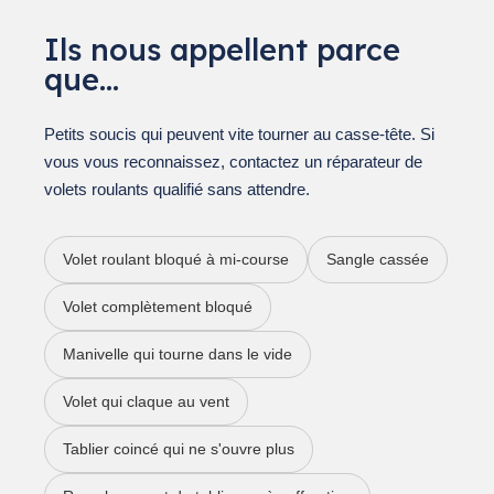
Ils nous appellent parce
que…
Petits soucis qui peuvent vite tourner au casse-tête. Si
vous vous reconnaissez, contactez un réparateur de
volets roulants qualifié sans attendre.
Volet roulant bloqué à mi-course
Sangle cassée
Volet complètement bloqué
Manivelle qui tourne dans le vide
Volet qui claque au vent
Tablier coincé qui ne s'ouvre plus