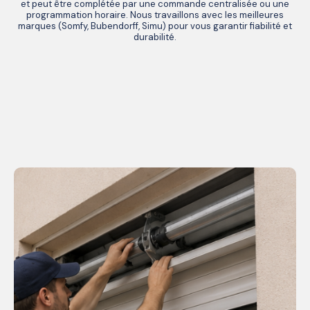
et peut être complétée par une commande centralisée ou une
programmation horaire. Nous travaillons avec les meilleures
marques (Somfy, Bubendorff, Simu) pour vous garantir fiabilité et
durabilité.