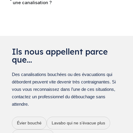
une canalisation ?
Ils nous appellent parce
que…
Des canalisations bouchées ou des évacuations qui
débordent peuvent vite devenir très contraignantes. Si
vous vous reconnaissez dans l’une de ces situations,
contactez un professionnel du débouchage sans
attendre.
Évier bouché
Lavabo qui ne s’évacue plus