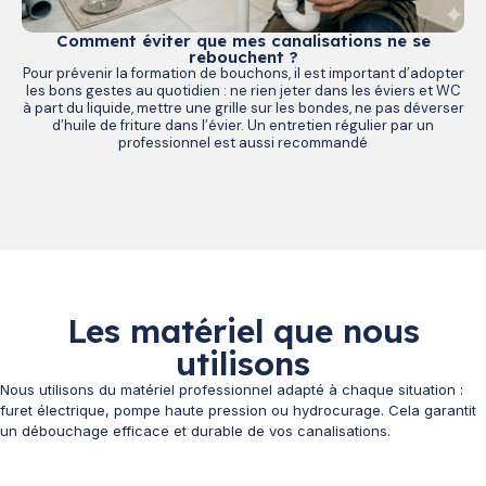
Comment éviter que mes canalisations ne se
rebouchent ?
Pour prévenir la formation de bouchons, il est important d’adopter
les bons gestes au quotidien : ne rien jeter dans les éviers et WC
à part du liquide, mettre une grille sur les bondes, ne pas déverser
d’huile de friture dans l’évier. Un entretien régulier par un
professionnel est aussi recommandé
Les matériel que nous
utilisons
Nous utilisons du matériel professionnel adapté à chaque situation :
furet électrique, pompe haute pression ou hydrocurage. Cela garantit
un débouchage efficace et durable de vos canalisations.