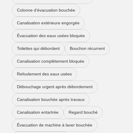
Colonne d’évacuation bouchée
Canalisation extérieure engorgée
Évacuation des eaux usées bloquée
Toilettes qui débordent
Bouchon récurrent
Canalisation complètement bloquée
Refoulement des eaux usées
Débouchage urgent après débordement
Canalisation bouchée après travaux
Canalisation entartrée
Regard bouché
Évacuation de machine à laver bouchée