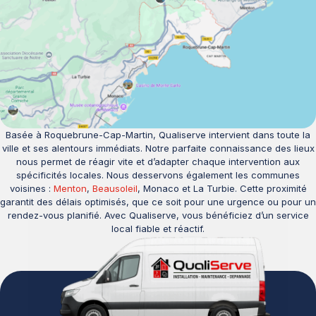
Basée à Roquebrune-Cap-Martin, Qualiserve intervient dans toute la
ville et ses alentours immédiats. Notre parfaite connaissance des lieux
nous permet de réagir vite et d’adapter chaque intervention aux
spécificités locales. Nous desservons également les communes
voisines :
Menton
,
Beausoleil
, Monaco et La Turbie. Cette proximité
garantit des délais optimisés, que ce soit pour une urgence ou pour un
rendez-vous planifié. Avec Qualiserve, vous bénéficiez d’un service
local fiable et réactif.