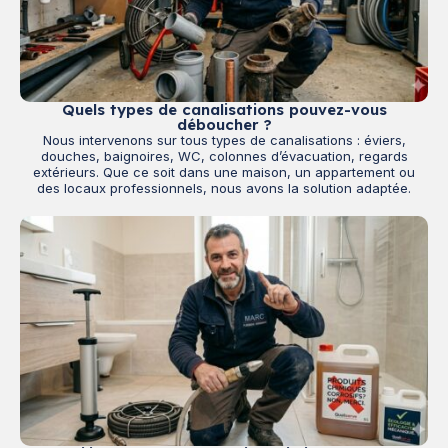
Quels types de canalisations pouvez-vous
déboucher ?
Nous intervenons sur tous types de canalisations : éviers,
douches, baignoires, WC, colonnes d’évacuation, regards
extérieurs. Que ce soit dans une maison, un appartement ou
des locaux professionnels, nous avons la solution adaptée.