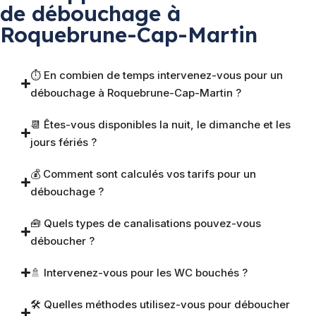
de débouchage à
Roquebrune-Cap-Martin
⏱️ En combien de temps intervenez-vous pour un
débouchage à Roquebrune-Cap-Martin ?
📆 Êtes-vous disponibles la nuit, le dimanche et les
jours fériés ?
💰 Comment sont calculés vos tarifs pour un
débouchage ?
🧰 Quels types de canalisations pouvez-vous
déboucher ?
🚿 Intervenez-vous pour les WC bouchés ?
🛠️ Quelles méthodes utilisez-vous pour déboucher