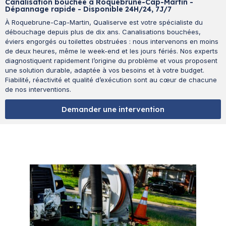
Canalisation bouchée à Roquebrune-Cap-Martin -
Dépannage rapide - Disponible 24H/24, 7J/7
À Roquebrune-Cap-Martin, Qualiserve est votre spécialiste du
débouchage depuis plus de dix ans. Canalisations bouchées,
éviers engorgés ou toilettes obstruées : nous intervenons en moins
de deux heures, même le week-end et les jours fériés. Nos experts
diagnostiquent rapidement l’origine du problème et vous proposent
une solution durable, adaptée à vos besoins et à votre budget.
Fiabilité, réactivité et qualité d’exécution sont au cœur de chacune
de nos interventions.
Demander une intervention