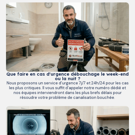
Que faire en cas d'urgence débouchage le week-end
ou la nuit ?
Nous proposons un service d’urgence 7j/7 et 24h/24 pour les cas
les plus critiques. Il vous suffit d’appeler notre numéro dédié et
nos équipes interviendront dans les plus brefs délais pour
résoudre votre problème de canalisation bouchée.