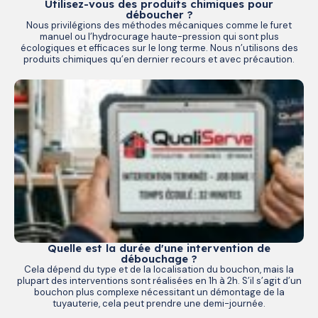
Utilisez-vous des produits chimiques pour
déboucher ?
Nous privilégions des méthodes mécaniques comme le furet
manuel ou l’hydrocurage haute-pression qui sont plus
écologiques et efficaces sur le long terme. Nous n’utilisons des
produits chimiques qu’en dernier recours et avec précaution.
Quelle est la durée d'une intervention de
débouchage ?
Cela dépend du type et de la localisation du bouchon, mais la
plupart des interventions sont réalisées en 1h à 2h. S’il s’agit d’un
bouchon plus complexe nécessitant un démontage de la
tuyauterie, cela peut prendre une demi-journée.