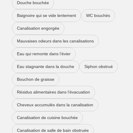
Douche bouchée
Baignoire qui se vide lentement
WC bouchés
Canalisation engorgée
Mauvaises odeurs dans les canalisations
Eau qui remonte dans l’évier
Eau stagnante dans la douche
Siphon obstrué
Bouchon de graisse
Résidus alimentaires dans l’évacuation
Cheveux accumulés dans la canalisation
Canalisation de cuisine bouchée
Canalisation de salle de bain obstruée