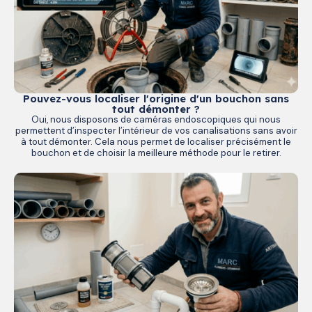
Pouvez-vous localiser l'origine d'un bouchon sans
tout démonter ?
Oui, nous disposons de caméras endoscopiques qui nous
permettent d’inspecter l’intérieur de vos canalisations sans avoir
à tout démonter. Cela nous permet de localiser précisément le
bouchon et de choisir la meilleure méthode pour le retirer.