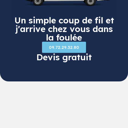
Un simple coup de fil et
j'arrive chez vous dans
la foulée
09.72.29.32.80
Devis gratuit