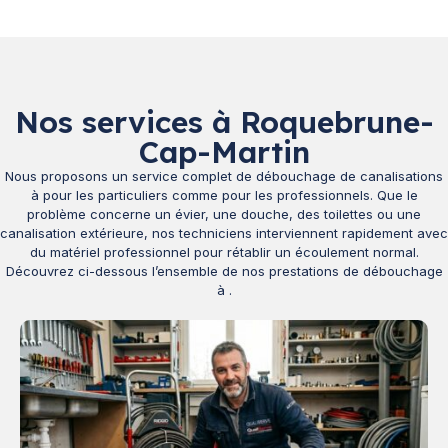
Nos services à Roquebrune-
Cap-Martin
Nous proposons un service complet de débouchage de canalisations
à
pour les particuliers comme pour les professionnels. Que le
problème concerne un évier, une douche, des toilettes ou une
canalisation extérieure, nos techniciens interviennent rapidement avec
du matériel professionnel pour rétablir un écoulement normal.
Découvrez ci-dessous l’ensemble de nos prestations de débouchage
à
.