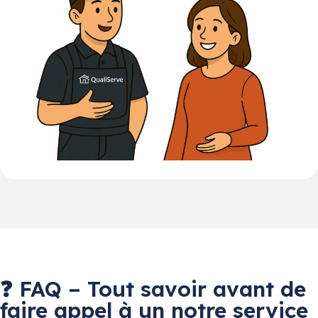
❓ FAQ – Tout savoir avant de
faire appel à un notre service