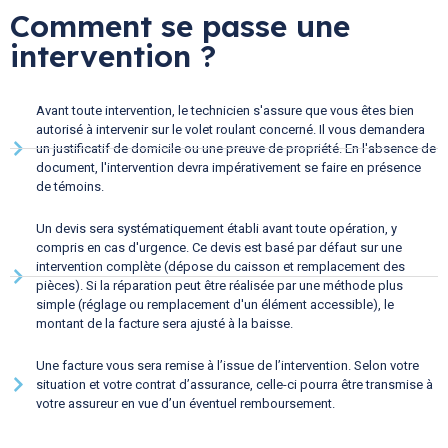
Comment se passe une
intervention ?
Avant toute intervention, le technicien s'assure que vous êtes bien
autorisé à intervenir sur le volet roulant concerné. Il vous demandera
un justificatif de domicile ou une preuve de propriété. En l'absence de
document, l'intervention devra impérativement se faire en présence
de témoins.
Un devis sera systématiquement établi avant toute opération, y
compris en cas d'urgence. Ce devis est basé par défaut sur une
intervention complète (dépose du caisson et remplacement des
pièces). Si la réparation peut être réalisée par une méthode plus
simple (réglage ou remplacement d'un élément accessible), le
montant de la facture sera ajusté à la baisse.
Une facture vous sera remise à l’issue de l’intervention. Selon votre
situation et votre contrat d’assurance, celle-ci pourra être transmise à
votre assureur en vue d’un éventuel remboursement.