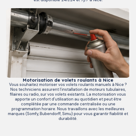
Motorisation de volets roulants à Nice
Vous souhaitez motoriser vos volets roulants manuels à Nice ?
Nos techniciens assurent l’installation de moteurs tubulaires,
filaires ou radio, sur vos volets existants. La motorisation vous
apporte un confort d’utilisation au quotidien et peut être
complétée par une commande centralisée ou une
programmation horaire. Nous travaillons avec les meilleures
marques (Somfy, Bubendorff, Simu) pour vous garantir fiabilité et
durabilité.