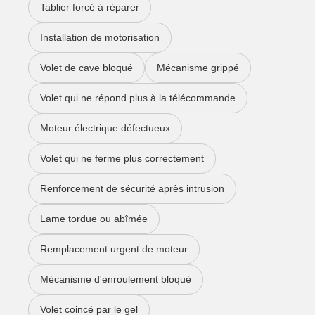
Tablier forcé à réparer
Installation de motorisation
Volet de cave bloqué
Mécanisme grippé
Volet qui ne répond plus à la télécommande
Moteur électrique défectueux
Volet qui ne ferme plus correctement
Renforcement de sécurité après intrusion
Lame tordue ou abîmée
Remplacement urgent de moteur
Mécanisme d'enroulement bloqué
Volet coincé par le gel