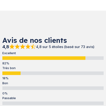
Avis de nos clients
4,8
4,8 sur 5 étoiles (basé sur 73 avis)
Excellent
Très bon
Bon
Passable