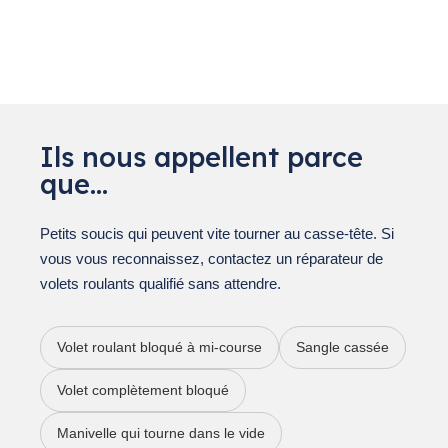
Ils nous appellent parce
que…
Petits soucis qui peuvent vite tourner au casse-tête. Si
vous vous reconnaissez, contactez un réparateur de
volets roulants qualifié sans attendre.
Volet roulant bloqué à mi-course
Sangle cassée
Volet complètement bloqué
Manivelle qui tourne dans le vide