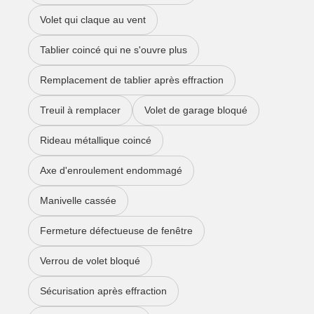
Volet qui claque au vent
Tablier coincé qui ne s'ouvre plus
Remplacement de tablier après effraction
Treuil à remplacer
Volet de garage bloqué
Rideau métallique coincé
Axe d'enroulement endommagé
Manivelle cassée
Fermeture défectueuse de fenêtre
Verrou de volet bloqué
Sécurisation après effraction