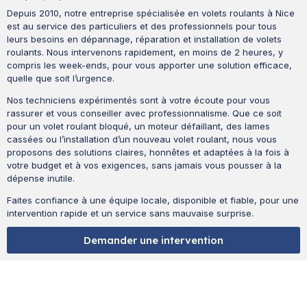
Depuis 2010, notre entreprise spécialisée en volets roulants à Nice
est au service des particuliers et des professionnels pour tous
leurs besoins en dépannage, réparation et installation de volets
roulants. Nous intervenons rapidement, en moins de 2 heures, y
compris les week-ends, pour vous apporter une solution efficace,
quelle que soit l’urgence.
Nos techniciens expérimentés sont à votre écoute pour vous
rassurer et vous conseiller avec professionnalisme. Que ce soit
pour un volet roulant bloqué, un moteur défaillant, des lames
cassées ou l’installation d’un nouveau volet roulant, nous vous
proposons des solutions claires, honnêtes et adaptées à la fois à
votre budget et à vos exigences, sans jamais vous pousser à la
dépense inutile.
Faites confiance à une équipe locale, disponible et fiable, pour une
intervention rapide et un service sans mauvaise surprise.
Demander une intervention