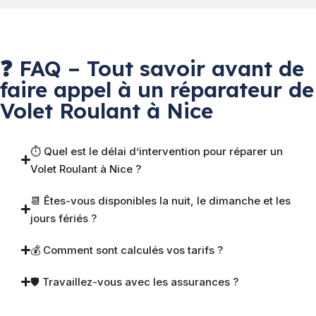
❓ FAQ – Tout savoir avant de
faire appel à un réparateur de
Volet Roulant à Nice
⏱ Quel est le délai d’intervention pour réparer un
Volet Roulant à Nice ?
📆 Êtes-vous disponibles la nuit, le dimanche et les
jours fériés ?
💰 Comment sont calculés vos tarifs ?
🛡 Travaillez-vous avec les assurances ?