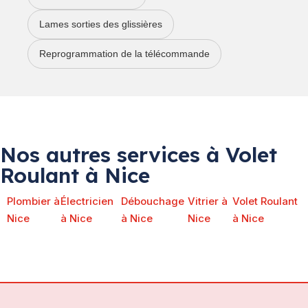
Lames sorties des glissières
Reprogrammation de la télécommande
Nos autres services à Volet
Roulant à Nice
Plombier à
Électricien
Débouchage
Vitrier à
Volet Roulant
Nice
à Nice
à Nice
Nice
à Nice