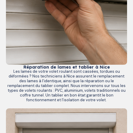
Réparation de lames et tablier à Nice
Les lames de votre volet roulant sont cassées, tordues ou
déformées ? Nos techniciens à Nice assurent le remplacement
des lames à l’identique, ainsi que la réparation ou le
remplacement du tablier complet. Nous intervenons sur tous les
types de volets roulants : PVC, aluminium, volets traditionnels ou
coffre tunnel. Un tablier en bon état garantit le bon
fonctionnement et l’isolation de votre volet.