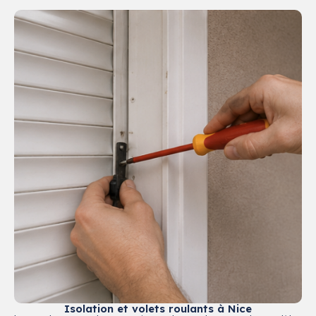
Isolation et volets roulants à Nice