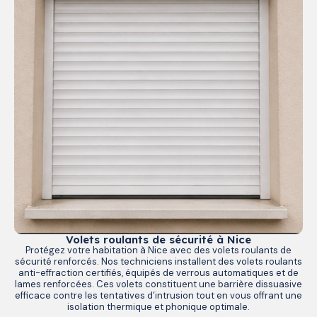
Volets roulants de sécurité à Nice
Protégez votre habitation à Nice avec des volets roulants de
sécurité renforcés. Nos techniciens installent des volets roulants
anti-effraction certifiés, équipés de verrous automatiques et de
lames renforcées. Ces volets constituent une barrière dissuasive
efficace contre les tentatives d’intrusion tout en vous offrant une
isolation thermique et phonique optimale.