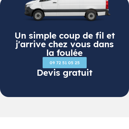
Un simple coup de fil et
j'arrive chez vous dans
la foulée
09 72 51 05 25
Devis gratuit