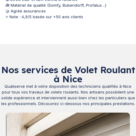
🧰 Matériel de qualité (Somfy, Bubendorff, Profalux…)
🤝 Agréé assurances
⭐ Note : 4,9/5 basée sur +50 avis clients
Nos services de Volet Roulant
à Nice
Qualiserve met à votre disposition des techniciens qualifiés à Nice
pour tous vos travaux de volets roulants. Nos artisans possèdent une
solide expérience et interviennent aussi bien chez les particuliers que
les professionnels. Découvrez ci-dessous nos principales prestations.