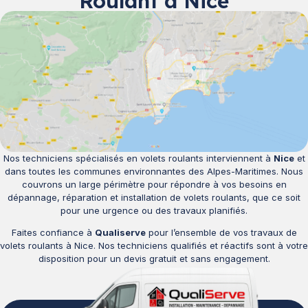
Roulant à Nice
Nos techniciens spécialisés en volets roulants interviennent à
Nice
et
dans toutes les communes environnantes des Alpes-Maritimes. Nous
couvrons un large périmètre pour répondre à vos besoins en
dépannage, réparation et installation de volets roulants, que ce soit
pour une urgence ou des travaux planifiés.
Faites confiance à
Qualiserve
pour l’ensemble de vos travaux de
volets roulants à Nice. Nos techniciens qualifiés et réactifs sont à votre
disposition pour un devis gratuit et sans engagement.