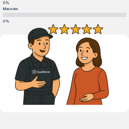
Mauvais