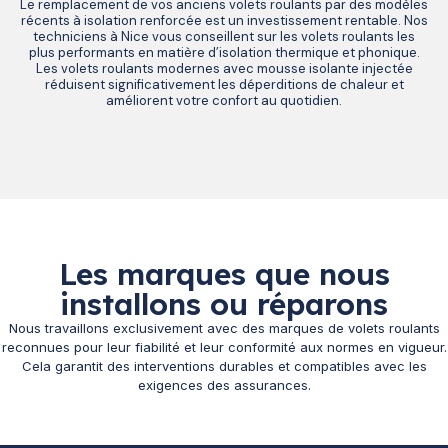
Le remplacement de vos anciens volets roulants par des modèles
récents à isolation renforcée est un investissement rentable. Nos
techniciens à Nice vous conseillent sur les volets roulants les
plus performants en matière d’isolation thermique et phonique.
Les volets roulants modernes avec mousse isolante injectée
réduisent significativement les déperditions de chaleur et
améliorent votre confort au quotidien.
Les marques que nous
installons ou réparons
Nous travaillons exclusivement avec des marques de volets roulants
reconnues pour leur fiabilité et leur conformité aux normes en vigueur.
Cela garantit des interventions durables et compatibles avec les
exigences des assurances.