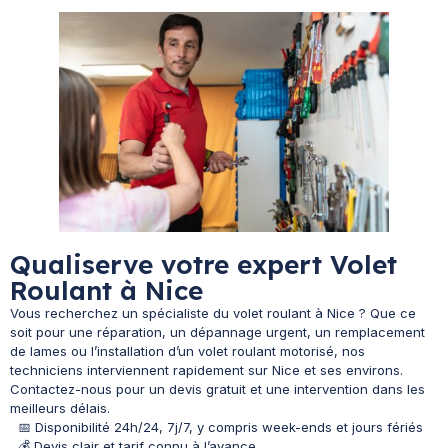
Qualiserve votre expert Volet
Roulant à Nice
Vous recherchez un spécialiste du volet roulant à Nice ? Que ce
soit pour une réparation, un dépannage urgent, un remplacement
de lames ou l’installation d’un volet roulant motorisé, nos
techniciens interviennent rapidement sur Nice et ses environs.
Contactez-nous pour un devis gratuit et une intervention dans les
meilleurs délais.
📅 Disponibilité 24h/24, 7j/7, y compris week-ends et jours fériés
💰 Devis clair et tarif connu à l’avance