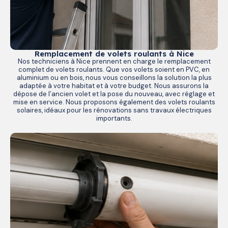
Remplacement de volets roulants à Nice
Nos techniciens à Nice prennent en charge le remplacement
complet de volets roulants. Que vos volets soient en PVC, en
aluminium ou en bois, nous vous conseillons la solution la plus
adaptée à votre habitat et à votre budget. Nous assurons la
dépose de l’ancien volet et la pose du nouveau, avec réglage et
mise en service. Nous proposons également des volets roulants
solaires, idéaux pour les rénovations sans travaux électriques
importants.