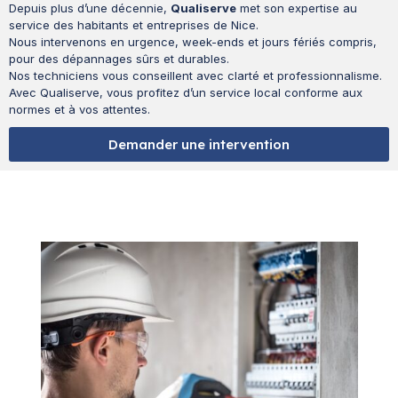
Depuis plus d’une décennie,
Qualiserve
met son expertise au
service des habitants et entreprises de Nice.
Nous intervenons en urgence, week-ends et jours fériés compris,
pour des dépannages sûrs et durables.
Nos techniciens vous conseillent avec clarté et professionnalisme.
Avec Qualiserve, vous profitez d’un service local conforme aux
normes et à vos attentes.
Demander une intervention