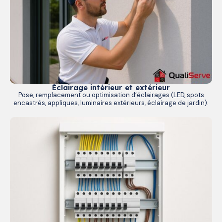
Éclairage intérieur et extérieur
Pose, remplacement ou optimisation d’éclairages (LED, spots
encastrés, appliques, luminaires extérieurs, éclairage de jardin).