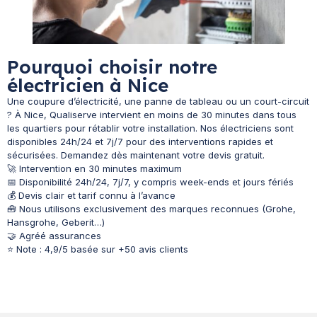
Pourquoi choisir notre
électricien à Nice
Une coupure d’électricité, une panne de tableau ou un court-circuit
? À Nice, Qualiserve intervient en moins de 30 minutes dans tous
les quartiers pour rétablir votre installation. Nos électriciens sont
disponibles 24h/24 et 7j/7 pour des interventions rapides et
sécurisées. Demandez dès maintenant votre devis gratuit.
🚀 Intervention en 30 minutes maximum
📅 Disponibilité 24h/24, 7j/7, y compris week-ends et jours fériés
💰 Devis clair et tarif connu à l’avance
🧰 Nous utilisons exclusivement des marques reconnues (Grohe,
Hansgrohe, Geberit…)
🤝 Agréé assurances
⭐ Note : 4,9/5 basée sur +50 avis clients