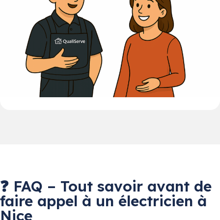
❓ FAQ – Tout savoir avant de
faire appel à un électricien à
Nice