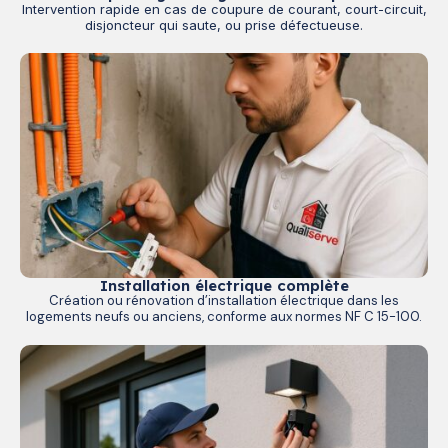
Intervention rapide en cas de coupure de courant, court-circuit,
disjoncteur qui saute, ou prise défectueuse.
Installation électrique complète
Création ou rénovation d’installation électrique dans les
logements neufs ou anciens, conforme aux normes NF C 15-100.