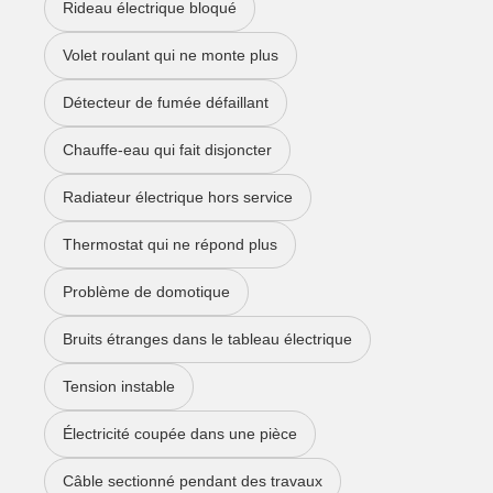
Rideau électrique bloqué
Volet roulant qui ne monte plus
Détecteur de fumée défaillant
Chauffe-eau qui fait disjoncter
Radiateur électrique hors service
Thermostat qui ne répond plus
Problème de domotique
Bruits étranges dans le tableau électrique
Tension instable
Électricité coupée dans une pièce
Câble sectionné pendant des travaux