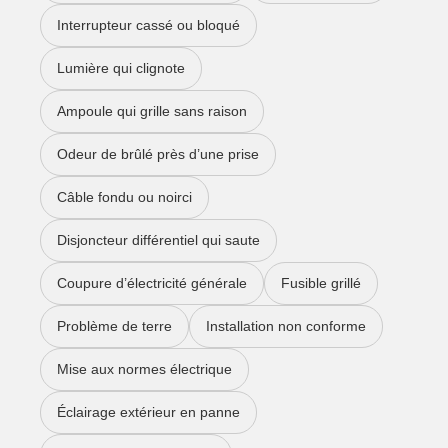
Interrupteur cassé ou bloqué
Lumière qui clignote
Ampoule qui grille sans raison
Odeur de brûlé près d’une prise
Câble fondu ou noirci
Disjoncteur différentiel qui saute
Coupure d’électricité générale
Fusible grillé
Problème de terre
Installation non conforme
Mise aux normes électrique
Éclairage extérieur en panne