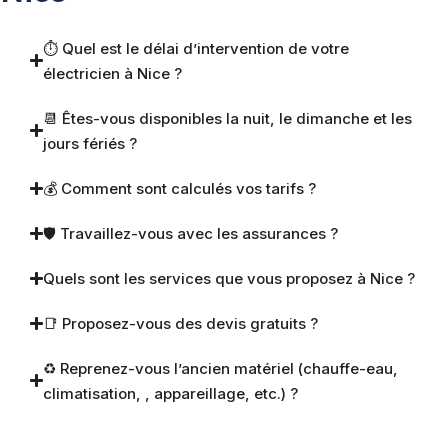
⏱ Quel est le délai d’intervention de votre
électricien à Nice ?
📆 Êtes-vous disponibles la nuit, le dimanche et les
jours fériés ?
💰 Comment sont calculés vos tarifs ?
🛡 Travaillez-vous avec les assurances ?
Quels sont les services que vous proposez à Nice ?
📑 Proposez-vous des devis gratuits ?
♻️ Reprenez-vous l’ancien matériel (chauffe-eau,
climatisation, , appareillage, etc.) ?