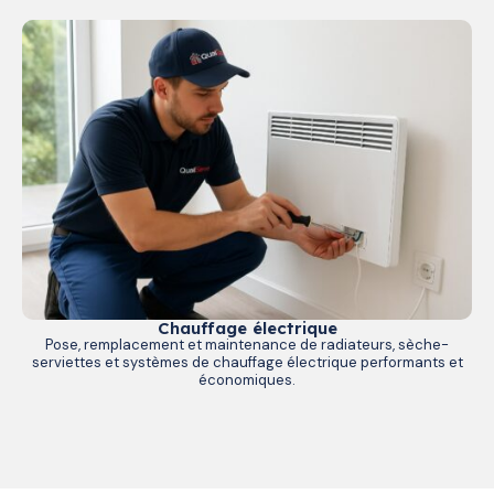
Chauffage électrique
Pose, remplacement et maintenance de radiateurs, sèche-
serviettes et systèmes de chauffage électrique performants et
économiques.