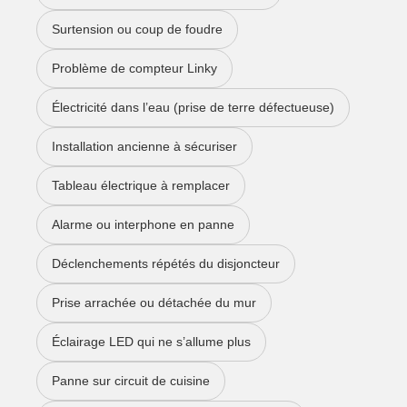
Surtension ou coup de foudre
Problème de compteur Linky
Électricité dans l’eau (prise de terre défectueuse)
Installation ancienne à sécuriser
Tableau électrique à remplacer
Alarme ou interphone en panne
Déclenchements répétés du disjoncteur
Prise arrachée ou détachée du mur
Éclairage LED qui ne s’allume plus
Panne sur circuit de cuisine