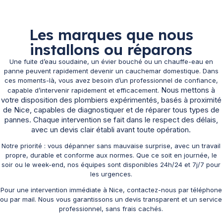
Les marques que nous
installons ou réparons
Une fuite d’eau soudaine, un évier bouché ou un chauffe-eau en
panne peuvent rapidement devenir un cauchemar domestique. Dans
ces moments-là, vous avez besoin d’un professionnel de confiance,
Nous mettons à
capable d’intervenir rapidement et efficacement.
votre disposition des plombiers expérimentés, basés à proximité
de Nice, capables de diagnostiquer et de réparer tous types de
pannes. Chaque intervention se fait dans le respect des délais,
avec un devis clair établi avant toute opération.
Notre priorité : vous dépanner sans mauvaise surprise, avec un travail
propre, durable et conforme aux normes. Que ce soit en journée, le
soir ou le week-end, nos équipes sont disponibles 24h/24 et 7j/7 pour
les urgences.
Pour une intervention immédiate à Nice, contactez-nous par téléphone
ou par mail. Nous vous garantissons un devis transparent et un service
professionnel, sans frais cachés.