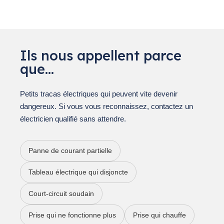
Ils nous appellent parce
que…
Petits tracas électriques qui peuvent vite devenir
dangereux. Si vous vous reconnaissez, contactez un
électricien qualifié sans attendre.
Panne de courant partielle
Tableau électrique qui disjoncte
Court-circuit soudain
Prise qui ne fonctionne plus
Prise qui chauffe