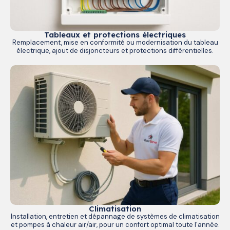
Tableaux et protections électriques
Remplacement, mise en conformité ou modernisation du tableau
électrique, ajout de disjoncteurs et protections différentielles.
Climatisation
Installation, entretien et dépannage de systèmes de climatisation
et pompes à chaleur air/air, pour un confort optimal toute l’année.