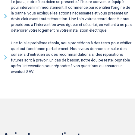
Le jour J, notre électricien se présente à l’heure convenue, équipé
pour intervenir immédiatement. Il commence par identifier l’origine de
la panne, vous explique les actions nécessaires et vous présente un
devis clair avant toute réparation. Une fois votre accord donné, nous
procédons à l’intervention avec rigueur et sécurité, en veillant à ne pas
détériorer votre logement ni votre installation électrique.
Une fois le problème résolu, nous procédons à des tests pour vérifier
que tout fonctionne parfaitement. Nous vous donnons ensuite des
conseils d’entretien ou des recommandations si des réparations
futures sont à prévoir. En cas de besoin, notre équipe reste joignable
après l’intervention pour répondre à vos questions ou assurer un
éventuel SAV.