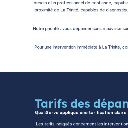
besoin d’un professionnel de confiance, capabl
proximité de La Trinité, capables de diagnostiqu
Notre priorité : vous dépanner sans mauvaise sur
Pour une intervention immédiate à La Trinité, c
Tarifs des dépa
QualiServe applique une tarification claire
Les tarifs indiqués concernent les intervention