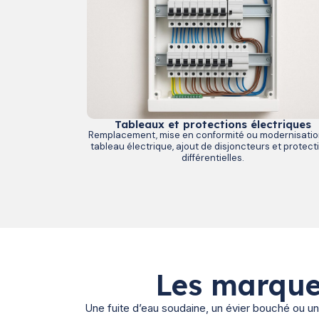
Tableaux et protections électriques
Remplacement, mise en conformité ou modernisatio
tableau électrique, ajout de disjoncteurs et protect
différentielles.
Les marque
Une fuite d’eau soudaine, un évier bouché ou