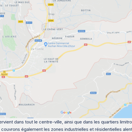
ervient dans tout le centre-ville, ainsi que dans les quartiers limi
couvrons également les zones industrielles et résidentielles alen