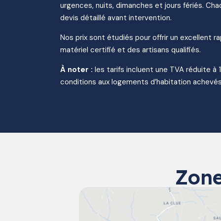
urgences, nuits, dimanches et jours fériés. Chaq
devis détaillé avant intervention.
Nos prix sont étudiés pour offrir un excellent r
matériel certifié et des artisans qualifiés.
À noter :
les tarifs incluent une TVA réduite à 
conditions aux logements d’habitation achevés
Zone