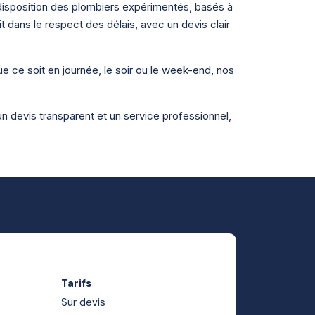
isposition des plombiers expérimentés, basés à
t dans le respect des délais, avec un devis clair
e ce soit en journée, le soir ou le week-end, nos
n devis transparent et un service professionnel,
Tarifs
Sur devis