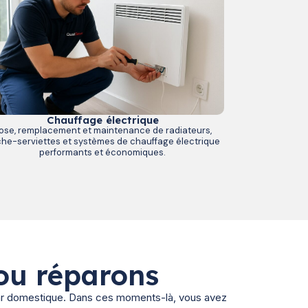
Chauffage électrique
ose, remplacement et maintenance de radiateurs,
he-serviettes et systèmes de chauffage électrique
performants et économiques.
ou réparons
ar domestique. Dans ces moments-là, vous avez