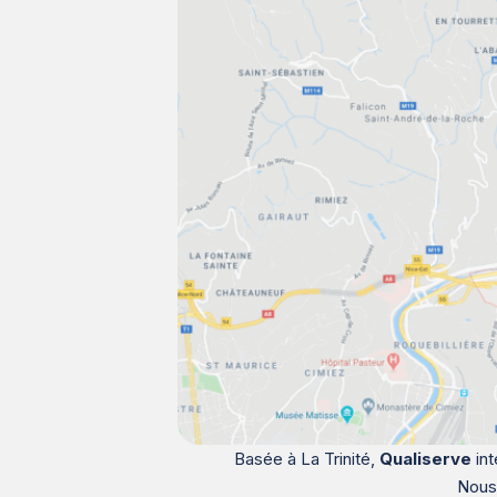
Basée à La Trinité,
Qualiserve
int
Nous 