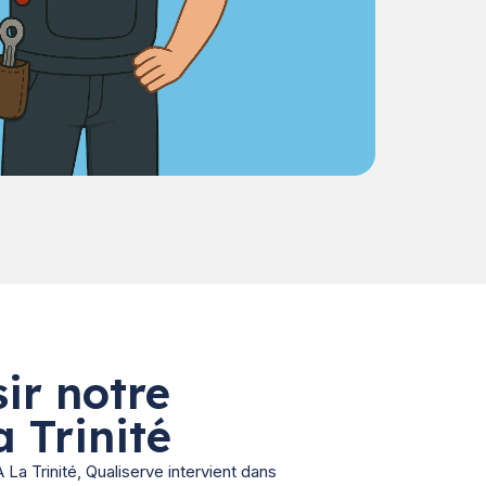
ir notre
a Trinité
La Trinité, Qualiserve intervient dans