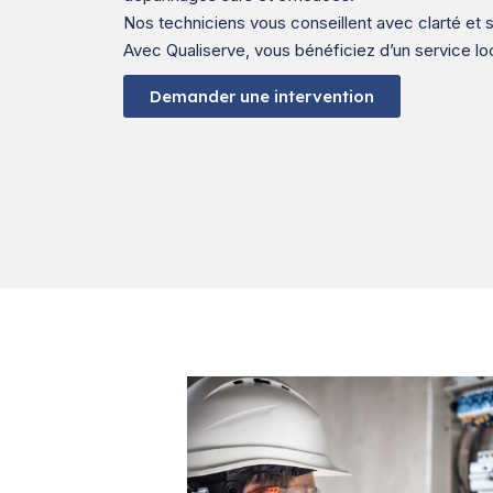
Nos techniciens vous conseillent avec clarté et s
Avec Qualiserve, vous bénéficiez d’un service lo
Demander une intervention