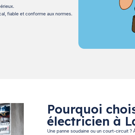
érieux.
cal, fiable et conforme aux normes.
Pourquoi chois
électricien à L
Une panne soudaine ou un court-circuit ? À 