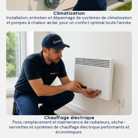
Climatisation
Installation, entretien et dépannage de systèmes de climatisation
et pompes à chaleur air/air, pour un confort optimal toute l’année.
Chauffage électrique
Pose, remplacement et maintenance de radiateurs, sèche-
serviettes et systèmes de chauffage électrique performants et
économiques.