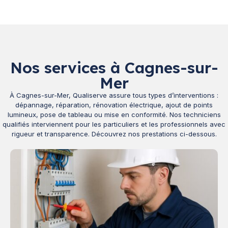
Nos services à Cagnes-sur-
Mer
À Cagnes-sur-Mer, Qualiserve assure tous types d’interventions :
dépannage, réparation, rénovation électrique, ajout de points
lumineux, pose de tableau ou mise en conformité. Nos techniciens
qualifiés interviennent pour les particuliers et les professionnels avec
rigueur et transparence. Découvrez nos prestations ci-dessous.