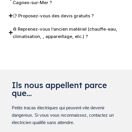
Cagnes-sur-Mer ?
📑 Proposez-vous des devis gratuits ?
♻️ Reprenez-vous l’ancien matériel (chauffe-eau,
climatisation, , appareillage, etc.) ?
Ils nous appellent parce
que…
Petits tracas électriques qui peuvent vite devenir
dangereux. Si vous vous reconnaissez, contactez un
électricien qualifié sans attendre.