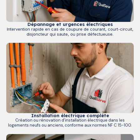
Dépannage et urgences électriques
Intervention rapide en cas de coupure de courant, court-circuit,
disjoncteur qui saute, ou prise défectueuse.
Installation électrique complète
Création ou rénovation d’installation électrique dans les
logements neufs ou anciens, conforme aux normes NF C 15-100.