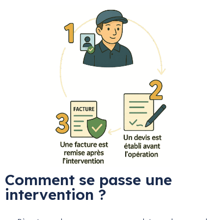
Comment se passe une
intervention ?