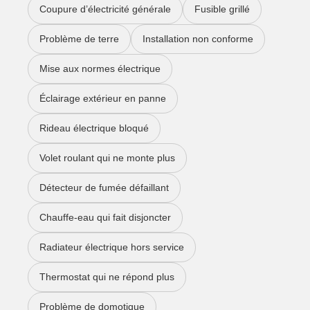
Coupure d’électricité générale
Fusible grillé
Problème de terre
Installation non conforme
Mise aux normes électrique
Éclairage extérieur en panne
Rideau électrique bloqué
Volet roulant qui ne monte plus
Détecteur de fumée défaillant
Chauffe-eau qui fait disjoncter
Radiateur électrique hors service
Thermostat qui ne répond plus
Problème de domotique