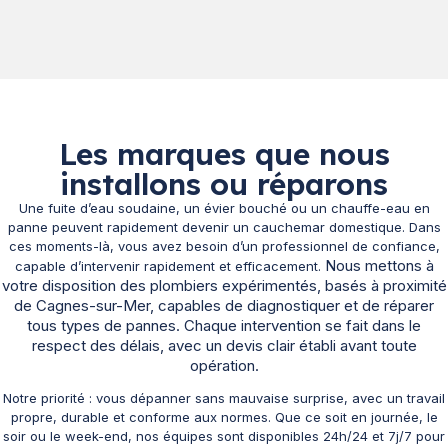
Les marques que nous
installons ou réparons
Une fuite d’eau soudaine, un évier bouché ou un chauffe-eau en
panne peuvent rapidement devenir un cauchemar domestique. Dans
ces moments-là, vous avez besoin d’un professionnel de confiance,
Nous mettons à
capable d’intervenir rapidement et efficacement.
votre disposition des plombiers expérimentés, basés à proximité
de Cagnes-sur-Mer, capables de diagnostiquer et de réparer
tous types de pannes. Chaque intervention se fait dans le
respect des délais, avec un devis clair établi avant toute
opération.
Notre priorité : vous dépanner sans mauvaise surprise, avec un travail
propre, durable et conforme aux normes. Que ce soit en journée, le
soir ou le week-end, nos équipes sont disponibles 24h/24 et 7j/7 pour