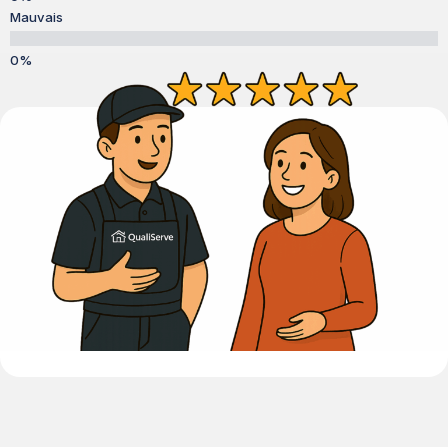
Mauvais