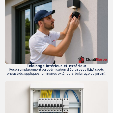
Éclairage intérieur et extérieur
Pose, remplacement ou optimisation d’éclairages (LED, spots
encastrés, appliques, luminaires extérieurs, éclairage de jardin).