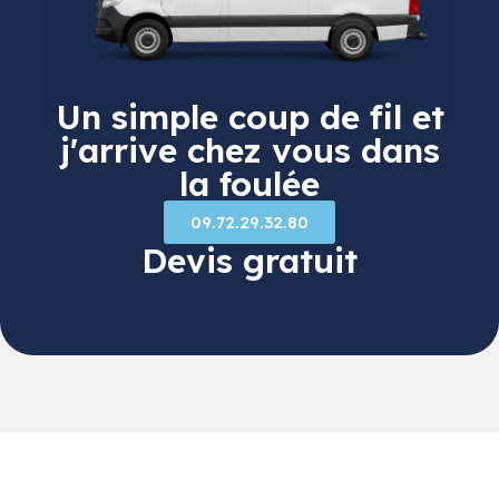
Un simple coup de fil et
j'arrive chez vous dans
la foulée
09.72.29.32.80
Devis gratuit