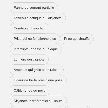
Panne de courant partielle
Tableau électrique qui disjoncte
Court-circuit soudain
Prise qui ne fonctionne plus
Prise qui chauffe
Interrupteur cassé ou bloqué
Lumière qui clignote
Ampoule qui grille sans raison
Odeur de brûlé près d’une prise
Câble fondu ou noirci
Disjoncteur différentiel qui saute