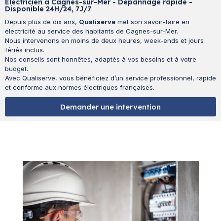
Électricien à Cagnes-sur-Mer - Dépannage rapide -
Disponible 24H/24, 7J/7
Depuis plus de dix ans,
Qualiserve
met son savoir-faire en
électricité au service des habitants de Cagnes-sur-Mer.
Nous intervenons en moins de deux heures, week-ends et jours
fériés inclus.
Nos conseils sont honnêtes, adaptés à vos besoins et à votre
budget.
Avec Qualiserve, vous bénéficiez d’un service professionnel, rapide
et conforme aux normes électriques françaises.
Demander une intervention