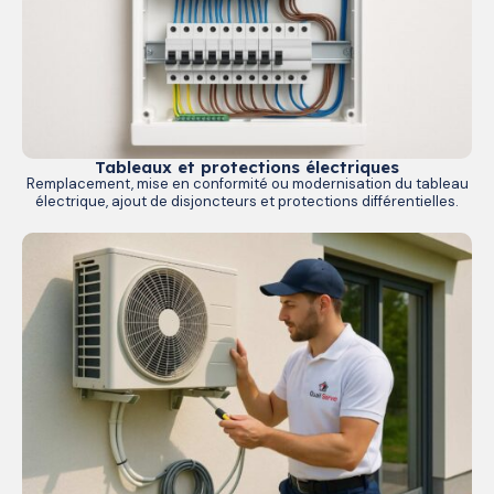
Tableaux et protections électriques
Remplacement, mise en conformité ou modernisation du tableau
électrique, ajout de disjoncteurs et protections différentielles.