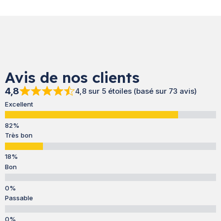
Avis de nos clients
4,8
4,8 sur 5 étoiles (basé sur 73 avis)
Excellent
Très bon
Bon
Passable