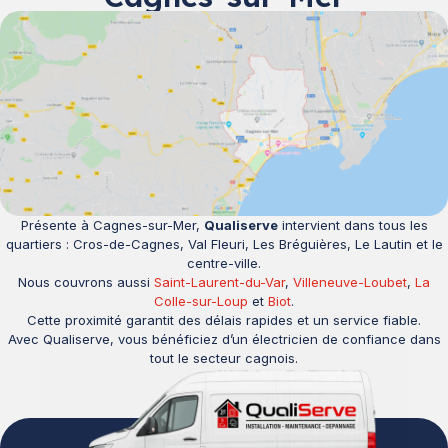
Présente à Cagnes-sur-Mer,
Qualiserve
intervient dans tous les
quartiers : Cros-de-Cagnes, Val Fleuri, Les Bréguières, Le Lautin et le
centre-ville.
Nous couvrons aussi
Saint-Laurent-du-Var
,
Villeneuve-Loubet
,
La
Colle-sur-Loup
et
Biot
.
Cette proximité garantit des délais rapides et un service fiable.
Avec Qualiserve, vous bénéficiez d’un électricien de confiance dans
tout le secteur cagnois.