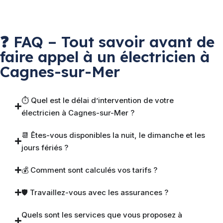
❓ FAQ – Tout savoir avant de
faire appel à un électricien à
Cagnes-sur-Mer
⏱ Quel est le délai d’intervention de votre
électricien à Cagnes-sur-Mer ?
📆 Êtes-vous disponibles la nuit, le dimanche et les
jours fériés ?
💰 Comment sont calculés vos tarifs ?
🛡 Travaillez-vous avec les assurances ?
Quels sont les services que vous proposez à