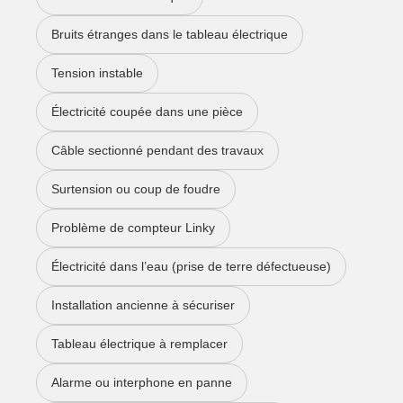
Bruits étranges dans le tableau électrique
Tension instable
Électricité coupée dans une pièce
Câble sectionné pendant des travaux
Surtension ou coup de foudre
Problème de compteur Linky
Électricité dans l’eau (prise de terre défectueuse)
Installation ancienne à sécuriser
Tableau électrique à remplacer
Alarme ou interphone en panne