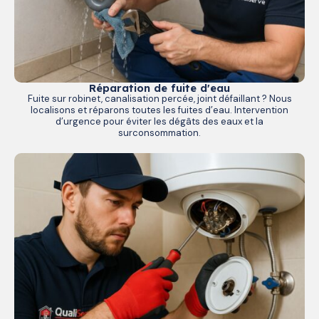
Réparation de fuite d'eau
Fuite sur robinet, canalisation percée, joint défaillant ? Nous
localisons et réparons toutes les fuites d’eau. Intervention
d’urgence pour éviter les dégâts des eaux et la
surconsommation.