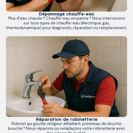
Dépannage chauffe-eau
Plus d’eau chaude ? Chauffe-eau en panne ? Nous intervenons
sur tous types de chauffe-eau (électrique, gaz,
thermodynamique) pour diagnostic, réparation ou remplacement.
Réparation de robinetterie
Robinet qui goutte, mitigeur défaillant, pommeau de douche
bouché ? Nous réparons ou remplaçons votre robinetterie avec