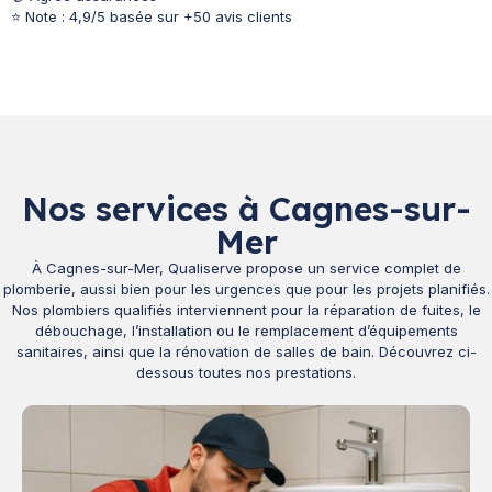
⭐ Note : 4,9/5 basée sur +50 avis clients
Nos services à Cagnes-sur-
Mer
À Cagnes-sur-Mer, Qualiserve propose un service complet de
plomberie, aussi bien pour les urgences que pour les projets planifiés.
Nos plombiers qualifiés interviennent pour la réparation de fuites, le
débouchage, l’installation ou le remplacement d’équipements
sanitaires, ainsi que la rénovation de salles de bain. Découvrez ci-
dessous toutes nos prestations.