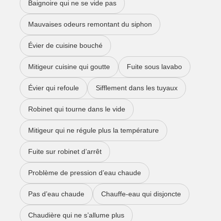
Baignoire qui ne se vide pas
Mauvaises odeurs remontant du siphon
Évier de cuisine bouché
Mitigeur cuisine qui goutte
Fuite sous lavabo
Évier qui refoule
Sifflement dans les tuyaux
Robinet qui tourne dans le vide
Mitigeur qui ne régule plus la température
Fuite sur robinet d’arrêt
Problème de pression d’eau chaude
Pas d’eau chaude
Chauffe-eau qui disjoncte
Chaudière qui ne s’allume plus