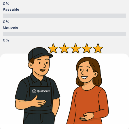
Passable
Mauvais