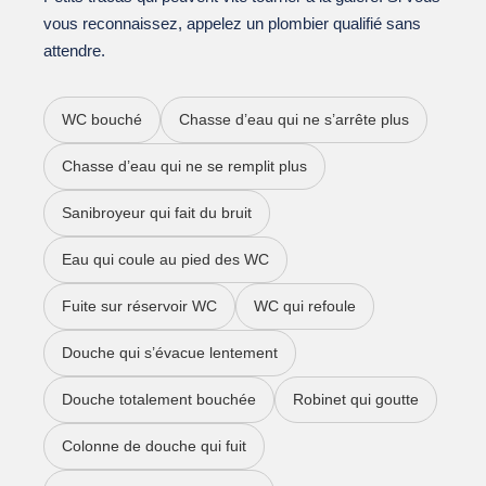
vous reconnaissez, appelez un plombier qualifié sans
attendre.
WC bouché
Chasse d’eau qui ne s’arrête plus
Chasse d’eau qui ne se remplit plus
Sanibroyeur qui fait du bruit
Eau qui coule au pied des WC
Fuite sur réservoir WC
WC qui refoule
Douche qui s’évacue lentement
Douche totalement bouchée
Robinet qui goutte
Colonne de douche qui fuit