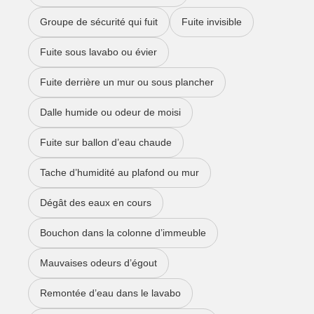
Groupe de sécurité qui fuit
Fuite invisible
Fuite sous lavabo ou évier
Fuite derrière un mur ou sous plancher
Dalle humide ou odeur de moisi
Fuite sur ballon d’eau chaude
Tache d’humidité au plafond ou mur
Dégât des eaux en cours
Bouchon dans la colonne d’immeuble
Mauvaises odeurs d’égout
Remontée d’eau dans le lavabo