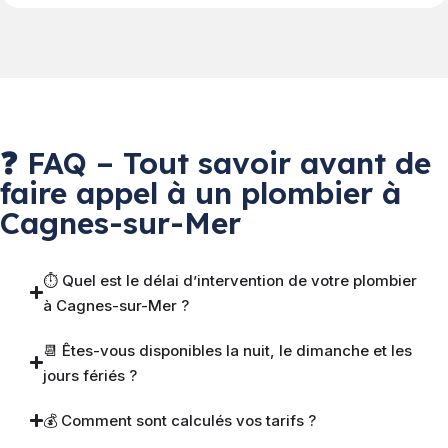
❓ FAQ – Tout savoir avant de
faire appel à un plombier à
Cagnes-sur-Mer
⏱ Quel est le délai d’intervention de votre plombier
à Cagnes-sur-Mer ?
📆 Êtes-vous disponibles la nuit, le dimanche et les
jours fériés ?
💰 Comment sont calculés vos tarifs ?