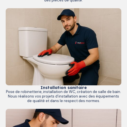
des pièces de qualité.
Installation sanitaire
Pose de robinetterie, installation de WC, création de salle de bain.
Nous réalisons vos projets d’installation avec des équipements
de qualité et dans le respect des normes.