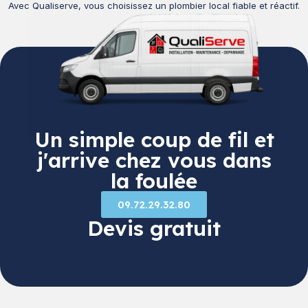
Avec Qualiserve, vous choisissez un plombier local fiable et réactif.
Un simple coup de fil et
j'arrive chez vous dans
la foulée
09.72.29.32.80
Devis gratuit