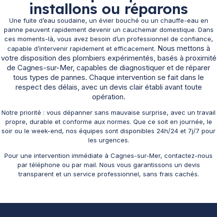
installons ou réparons
Une fuite d’eau soudaine, un évier bouché ou un chauffe-eau en
panne peuvent rapidement devenir un cauchemar domestique. Dans
ces moments-là, vous avez besoin d’un professionnel de confiance,
Nous mettons à
capable d’intervenir rapidement et efficacement.
votre disposition des plombiers expérimentés, basés à proximité
de Cagnes-sur-Mer, capables de diagnostiquer et de réparer
tous types de pannes. Chaque intervention se fait dans le
respect des délais, avec un devis clair établi avant toute
opération.
Notre priorité : vous dépanner sans mauvaise surprise, avec un travail
propre, durable et conforme aux normes. Que ce soit en journée, le
soir ou le week-end, nos équipes sont disponibles 24h/24 et 7j/7 pour
les urgences.
Pour une intervention immédiate à Cagnes-sur-Mer, contactez-nous
par téléphone ou par mail. Nous vous garantissons un devis
transparent et un service professionnel, sans frais cachés.