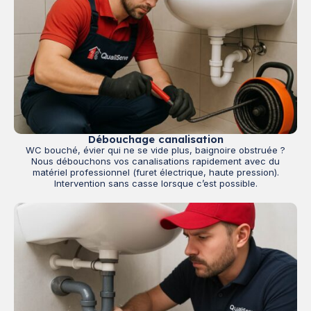
Débouchage canalisation
WC bouché, évier qui ne se vide plus, baignoire obstruée ?
Nous débouchons vos canalisations rapidement avec du
matériel professionnel (furet électrique, haute pression).
Intervention sans casse lorsque c’est possible.