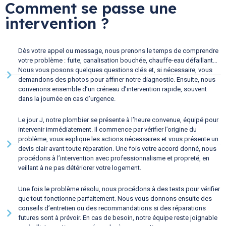
Comment se passe une
intervention ?
Dès votre appel ou message, nous prenons le temps de comprendre
votre problème : fuite, canalisation bouchée, chauffe-eau défaillant…
Nous vous posons quelques questions clés et, si nécessaire, vous
demandons des photos pour affiner notre diagnostic. Ensuite, nous
convenons ensemble d’un créneau d’intervention rapide, souvent
dans la journée en cas d’urgence.
Le jour J, notre plombier se présente à l’heure convenue, équipé pour
intervenir immédiatement. Il commence par vérifier l’origine du
problème, vous explique les actions nécessaires et vous présente un
devis clair avant toute réparation. Une fois votre accord donné, nous
procédons à l’intervention avec professionnalisme et propreté, en
veillant à ne pas détériorer votre logement.
Une fois le problème résolu, nous procédons à des tests pour vérifier
que tout fonctionne parfaitement. Nous vous donnons ensuite des
conseils d’entretien ou des recommandations si des réparations
futures sont à prévoir. En cas de besoin, notre équipe reste joignable