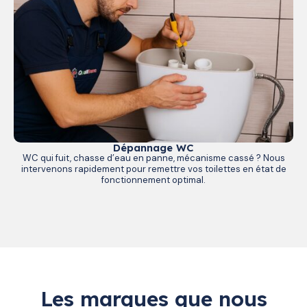
Dépannage WC
WC qui fuit, chasse d’eau en panne, mécanisme cassé ? Nous
intervenons rapidement pour remettre vos toilettes en état de
fonctionnement optimal.
Les marques que nous