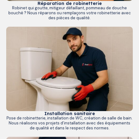
Réparation de robinetterie
Robinet qui goutte, mitigeur défaillant, pommeau de douche
bouché ? Nous réparons ou remplaçons votre robinetterie avec
des pièces de qualité.
Installation sanitaire
Pose de robinetterie, installation de WC, création de salle de bain.
Nous réalisons vos projets d’installation avec des équipements
de qualité et dans le respect des normes.