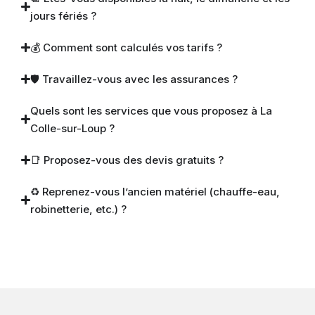
jours fériés ?
💰 Comment sont calculés vos tarifs ?
🛡 Travaillez-vous avec les assurances ?
Quels sont les services que vous proposez à La
Colle-sur-Loup ?
📑 Proposez-vous des devis gratuits ?
♻️ Reprenez-vous l’ancien matériel (chauffe-eau,
robinetterie, etc.) ?