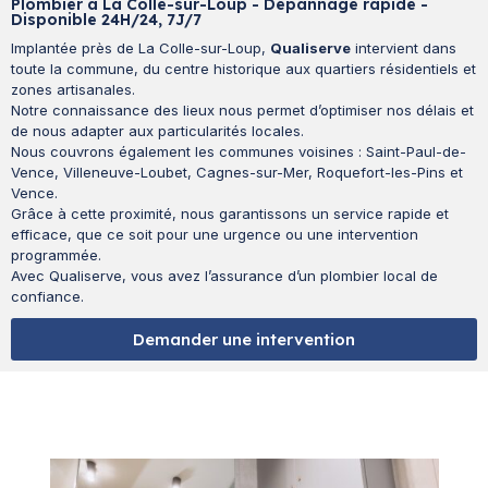
Plombier à La Colle-sur-Loup - Dépannage rapide -
Disponible 24H/24, 7J/7
Implantée près de La Colle-sur-Loup,
Qualiserve
intervient dans
toute la commune, du centre historique aux quartiers résidentiels et
zones artisanales.
Notre connaissance des lieux nous permet d’optimiser nos délais et
de nous adapter aux particularités locales.
Nous couvrons également les communes voisines : Saint-Paul-de-
Vence, Villeneuve-Loubet, Cagnes-sur-Mer, Roquefort-les-Pins et
Vence.
Grâce à cette proximité, nous garantissons un service rapide et
efficace, que ce soit pour une urgence ou une intervention
programmée.
Avec Qualiserve, vous avez l’assurance d’un plombier local de
confiance.
Demander une intervention