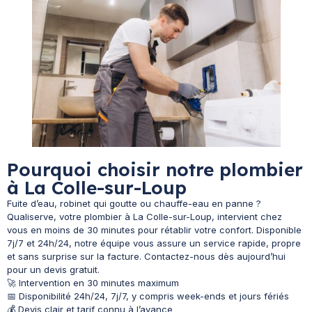
Pourquoi choisir notre plombier
à La Colle-sur-Loup
Fuite d’eau, robinet qui goutte ou chauffe-eau en panne ?
Qualiserve, votre plombier à La Colle-sur-Loup, intervient chez
vous en moins de 30 minutes pour rétablir votre confort. Disponible
7j/7 et 24h/24, notre équipe vous assure un service rapide, propre
et sans surprise sur la facture. Contactez-nous dès aujourd’hui
pour un devis gratuit.
🚀 Intervention en 30 minutes maximum
📅 Disponibilité 24h/24, 7j/7, y compris week-ends et jours fériés
💰 Devis clair et tarif connu à l’avance