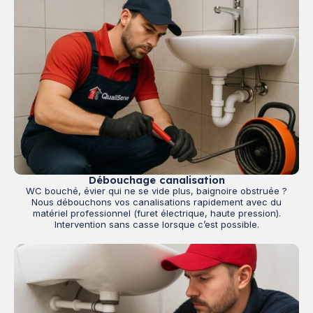
Débouchage canalisation
WC bouché, évier qui ne se vide plus, baignoire obstruée ?
Nous débouchons vos canalisations rapidement avec du
matériel professionnel (furet électrique, haute pression).
Intervention sans casse lorsque c’est possible.