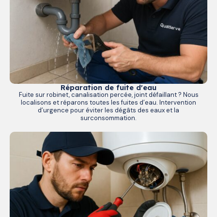
Réparation de fuite d'eau
Fuite sur robinet, canalisation percée, joint défaillant ? Nous
localisons et réparons toutes les fuites d’eau. Intervention
d’urgence pour éviter les dégâts des eaux et la
surconsommation.