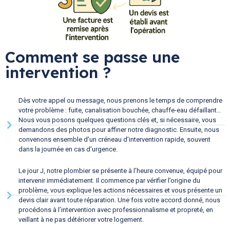
Comment se passe une
intervention ?
Dès votre appel ou message, nous prenons le temps de comprendre
votre problème : fuite, canalisation bouchée, chauffe-eau défaillant…
Nous vous posons quelques questions clés et, si nécessaire, vous
demandons des photos pour affiner notre diagnostic. Ensuite, nous
convenons ensemble d’un créneau d’intervention rapide, souvent
dans la journée en cas d’urgence.
Le jour J, notre plombier se présente à l’heure convenue, équipé pour
intervenir immédiatement. Il commence par vérifier l’origine du
problème, vous explique les actions nécessaires et vous présente un
devis clair avant toute réparation. Une fois votre accord donné, nous
procédons à l’intervention avec professionnalisme et propreté, en
veillant à ne pas détériorer votre logement.