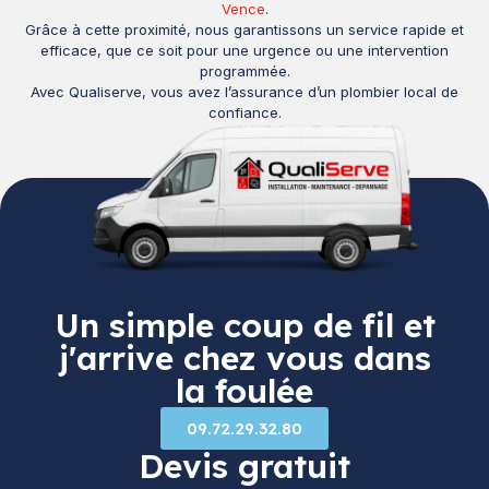
Vence
.
Grâce à cette proximité, nous garantissons un service rapide et
efficace, que ce soit pour une urgence ou une intervention
programmée.
Avec Qualiserve, vous avez l’assurance d’un plombier local de
confiance.
Un simple coup de fil et
j'arrive chez vous dans
la foulée
09.72.29.32.80
Devis gratuit