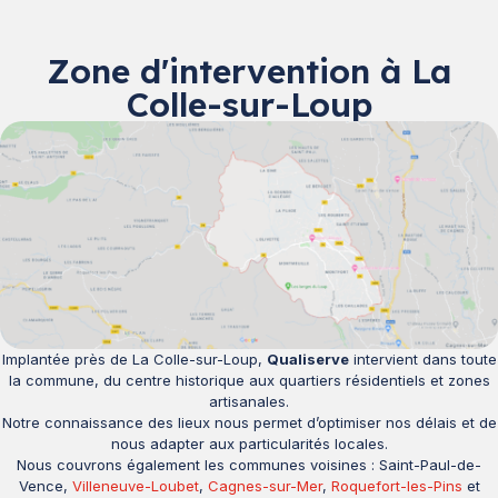
Zone d'intervention à La
Colle-sur-Loup
Implantée près de La Colle-sur-Loup,
Qualiserve
intervient dans toute
la commune, du centre historique aux quartiers résidentiels et zones
artisanales.
Notre connaissance des lieux nous permet d’optimiser nos délais et de
nous adapter aux particularités locales.
Nous couvrons également les communes voisines : Saint-Paul-de-
Vence,
Villeneuve-Loubet
,
Cagnes-sur-Mer
,
Roquefort-les-Pins
et