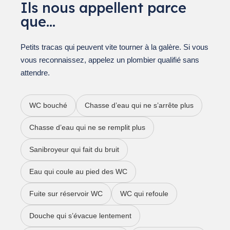
Ils nous appellent parce
que…
Petits tracas qui peuvent vite tourner à la galère. Si vous
vous reconnaissez, appelez un plombier qualifié sans
attendre.
WC bouché
Chasse d’eau qui ne s’arrête plus
Chasse d’eau qui ne se remplit plus
Sanibroyeur qui fait du bruit
Eau qui coule au pied des WC
Fuite sur réservoir WC
WC qui refoule
Douche qui s’évacue lentement