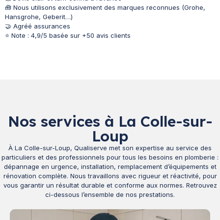
🧰 Nous utilisons exclusivement des marques reconnues (Grohe,
Hansgrohe, Geberit…)
🤝 Agréé assurances
⭐ Note : 4,9/5 basée sur +50 avis clients
Nos services à La Colle-sur-
Loup
À La Colle-sur-Loup, Qualiserve met son expertise au service des
particuliers et des professionnels pour tous les besoins en plomberie :
dépannage en urgence, installation, remplacement d’équipements et
rénovation complète. Nous travaillons avec rigueur et réactivité, pour
vous garantir un résultat durable et conforme aux normes. Retrouvez
ci-dessous l’ensemble de nos prestations.