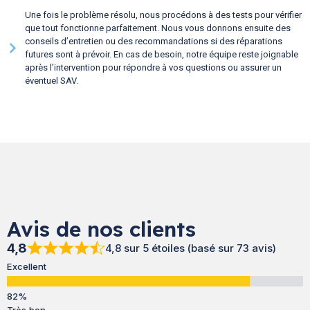
Une fois le problème résolu, nous procédons à des tests pour vérifier
que tout fonctionne parfaitement. Nous vous donnons ensuite des
conseils d’entretien ou des recommandations si des réparations
futures sont à prévoir. En cas de besoin, notre équipe reste joignable
après l’intervention pour répondre à vos questions ou assurer un
éventuel SAV.
Avis de nos clients
4,8
4,8 sur 5 étoiles (basé sur 73 avis)
Excellent