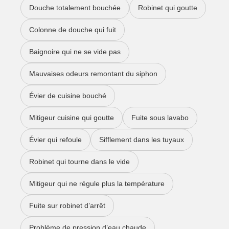
Douche totalement bouchée
Robinet qui goutte
Colonne de douche qui fuit
Baignoire qui ne se vide pas
Mauvaises odeurs remontant du siphon
Évier de cuisine bouché
Mitigeur cuisine qui goutte
Fuite sous lavabo
Évier qui refoule
Sifflement dans les tuyaux
Robinet qui tourne dans le vide
Mitigeur qui ne régule plus la température
Fuite sur robinet d’arrêt
Problème de pression d’eau chaude