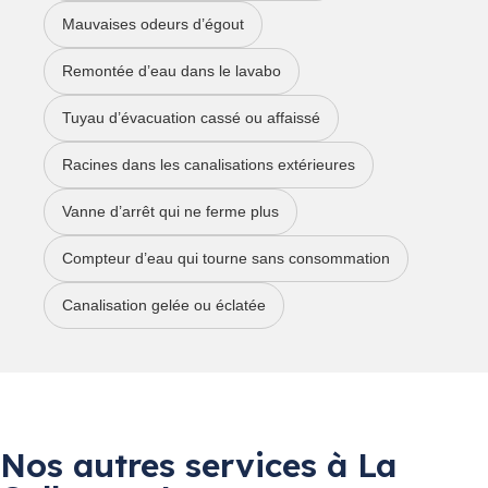
Mauvaises odeurs d’égout
Remontée d’eau dans le lavabo
Tuyau d’évacuation cassé ou affaissé
Racines dans les canalisations extérieures
Vanne d’arrêt qui ne ferme plus
Compteur d’eau qui tourne sans consommation
Canalisation gelée ou éclatée
Nos autres services à La