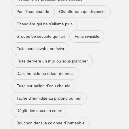
Pas d’eau chaude
Chauffe-eau qui disjoncte
Chaudière qui ne s’allume plus
Groupe de sécurité qui fuit
Fuite invisible
Fuite sous lavabo ou évier
Fuite derrière un mur ou sous plancher
Dalle humide ou odeur de moisi
Fuite sur ballon d’eau chaude
Tache d’humidité au plafond ou mur
Dégât des eaux en cours
Bouchon dans la colonne d’immeuble