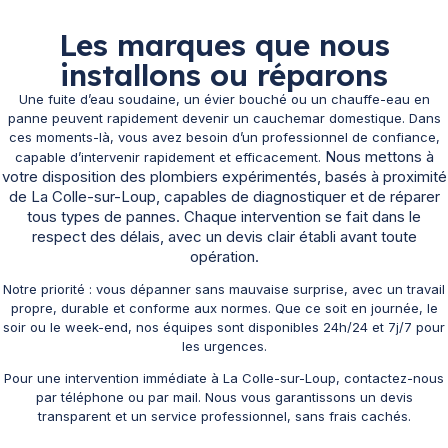
Les marques que nous
installons ou réparons
Une fuite d’eau soudaine, un évier bouché ou un chauffe-eau en
panne peuvent rapidement devenir un cauchemar domestique. Dans
ces moments-là, vous avez besoin d’un professionnel de confiance,
Nous mettons à
capable d’intervenir rapidement et efficacement.
votre disposition des plombiers expérimentés, basés à proximité
de La Colle-sur-Loup, capables de diagnostiquer et de réparer
tous types de pannes. Chaque intervention se fait dans le
respect des délais, avec un devis clair établi avant toute
opération.
Notre priorité : vous dépanner sans mauvaise surprise, avec un travail
propre, durable et conforme aux normes. Que ce soit en journée, le
soir ou le week-end, nos équipes sont disponibles 24h/24 et 7j/7 pour
les urgences.
Pour une intervention immédiate à La Colle-sur-Loup, contactez-nous
par téléphone ou par mail. Nous vous garantissons un devis
transparent et un service professionnel, sans frais cachés.