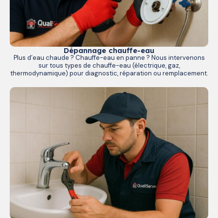
Dépannage chauffe-eau
Plus d’eau chaude ? Chauffe-eau en panne ? Nous intervenons
sur tous types de chauffe-eau (électrique, gaz,
thermodynamique) pour diagnostic, réparation ou remplacement.