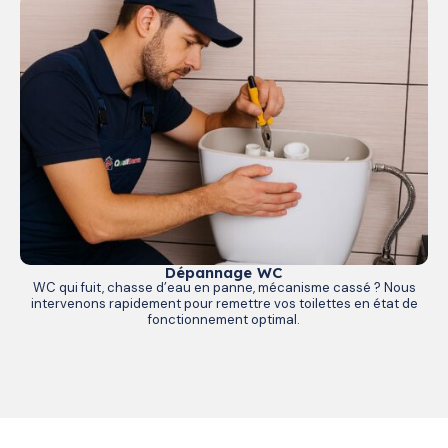
Dépannage WC
WC qui fuit, chasse d’eau en panne, mécanisme cassé ? Nous
intervenons rapidement pour remettre vos toilettes en état de
fonctionnement optimal.