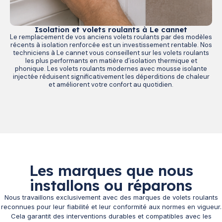
Isolation et volets roulants à Le cannet
Le remplacement de vos anciens volets roulants par des modèles
récents à isolation renforcée est un investissement rentable. Nos
techniciens à Le cannet vous conseillent sur les volets roulants
les plus performants en matière d’isolation thermique et
phonique. Les volets roulants modernes avec mousse isolante
injectée réduisent significativement les déperditions de chaleur
et améliorent votre confort au quotidien.
Les marques que nous
installons ou réparons
Nous travaillons exclusivement avec des marques de volets roulants
reconnues pour leur fiabilité et leur conformité aux normes en vigueur.
Cela garantit des interventions durables et compatibles avec les