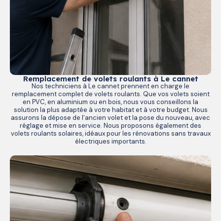
Remplacement de volets roulants à Le cannet
Nos techniciens à Le cannet prennent en charge le
remplacement complet de volets roulants. Que vos volets soient
en PVC, en aluminium ou en bois, nous vous conseillons la
solution la plus adaptée à votre habitat et à votre budget. Nous
assurons la dépose de l’ancien volet et la pose du nouveau, avec
réglage et mise en service. Nous proposons également des
volets roulants solaires, idéaux pour les rénovations sans travaux
électriques importants.