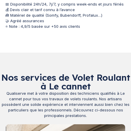
📅 Disponibilité 24h/24, 7j/7, y compris week-ends et jours fériés
💰 Devis clair et tarif connu à l’avance
🧰 Matériel de qualité (Somfy, Bubendorff, Profalux…)
🤝 Agréé assurances
⭐ Note : 4,9/5 basée sur +50 avis clients
Nos services de Volet Roulant
à Le cannet
Qualiserve met à votre disposition des techniciens qualifiés à Le
cannet pour tous vos travaux de volets roulants. Nos artisans
possèdent une solide expérience et interviennent aussi bien chez les
particuliers que les professionnels. Découvrez ci-dessous nos
principales prestations.