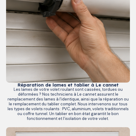
Réparation de lames et tablier à Le cannet
Les lames de votre volet roulant sont cassées, tordues ou
déformées ? Nos techniciens à Le cannet assurent le
remplacement des lames à l’identique, ainsi que la réparation ou
le remplacement du tablier complet. Nous intervenons sur tous
les types de volets roulants : PVC, aluminium, volets traditionnels
ou coffre tunnel. Un tablier en bon état garantit le bon
fonctionnement et l’isolation de votre volet.