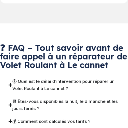
❓ FAQ – Tout savoir avant de
faire appel à un réparateur de
Volet Roulant à Le cannet
⏱ Quel est le délai d’intervention pour réparer un
Volet Roulant à Le cannet ?
📆 Êtes-vous disponibles la nuit, le dimanche et les
jours fériés ?
💰 Comment sont calculés vos tarifs ?