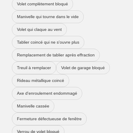
Volet complètement bloqué
Manivelle qui tourne dans le vide
Volet qui claque au vent
Tablier coincé qui ne s'ouvre plus
Remplacement de tablier après effraction
Treuil à remplacer
Volet de garage bloqué
Rideau métallique coincé
Axe d'enroulement endommagé
Manivelle cassée
Fermeture défectueuse de fenêtre
Verrou de volet bloqué