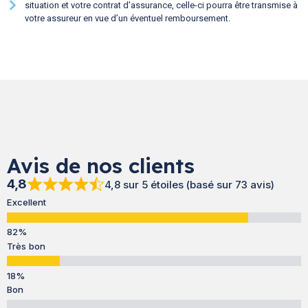
situation et votre contrat d’assurance, celle-ci pourra être transmise à
votre assureur en vue d’un éventuel remboursement.
Avis de nos clients
4,8
4,8 sur 5 étoiles (basé sur 73 avis)
Excellent
Très bon
Bon