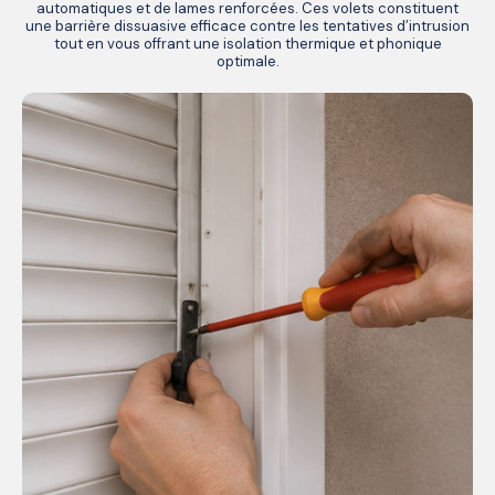
automatiques et de lames renforcées. Ces volets constituent
une barrière dissuasive efficace contre les tentatives d’intrusion
tout en vous offrant une isolation thermique et phonique
optimale.