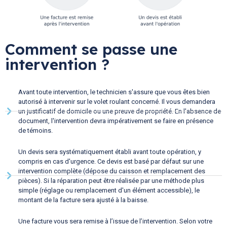
Comment se passe une
intervention ?
Avant toute intervention, le technicien s'assure que vous êtes bien
autorisé à intervenir sur le volet roulant concerné. Il vous demandera
un justificatif de domicile ou une preuve de propriété. En l'absence de
document, l'intervention devra impérativement se faire en présence
de témoins.
Un devis sera systématiquement établi avant toute opération, y
compris en cas d'urgence. Ce devis est basé par défaut sur une
intervention complète (dépose du caisson et remplacement des
pièces). Si la réparation peut être réalisée par une méthode plus
simple (réglage ou remplacement d'un élément accessible), le
montant de la facture sera ajusté à la baisse.
Une facture vous sera remise à l’issue de l’intervention. Selon votre