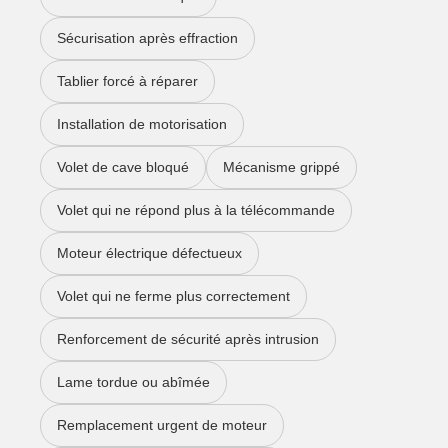
Sécurisation après effraction
Tablier forcé à réparer
Installation de motorisation
Volet de cave bloqué
Mécanisme grippé
Volet qui ne répond plus à la télécommande
Moteur électrique défectueux
Volet qui ne ferme plus correctement
Renforcement de sécurité après intrusion
Lame tordue ou abîmée
Remplacement urgent de moteur