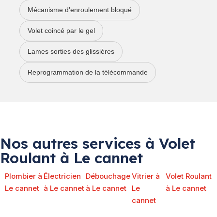
Mécanisme d'enroulement bloqué
Volet coincé par le gel
Lames sorties des glissières
Reprogrammation de la télécommande
Nos autres services à Volet
Roulant à Le cannet
Plombier à
Électricien
Débouchage
Vitrier à
Volet Roulant
Le cannet
à Le cannet
à Le cannet
Le
à Le cannet
cannet