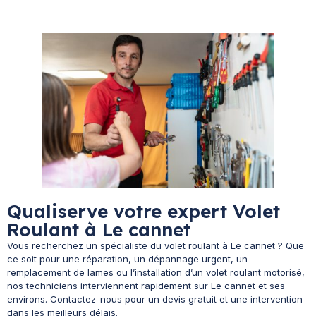
Qualiserve votre expert Volet
Roulant à Le cannet
Vous recherchez un spécialiste du volet roulant à Le cannet ? Que
ce soit pour une réparation, un dépannage urgent, un
remplacement de lames ou l’installation d’un volet roulant motorisé,
nos techniciens interviennent rapidement sur Le cannet et ses
environs. Contactez-nous pour un devis gratuit et une intervention
dans les meilleurs délais.