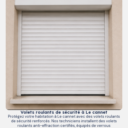
Volets roulants de sécurité à Le cannet
Protégez votre habitation à Le cannet avec des volets roulants
de sécurité renforcés. Nos techniciens installent des volets
roulants anti-effraction certifiés, équipés de verrous