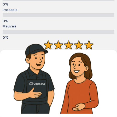
Passable
Mauvais