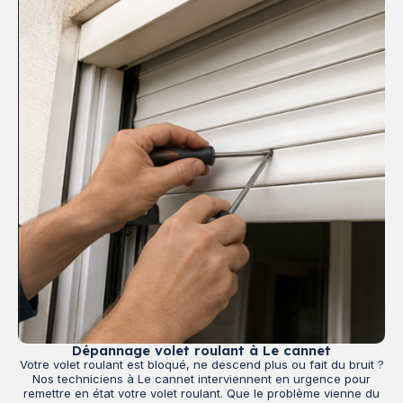
Dépannage volet roulant à Le cannet
Votre volet roulant est bloqué, ne descend plus ou fait du bruit ?
Nos techniciens à Le cannet interviennent en urgence pour
remettre en état votre volet roulant. Que le problème vienne du