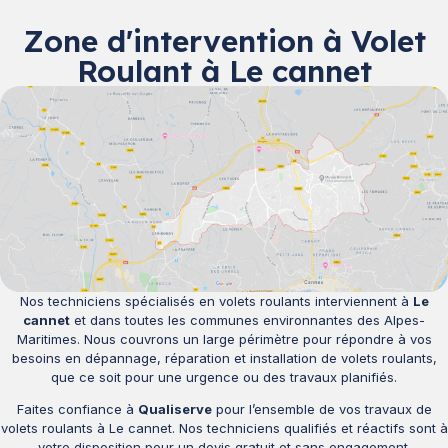
Zone d'intervention à Volet
Roulant à Le cannet
Nos techniciens spécialisés en volets roulants interviennent à
Le
cannet
et dans toutes les communes environnantes des Alpes-
Maritimes. Nous couvrons un large périmètre pour répondre à vos
besoins en dépannage, réparation et installation de volets roulants,
que ce soit pour une urgence ou des travaux planifiés.
Faites confiance à
Qualiserve
pour l’ensemble de vos travaux de
volets roulants à Le cannet. Nos techniciens qualifiés et réactifs sont à
votre disposition pour un devis gratuit et sans engagement.