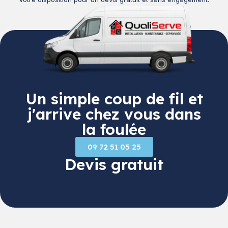
Un simple coup de fil et
j'arrive chez vous dans
la foulée
09 72 51 05 25
Devis gratuit