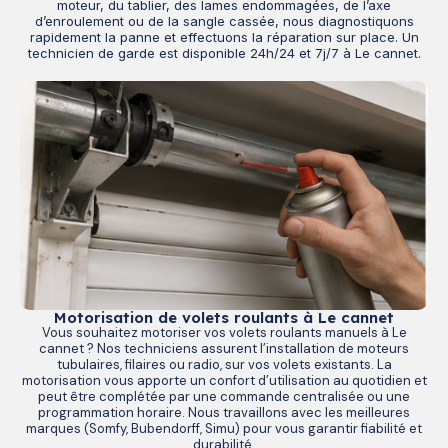
moteur, du tablier, des lames endommagées, de l’axe
d’enroulement ou de la sangle cassée, nous diagnostiquons
rapidement la panne et effectuons la réparation sur place. Un
technicien de garde est disponible 24h/24 et 7j/7 à Le cannet.
Motorisation de volets roulants à Le cannet
Vous souhaitez motoriser vos volets roulants manuels à Le
cannet ? Nos techniciens assurent l’installation de moteurs
tubulaires, filaires ou radio, sur vos volets existants. La
motorisation vous apporte un confort d’utilisation au quotidien et
peut être complétée par une commande centralisée ou une
programmation horaire. Nous travaillons avec les meilleures
marques (Somfy, Bubendorff, Simu) pour vous garantir fiabilité et
durabilité.