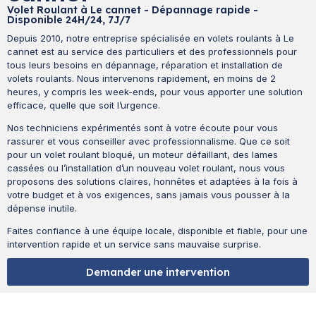
Volet Roulant à Le cannet - Dépannage rapide -
Disponible 24H/24, 7J/7
Depuis 2010, notre entreprise spécialisée en volets roulants à Le
cannet est au service des particuliers et des professionnels pour
tous leurs besoins en dépannage, réparation et installation de
volets roulants. Nous intervenons rapidement, en moins de 2
heures, y compris les week-ends, pour vous apporter une solution
efficace, quelle que soit l’urgence.
Nos techniciens expérimentés sont à votre écoute pour vous
rassurer et vous conseiller avec professionnalisme. Que ce soit
pour un volet roulant bloqué, un moteur défaillant, des lames
cassées ou l’installation d’un nouveau volet roulant, nous vous
proposons des solutions claires, honnêtes et adaptées à la fois à
votre budget et à vos exigences, sans jamais vous pousser à la
dépense inutile.
Faites confiance à une équipe locale, disponible et fiable, pour une
intervention rapide et un service sans mauvaise surprise.
Demander une intervention