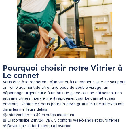
Pourquoi choisir notre Vitrier à
Le cannet
Vous êtes à la recherche d’un vitrier à Le cannet ? Que ce soit pour
un remplacement de vitre, une pose de double vitrage, un
dépannage urgent suite à un bris de glace ou une effraction, nos
artisans vitriers interviennent rapidement sur Le cannet et ses
environs. Contactez-nous pour un devis gratuit et une intervention
dans les meilleurs délais.
🚀 Intervention en 30 minutes maximum
📅 Disponibilité 24h/24, 7j/7, y compris week-ends et jours fériés
💰 Devis clair et tarif connu à l’avance