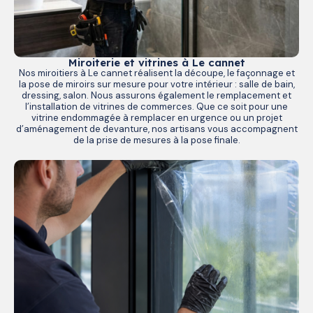
Miroiterie et vitrines à Le cannet
Nos miroitiers à Le cannet réalisent la découpe, le façonnage et
la pose de miroirs sur mesure pour votre intérieur : salle de bain,
dressing, salon. Nous assurons également le remplacement et
l’installation de vitrines de commerces. Que ce soit pour une
vitrine endommagée à remplacer en urgence ou un projet
d’aménagement de devanture, nos artisans vous accompagnent
de la prise de mesures à la pose finale.