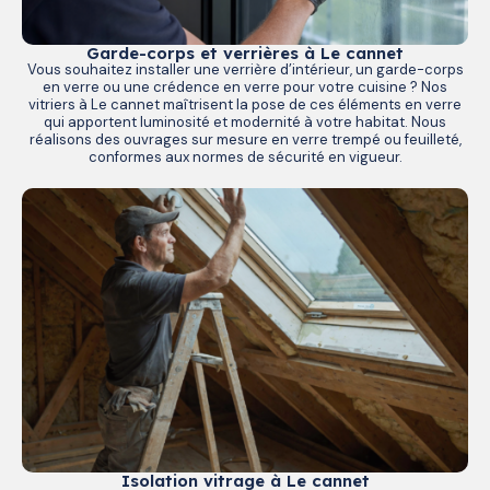
Garde-corps et verrières à Le cannet
Vous souhaitez installer une verrière d’intérieur, un garde-corps
en verre ou une crédence en verre pour votre cuisine ? Nos
vitriers à Le cannet maîtrisent la pose de ces éléments en verre
qui apportent luminosité et modernité à votre habitat. Nous
réalisons des ouvrages sur mesure en verre trempé ou feuilleté,
conformes aux normes de sécurité en vigueur.
Isolation vitrage à Le cannet