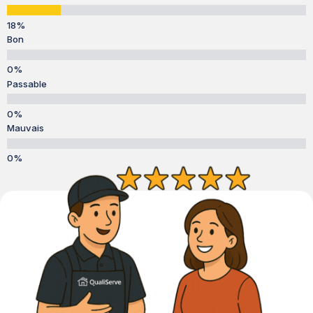
Bon
Passable
Mauvais