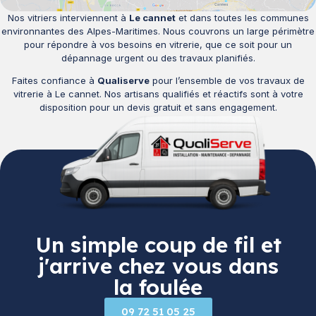
Nos vitriers interviennent à
Le cannet
et dans toutes les communes
environnantes des Alpes-Maritimes. Nous couvrons un large périmètre
pour répondre à vos besoins en vitrerie, que ce soit pour un
dépannage urgent ou des travaux planifiés.
Faites confiance à
Qualiserve
pour l’ensemble de vos travaux de
vitrerie à Le cannet. Nos artisans qualifiés et réactifs sont à votre
disposition pour un devis gratuit et sans engagement.
Un simple coup de fil et
j'arrive chez vous dans
la foulée
09 72 51 05 25