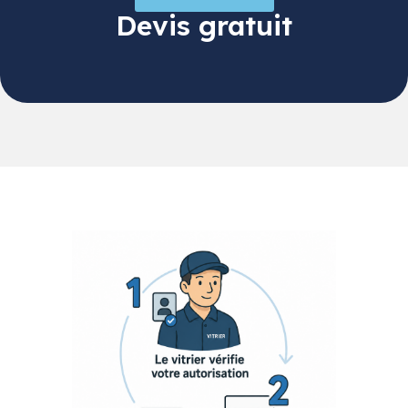
Devis gratuit