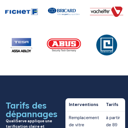
Tarifs des
Interventions
Tarifs
dépannages
Remplacement
à partir
QualiServe applique une
de vitre
de 89
tarification claire et