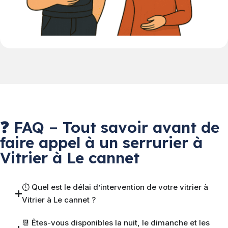
❓ FAQ – Tout savoir avant de
faire appel à un serrurier à
Vitrier à Le cannet
⏱ Quel est le délai d’intervention de votre vitrier à
Vitrier à Le cannet ?
📆 Êtes-vous disponibles la nuit, le dimanche et les