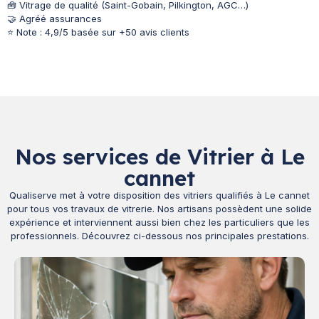
🧰 Vitrage de qualité (Saint-Gobain, Pilkington, AGC…)
🤝 Agréé assurances
⭐ Note : 4,9/5 basée sur +50 avis clients
Nos services de Vitrier à Le
cannet
Qualiserve met à votre disposition des vitriers qualifiés à Le cannet
pour tous vos travaux de vitrerie. Nos artisans possèdent une solide
expérience et interviennent aussi bien chez les particuliers que les
professionnels. Découvrez ci-dessous nos principales prestations.