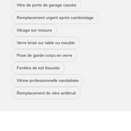
Vitre de porte de garage cassée
Remplacement urgent après cambriolage
Vitrage sur mesure
Verre brisé sur table ou meuble
Pose de garde-corps en verre
Fenêtre de toit fissurée
Vitrine professionnelle vandalisée
Remplacement de vitre antibruit