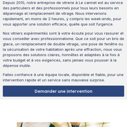
Depuis 2010, notre entreprise de vitrerie à Le cannet est au service
des particuliers et des professionnels pour tous leurs besoins en
dépannage et remplacement de vitrage. Nous intervenons
rapidement, en moins de 2 heures, y compris les week-ends, pour
vous apporter une solution efficace, quelle que soit l’urgence.
Nos vitriers expérimentés sont à votre écoute pour vous rassurer et
vous conseiller avec professionnalisme. Que ce soit pour un bris de
glace, un remplacement de double vitrage, une pose de fenêtre ou
la sécurisation de votre habitation après une effraction, nous vous
proposons des solutions claires, honnêtes et adaptées à la fois à
votre budget et à vos exigences, sans jamais vous pousser à la
dépense inutile.
Faites confiance à une équipe locale, disponible et fiable, pour une
intervention rapide et un service sans mauvaise surprise.
Demander une intervention