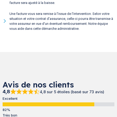
facture sera ajusté à la baisse.
Une facture vous sera remise à l'issue de l'intervention. Selon votre
situation et votre contrat d'assurance, celle-ci pourra être transmise à
votre assureur en vue d'un éventuel remboursement. Notre équipe
vous aide dans cette démarche administrative.
Avis de nos clients
4,8
4,8 sur 5 étoiles (basé sur 73 avis)
Excellent
Très bon