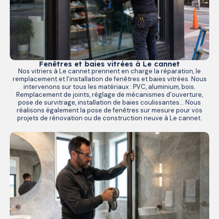
Fenêtres et baies vitrées à Le cannet
Nos vitriers à Le cannet prennent en charge la réparation, le
remplacement et l’installation de fenêtres et baies vitrées. Nous
intervenons sur tous les matériaux : PVC, aluminium, bois.
Remplacement de joints, réglage de mécanismes d’ouverture,
pose de survitrage, installation de baies coulissantes… Nous
réalisons également la pose de fenêtres sur mesure pour vos
projets de rénovation ou de construction neuve à Le cannet.