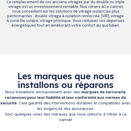
Le remplacement de vos anciens vitrages par du double ou triple
vitrage est un investissement rentable. Nos vitriers à Le cannet
vous conseillent sur les solutions de vitrage isolant les plus
performantes : double vitrage à isolation renforcée (VIR), vitrage
à contrôle solaire, vitrage phonique. Vous réduisez vos dépenses
énergétiques tout en améliorant votre confort au quotidien.
Les marques que nous
installons ou réparons
Nous travaillons exclusivement avec des
marques de serrurerie
reconnues pour leur fiabilité et leur conformité aux normes de
sécurité
. Cela garantit des interventions durables et compatibles avec
les exigences des assurances.
Voici quelques-unes des marques que nous utilisons à Vitrier à Le
cannet