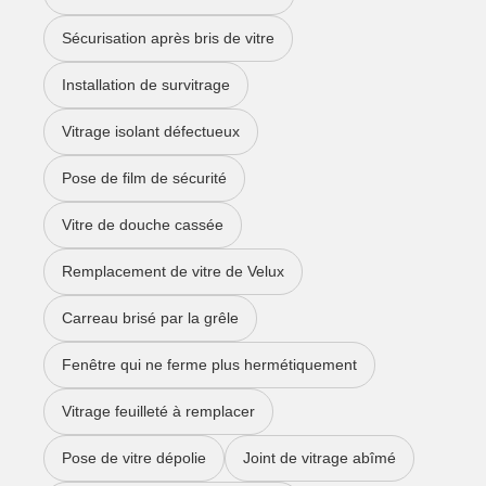
Sécurisation après bris de vitre
Installation de survitrage
Vitrage isolant défectueux
Pose de film de sécurité
Vitre de douche cassée
Remplacement de vitre de Velux
Carreau brisé par la grêle
Fenêtre qui ne ferme plus hermétiquement
Vitrage feuilleté à remplacer
Pose de vitre dépolie
Joint de vitrage abîmé