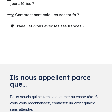
jours fériés ?
💰 Comment sont calculés vos tarifs ?
🛡 Travaillez-vous avec les assurances ?
Ils nous appellent parce
que…
Petits soucis qui peuvent vite tourner au casse-tête. Si
vous vous reconnaissez, contactez un vitrier qualifié
sans attendre.