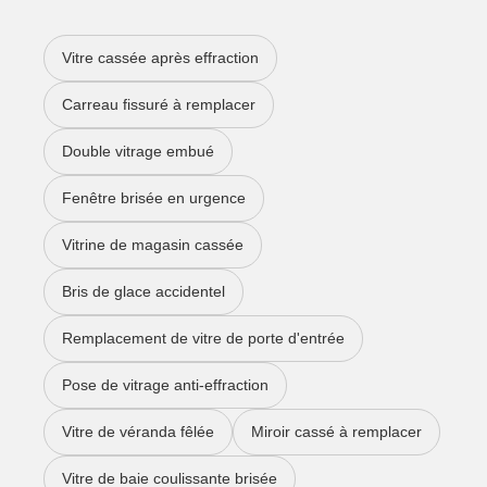
Vitre cassée après effraction
Carreau fissuré à remplacer
Double vitrage embué
Fenêtre brisée en urgence
Vitrine de magasin cassée
Bris de glace accidentel
Remplacement de vitre de porte d'entrée
Pose de vitrage anti-effraction
Vitre de véranda fêlée
Miroir cassé à remplacer
Vitre de baie coulissante brisée