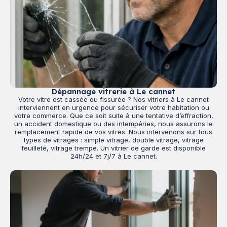
Dépannage vitrerie à Le cannet
Votre vitre est cassée ou fissurée ? Nos vitriers à Le cannet
interviennent en urgence pour sécuriser votre habitation ou
votre commerce. Que ce soit suite à une tentative d’effraction,
un accident domestique ou des intempéries, nous assurons le
remplacement rapide de vos vitres. Nous intervenons sur tous
types de vitrages : simple vitrage, double vitrage, vitrage
feuilleté, vitrage trempé. Un vitrier de garde est disponible
24h/24 et 7j/7 à Le cannet.