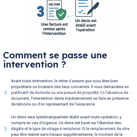
Comment se passe une
intervention ?
Avant toute intervention, le vitrier s'assure que vous êtes bien
propriétaire ou locataire des lieux concernés. Il vous demandera un
justificatif de domicile ou une preuve de propriété. En l'absence de
document, l'intervention devra impérativement se faire en présence
de témoins ou d'un représentant de l'assurance.
Un devis sera systématiquement établi avant toute opération, y
compris en cas d'urgence. Ce devis est basé sur l'étendue des
dégâts et le type de vitrage à remplacer. Si le remplacement de vitre
peut être réalisé sans travaux supplémentaires, le montant de la