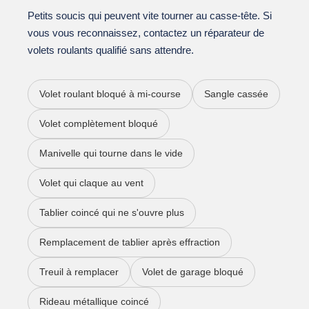
Petits soucis qui peuvent vite tourner au casse-tête. Si
vous vous reconnaissez, contactez un réparateur de
volets roulants qualifié sans attendre.
Volet roulant bloqué à mi-course
Sangle cassée
Volet complètement bloqué
Manivelle qui tourne dans le vide
Volet qui claque au vent
Tablier coincé qui ne s'ouvre plus
Remplacement de tablier après effraction
Treuil à remplacer
Volet de garage bloqué
Rideau métallique coincé