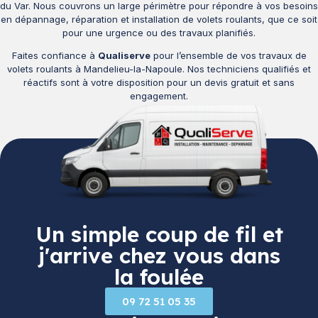
du Var. Nous couvrons un large périmètre pour répondre à vos besoins
en dépannage, réparation et installation de volets roulants, que ce soit
pour une urgence ou des travaux planifiés.
Faites confiance à
Qualiserve
pour l’ensemble de vos travaux de
volets roulants à Mandelieu-la-Napoule. Nos techniciens qualifiés et
réactifs sont à votre disposition pour un devis gratuit et sans
engagement.
Un simple coup de fil et
j'arrive chez vous dans
la foulée
09 72 51 05 35