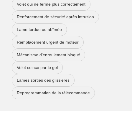
Volet qui ne ferme plus correctement
Renforcement de sécurité après intrusion
Lame tordue ou abîmée
Remplacement urgent de moteur
Mécanisme d'enroulement bloqué
Volet coincé par le gel
Lames sorties des glissières
Reprogrammation de la télécommande