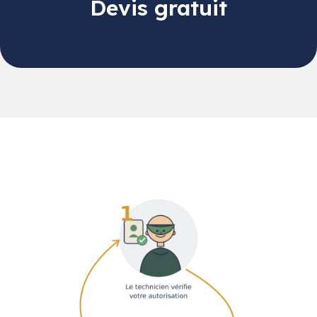
Devis gratuit