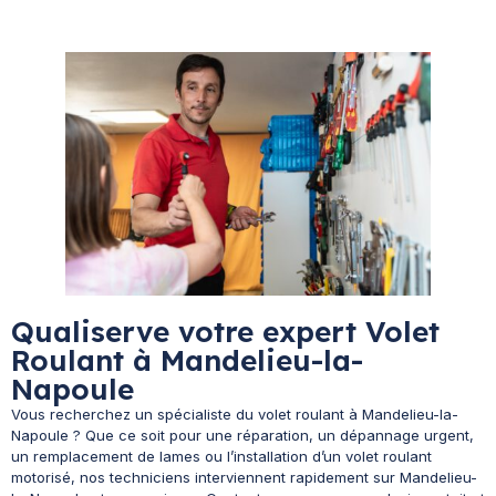
Qualiserve votre expert Volet
Roulant à Mandelieu-la-
Napoule
Vous recherchez un spécialiste du volet roulant à Mandelieu-la-
Napoule ? Que ce soit pour une réparation, un dépannage urgent,
un remplacement de lames ou l’installation d’un volet roulant
motorisé, nos techniciens interviennent rapidement sur Mandelieu-