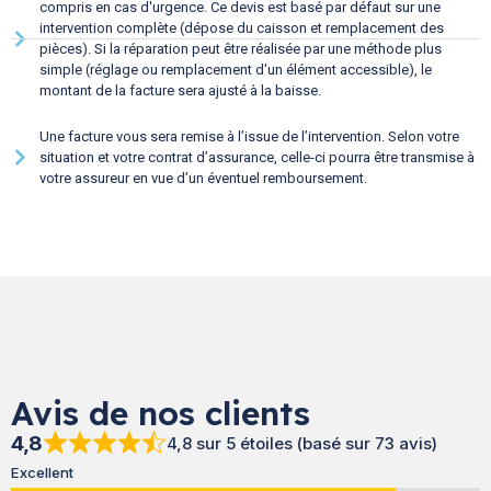
compris en cas d'urgence. Ce devis est basé par défaut sur une
intervention complète (dépose du caisson et remplacement des
pièces). Si la réparation peut être réalisée par une méthode plus
simple (réglage ou remplacement d'un élément accessible), le
montant de la facture sera ajusté à la baisse.
Une facture vous sera remise à l’issue de l’intervention. Selon votre
situation et votre contrat d’assurance, celle-ci pourra être transmise à
votre assureur en vue d’un éventuel remboursement.
Avis de nos clients
4,8
4,8 sur 5 étoiles (basé sur 73 avis)
Excellent