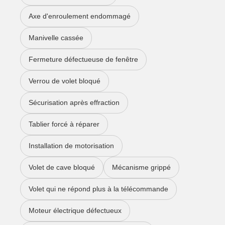
Axe d'enroulement endommagé
Manivelle cassée
Fermeture défectueuse de fenêtre
Verrou de volet bloqué
Sécurisation après effraction
Tablier forcé à réparer
Installation de motorisation
Volet de cave bloqué
Mécanisme grippé
Volet qui ne répond plus à la télécommande
Moteur électrique défectueux