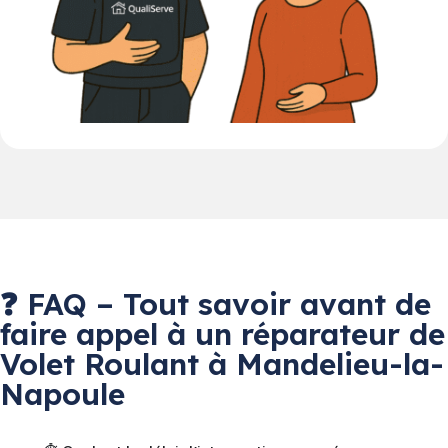
❓ FAQ – Tout savoir avant de
faire appel à un réparateur de
Volet Roulant à Mandelieu-la-
Napoule