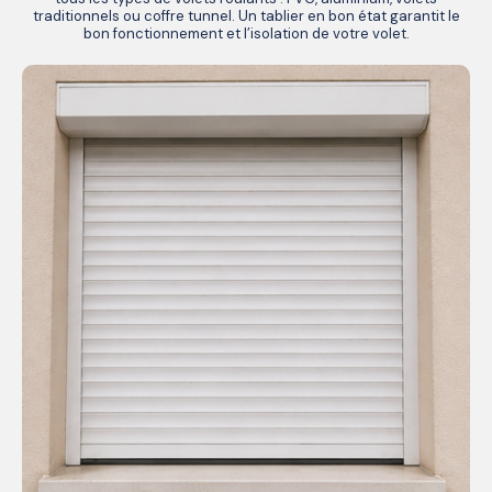
traditionnels ou coffre tunnel. Un tablier en bon état garantit le
bon fonctionnement et l’isolation de votre volet.