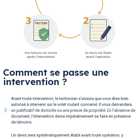
Comment se passe une
intervention ?
Avant toute intervention, le technicien s'assure que vous êtes bien
autorisé à intervenir sur le volet roulant concerné. Il vous demandera
un justificatif de domicile ou une preuve de propriété. En l'absence de
document, l'intervention devra impérativement se faire en présence
de témoins.
Un devis sera systématiquement établi avant toute opération, y