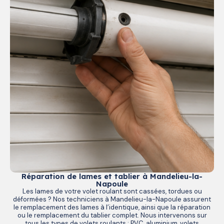
Réparation de lames et tablier à Mandelieu-la-
Napoule
Les lames de votre volet roulant sont cassées, tordues ou
déformées ? Nos techniciens à Mandelieu-la-Napoule assurent
le remplacement des lames à l’identique, ainsi que la réparation
ou le remplacement du tablier complet. Nous intervenons sur
tous les types de volets roulants : PVC, aluminium, volets