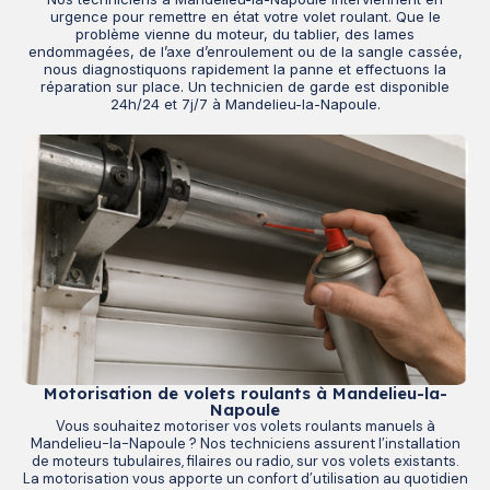
urgence pour remettre en état votre volet roulant. Que le
problème vienne du moteur, du tablier, des lames
endommagées, de l’axe d’enroulement ou de la sangle cassée,
nous diagnostiquons rapidement la panne et effectuons la
réparation sur place. Un technicien de garde est disponible
24h/24 et 7j/7 à Mandelieu-la-Napoule.
Motorisation de volets roulants à Mandelieu-la-
Napoule
Vous souhaitez motoriser vos volets roulants manuels à
Mandelieu-la-Napoule ? Nos techniciens assurent l’installation
de moteurs tubulaires, filaires ou radio, sur vos volets existants.
La motorisation vous apporte un confort d’utilisation au quotidien