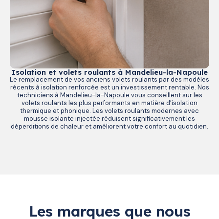
Isolation et volets roulants à Mandelieu-la-Napoule
Le remplacement de vos anciens volets roulants par des modèles
récents à isolation renforcée est un investissement rentable. Nos
techniciens à Mandelieu-la-Napoule vous conseillent sur les
volets roulants les plus performants en matière d’isolation
thermique et phonique. Les volets roulants modernes avec
mousse isolante injectée réduisent significativement les
déperditions de chaleur et améliorent votre confort au quotidien.
Les marques que nous