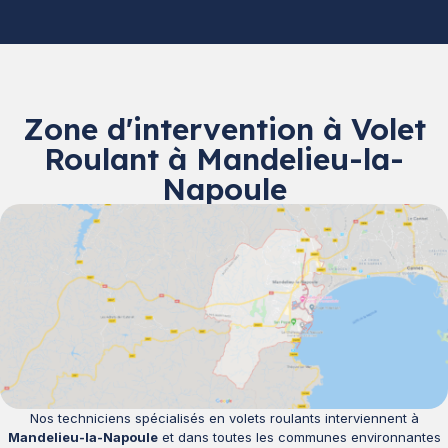
Zone d'intervention à Volet
Roulant à Mandelieu-la-
Napoule
Nos techniciens spécialisés en volets roulants interviennent à
Mandelieu-la-Napoule
et dans toutes les communes environnantes