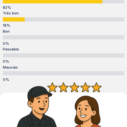
Très bon
Bon
Passable
Mauvais