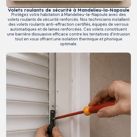
Volets roulants de sécurité à Mandelieu-la-Napoule
Protégez votre habitation à Mandelieu-la-Napoule avec des
volets roulants de sécurité renforcés. Nos techniciens installent
des volets roulants anti-effraction certifiés, équipés de verrous
automatiques et de lames renforcées. Ces volets constituent
une barrière dissuasive efficace contre les tentatives d’intrusion
tout en vous offrant une isolation thermique et phonique
optimale.