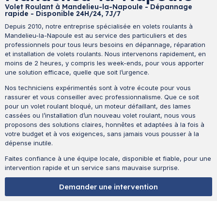
Volet Roulant à Mandelieu-la-Napoule - Dépannage
rapide - Disponible 24H/24, 7J/7
Depuis 2010, notre entreprise spécialisée en volets roulants à
Mandelieu-la-Napoule est au service des particuliers et des
professionnels pour tous leurs besoins en dépannage, réparation
et installation de volets roulants. Nous intervenons rapidement, en
moins de 2 heures, y compris les week-ends, pour vous apporter
une solution efficace, quelle que soit l’urgence.
Nos techniciens expérimentés sont à votre écoute pour vous
rassurer et vous conseiller avec professionnalisme. Que ce soit
pour un volet roulant bloqué, un moteur défaillant, des lames
cassées ou l’installation d’un nouveau volet roulant, nous vous
proposons des solutions claires, honnêtes et adaptées à la fois à
votre budget et à vos exigences, sans jamais vous pousser à la
dépense inutile.
Faites confiance à une équipe locale, disponible et fiable, pour une
intervention rapide et un service sans mauvaise surprise.
Demander une intervention