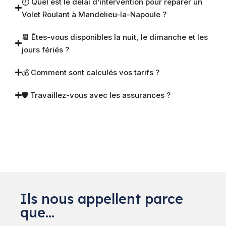
⏱ Quel est le délai d’intervention pour réparer un
Volet Roulant à Mandelieu-la-Napoule ?
📆 Êtes-vous disponibles la nuit, le dimanche et les
jours fériés ?
💰 Comment sont calculés vos tarifs ?
🛡 Travaillez-vous avec les assurances ?
Ils nous appellent parce
que…