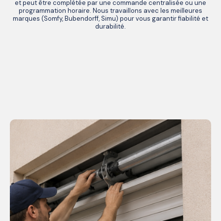
et peut être complétée par une commande centralisée ou une
programmation horaire. Nous travaillons avec les meilleures
marques (Somfy, Bubendorff, Simu) pour vous garantir fiabilité et
durabilité.