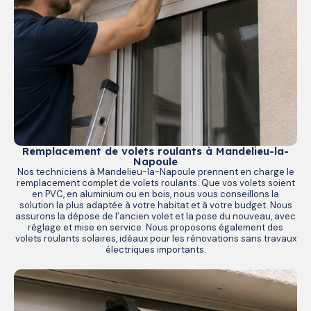
Remplacement de volets roulants à Mandelieu-la-
Napoule
Nos techniciens à Mandelieu-la-Napoule prennent en charge le
remplacement complet de volets roulants. Que vos volets soient
en PVC, en aluminium ou en bois, nous vous conseillons la
solution la plus adaptée à votre habitat et à votre budget. Nous
assurons la dépose de l’ancien volet et la pose du nouveau, avec
réglage et mise en service. Nous proposons également des
volets roulants solaires, idéaux pour les rénovations sans travaux
électriques importants.