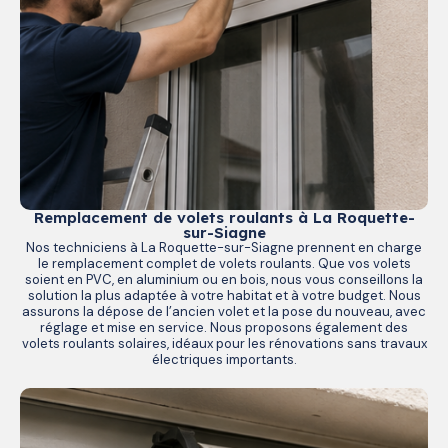
Remplacement de volets roulants à La Roquette-
sur-Siagne
Nos techniciens à La Roquette-sur-Siagne prennent en charge
le remplacement complet de volets roulants. Que vos volets
soient en PVC, en aluminium ou en bois, nous vous conseillons la
solution la plus adaptée à votre habitat et à votre budget. Nous
assurons la dépose de l’ancien volet et la pose du nouveau, avec
réglage et mise en service. Nous proposons également des
volets roulants solaires, idéaux pour les rénovations sans travaux
électriques importants.