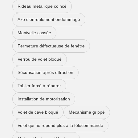
Rideau métallique coincé
Axe d'enroulement endommagé
Manivelle cassée
Fermeture défectueuse de fenêtre
Verrou de volet bloqué
Sécurisation après effraction
Tablier forcé à réparer
Installation de motorisation
Volet de cave bloqué
Mécanisme grippé
Volet qui ne répond plus à la télécommande