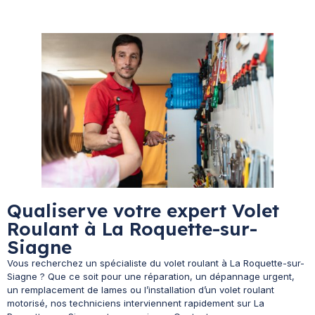
Qualiserve votre expert Volet
Roulant à La Roquette-sur-
Siagne
Vous recherchez un spécialiste du volet roulant à La Roquette-sur-
Siagne ? Que ce soit pour une réparation, un dépannage urgent,
un remplacement de lames ou l’installation d’un volet roulant
motorisé, nos techniciens interviennent rapidement sur La