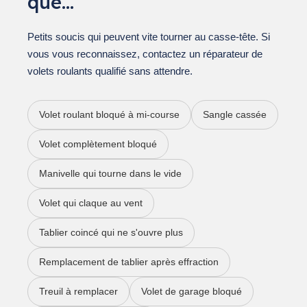
que…
Petits soucis qui peuvent vite tourner au casse-tête. Si
vous vous reconnaissez, contactez un réparateur de
volets roulants qualifié sans attendre.
Volet roulant bloqué à mi-course
Sangle cassée
Volet complètement bloqué
Manivelle qui tourne dans le vide
Volet qui claque au vent
Tablier coincé qui ne s'ouvre plus
Remplacement de tablier après effraction
Treuil à remplacer
Volet de garage bloqué