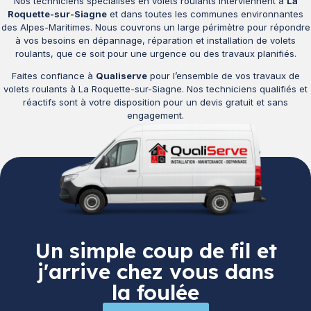
Nos techniciens spécialisés en volets roulants interviennent à
La
Roquette-sur-Siagne
et dans toutes les communes environnantes
des Alpes-Maritimes. Nous couvrons un large périmètre pour répondre
à vos besoins en dépannage, réparation et installation de volets
roulants, que ce soit pour une urgence ou des travaux planifiés.
Faites confiance à
Qualiserve
pour l’ensemble de vos travaux de
volets roulants à La Roquette-sur-Siagne. Nos techniciens qualifiés et
réactifs sont à votre disposition pour un devis gratuit et sans
engagement.
Un simple coup de fil et
j'arrive chez vous dans
la foulée