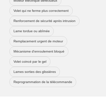
Moteur électrique défectueux
Volet qui ne ferme plus correctement
Renforcement de sécurité après intrusion
Lame tordue ou abîmée
Remplacement urgent de moteur
Mécanisme d'enroulement bloqué
Volet coincé par le gel
Lames sorties des glissières
Reprogrammation de la télécommande