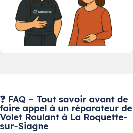
❓ FAQ – Tout savoir avant de
faire appel à un réparateur de
Volet Roulant à La Roquette-
sur-Siagne