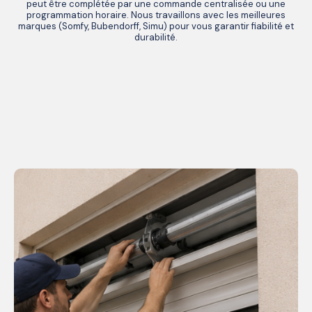
peut être complétée par une commande centralisée ou une
programmation horaire. Nous travaillons avec les meilleures
marques (Somfy, Bubendorff, Simu) pour vous garantir fiabilité et
durabilité.