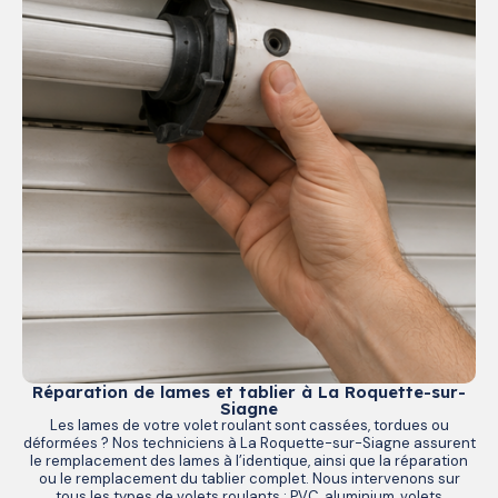
Réparation de lames et tablier à La Roquette-sur-
Siagne
Les lames de votre volet roulant sont cassées, tordues ou
déformées ? Nos techniciens à La Roquette-sur-Siagne assurent
le remplacement des lames à l’identique, ainsi que la réparation
ou le remplacement du tablier complet. Nous intervenons sur
tous les types de volets roulants : PVC, aluminium, volets