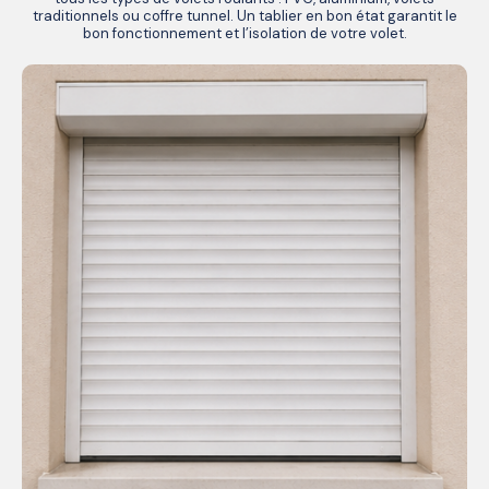
traditionnels ou coffre tunnel. Un tablier en bon état garantit le
bon fonctionnement et l’isolation de votre volet.