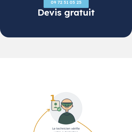
09 72 51 05 25
Devis gratuit