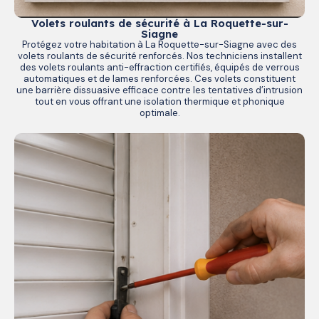
Volets roulants de sécurité à La Roquette-sur-
Siagne
Protégez votre habitation à La Roquette-sur-Siagne avec des
volets roulants de sécurité renforcés. Nos techniciens installent
des volets roulants anti-effraction certifiés, équipés de verrous
automatiques et de lames renforcées. Ces volets constituent
une barrière dissuasive efficace contre les tentatives d’intrusion
tout en vous offrant une isolation thermique et phonique
optimale.