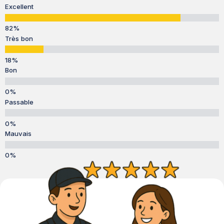
Excellent
Très bon
Bon
Passable
Mauvais