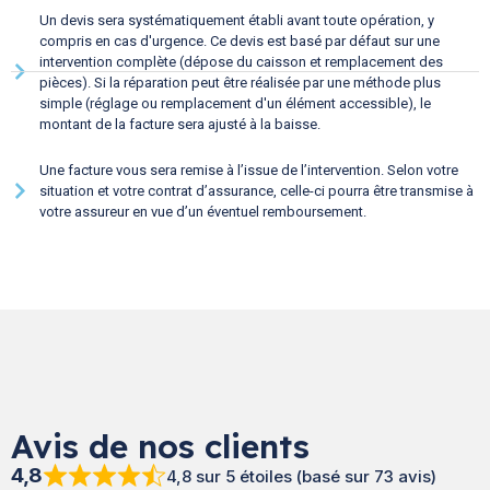
Un devis sera systématiquement établi avant toute opération, y
compris en cas d'urgence. Ce devis est basé par défaut sur une
intervention complète (dépose du caisson et remplacement des
pièces). Si la réparation peut être réalisée par une méthode plus
simple (réglage ou remplacement d'un élément accessible), le
montant de la facture sera ajusté à la baisse.
Une facture vous sera remise à l’issue de l’intervention. Selon votre
situation et votre contrat d’assurance, celle-ci pourra être transmise à
votre assureur en vue d’un éventuel remboursement.
Avis de nos clients
4,8
4,8 sur 5 étoiles (basé sur 73 avis)