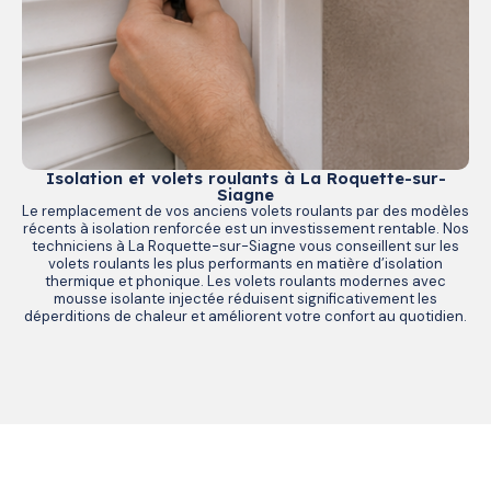
Isolation et volets roulants à La Roquette-sur-
Siagne
Le remplacement de vos anciens volets roulants par des modèles
récents à isolation renforcée est un investissement rentable. Nos
techniciens à La Roquette-sur-Siagne vous conseillent sur les
volets roulants les plus performants en matière d’isolation
thermique et phonique. Les volets roulants modernes avec
mousse isolante injectée réduisent significativement les
déperditions de chaleur et améliorent votre confort au quotidien.