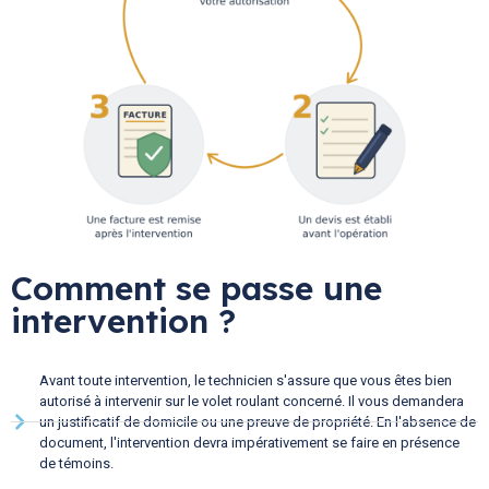
Comment se passe une
intervention ?
Avant toute intervention, le technicien s'assure que vous êtes bien
autorisé à intervenir sur le volet roulant concerné. Il vous demandera
un justificatif de domicile ou une preuve de propriété. En l'absence de
document, l'intervention devra impérativement se faire en présence
de témoins.