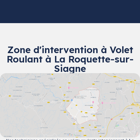
Zone d'intervention à Volet
Roulant à La Roquette-sur-
Siagne