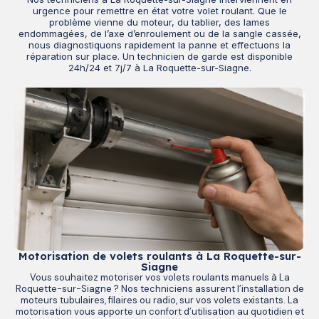
urgence pour remettre en état votre volet roulant. Que le
problème vienne du moteur, du tablier, des lames
endommagées, de l’axe d’enroulement ou de la sangle cassée,
nous diagnostiquons rapidement la panne et effectuons la
réparation sur place. Un technicien de garde est disponible
24h/24 et 7j/7 à La Roquette-sur-Siagne.
Motorisation de volets roulants à La Roquette-sur-
Siagne
Vous souhaitez motoriser vos volets roulants manuels à La
Roquette-sur-Siagne ? Nos techniciens assurent l’installation de
moteurs tubulaires, filaires ou radio, sur vos volets existants. La
motorisation vous apporte un confort d’utilisation au quotidien et