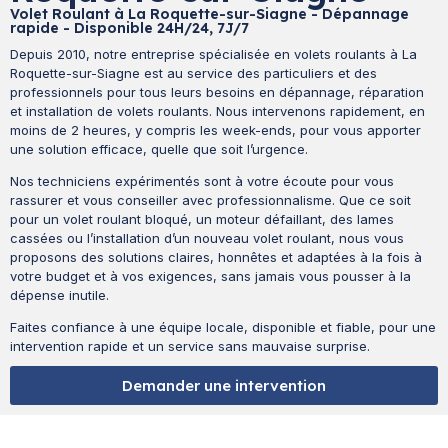
Volet Roulant à La Roquette-sur-Siagne - Dépannage
rapide - Disponible 24H/24, 7J/7
Depuis 2010, notre entreprise spécialisée en volets roulants à La
Roquette-sur-Siagne est au service des particuliers et des
professionnels pour tous leurs besoins en dépannage, réparation
et installation de volets roulants. Nous intervenons rapidement, en
moins de 2 heures, y compris les week-ends, pour vous apporter
une solution efficace, quelle que soit l’urgence.
Nos techniciens expérimentés sont à votre écoute pour vous
rassurer et vous conseiller avec professionnalisme. Que ce soit
pour un volet roulant bloqué, un moteur défaillant, des lames
cassées ou l’installation d’un nouveau volet roulant, nous vous
proposons des solutions claires, honnêtes et adaptées à la fois à
votre budget et à vos exigences, sans jamais vous pousser à la
dépense inutile.
Faites confiance à une équipe locale, disponible et fiable, pour une
intervention rapide et un service sans mauvaise surprise.
Demander une intervention