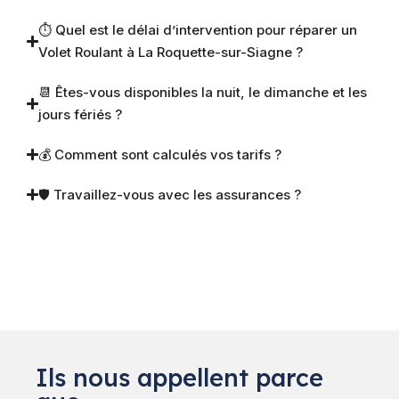
⏱ Quel est le délai d’intervention pour réparer un
Volet Roulant à La Roquette-sur-Siagne ?
📆 Êtes-vous disponibles la nuit, le dimanche et les
jours fériés ?
💰 Comment sont calculés vos tarifs ?
🛡 Travaillez-vous avec les assurances ?
Ils nous appellent parce