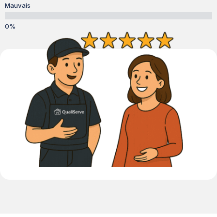
Mauvais