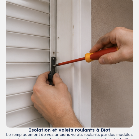
Isolation et volets roulants à Biot
Le remplacement de vos anciens volets roulants par des modèles