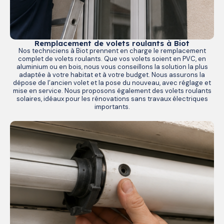
Remplacement de volets roulants à Biot
Nos techniciens à Biot prennent en charge le remplacement
complet de volets roulants. Que vos volets soient en PVC, en
aluminium ou en bois, nous vous conseillons la solution la plus
adaptée à votre habitat et à votre budget. Nous assurons la
dépose de l’ancien volet et la pose du nouveau, avec réglage et
mise en service. Nous proposons également des volets roulants
solaires, idéaux pour les rénovations sans travaux électriques
importants.