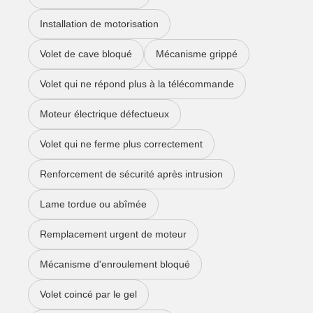
Installation de motorisation
Volet de cave bloqué
Mécanisme grippé
Volet qui ne répond plus à la télécommande
Moteur électrique défectueux
Volet qui ne ferme plus correctement
Renforcement de sécurité après intrusion
Lame tordue ou abîmée
Remplacement urgent de moteur
Mécanisme d'enroulement bloqué
Volet coincé par le gel