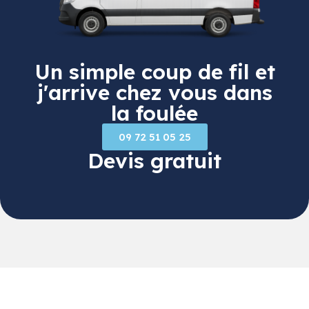
Un simple coup de fil et
j'arrive chez vous dans
la foulée
09 72 51 05 25
Devis gratuit