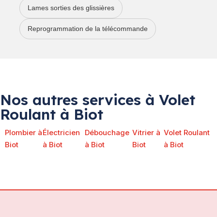
Lames sorties des glissières
Reprogrammation de la télécommande
Nos autres services à Volet
Roulant à Biot
Plombier à
Électricien
Débouchage
Vitrier à
Volet Roulant
Biot
à Biot
à Biot
Biot
à Biot