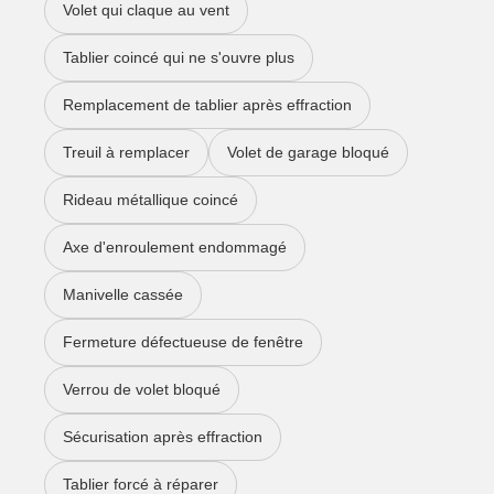
Volet qui claque au vent
Tablier coincé qui ne s'ouvre plus
Remplacement de tablier après effraction
Treuil à remplacer
Volet de garage bloqué
Rideau métallique coincé
Axe d'enroulement endommagé
Manivelle cassée
Fermeture défectueuse de fenêtre
Verrou de volet bloqué
Sécurisation après effraction
Tablier forcé à réparer