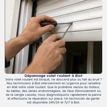
Dépannage volet roulant à Biot
Votre volet roulant est bloqué, ne descend plus ou fait du bruit ?
Nos techniciens à Biot interviennent en urgence pour remettre
en état votre volet roulant. Que le problème vienne du moteur,
du tablier, des lames endommagées, de l’axe d’enroulement ou
de la sangle cassée, nous diagnostiquons rapidement la panne
et effectuons la réparation sur place. Un technicien de garde
est disponible 24h/24 et 7j/7 à Biot.