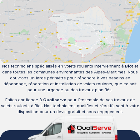
Nos techniciens spécialisés en volets roulants interviennent à
Biot
et
dans toutes les communes environnantes des Alpes-Maritimes. Nous
couvrons un large périmètre pour répondre à vos besoins en
dépannage, réparation et installation de volets roulants, que ce soit
pour une urgence ou des travaux planifiés.
Faites confiance à
Qualiserve
pour l’ensemble de vos travaux de
volets roulants à Biot. Nos techniciens qualifiés et réactifs sont à votre
disposition pour un devis gratuit et sans engagement.