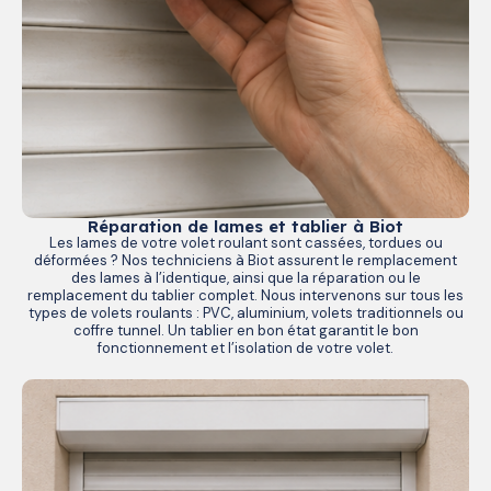
Réparation de lames et tablier à Biot
Les lames de votre volet roulant sont cassées, tordues ou
déformées ? Nos techniciens à Biot assurent le remplacement
des lames à l’identique, ainsi que la réparation ou le
remplacement du tablier complet. Nous intervenons sur tous les
types de volets roulants : PVC, aluminium, volets traditionnels ou
coffre tunnel. Un tablier en bon état garantit le bon
fonctionnement et l’isolation de votre volet.