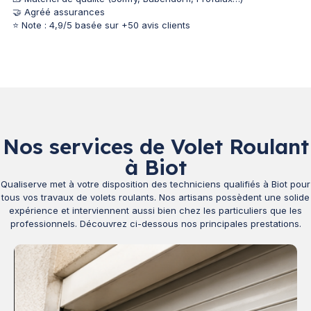
🤝 Agréé assurances
⭐ Note : 4,9/5 basée sur +50 avis clients
Nos services de Volet Roulant
à Biot
Qualiserve met à votre disposition des techniciens qualifiés à Biot pour
tous vos travaux de volets roulants. Nos artisans possèdent une solide
expérience et interviennent aussi bien chez les particuliers que les
professionnels. Découvrez ci-dessous nos principales prestations.