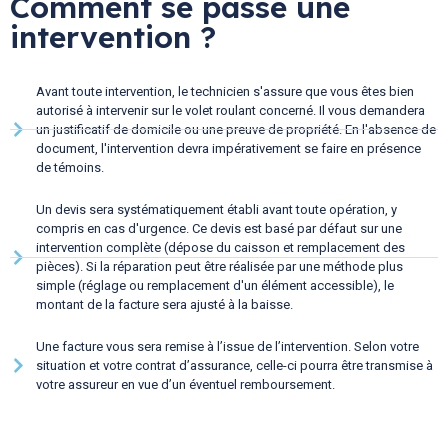
Comment se passe une
intervention ?
Avant toute intervention, le technicien s'assure que vous êtes bien
autorisé à intervenir sur le volet roulant concerné. Il vous demandera
un justificatif de domicile ou une preuve de propriété. En l'absence de
document, l'intervention devra impérativement se faire en présence
de témoins.
Un devis sera systématiquement établi avant toute opération, y
compris en cas d'urgence. Ce devis est basé par défaut sur une
intervention complète (dépose du caisson et remplacement des
pièces). Si la réparation peut être réalisée par une méthode plus
simple (réglage ou remplacement d'un élément accessible), le
montant de la facture sera ajusté à la baisse.
Une facture vous sera remise à l’issue de l’intervention. Selon votre
situation et votre contrat d’assurance, celle-ci pourra être transmise à
votre assureur en vue d’un éventuel remboursement.