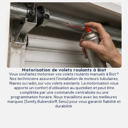
Motorisation de volets roulants à Biot
Vous souhaitez motoriser vos volets roulants manuels à Biot ?
Nos techniciens assurent l’installation de moteurs tubulaires,
filaires ou radio, sur vos volets existants. La motorisation vous
apporte un confort d’utilisation au quotidien et peut être
complétée par une commande centralisée ou une
programmation horaire. Nous travaillons avec les meilleures
marques (Somfy, Bubendorff, Simu) pour vous garantir fiabilité et
durabilité.