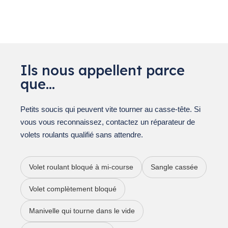
Ils nous appellent parce
que…
Petits soucis qui peuvent vite tourner au casse-tête. Si
vous vous reconnaissez, contactez un réparateur de
volets roulants qualifié sans attendre.
Volet roulant bloqué à mi-course
Sangle cassée
Volet complètement bloqué
Manivelle qui tourne dans le vide