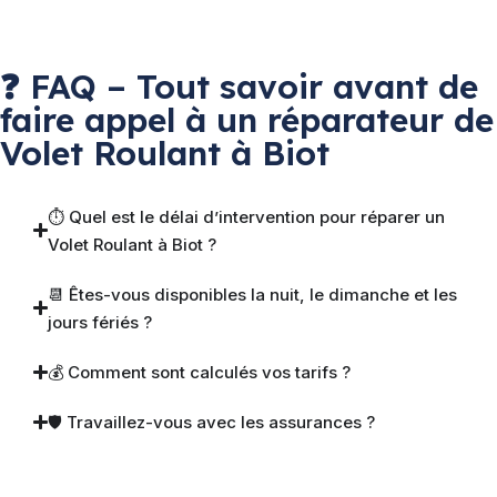
❓ FAQ – Tout savoir avant de
faire appel à un réparateur de
Volet Roulant à Biot
⏱ Quel est le délai d’intervention pour réparer un
Volet Roulant à Biot ?
📆 Êtes-vous disponibles la nuit, le dimanche et les
jours fériés ?
💰 Comment sont calculés vos tarifs ?
🛡 Travaillez-vous avec les assurances ?