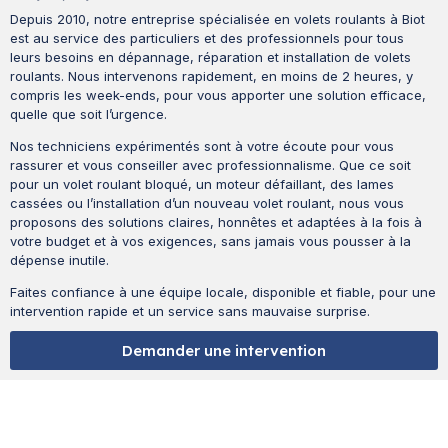
Depuis 2010, notre entreprise spécialisée en volets roulants à Biot
est au service des particuliers et des professionnels pour tous
leurs besoins en dépannage, réparation et installation de volets
roulants. Nous intervenons rapidement, en moins de 2 heures, y
compris les week-ends, pour vous apporter une solution efficace,
quelle que soit l’urgence.
Nos techniciens expérimentés sont à votre écoute pour vous
rassurer et vous conseiller avec professionnalisme. Que ce soit
pour un volet roulant bloqué, un moteur défaillant, des lames
cassées ou l’installation d’un nouveau volet roulant, nous vous
proposons des solutions claires, honnêtes et adaptées à la fois à
votre budget et à vos exigences, sans jamais vous pousser à la
dépense inutile.
Faites confiance à une équipe locale, disponible et fiable, pour une
intervention rapide et un service sans mauvaise surprise.
Demander une intervention