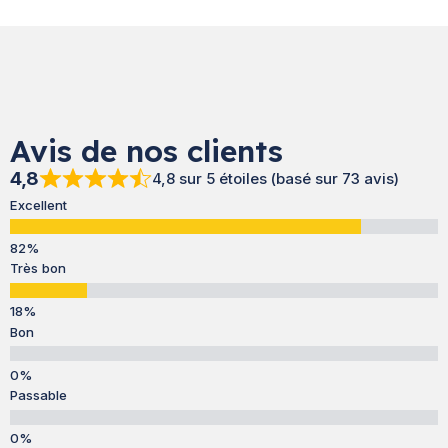
Avis de nos clients
4,8
4,8 sur 5 étoiles (basé sur 73 avis)
Excellent
Très bon
Bon
Passable