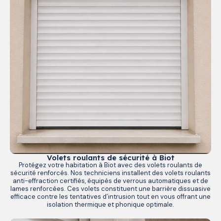
Volets roulants de sécurité à Biot
Protégez votre habitation à Biot avec des volets roulants de
sécurité renforcés. Nos techniciens installent des volets roulants
anti-effraction certifiés, équipés de verrous automatiques et de
lames renforcées. Ces volets constituent une barrière dissuasive
efficace contre les tentatives d’intrusion tout en vous offrant une
isolation thermique et phonique optimale.