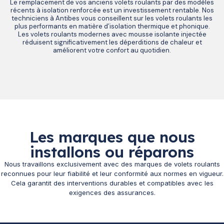
Le remplacement de vos anciens volets roulants par des modèles
récents à isolation renforcée est un investissement rentable. Nos
techniciens à Antibes vous conseillent sur les volets roulants les
plus performants en matière d’isolation thermique et phonique.
Les volets roulants modernes avec mousse isolante injectée
réduisent significativement les déperditions de chaleur et
améliorent votre confort au quotidien.
Les marques que nous
installons ou réparons
Nous travaillons exclusivement avec des marques de volets roulants
reconnues pour leur fiabilité et leur conformité aux normes en vigueur.
Cela garantit des interventions durables et compatibles avec les
exigences des assurances.