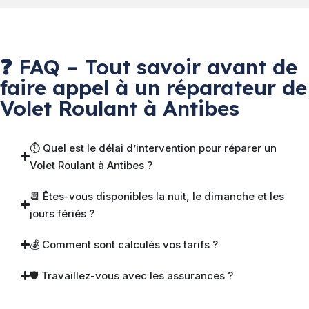
❓ FAQ – Tout savoir avant de
faire appel à un réparateur de
Volet Roulant à Antibes
⏱ Quel est le délai d’intervention pour réparer un
Volet Roulant à Antibes ?
📆 Êtes-vous disponibles la nuit, le dimanche et les
jours fériés ?
💰 Comment sont calculés vos tarifs ?
🛡 Travaillez-vous avec les assurances ?