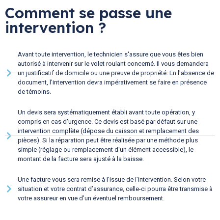
Comment se passe une
intervention ?
Avant toute intervention, le technicien s'assure que vous êtes bien
autorisé à intervenir sur le volet roulant concerné. Il vous demandera
un justificatif de domicile ou une preuve de propriété. En l'absence de
document, l'intervention devra impérativement se faire en présence
de témoins.
Un devis sera systématiquement établi avant toute opération, y
compris en cas d'urgence. Ce devis est basé par défaut sur une
intervention complète (dépose du caisson et remplacement des
pièces). Si la réparation peut être réalisée par une méthode plus
simple (réglage ou remplacement d'un élément accessible), le
montant de la facture sera ajusté à la baisse.
Une facture vous sera remise à l’issue de l’intervention. Selon votre
situation et votre contrat d’assurance, celle-ci pourra être transmise à
votre assureur en vue d’un éventuel remboursement.