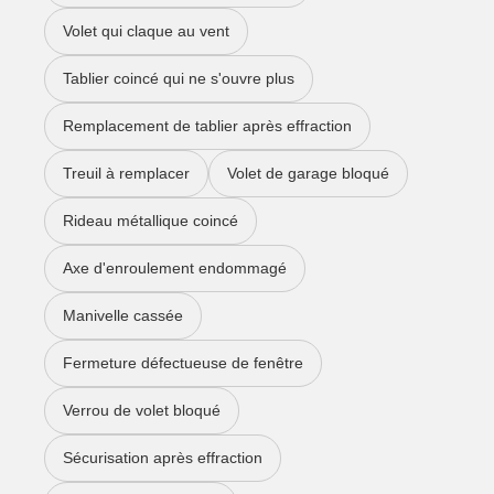
Volet qui claque au vent
Tablier coincé qui ne s'ouvre plus
Remplacement de tablier après effraction
Treuil à remplacer
Volet de garage bloqué
Rideau métallique coincé
Axe d'enroulement endommagé
Manivelle cassée
Fermeture défectueuse de fenêtre
Verrou de volet bloqué
Sécurisation après effraction