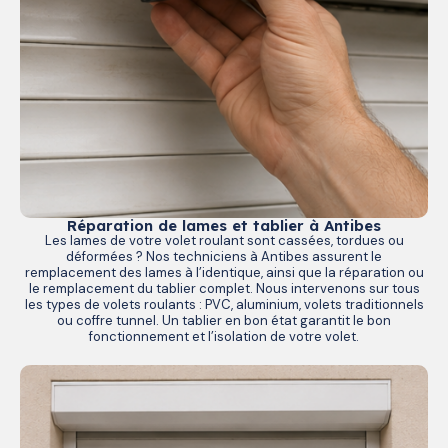
Réparation de lames et tablier à Antibes
Les lames de votre volet roulant sont cassées, tordues ou
déformées ? Nos techniciens à Antibes assurent le
remplacement des lames à l’identique, ainsi que la réparation ou
le remplacement du tablier complet. Nous intervenons sur tous
les types de volets roulants : PVC, aluminium, volets traditionnels
ou coffre tunnel. Un tablier en bon état garantit le bon
fonctionnement et l’isolation de votre volet.