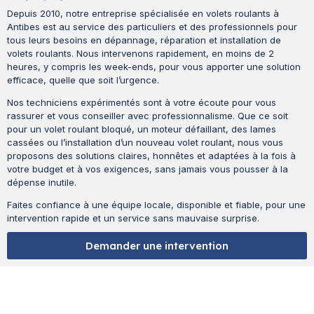
Depuis 2010, notre entreprise spécialisée en volets roulants à
Antibes est au service des particuliers et des professionnels pour
tous leurs besoins en dépannage, réparation et installation de
volets roulants. Nous intervenons rapidement, en moins de 2
heures, y compris les week-ends, pour vous apporter une solution
efficace, quelle que soit l’urgence.
Nos techniciens expérimentés sont à votre écoute pour vous
rassurer et vous conseiller avec professionnalisme. Que ce soit
pour un volet roulant bloqué, un moteur défaillant, des lames
cassées ou l’installation d’un nouveau volet roulant, nous vous
proposons des solutions claires, honnêtes et adaptées à la fois à
votre budget et à vos exigences, sans jamais vous pousser à la
dépense inutile.
Faites confiance à une équipe locale, disponible et fiable, pour une
intervention rapide et un service sans mauvaise surprise.
Demander une intervention