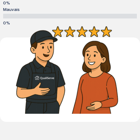
Mauvais