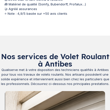
🧰 Matériel de qualité (Somfy, Bubendorff, Profalux…)
🤝 Agréé assurances
⭐ Note : 4,9/5 basée sur +50 avis clients
Nos services de Volet Roulant
à Antibes
Qualiserve met à votre disposition des techniciens qualifiés à Antibes
pour tous vos travaux de volets roulants. Nos artisans possèdent une
solide expérience et interviennent aussi bien chez les particuliers que
les professionnels. Découvrez ci-dessous nos principales prestations.