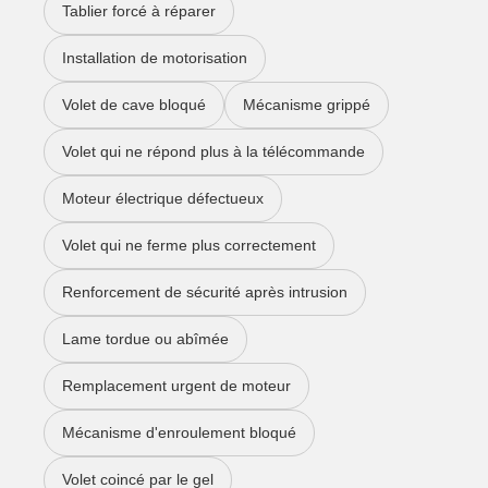
Tablier forcé à réparer
Installation de motorisation
Volet de cave bloqué
Mécanisme grippé
Volet qui ne répond plus à la télécommande
Moteur électrique défectueux
Volet qui ne ferme plus correctement
Renforcement de sécurité après intrusion
Lame tordue ou abîmée
Remplacement urgent de moteur
Mécanisme d'enroulement bloqué
Volet coincé par le gel