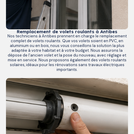
Remplacement de volets roulants à Antibes
Nos techniciens à Antibes prennent en charge le remplacement
complet de volets roulants. Que vos volets soient en PVC, en
aluminium ou en bois, nous vous conseillons la solution la plus
adaptée à votre habitat et à votre budget. Nous assurons la
dépose de l’ancien volet et la pose du nouveau, avec réglage et
mise en service. Nous proposons également des volets roulants
solaires, idéaux pour les rénovations sans travaux électriques
importants.