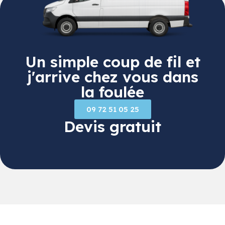
Un simple coup de fil et
j'arrive chez vous dans
la foulée
09 72 51 05 25
Devis gratuit