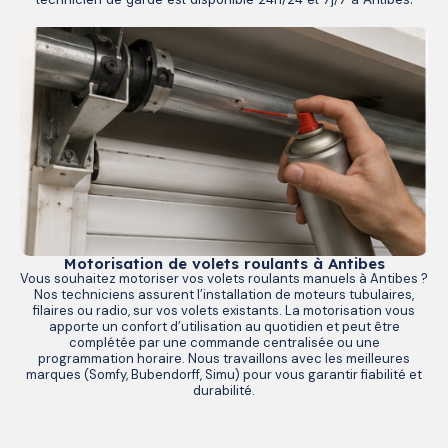
Motorisation de volets roulants à Antibes
Vous souhaitez motoriser vos volets roulants manuels à Antibes ?
Nos techniciens assurent l’installation de moteurs tubulaires,
filaires ou radio, sur vos volets existants. La motorisation vous
apporte un confort d’utilisation au quotidien et peut être
complétée par une commande centralisée ou une
programmation horaire. Nous travaillons avec les meilleures
marques (Somfy, Bubendorff, Simu) pour vous garantir fiabilité et
durabilité.