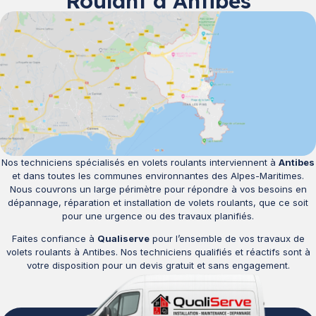
Roulant à Antibes
Nos techniciens spécialisés en volets roulants interviennent à
Antibes
et dans toutes les communes environnantes des Alpes-Maritimes.
Nous couvrons un large périmètre pour répondre à vos besoins en
dépannage, réparation et installation de volets roulants, que ce soit
pour une urgence ou des travaux planifiés.
Faites confiance à
Qualiserve
pour l’ensemble de vos travaux de
volets roulants à Antibes. Nos techniciens qualifiés et réactifs sont à
votre disposition pour un devis gratuit et sans engagement.