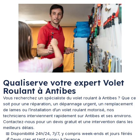
Qualiserve votre expert Volet
Roulant à Antibes
Vous recherchez un spécialiste du volet roulant à Antibes ? Que ce
soit pour une réparation, un dépannage urgent, un remplacement
de lames ou l’installation d’un volet roulant motorisé, nos
techniciens interviennent rapidement sur Antibes et ses environs.
Contactez-nous pour un devis gratuit et une intervention dans les
meilleurs délais.
📅 Disponibilité 24h/24, 7j/7, y compris week-ends et jours fériés
💰 Devis clair et tarif connu à l’avance