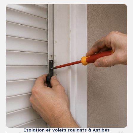
Isolation et volets roulants à Antibes