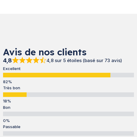
Avis de nos clients
4,8
4,8 sur 5 étoiles (basé sur 73 avis)
Excellent
Très bon
Bon
Passable