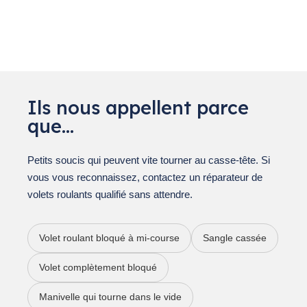
Ils nous appellent parce
que…
Petits soucis qui peuvent vite tourner au casse-tête. Si
vous vous reconnaissez, contactez un réparateur de
volets roulants qualifié sans attendre.
Volet roulant bloqué à mi-course
Sangle cassée
Volet complètement bloqué
Manivelle qui tourne dans le vide