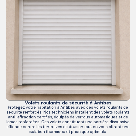
Volets roulants de sécurité à Antibes
Protégez votre habitation à Antibes avec des volets roulants de
sécurité renforcés. Nos techniciens installent des volets roulants
anti-effraction certifiés, équipés de verrous automatiques et de
lames renforcées. Ces volets constituent une barrière dissuasive
efficace contre les tentatives d’intrusion tout en vous offrant une
isolation thermique et phonique optimale.