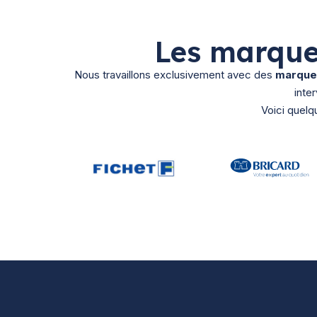
Les marque
Nous travaillons exclusivement avec des
marques
inte
Voici quelq