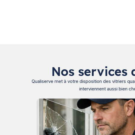
Nos services 
Qualiserve met à votre disposition des vitriers qu
interviennent aussi bien ch