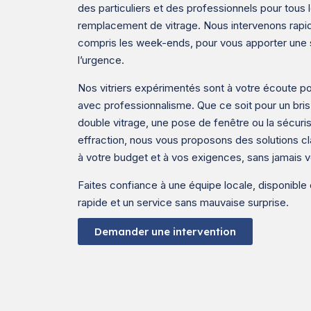
des particuliers et des professionnels pour tous
remplacement de vitrage. Nous intervenons rapi
compris les week-ends, pour vous apporter une so
l’urgence.
Nos vitriers expérimentés sont à votre écoute po
avec professionnalisme. Que ce soit pour un bri
double vitrage, une pose de fenêtre ou la sécuris
effraction, nous vous proposons des solutions cl
à votre budget et à vos exigences, sans jamais v
Faites confiance à une équipe locale, disponible e
rapide et un service sans mauvaise surprise.
Demander une intervention