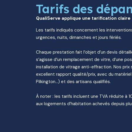
Tarifs des dépa
QualiServe applique une tarification claire
Les tarifs indiqués concernent les intervention
urgences, nuits, dimanches et jours fériés.
Chaque prestation fait l’objet d’un devis détaill
s’agisse d’un remplacement de vitre, d’une pos
installation de vitrage anti-effraction. Nos prix 
excellent rapport qualité/prix, avec du matériel
Pilkington…) et des artisans qualifiés.
À noter : les tarifs incluent une TVA réduite à 
aux logements d’habitation achevés depuis plu