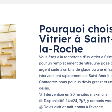
Pourquoi chois
Vitrier à Sain
la-Roche
Vous êtes à la recherche d’un vitrier à Sa
pour un remplacement de vitre, une pose 
urgent suite à un bris de glace ou une effra
interviennent rapidement sur Saint-André-
Contactez-nous pour un devis gratuit et un
délais.
🚀 Intervention en 30 minutes maximum
📅 Disponibilité 24h/24, 7j/7, y compris we
💰 Devis clair et tarif connu à l’avance