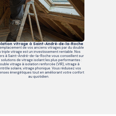
olation vitrage à Saint-André-de-la-Roche
remplacement de vos anciens vitrages par du double
 triple vitrage est un investissement rentable. Nos
iers à Saint-André-de-la-Roche vous conseillent sur
s solutions de vitrage isolant les plus performantes :
ouble vitrage à isolation renforcée (VIR), vitrage à
ntrôle solaire, vitrage phonique. Vous réduisez vos
nses énergétiques tout en améliorant votre confort
au quotidien.