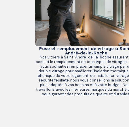
Pose et remplacement de vitrage à Sain
André-de-la-Roche
Nos vitriers à Saint-André-de-la-Roche assurent 
pose et le remplacement de tous types de vitrages.
vous souhaitiez remplacer un simple vitrage par 
double vitrage pour améliorer l’isolation thermique
phonique de votre logement, ou installer un vitrage
sécurité feuilleté, nous vous conseillons la solution
plus adaptée à vos besoins et à votre budget. No
travaillons avec les meilleures marques du marché 
vous garantir des produits de qualité et durables