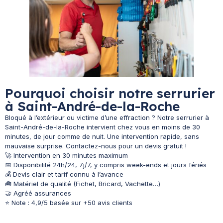
Pourquoi choisir notre serrurier
à Saint-André-de-la-Roche
Bloqué à l’extérieur ou victime d’une effraction ? Notre serrurier à
Saint-André-de-la-Roche intervient chez vous en moins de 30
minutes, de jour comme de nuit. Une intervention rapide, sans
mauvaise surprise. Contactez-nous pour un devis gratuit !
🚀 Intervention en 30 minutes maximum
📅 Disponibilité 24h/24, 7j/7, y compris week-ends et jours fériés
💰 Devis clair et tarif connu à l’avance
🧰 Matériel de qualité (Fichet, Bricard, Vachette…)
🤝 Agréé assurances
⭐ Note : 4,9/5 basée sur +50 avis clients