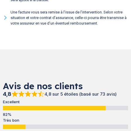
Une facture vous sera remise à l’issue de l’intervention. Selon votre
situation et votre contrat d’assurance, celle-ci pourra être transmise à
votre assureur en vue d’un éventuel remboursement.
Avis de nos clients
4,8
4,8 sur 5 étoiles (basé sur 73 avis)
Excellent
Très bon