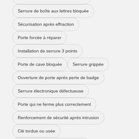
Serrure de boîte aux lettres bloquée
Sécurisation après effraction
Porte forcée à réparer
Installation de serrure 3 points
Porte de cave bloquée
Serrure grippée
Ouverture de porte après perte de badge
Serrure électronique défectueuse
Porte qui ne ferme plus correctement
Renforcement de sécurité après intrusion
Clé tordue ou usée