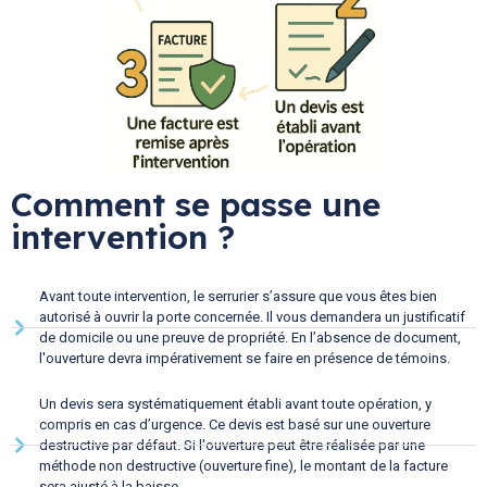
Comment se passe une
intervention ?
Avant toute intervention, le serrurier s’assure que vous êtes bien
autorisé à ouvrir la porte concernée. Il vous demandera un justificatif
de domicile ou une preuve de propriété. En l’absence de document,
l'ouverture devra impérativement se faire en présence de témoins.
Un devis sera systématiquement établi avant toute opération, y
compris en cas d’urgence. Ce devis est basé sur une ouverture
destructive par défaut. Si l'ouverture peut être réalisée par une
méthode non destructive (ouverture fine), le montant de la facture
sera ajusté à la baisse.