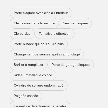
Porte claquée avec clés à l’intérieur
Clé cassée dans la serrure
Serrure bloquée
Clé perdue
Tentative d’effraction
Porte blindée qui ne s’ouvre plus
Changement de serrure après cambriolage
Barillet à remplacer
Porte de garage bloquée
Rideau métallique coincé
Cylindre de serrure endommagé
Poignée cassée
Fermeture défectueuse de fenêtre