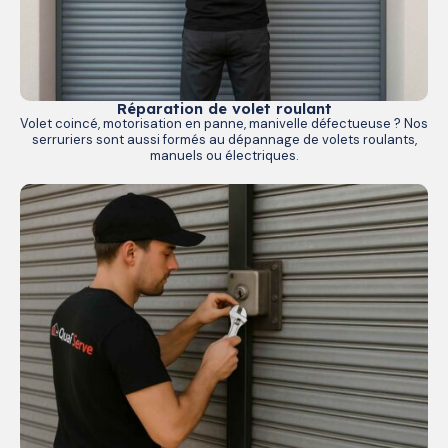
Réparation de volet roulant
Volet coincé, motorisation en panne, manivelle défectueuse ? Nos
serruriers sont aussi formés au dépannage de volets roulants,
manuels ou électriques.