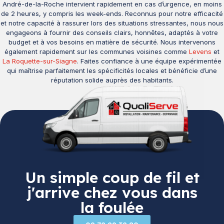
André-de-la-Roche intervient rapidement en cas d’urgence, en moins
de 2 heures, y compris les week-ends. Reconnus pour notre efficacité
et notre capacité à rassurer lors des situations stressantes, nous nous
engageons à fournir des conseils clairs, honnêtes, adaptés à votre
budget et à vos besoins en matière de sécurité. Nous intervenons
également rapidement sur les communes voisines comme
Levens
et
La Roquette-sur-Siagne
. Faites confiance à une équipe expérimentée
qui maîtrise parfaitement les spécificités locales et bénéficie d’une
réputation solide auprès des habitants.
Un simple coup de fil et
j'arrive chez vous dans
la foulée