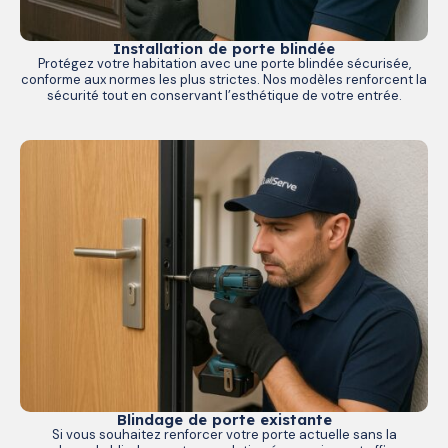
Installation de porte blindée
Protégez votre habitation avec une porte blindée sécurisée,
conforme aux normes les plus strictes. Nos modèles renforcent la
sécurité tout en conservant l’esthétique de votre entrée.
Blindage de porte existante
Si vous souhaitez renforcer votre porte actuelle sans la