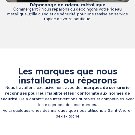
Dépannage de rideau métallique
Commerçant ? Nous réparons ou décoinçons votre rideau
métallique, grille ou volet de sécurité, pour une remise en service
rapide de votre boutique.
Les marques que nous
installons ou réparons
Nous travaillons exclusivement avec des
marques de serrurerie
reconnues pour leur fiabilité et leur conformité aux normes de
sécurité
. Cela garantit des interventions durables et compatibles avec
les exigences des assurances.
Voici quelques-unes des marques que nous utilisons à Saint-André-
de-la-Roche