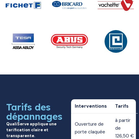
Tarifs des
Interventions
Tarifs
dépannages
à partir
Ouverture de
QualiServe applique une
de
tarification claire et
porte claquée
126,50 €
transparente.