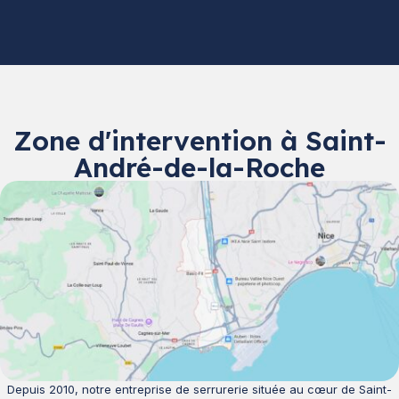
Zone d'intervention à Saint-
André-de-la-Roche
Depuis 2010, notre entreprise de serrurerie située au cœur de Saint-