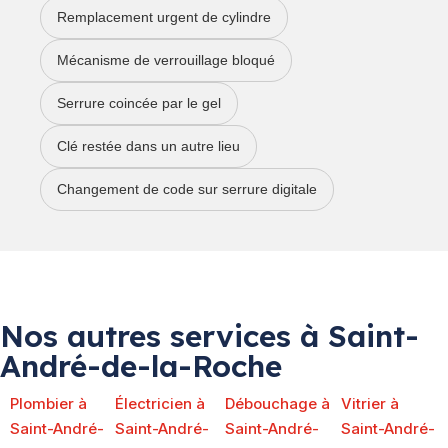
Remplacement urgent de cylindre
Mécanisme de verrouillage bloqué
Serrure coincée par le gel
Clé restée dans un autre lieu
Changement de code sur serrure digitale
Nos autres services à Saint-
André-de-la-Roche
Plombier à
Électricien à
Débouchage à
Vitrier à
Saint-André-
Saint-André-
Saint-André-
Saint-André-