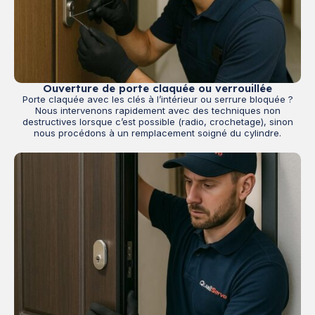
Ouverture de porte claquée ou verrouillée
Porte claquée avec les clés à l’intérieur ou serrure bloquée ?
Nous intervenons rapidement avec des techniques non
destructives lorsque c’est possible (radio, crochetage), sinon
nous procédons à un remplacement soigné du cylindre.