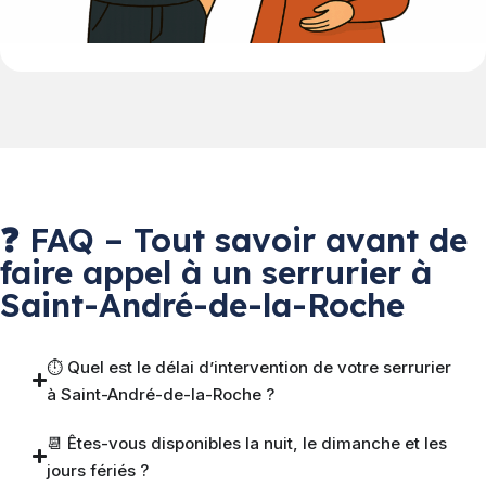
❓ FAQ – Tout savoir avant de
faire appel à un serrurier à
Saint-André-de-la-Roche
⏱ Quel est le délai d’intervention de votre serrurier
à Saint-André-de-la-Roche ?
📆 Êtes-vous disponibles la nuit, le dimanche et les
jours fériés ?