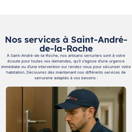
Nos services à Saint-André-
de-la-Roche
À Saint-André-de-la-Roche, nos artisans serruriers sont à votre
écoute pour toutes vos demandes, qu’il s’agisse d’une urgence
immédiate ou d’une intervention sur rendez-vous pour sécuriser votre
habitation. Découvrez dès maintenant nos différents services de
serrurerie adaptés à vos besoins :