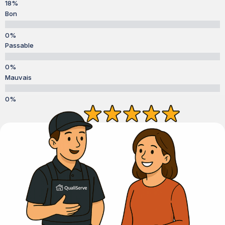
Bon
Passable
Mauvais