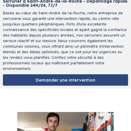
Serrurier à Saint-André-de-la-Roche - Dépannage rapide
- Disponible 24H/24, 7J/7
Basée au cœur de Saint-André-de-la-Roche, notre entreprise de
serrurerie vous garantit une intervention rapide, du centre-ville
jusqu’aux quartiers périphériques. Forts d’une excellente
connaissance des spécificités locales et ayant gagné la confiance
des habitants depuis plusieurs années, nos serruriers assurent un
service réactif et sur mesure. Nous couvrons également les
communes voisines, vous offrant ainsi un périmètre d’intervention
étendu et des délais optimisés, que ce soit pour les urgences ou
les rendez-vous planifiés. Confiez votre sécurité à des
professionnels locaux qui maîtrisent parfaitement votre
environnement.
Demander une intervention