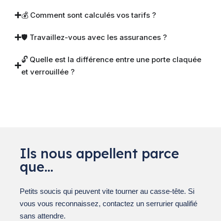
💰 Comment sont calculés vos tarifs ?
🛡 Travaillez-vous avec les assurances ?
🔓 Quelle est la différence entre une porte claquée
et verrouillée ?
Ils nous appellent parce
que…
Petits soucis qui peuvent vite tourner au casse-tête. Si
vous vous reconnaissez, contactez un serrurier qualifié
sans attendre.