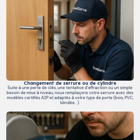
Changement de serrure ou de cylindre
Suite à une perte de clés, une tentative d’effraction ou un simple
besoin de mise à niveau, nous remplaçons votre serrure avec des
modèles certifiés A2P et adaptés à votre type de porte (bois, PVC,
blindée…).