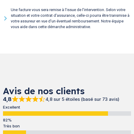
Une facture vous sera remise à l'issue de l'intervention. Selon votre
situation et votre contrat d'assurance, celle-ci pourra être transmise à
votre assureur en vue d'un éventuel remboursement. Notre équipe
vous aide dans cette démarche administrative.
Avis de nos clients
4,8
4,8 sur 5 étoiles (basé sur 73 avis)
Excellent
Très bon