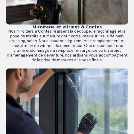
Miroiterie et vitrines à Contes
Nos miroitiers à Contes réalisent la découpe, le façonnage et la
pose de miroirs sur mesure pour votre intérieur : salle de bain,
dressing, salon. Nous assurons également le remplacement et
l’installation de vitrines de commerces. Que ce soit pour une
vitrine endommagée à remplacer en urgence ou un projet
d’aménagement de devanture, nos artisans vous accompagnent
de la prise de mesures à la pose finale.