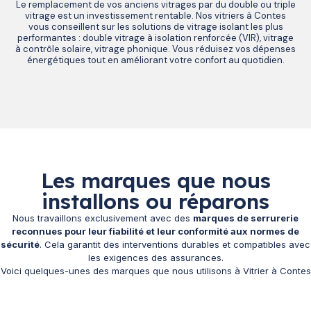
Le remplacement de vos anciens vitrages par du double ou triple
vitrage est un investissement rentable. Nos vitriers à Contes
vous conseillent sur les solutions de vitrage isolant les plus
performantes : double vitrage à isolation renforcée (VIR), vitrage
à contrôle solaire, vitrage phonique. Vous réduisez vos dépenses
énergétiques tout en améliorant votre confort au quotidien.
Les marques que nous
installons ou réparons
Nous travaillons exclusivement avec des
marques de serrurerie
reconnues pour leur fiabilité et leur conformité aux normes de
sécurité
. Cela garantit des interventions durables et compatibles avec
les exigences des assurances.
Voici quelques-unes des marques que nous utilisons à Vitrier à Contes