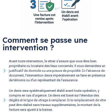
Comment se passe une
intervention ?
Avant toute intervention, le vitrier s'assure que vous êtes bien
propriétaire ou locataire des lieux concernés. Il vous demandera un
justificatif de domicile ou une preuve de propriété. En l'absence de
document, l'intervention devra impérativement se faire en présence
de témoins ou d'un représentant de l'assurance.
Un devis sera systématiquement établi avant toute opération, y
compris en cas d'urgence. Ce devis est basé sur l'étendue des
dégâts et le type de vitrage à remplacer. Si le remplacement de vitre
peut être réalisé sans travaux supplémentaires, le montant de la
facture sera ajusté à la baisse.