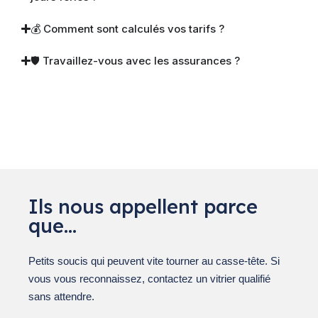
💰 Comment sont calculés vos tarifs ?
🛡 Travaillez-vous avec les assurances ?
Ils nous appellent parce
que…
Petits soucis qui peuvent vite tourner au casse-tête. Si
vous vous reconnaissez, contactez un vitrier qualifié
sans attendre.