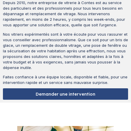
Depuis 2010, notre entreprise de vitrerie à Contes est au service
des particuliers et des professionnels pour tous leurs besoins en
dépannage et remplacement de vitrage. Nous intervenons
rapidement, en moins de 2 heures, y compris les week-ends, pour
vous apporter une solution efficace, quelle que soit l’urgence.
Nos vitriers expérimentés sont à votre écoute pour vous rassurer et
vous conseiller avec professionnalisme. Que ce soit pour un bris de
glace, un remplacement de double vitrage, une pose de fenêtre ou
la sécurisation de votre habitation après une effraction, nous vous
proposons des solutions claires, honnêtes et adaptées à la fois à
votre budget et à vos exigences, sans jamais vous pousser à la
dépense inutile.
Faites confiance à une équipe locale, disponible et fiable, pour une
intervention rapide et un service sans mauvaise surprise.
Demander une intervention