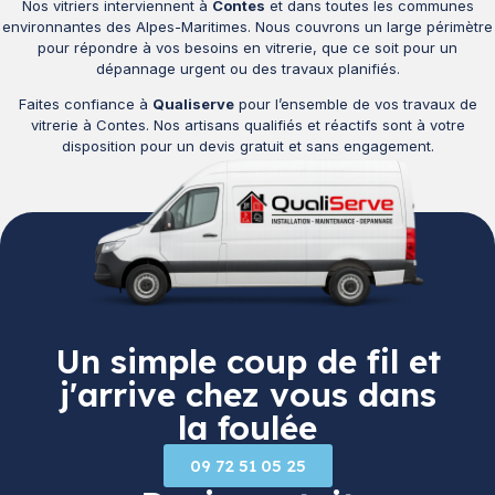
Nos vitriers interviennent à
Contes
et dans toutes les communes
environnantes des Alpes-Maritimes. Nous couvrons un large périmètre
pour répondre à vos besoins en vitrerie, que ce soit pour un
dépannage urgent ou des travaux planifiés.
Faites confiance à
Qualiserve
pour l’ensemble de vos travaux de
vitrerie à Contes. Nos artisans qualifiés et réactifs sont à votre
disposition pour un devis gratuit et sans engagement.
Un simple coup de fil et
j'arrive chez vous dans
la foulée
09 72 51 05 25