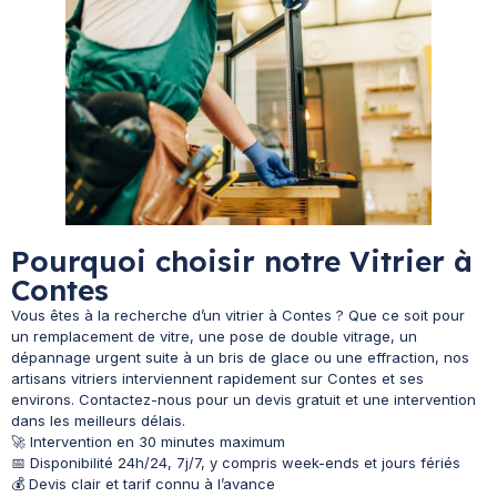
Pourquoi choisir notre Vitrier à
Contes
Vous êtes à la recherche d’un vitrier à Contes ? Que ce soit pour
un remplacement de vitre, une pose de double vitrage, un
dépannage urgent suite à un bris de glace ou une effraction, nos
artisans vitriers interviennent rapidement sur Contes et ses
environs. Contactez-nous pour un devis gratuit et une intervention
dans les meilleurs délais.
🚀 Intervention en 30 minutes maximum
📅 Disponibilité 24h/24, 7j/7, y compris week-ends et jours fériés
💰 Devis clair et tarif connu à l’avance