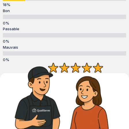
Bon
Passable
Mauvais