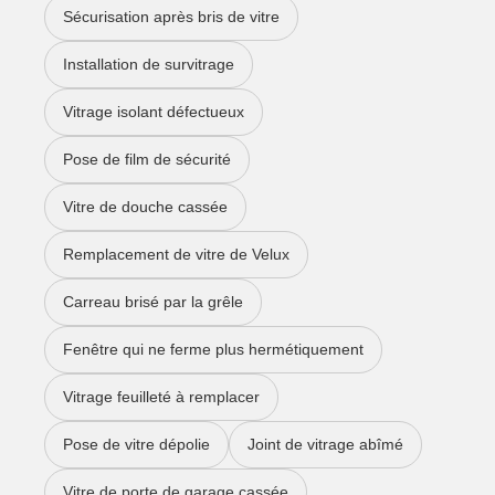
Sécurisation après bris de vitre
Installation de survitrage
Vitrage isolant défectueux
Pose de film de sécurité
Vitre de douche cassée
Remplacement de vitre de Velux
Carreau brisé par la grêle
Fenêtre qui ne ferme plus hermétiquement
Vitrage feuilleté à remplacer
Pose de vitre dépolie
Joint de vitrage abîmé
Vitre de porte de garage cassée