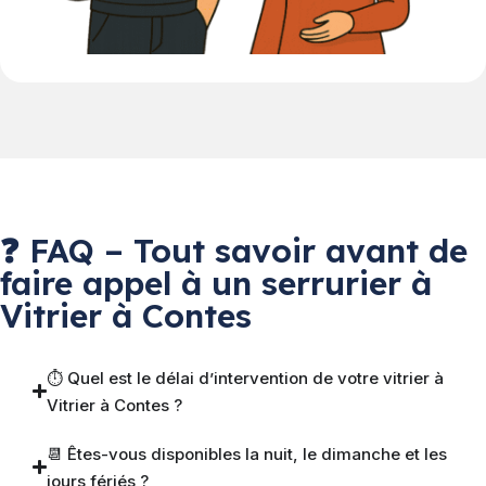
❓ FAQ – Tout savoir avant de
faire appel à un serrurier à
Vitrier à Contes
⏱ Quel est le délai d’intervention de votre vitrier à
Vitrier à Contes ?
📆 Êtes-vous disponibles la nuit, le dimanche et les
jours fériés ?