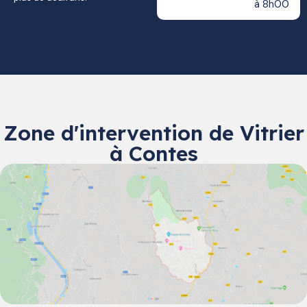
à 8h00
Zone d'intervention de Vitrier
à Contes