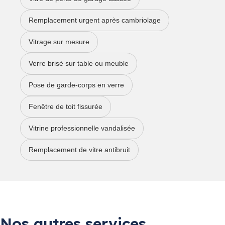
Remplacement urgent après cambriolage
Vitrage sur mesure
Verre brisé sur table ou meuble
Pose de garde-corps en verre
Fenêtre de toit fissurée
Vitrine professionnelle vandalisée
Remplacement de vitre antibruit
Nos autres services