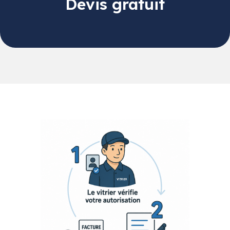
Devis gratuit