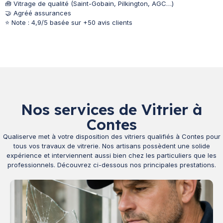
🧰 Vitrage de qualité (Saint-Gobain, Pilkington, AGC…)
🤝 Agréé assurances
⭐ Note : 4,9/5 basée sur +50 avis clients
Nos services de Vitrier à
Contes
Qualiserve met à votre disposition des vitriers qualifiés à Contes pour
tous vos travaux de vitrerie. Nos artisans possèdent une solide
expérience et interviennent aussi bien chez les particuliers que les
professionnels. Découvrez ci-dessous nos principales prestations.