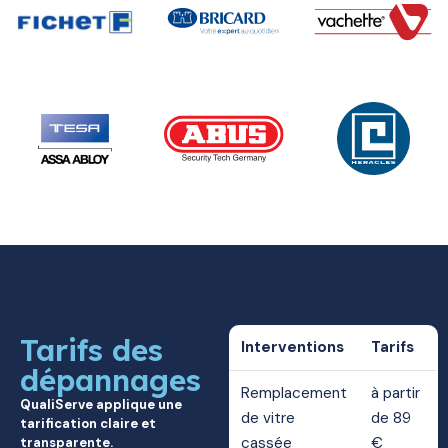
Tarifs des
Interventions
Tarifs
dépannages
Remplacement
à partir
QualiServe applique une
de vitre
de 89
tarification claire et
cassée
€
transparente.