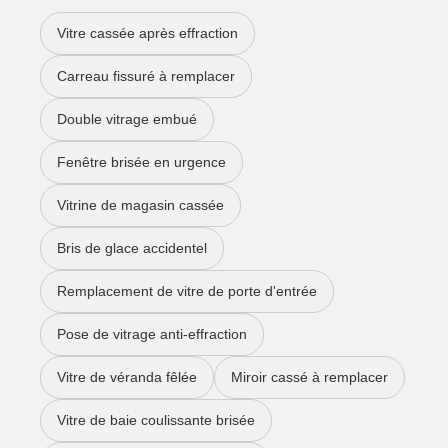
Vitre cassée après effraction
Carreau fissuré à remplacer
Double vitrage embué
Fenêtre brisée en urgence
Vitrine de magasin cassée
Bris de glace accidentel
Remplacement de vitre de porte d'entrée
Pose de vitrage anti-effraction
Vitre de véranda fêlée
Miroir cassé à remplacer
Vitre de baie coulissante brisée