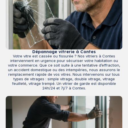
Dépannage vitrerie à Contes
Votre vitre est cassée ou fissurée ? Nos vitriers à Contes
interviennent en urgence pour sécuriser votre habitation ou
votre commerce. Que ce soit suite à une tentative d’effraction,
un accident domestique ou des intempéries, nous assurons le
remplacement rapide de vos vitres. Nous intervenons sur tous
types de vitrages : simple vitrage, double vitrage, vitrage
feuilleté, vitrage trempé. Un vitrier de garde est disponible
24h/24 et 7j/7 à Contes.