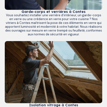
Garde-corps et verrières à Contes
Vous souhaitez installer une verrière d’intérieur, un garde-corps
en verre ou une crédence en verre pour votre cuisine ? Nos
vitriers à Contes maîtrisent la pose de ces éléments en verre qui
apportent luminosité et modernité à votre habitat. Nous réalisons
des ouvrages sur mesure en verre trempé ou feuilleté, conformes
aux normes de sécurité en vigueur.
Isolation vitrage à Contes