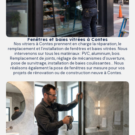
Fenêtres et baies vitrées à Contes
Nos vitriers à Contes prennent en charge la réparation, le
remplacement et l’installation de fenêtres et baies vitrées. Nous
intervenons sur tous les matériaux : PVC, aluminium, bois.
Remplacement de joints, réglage de mécanismes d’ouverture,
pose de survitrage, installation de baies coulissantes… Nous
réalisons également la pose de fenêtres sur mesure pour vos
projets de rénovation ou de construction neuve à Contes.