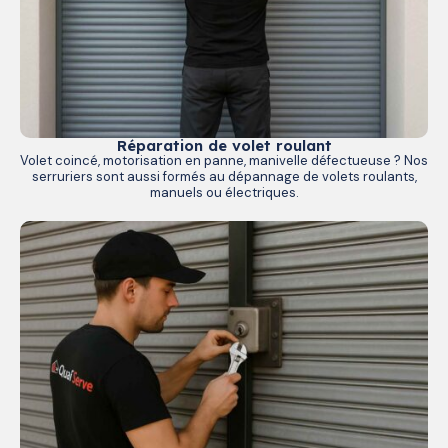
Réparation de volet roulant
Volet coincé, motorisation en panne, manivelle défectueuse ? Nos
serruriers sont aussi formés au dépannage de volets roulants,
manuels ou électriques.