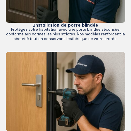
Installation de porte blindée
Protégez votre habitation avec une porte blindée sécurisée,
conforme aux normes les plus strictes. Nos modèles renforcent la
sécurité tout en conservant l’esthétique de votre entrée.