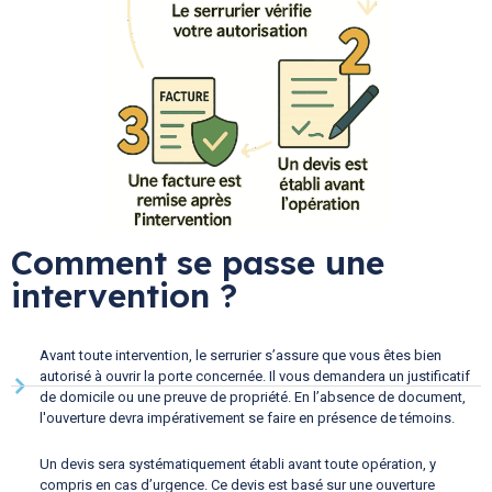
Comment se passe une
intervention ?
Avant toute intervention, le serrurier s’assure que vous êtes bien
autorisé à ouvrir la porte concernée. Il vous demandera un justificatif
de domicile ou une preuve de propriété. En l’absence de document,
l'ouverture devra impérativement se faire en présence de témoins.
Un devis sera systématiquement établi avant toute opération, y
compris en cas d’urgence. Ce devis est basé sur une ouverture