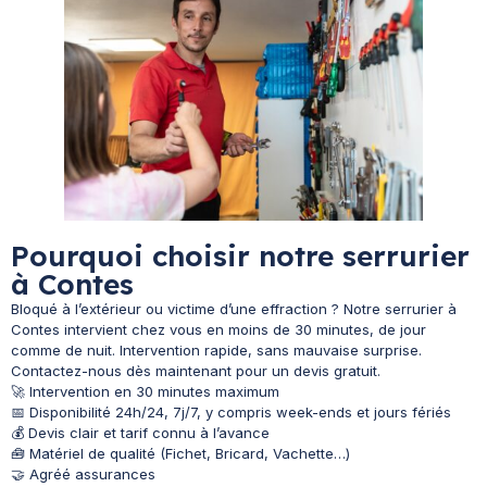
Pourquoi choisir notre serrurier
à Contes
Bloqué à l’extérieur ou victime d’une effraction ? Notre serrurier à
Contes intervient chez vous en moins de 30 minutes, de jour
comme de nuit. Intervention rapide, sans mauvaise surprise.
Contactez-nous dès maintenant pour un devis gratuit.
🚀 Intervention en 30 minutes maximum
📅 Disponibilité 24h/24, 7j/7, y compris week-ends et jours fériés
💰 Devis clair et tarif connu à l’avance
🧰 Matériel de qualité (Fichet, Bricard, Vachette…)
🤝 Agréé assurances