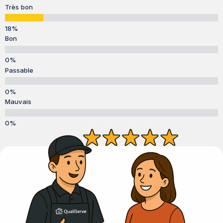
Très bon
Bon
Passable
Mauvais