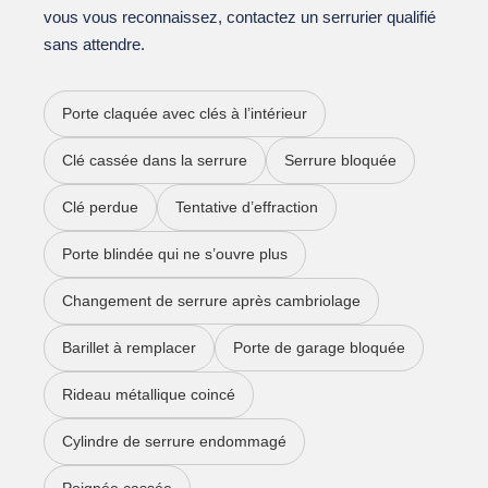
vous vous reconnaissez, contactez un serrurier qualifié
sans attendre.
Porte claquée avec clés à l’intérieur
Clé cassée dans la serrure
Serrure bloquée
Clé perdue
Tentative d’effraction
Porte blindée qui ne s’ouvre plus
Changement de serrure après cambriolage
Barillet à remplacer
Porte de garage bloquée
Rideau métallique coincé
Cylindre de serrure endommagé
Poignée cassée