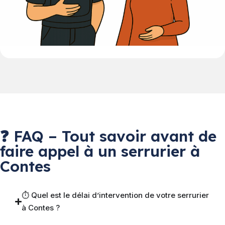
❓ FAQ – Tout savoir avant de
faire appel à un serrurier à
Contes
⏱ Quel est le délai d’intervention de votre serrurier
à Contes ?