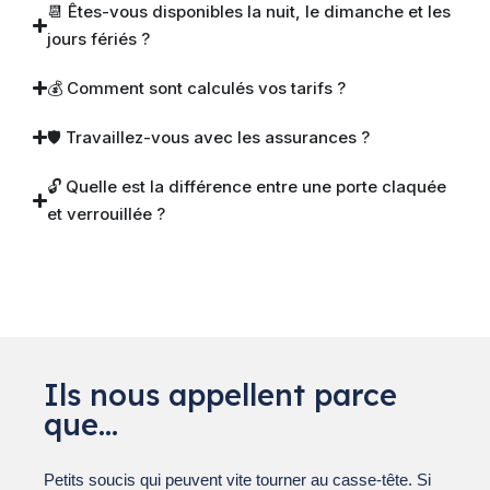
📆 Êtes-vous disponibles la nuit, le dimanche et les
jours fériés ?
💰 Comment sont calculés vos tarifs ?
🛡 Travaillez-vous avec les assurances ?
🔓 Quelle est la différence entre une porte claquée
et verrouillée ?
Ils nous appellent parce
que…
Petits soucis qui peuvent vite tourner au casse-tête. Si