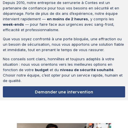
Depuis 2010, notre entreprise de serrurerie à Contes est un
partenaire de confiance pour tous vos besoins en sécurité et en
dépannage. Forte de plus de dix ans d’expérience, notre équipe
intervient rapidement —
en moins de 2 heures
, y compris les
week-ends
— pour faire face aux urgences avec sang-froid,
efficacité et professionnalisme.
Que vous soyez confronté à une porte bloquée, une effraction ou
un besoin de sécurisation, nous vous apportons une solution fiable
et immédiate, tout en prenant le temps de vous rassurer.
Nos conseils sont clairs, honnêtes et toujours adaptés à votre
situation : nous vous orientons vers les meilleures options en
fonction de votre
budget
et du
niveau de sécurité souhaité
.
Choisir notre équipe, c’est opter pour un service rapide, humain et
de qualité.
Demander une intervention