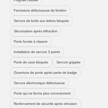
Fermeture défectueuse de fenêtre
Serrure de boîte aux lettres bloquée
Sécurisation après effraction
Porte forcée à réparer
Installation de serrure 3 points
Porte de cave bloquée
Serrure grippée
Ouverture de porte après perte de badge
Serrure électronique défectueuse
Porte qui ne ferme plus correctement
Renforcement de sécurité après intrusion