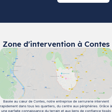
Zone d'intervention à Contes
Basée au cœur de Contes, notre entreprise de serrurerie intervient
rapidement dans tous les quartiers, du centre aux périphéries. Grâce à
une parfaite connaissance du terrain et aux liens de confiance tissés