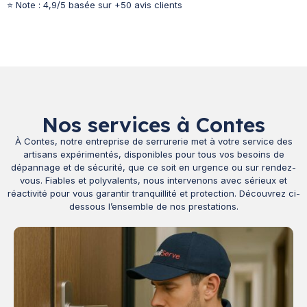
⭐ Note : 4,9/5 basée sur +50 avis clients
Nos services à Contes
À Contes, notre entreprise de serrurerie met à votre service des
artisans expérimentés, disponibles pour tous vos besoins de
dépannage et de sécurité, que ce soit en urgence ou sur rendez-
vous. Fiables et polyvalents, nous intervenons avec sérieux et
réactivité pour vous garantir tranquillité et protection. Découvrez ci-
dessous l’ensemble de nos prestations.