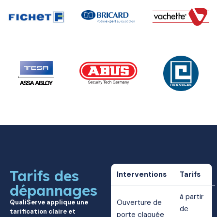
Tarifs des
Interventions
Tarifs
dépannages
à partir
Ouverture de
QualiServe applique une
de
tarification claire et
porte claquée