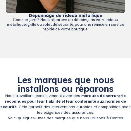
Dépannage de rideau métallique
Commerçant ? Nous réparons ou décoinçons votre rideau
métallique, grille ou volet de sécurité, pour une remise en service
rapide de votre boutique.
Les marques que nous
installons ou réparons
Nous travaillons exclusivement avec des
marques de serrurerie
reconnues pour leur fiabilité et leur conformité aux normes de
sécurité
. Cela garantit des interventions durables et compatibles avec
les exigences des assurances.
Voici quelques-unes des marques que nous utilisons à Contes