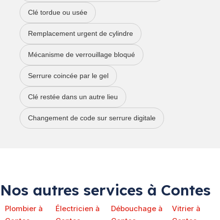
Clé tordue ou usée
Remplacement urgent de cylindre
Mécanisme de verrouillage bloqué
Serrure coincée par le gel
Clé restée dans un autre lieu
Changement de code sur serrure digitale
Nos autres services à Contes
Plombier à
Électricien à
Débouchage à
Vitrier à