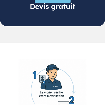
Devis gratuit