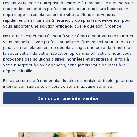
Depuis 2010, notre entreprise de vitrerie à Beausoleil est au service
des particuliers et des professionnels pour tous leurs besoins en
dépannage et remplacement de vitrage. Nous intervenons
rapidement, en moins de 2 heures, y compris les week-ends, pour
vous apporter une solution efficace, quelle que soit l’urgence.
Nos vitriers expérimentés sont à votre écoute pour vous rassurer et
vous conseiller avec professionnalisme. Que ce soit pour un bris de
glace, un remplacement de double vitrage, une pose de fenêtre ou
la sécurisation de votre habitation après une effraction, nous vous
proposons des solutions claires, honnêtes et adaptées à la fois à
votre budget et à vos exigences, sans jamais vous pousser à la
dépense inutile.
Faites confiance à une équipe locale, disponible et fiable, pour une
intervention rapide et un service sans mauvaise surprise.
Demander une intervention