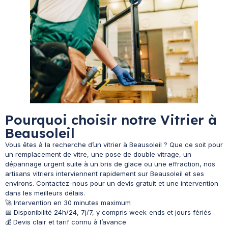
Pourquoi choisir notre Vitrier à
Beausoleil
Vous êtes à la recherche d’un vitrier à Beausoleil ? Que ce soit pour
un remplacement de vitre, une pose de double vitrage, un
dépannage urgent suite à un bris de glace ou une effraction, nos
artisans vitriers interviennent rapidement sur Beausoleil et ses
environs. Contactez-nous pour un devis gratuit et une intervention
dans les meilleurs délais.
🚀 Intervention en 30 minutes maximum
📅 Disponibilité 24h/24, 7j/7, y compris week-ends et jours fériés
💰 Devis clair et tarif connu à l’avance