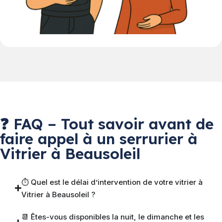
❓ FAQ – Tout savoir avant de
faire appel à un serrurier à
Vitrier à Beausoleil
⏱ Quel est le délai d’intervention de votre vitrier à
Vitrier à Beausoleil ?
📆 Êtes-vous disponibles la nuit, le dimanche et les