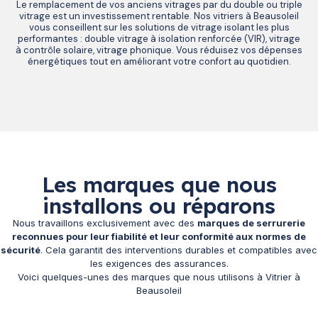
Le remplacement de vos anciens vitrages par du double ou triple
vitrage est un investissement rentable. Nos vitriers à Beausoleil
vous conseillent sur les solutions de vitrage isolant les plus
performantes : double vitrage à isolation renforcée (VIR), vitrage
à contrôle solaire, vitrage phonique. Vous réduisez vos dépenses
énergétiques tout en améliorant votre confort au quotidien.
Les marques que nous
installons ou réparons
Nous travaillons exclusivement avec des
marques de serrurerie
reconnues pour leur fiabilité et leur conformité aux normes de
sécurité
. Cela garantit des interventions durables et compatibles avec
les exigences des assurances.
Voici quelques-unes des marques que nous utilisons à Vitrier à
Beausoleil