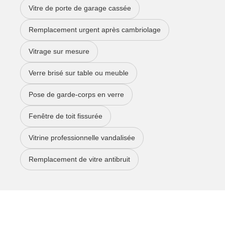
Vitre de porte de garage cassée
Remplacement urgent après cambriolage
Vitrage sur mesure
Verre brisé sur table ou meuble
Pose de garde-corps en verre
Fenêtre de toit fissurée
Vitrine professionnelle vandalisée
Remplacement de vitre antibruit