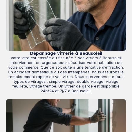
Dépannage vitrerie à Beausoleil
Votre vitre est cassée ou fissurée ? Nos vitriers à Beausoleil
interviennent en urgence pour sécuriser votre habitation ou
votre commerce. Que ce soit suite à une tentative d’effraction,
un accident domestique ou des intempéries, nous assurons le
remplacement rapide de vos vitres. Nous intervenons sur tous
types de vitrages : simple vitrage, double vitrage, vitrage
feuilleté, vitrage trempé. Un vitrier de garde est disponible
24h/24 et 7j/7 à Beausoleil.