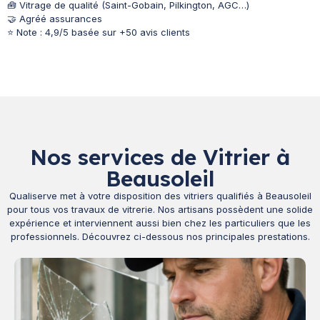
🧰 Vitrage de qualité (Saint-Gobain, Pilkington, AGC…)
🤝 Agréé assurances
⭐ Note : 4,9/5 basée sur +50 avis clients
Nos services de Vitrier à
Beausoleil
Qualiserve met à votre disposition des vitriers qualifiés à Beausoleil
pour tous vos travaux de vitrerie. Nos artisans possèdent une solide
expérience et interviennent aussi bien chez les particuliers que les
professionnels. Découvrez ci-dessous nos principales prestations.