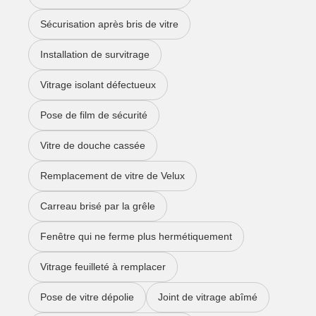
Sécurisation après bris de vitre
Installation de survitrage
Vitrage isolant défectueux
Pose de film de sécurité
Vitre de douche cassée
Remplacement de vitre de Velux
Carreau brisé par la grêle
Fenêtre qui ne ferme plus hermétiquement
Vitrage feuilleté à remplacer
Pose de vitre dépolie
Joint de vitrage abîmé