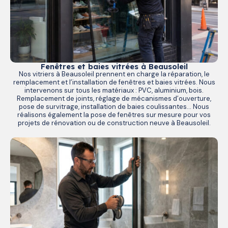
Fenêtres et baies vitrées à Beausoleil
Nos vitriers à Beausoleil prennent en charge la réparation, le
remplacement et l’installation de fenêtres et baies vitrées. Nous
intervenons sur tous les matériaux : PVC, aluminium, bois.
Remplacement de joints, réglage de mécanismes d’ouverture,
pose de survitrage, installation de baies coulissantes… Nous
réalisons également la pose de fenêtres sur mesure pour vos
projets de rénovation ou de construction neuve à Beausoleil.