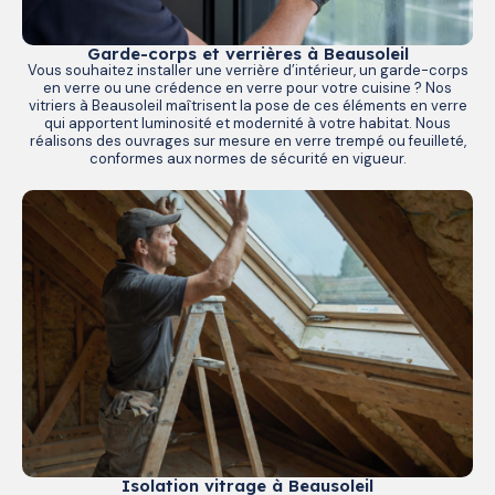
Garde-corps et verrières à Beausoleil
Vous souhaitez installer une verrière d’intérieur, un garde-corps
en verre ou une crédence en verre pour votre cuisine ? Nos
vitriers à Beausoleil maîtrisent la pose de ces éléments en verre
qui apportent luminosité et modernité à votre habitat. Nous
réalisons des ouvrages sur mesure en verre trempé ou feuilleté,
conformes aux normes de sécurité en vigueur.
Isolation vitrage à Beausoleil