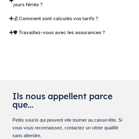
jours fériés ?
💰 Comment sont calculés vos tarifs ?
🛡 Travaillez-vous avec les assurances ?
Ils nous appellent parce
que…
Petits soucis qui peuvent vite tourner au casse-tête. Si
vous vous reconnaissez, contactez un vitrier qualifié
sans attendre.