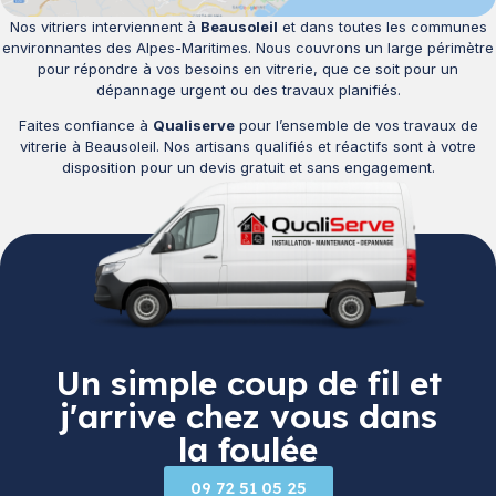
Nos vitriers interviennent à
Beausoleil
et dans toutes les communes
environnantes des Alpes-Maritimes. Nous couvrons un large périmètre
pour répondre à vos besoins en vitrerie, que ce soit pour un
dépannage urgent ou des travaux planifiés.
Faites confiance à
Qualiserve
pour l’ensemble de vos travaux de
vitrerie à Beausoleil. Nos artisans qualifiés et réactifs sont à votre
disposition pour un devis gratuit et sans engagement.
Un simple coup de fil et
j'arrive chez vous dans
la foulée
09 72 51 05 25