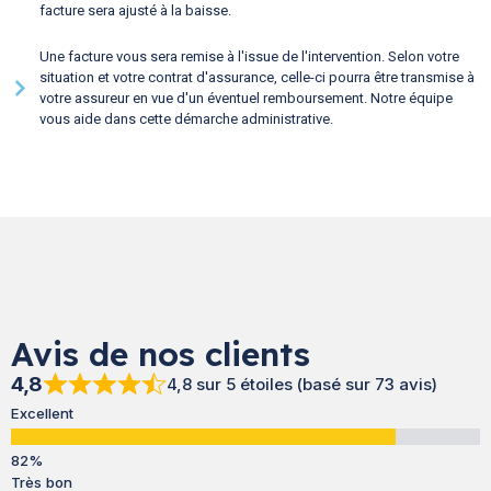
facture sera ajusté à la baisse.
Une facture vous sera remise à l'issue de l'intervention. Selon votre
situation et votre contrat d'assurance, celle-ci pourra être transmise à
votre assureur en vue d'un éventuel remboursement. Notre équipe
vous aide dans cette démarche administrative.
Avis de nos clients
4,8
4,8 sur 5 étoiles (basé sur 73 avis)
Excellent
Très bon