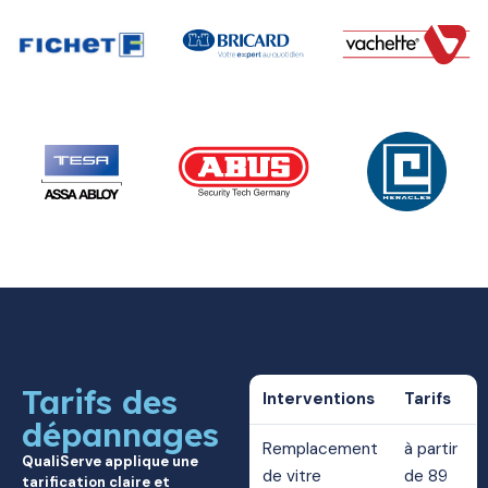
Tarifs des
Interventions
Tarifs
dépannages
Remplacement
à partir
QualiServe applique une
de vitre
de 89
tarification claire et