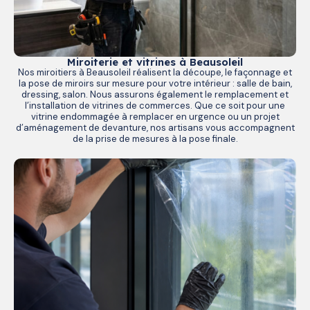
Miroiterie et vitrines à Beausoleil
Nos miroitiers à Beausoleil réalisent la découpe, le façonnage et
la pose de miroirs sur mesure pour votre intérieur : salle de bain,
dressing, salon. Nous assurons également le remplacement et
l’installation de vitrines de commerces. Que ce soit pour une
vitrine endommagée à remplacer en urgence ou un projet
d’aménagement de devanture, nos artisans vous accompagnent
de la prise de mesures à la pose finale.