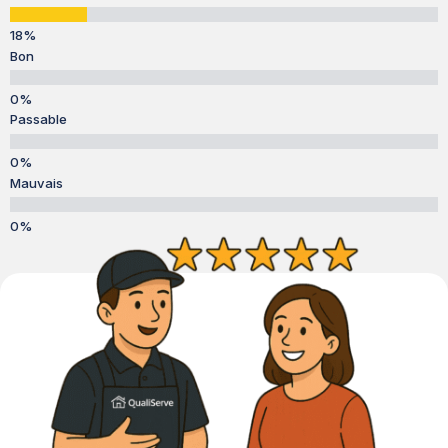
Bon
Passable
Mauvais