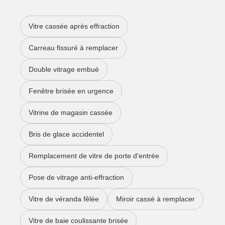
Vitre cassée après effraction
Carreau fissuré à remplacer
Double vitrage embué
Fenêtre brisée en urgence
Vitrine de magasin cassée
Bris de glace accidentel
Remplacement de vitre de porte d'entrée
Pose de vitrage anti-effraction
Vitre de véranda fêlée
Miroir cassé à remplacer
Vitre de baie coulissante brisée