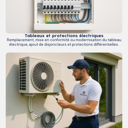
Tableaux et protections électriques
Remplacement, mise en conformité ou modernisation du tableau
électrique, ajout de disjoncteurs et protections différentielles.