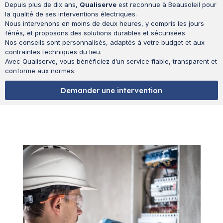
Depuis plus de dix ans,
Qualiserve
est reconnue à Beausoleil pour
la qualité de ses interventions électriques.
Nous intervenons en moins de deux heures, y compris les jours
fériés, et proposons des solutions durables et sécurisées.
Nos conseils sont personnalisés, adaptés à votre budget et aux
contraintes techniques du lieu.
Avec Qualiserve, vous bénéficiez d’un service fiable, transparent et
conforme aux normes.
Demander une intervention