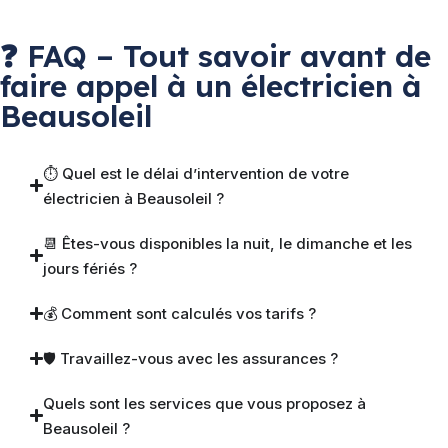
❓ FAQ – Tout savoir avant de
faire appel à un électricien à
Beausoleil
⏱ Quel est le délai d’intervention de votre
électricien à Beausoleil ?
📆 Êtes-vous disponibles la nuit, le dimanche et les
jours fériés ?
💰 Comment sont calculés vos tarifs ?
🛡 Travaillez-vous avec les assurances ?
Quels sont les services que vous proposez à
Beausoleil ?