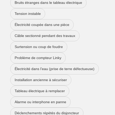
Bruits étranges dans le tableau électrique
Tension instable
Électricité coupée dans une pièce
Câble sectionné pendant des travaux
Surtension ou coup de foudre
Problème de compteur Linky
Électricité dans l’eau (prise de terre défectueuse)
Installation ancienne à sécuriser
Tableau électrique à remplacer
Alarme ou interphone en panne
Déclenchements répétés du disjoncteur