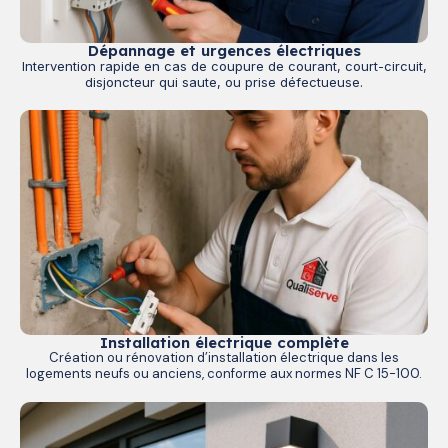
Dépannage et urgences électriques
Intervention rapide en cas de coupure de courant, court-circuit,
disjoncteur qui saute, ou prise défectueuse.
Installation électrique complète
Création ou rénovation d’installation électrique dans les
logements neufs ou anciens, conforme aux normes NF C 15-100.