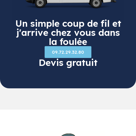
Un simple coup de fil et
j'arrive chez vous dans
la foulée
09.72.29.32.80
Devis gratuit