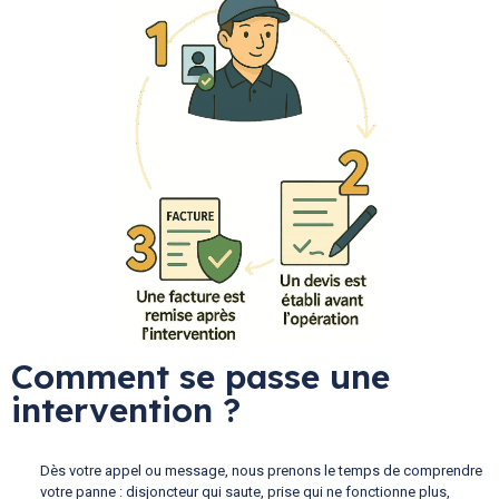
Comment se passe une
intervention ?
Dès votre appel ou message, nous prenons le temps de comprendre
votre panne : disjoncteur qui saute, prise qui ne fonctionne plus,