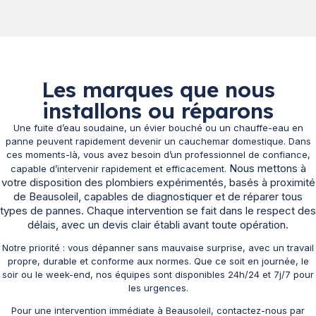
Les marques que nous
installons ou réparons
Une fuite d’eau soudaine, un évier bouché ou un chauffe-eau en
panne peuvent rapidement devenir un cauchemar domestique. Dans
ces moments-là, vous avez besoin d’un professionnel de confiance,
Nous mettons à
capable d’intervenir rapidement et efficacement.
votre disposition des plombiers expérimentés, basés à proximité
de Beausoleil, capables de diagnostiquer et de réparer tous
types de pannes. Chaque intervention se fait dans le respect des
délais, avec un devis clair établi avant toute opération.
Notre priorité : vous dépanner sans mauvaise surprise, avec un travail
propre, durable et conforme aux normes. Que ce soit en journée, le
soir ou le week-end, nos équipes sont disponibles 24h/24 et 7j/7 pour
les urgences.
Pour une intervention immédiate à Beausoleil, contactez-nous par