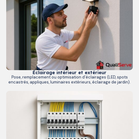
Éclairage intérieur et extérieur
Pose, remplacement ou optimisation d’éclairages (LED, spots
encastrés, appliques, luminaires extérieurs, éclairage de jardin).