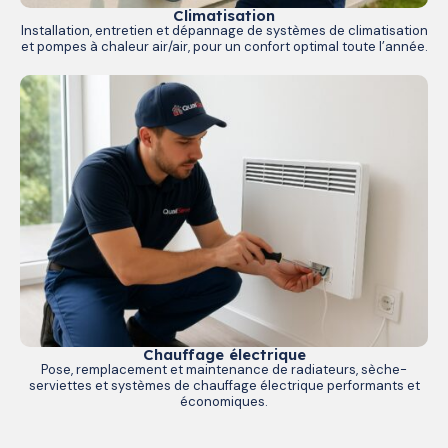
Climatisation
Installation, entretien et dépannage de systèmes de climatisation
et pompes à chaleur air/air, pour un confort optimal toute l’année.
Chauffage électrique
Pose, remplacement et maintenance de radiateurs, sèche-
serviettes et systèmes de chauffage électrique performants et
économiques.