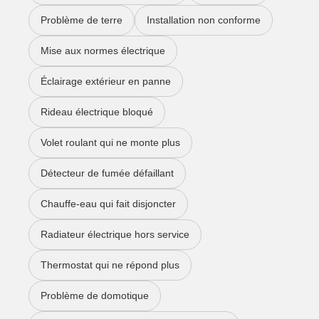
Problème de terre
Installation non conforme
Mise aux normes électrique
Éclairage extérieur en panne
Rideau électrique bloqué
Volet roulant qui ne monte plus
Détecteur de fumée défaillant
Chauffe-eau qui fait disjoncter
Radiateur électrique hors service
Thermostat qui ne répond plus
Problème de domotique