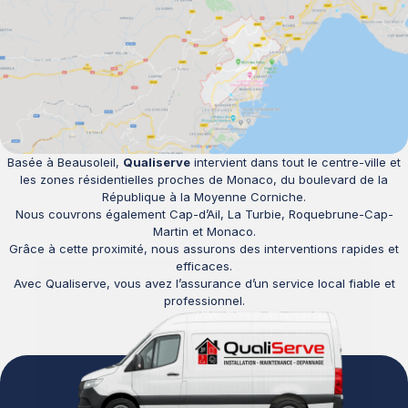
Basée à Beausoleil,
Qualiserve
intervient dans tout le centre-ville et
les zones résidentielles proches de Monaco, du boulevard de la
République à la Moyenne Corniche.
Nous couvrons également Cap-d’Ail, La Turbie, Roquebrune-Cap-
Martin et Monaco.
Grâce à cette proximité, nous assurons des interventions rapides et
efficaces.
Avec Qualiserve, vous avez l’assurance d’un service local fiable et
professionnel.