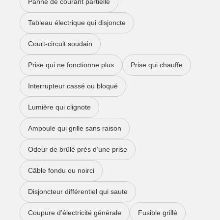
Panne de courant partielle
Tableau électrique qui disjoncte
Court-circuit soudain
Prise qui ne fonctionne plus
Prise qui chauffe
Interrupteur cassé ou bloqué
Lumière qui clignote
Ampoule qui grille sans raison
Odeur de brûlé près d’une prise
Câble fondu ou noirci
Disjoncteur différentiel qui saute
Coupure d’électricité générale
Fusible grillé