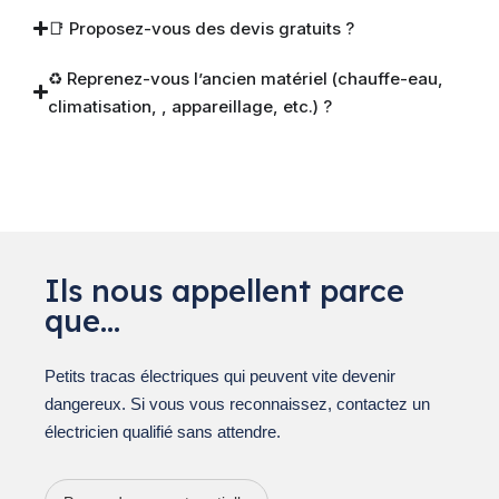
📑 Proposez-vous des devis gratuits ?
♻️ Reprenez-vous l’ancien matériel (chauffe-eau,
climatisation, , appareillage, etc.) ?
Ils nous appellent parce
que…
Petits tracas électriques qui peuvent vite devenir
dangereux. Si vous vous reconnaissez, contactez un
électricien qualifié sans attendre.