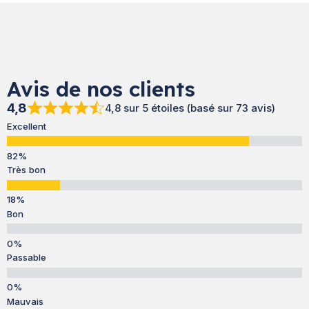
Avis de nos clients
4,8
4,8 sur 5 étoiles (basé sur 73 avis)
Excellent
Très bon
Bon
Passable
Mauvais