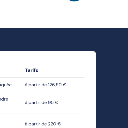
Tarifs
laquée
à partir de 126,50 €
ndre
à partir de 95 €
à partir de 220 €