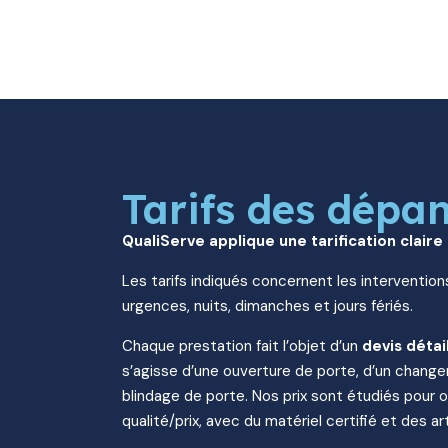
Tarifs des dépa
QualiServe applique une tarification claire
Les tarifs indiqués concernent les intervention
urgences, nuits, dimanches et jours fériés.
Chaque prestation fait l’objet d’un
devis détai
s’agisse d’une ouverture de porte, d’un change
blindage de porte. Nos prix sont étudiés pour of
qualité/prix, avec du matériel certifié et des art