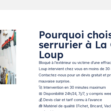
Pourquoi chois
serrurier à La 
Loup
Bloqué à l’extérieur ou victime d’une effrac
Loup intervient chez vous en moins de 30 
Contactez-nous pour un devis gratuit et pr
mauvaise surprise.
🚀 Intervention en 30 minutes maximum
📅 Disponibilité 24h/24, 7j/7, y compris we
💰 Devis clair et tarif connu à l’avance
🧰 Matériel de qualité (Fichet, Bricard, Va