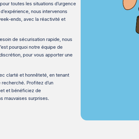
pour toutes les situations d’urgence
s d’expérience, nous intervenons
eek-ends, avec la réactivité et
esoin de sécurisation rapide, nous
C’est pourquoi notre équipe de
 discrétion, pour vous apporter une
c clarté et honnêteté, en tenant
 recherché. Profitez d’un
t et bénéficiez de
ns mauvaises surprises.