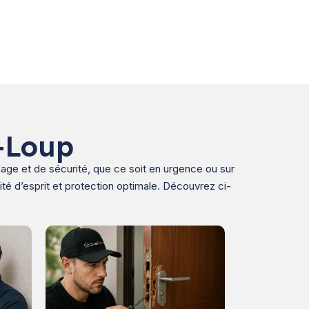
r-Loup
age et de sécurité, que ce soit en urgence ou sur
té d’esprit et protection optimale. Découvrez ci-