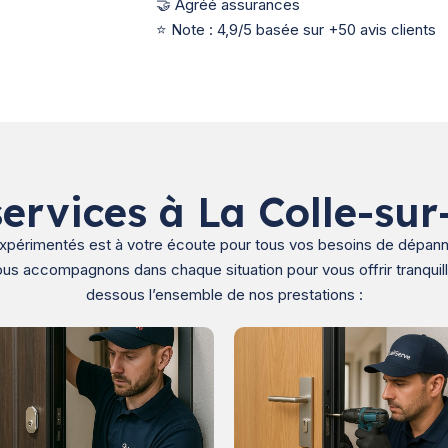
🤝 Agréé assurances
⭐ Note : 4,9/5 basée sur +50 avis clients
ervices à La Colle-su
expérimentés est à votre écoute pour tous vos besoins de dépann
us accompagnons dans chaque situation pour vous offrir tranquilli
dessous l’ensemble de nos prestations :