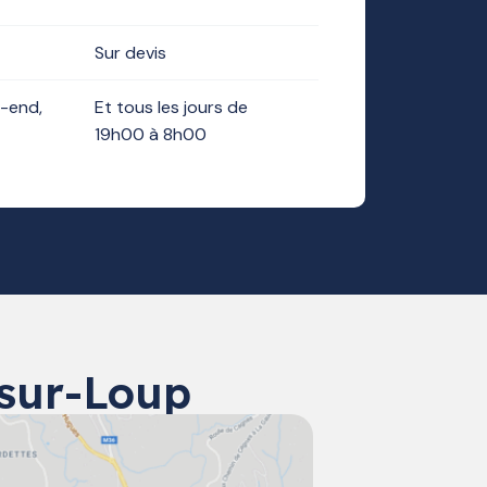
Sur devis
-end,
Et tous les jours de
19h00 à 8h00
-sur-Loup