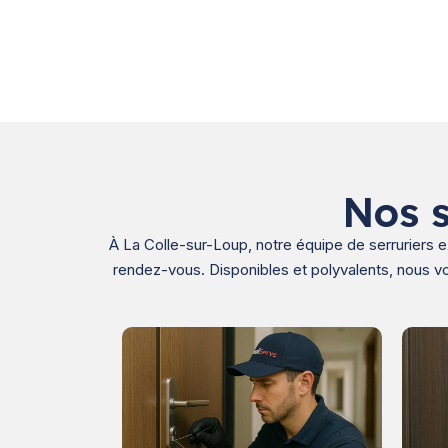
Nos s
À La Colle-sur-Loup, notre équipe de serruriers 
rendez-vous. Disponibles et polyvalents, nous vo