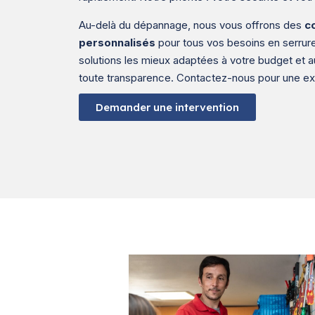
Au-delà du dépannage, nous vous offrons des
c
personnalisés
pour tous vos besoins en serrure
solutions les mieux adaptées à votre budget et a
toute transparence. Contactez-nous pour une exp
Demander une intervention