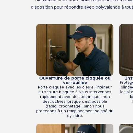
disposition pour répondre avec polyvalence à tous
Ouverture de porte claquée ou
Ins
verrouillée
Protég
Porte claquée avec les clés à l’intérieur
blindé
ou serrure bloquée ? Nous intervenons
les pl
rapidement avec des techniques non
l
destructives lorsque c’est possible
(radio, crochetage), sinon nous
procédons à un remplacement soigné du
cylindre.