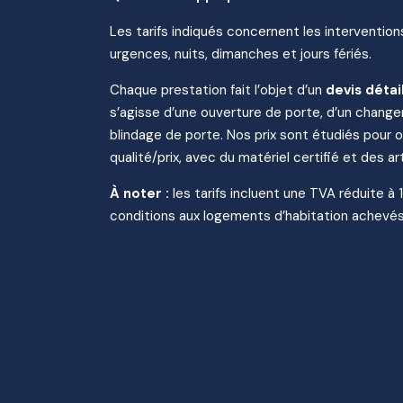
Les tarifs indiqués concernent les intervention
urgences, nuits, dimanches et jours fériés.
Chaque prestation fait l’objet d’un
devis détai
s’agisse d’une ouverture de porte, d’un change
blindage de porte. Nos prix sont étudiés pour of
qualité/prix, avec du matériel certifié et des art
À noter :
les tarifs incluent une TVA réduite à 
conditions aux logements d’habitation achevés