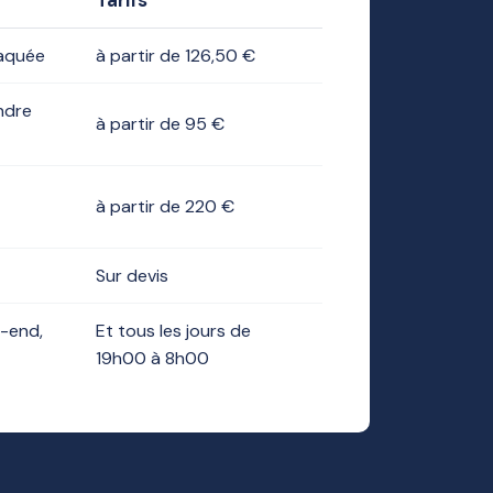
laquée
à partir de 126,50 €
ndre
à partir de 95 €
à partir de 220 €
Sur devis
-end,
Et tous les jours de
19h00 à 8h00