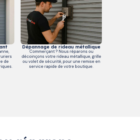
ant
Dépannage de rideau métallique
anne,
Commerçant ? Nous réparons ou
uriers
décoinçons votre rideau métallique, grille
ge de
ou volet de sécurité, pour une remise en
riques.
service rapide de votre boutique.