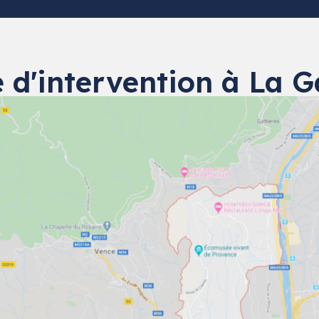
 d'intervention à La 