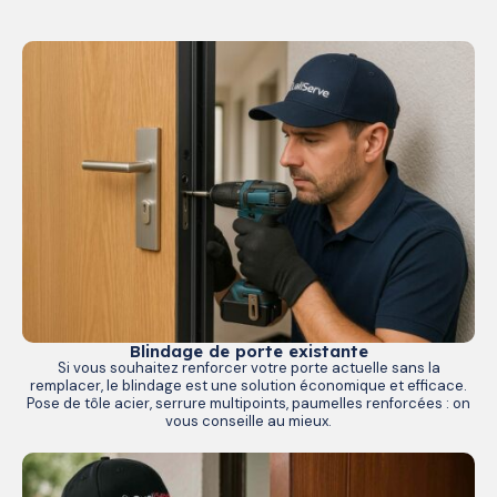
Blindage de porte existante
Si vous souhaitez renforcer votre porte actuelle sans la
remplacer, le blindage est une solution économique et efficace.
Pose de tôle acier, serrure multipoints, paumelles renforcées : on
vous conseille au mieux.