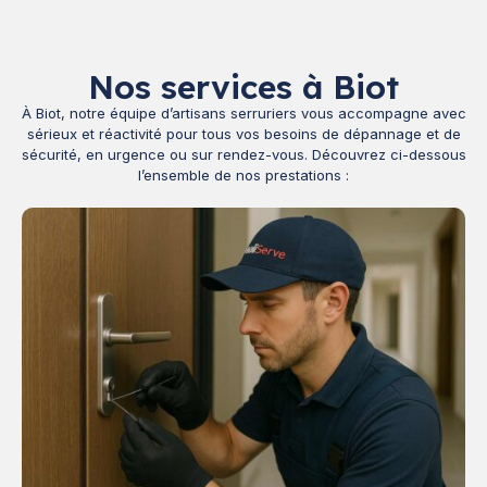
Nos services à Biot
À Biot, notre équipe d’artisans serruriers vous accompagne avec
sérieux et réactivité pour tous vos besoins de dépannage et de
sécurité, en urgence ou sur rendez-vous. Découvrez ci-dessous
l’ensemble de nos prestations :