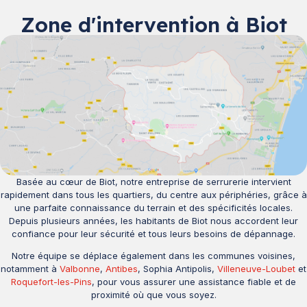
Zone d'intervention à Biot
Basée au cœur de Biot, notre entreprise de serrurerie intervient
rapidement dans tous les quartiers, du centre aux périphéries, grâce à
une parfaite connaissance du terrain et des spécificités locales.
Depuis plusieurs années, les habitants de Biot nous accordent leur
confiance pour leur sécurité et tous leurs besoins de dépannage.
Notre équipe se déplace également dans les communes voisines,
notamment à
Valbonne
,
Antibes
, Sophia Antipolis,
Villeneuve-Loubet
et
Roquefort-les-Pins
, pour vous assurer une assistance fiable et de
proximité où que vous soyez.