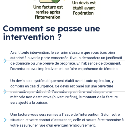
Comment se passe une
intervention ?
Avant toute intervention, le serrurier s’assure que vous êtes bien
autorisé à ouvrir la porte concernée. Il vous demandera un justificatif
de domicile ou une preuve de propriété. En l’absence de document,
l'ouverture devra impérativement se faire en présence de témoins.
Un devis sera systématiquement établi avant toute opération, y
compris en cas d’urgence. Ce devis est basé sur une ouverture
destructive par défaut. Si l'ouverture peut être réalisée par une
méthode non destructive (ouverture fine), le montant de la facture
sera ajusté à la baisse.
Une facture vous sera remise à l’issue de l’intervention. Selon votre
situation et votre contrat d’assurance, celle-ci pourra être transmise à
votre assureur en vue d’un éventuel remboursement.