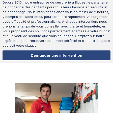
Depuis 2010, notre entreprise de serrurerie à Biot est le partenaire
de confiance des habitants pour tous leurs besoins en sécurité et
en dépannage. Nous intervenons chez vous en moins de 2 heures,
y compris les week-ends, pour résoudre rapidement vos urgences,
avec efficacité et professionnalisme. À chaque intervention, nous
prenons le temps de vous conseiller avec clarté et honnêteté, en
vous proposant des solutions parfaitement adaptées à votre budget
et au niveau de sécurité que vous souhaitez. Comptez sur notre
expérience pour retrouver rapidement sérénité et tranquillité, quelle
que soit votre situation.
Demander une intervention