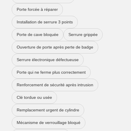
Porte forcée à réparer
Installation de serrure 3 points
Porte de cave bloquée
Serrure grippée
Ouverture de porte après perte de badge
Serrure électronique défectueuse
Porte qui ne ferme plus correctement
Renforcement de sécurité après intrusion
Clé tordue ou usée
Remplacement urgent de cylindre
Mécanisme de verrouillage bloqué