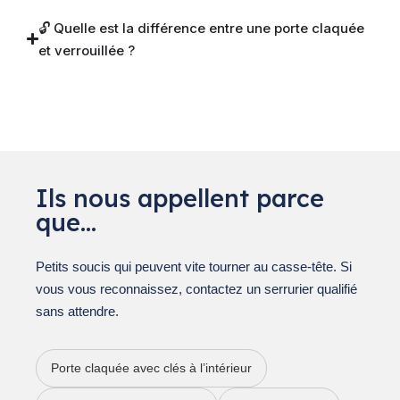
🔓 Quelle est la différence entre une porte claquée
et verrouillée ?
Ils nous appellent parce
que…
Petits soucis qui peuvent vite tourner au casse-tête. Si
vous vous reconnaissez, contactez un serrurier qualifié
sans attendre.
Porte claquée avec clés à l’intérieur