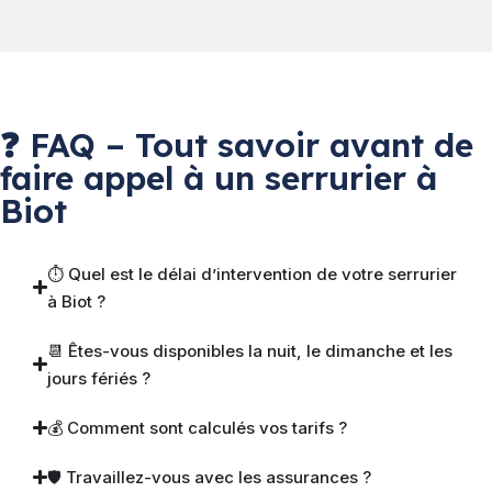
❓ FAQ – Tout savoir avant de
faire appel à un serrurier à
Biot
⏱ Quel est le délai d’intervention de votre serrurier
à Biot ?
📆 Êtes-vous disponibles la nuit, le dimanche et les
jours fériés ?
💰 Comment sont calculés vos tarifs ?
🛡 Travaillez-vous avec les assurances ?