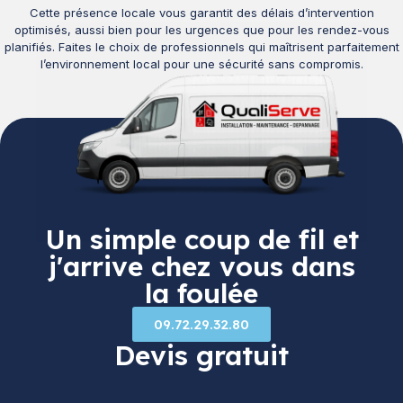
Cette présence locale vous garantit des délais d’intervention
optimisés, aussi bien pour les urgences que pour les rendez-vous
planifiés. Faites le choix de professionnels qui maîtrisent parfaitement
l’environnement local pour une sécurité sans compromis.
Un simple coup de fil et
j'arrive chez vous dans
la foulée
09.72.29.32.80
Devis gratuit