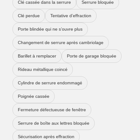
Clé cassée dans la serrure
Serrure bloquée
Clé perdue
Tentative d’effraction
Porte blindée qui ne s’ouvre plus
Changement de serrure après cambriolage
Barillet à remplacer
Porte de garage bloquée
Rideau métallique coincé
Cylindre de serrure endommagé
Poignée cassée
Fermeture défectueuse de fenêtre
Serrure de boîte aux lettres bloquée
Sécurisation après effraction