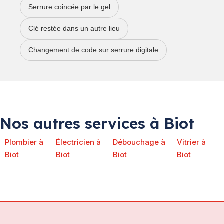
Serrure coincée par le gel
Clé restée dans un autre lieu
Changement de code sur serrure digitale
Nos autres services à Biot
Plombier à
Électricien à
Débouchage à
Vitrier à
Biot
Biot
Biot
Biot