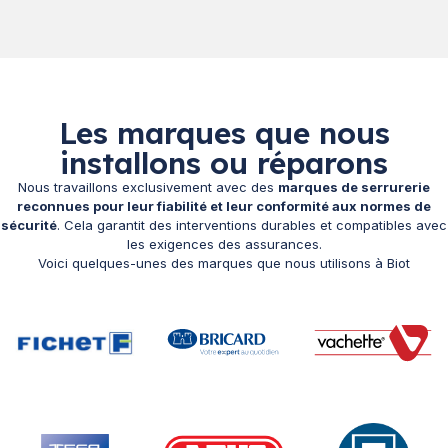
Les marques que nous
installons ou réparons
Nous travaillons exclusivement avec des
marques de serrurerie
reconnues pour leur fiabilité et leur conformité aux normes de
sécurité
. Cela garantit des interventions durables et compatibles avec
les exigences des assurances.
Voici quelques-unes des marques que nous utilisons à Biot