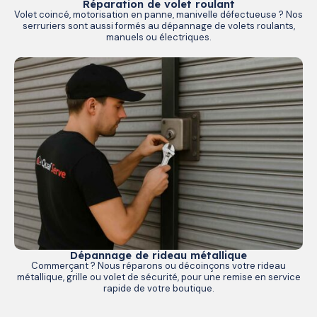
Réparation de volet roulant
Volet coincé, motorisation en panne, manivelle défectueuse ? Nos
serruriers sont aussi formés au dépannage de volets roulants,
manuels ou électriques.
Dépannage de rideau métallique
Commerçant ? Nous réparons ou décoinçons votre rideau
métallique, grille ou volet de sécurité, pour une remise en service
rapide de votre boutique.