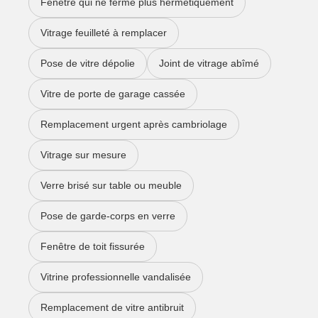
Fenêtre qui ne ferme plus hermétiquement
Vitrage feuilleté à remplacer
Pose de vitre dépolie
Joint de vitrage abîmé
Vitre de porte de garage cassée
Remplacement urgent après cambriolage
Vitrage sur mesure
Verre brisé sur table ou meuble
Pose de garde-corps en verre
Fenêtre de toit fissurée
Vitrine professionnelle vandalisée
Remplacement de vitre antibruit