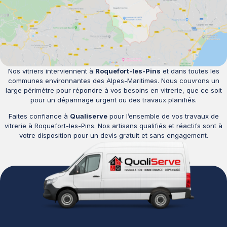
Nos vitriers interviennent à
Roquefort-les-Pins
et dans toutes les
communes environnantes des Alpes-Maritimes. Nous couvrons un
large périmètre pour répondre à vos besoins en vitrerie, que ce soit
pour un dépannage urgent ou des travaux planifiés.
Faites confiance à
Qualiserve
pour l’ensemble de vos travaux de
vitrerie à Roquefort-les-Pins. Nos artisans qualifiés et réactifs sont à
votre disposition pour un devis gratuit et sans engagement.