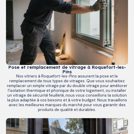
Pose et remplacement de vitrage à Roquefort-les-
Pins
Nos vitriers à Roquefort-les-Pins assurent la pose et le
remplacement de tous types de vitrages. Que vous souhaitiez
remplacer un simple vitrage par du double vitrage pour améliorer
l’isolation thermique et phonique de votre logement, ou installer
un vitrage de sécurité feuilleté, nous vous conseillons la solution
la plus adaptée à vos besoins et à votre budget. Nous travaillons
avec les meilleures marques du marché pour vous garantir des
produits de qualité et durables.