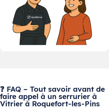
❓ FAQ – Tout savoir avant de
faire appel à un serrurier à
Vitrier à Roquefort-les-Pins