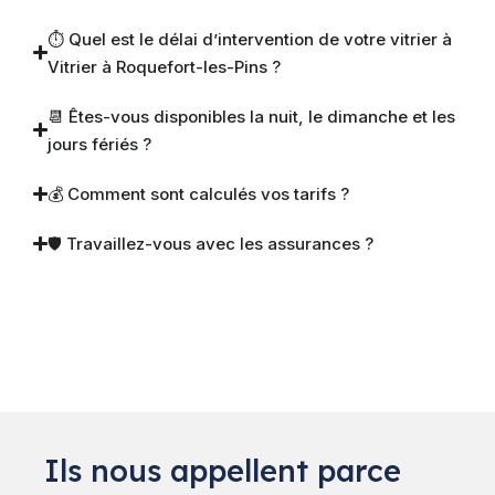
⏱ Quel est le délai d’intervention de votre vitrier à
Vitrier à Roquefort-les-Pins ?
📆 Êtes-vous disponibles la nuit, le dimanche et les
jours fériés ?
💰 Comment sont calculés vos tarifs ?
🛡 Travaillez-vous avec les assurances ?
Ils nous appellent parce