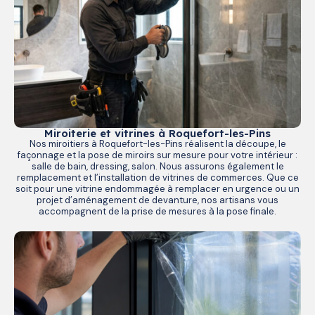
Miroiterie et vitrines à Roquefort-les-Pins
Nos miroitiers à Roquefort-les-Pins réalisent la découpe, le
façonnage et la pose de miroirs sur mesure pour votre intérieur :
salle de bain, dressing, salon. Nous assurons également le
remplacement et l’installation de vitrines de commerces. Que ce
soit pour une vitrine endommagée à remplacer en urgence ou un
projet d’aménagement de devanture, nos artisans vous
accompagnent de la prise de mesures à la pose finale.