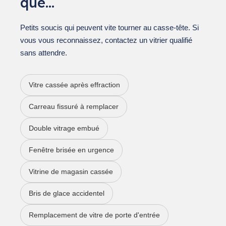
que…
Petits soucis qui peuvent vite tourner au casse-tête. Si
vous vous reconnaissez, contactez un vitrier qualifié
sans attendre.
Vitre cassée après effraction
Carreau fissuré à remplacer
Double vitrage embué
Fenêtre brisée en urgence
Vitrine de magasin cassée
Bris de glace accidentel
Remplacement de vitre de porte d'entrée