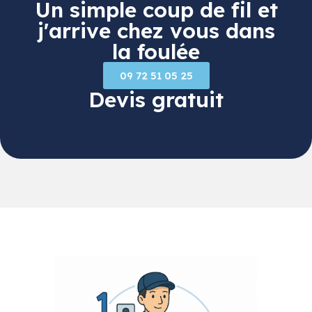
Un simple coup de fil et
j'arrive chez vous dans
la foulée
09 72 51 05 25
Devis gratuit