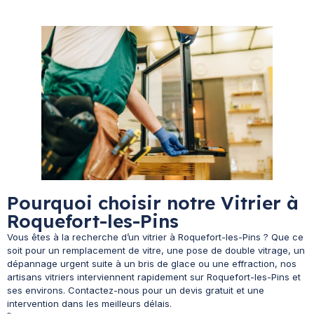
Pourquoi choisir notre Vitrier à
Roquefort-les-Pins
Vous êtes à la recherche d’un vitrier à Roquefort-les-Pins ? Que ce
soit pour un remplacement de vitre, une pose de double vitrage, un
dépannage urgent suite à un bris de glace ou une effraction, nos
artisans vitriers interviennent rapidement sur Roquefort-les-Pins et
ses environs. Contactez-nous pour un devis gratuit et une
intervention dans les meilleurs délais.