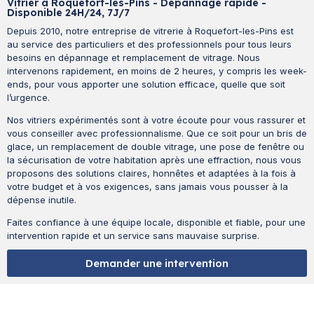
Vitrier à Roquefort-les-Pins - Dépannage rapide -
Disponible 24H/24, 7J/7
Depuis 2010, notre entreprise de vitrerie à Roquefort-les-Pins est
au service des particuliers et des professionnels pour tous leurs
besoins en dépannage et remplacement de vitrage. Nous
intervenons rapidement, en moins de 2 heures, y compris les week-
ends, pour vous apporter une solution efficace, quelle que soit
l’urgence.
Nos vitriers expérimentés sont à votre écoute pour vous rassurer et
vous conseiller avec professionnalisme. Que ce soit pour un bris de
glace, un remplacement de double vitrage, une pose de fenêtre ou
la sécurisation de votre habitation après une effraction, nous vous
proposons des solutions claires, honnêtes et adaptées à la fois à
votre budget et à vos exigences, sans jamais vous pousser à la
dépense inutile.
Faites confiance à une équipe locale, disponible et fiable, pour une
intervention rapide et un service sans mauvaise surprise.
Demander une intervention