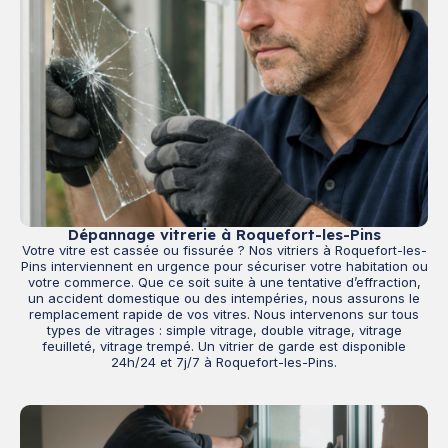
Dépannage vitrerie à Roquefort-les-Pins
Votre vitre est cassée ou fissurée ? Nos vitriers à Roquefort-les-
Pins interviennent en urgence pour sécuriser votre habitation ou
votre commerce. Que ce soit suite à une tentative d’effraction,
un accident domestique ou des intempéries, nous assurons le
remplacement rapide de vos vitres. Nous intervenons sur tous
types de vitrages : simple vitrage, double vitrage, vitrage
feuilleté, vitrage trempé. Un vitrier de garde est disponible
24h/24 et 7j/7 à Roquefort-les-Pins.