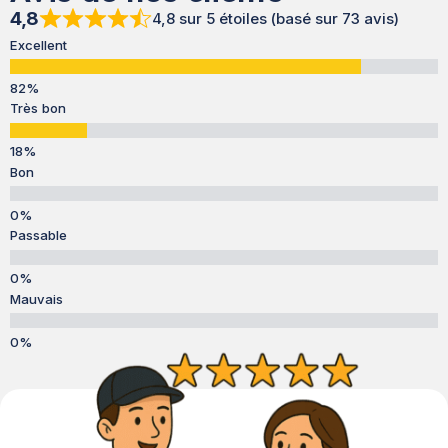
4,8
4,8 sur 5 étoiles (basé sur 73 avis)
Excellent
Très bon
Bon
Passable
Mauvais