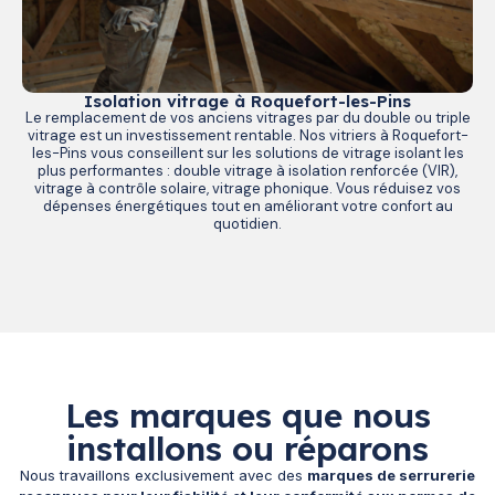
Isolation vitrage à Roquefort-les-Pins
Le remplacement de vos anciens vitrages par du double ou triple
vitrage est un investissement rentable. Nos vitriers à Roquefort-
les-Pins vous conseillent sur les solutions de vitrage isolant les
plus performantes : double vitrage à isolation renforcée (VIR),
vitrage à contrôle solaire, vitrage phonique. Vous réduisez vos
dépenses énergétiques tout en améliorant votre confort au
quotidien.
Les marques que nous
installons ou réparons
Nous travaillons exclusivement avec des
marques de serrurerie