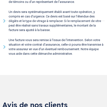
de témoins ou d'un représentant de l'assurance.
Un devis sera systématiquement établi avant toute opération, y
compris en cas d'urgence. Ce devis est basé sur l'étendue des
dégâts et le type de vitrage à remplacer. Si le remplacement de vitre
peut être réalisé sans travaux supplémentaires, le montant de la
facture sera ajusté à la baisse.
Une facture vous sera remise à l'issue de l'intervention. Selon votre
situation et votre contrat d'assurance, celle-ci pourra être transmise à
votre assureur en vue d'un éventuel remboursement. Notre équipe
vous aide dans cette démarche administrative.
Avis de nos clients