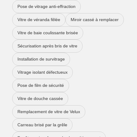
Pose de vitrage anti-effraction
Vitre de véranda fêlée
Miroir cassé à remplacer
Vitre de baie coulissante brisée
Sécurisation après bris de vitre
Installation de survitrage
Vitrage isolant défectueux
Pose de film de sécurité
Vitre de douche cassée
Remplacement de vitre de Velux
Carreau brisé par la grêle