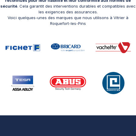
reconnues pour leur fiabilité et leur conformité aux normes de
sécurité
. Cela garantit des interventions durables et compatibles avec
les exigences des assurances.
Voici quelques-unes des marques que nous utilisons à Vitrier à
Roquefort-les-Pins