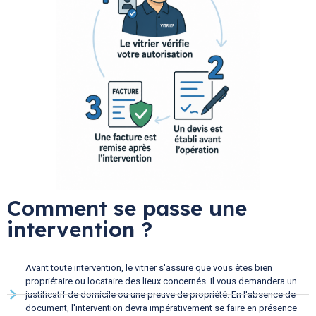
Comment se passe une
intervention ?
Avant toute intervention, le vitrier s'assure que vous êtes bien
propriétaire ou locataire des lieux concernés. Il vous demandera un
justificatif de domicile ou une preuve de propriété. En l'absence de
document, l'intervention devra impérativement se faire en présence