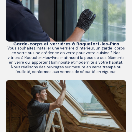
Garde-corps et verrières à Roquefort-les-Pins
Vous souhaitez installer une verrière d’intérieur, un garde-corps
en verre ou une crédence en verre pour votre cuisine ? Nos
vitriers à Roquefort-les-Pins maîtrisent la pose de ces éléments
en verre qui apportent luminosité et modernité à votre habitat.
Nous réalisons des ouvrages sur mesure en verre trempé ou
feuilleté, conformes aux normes de sécurité en vigueur.