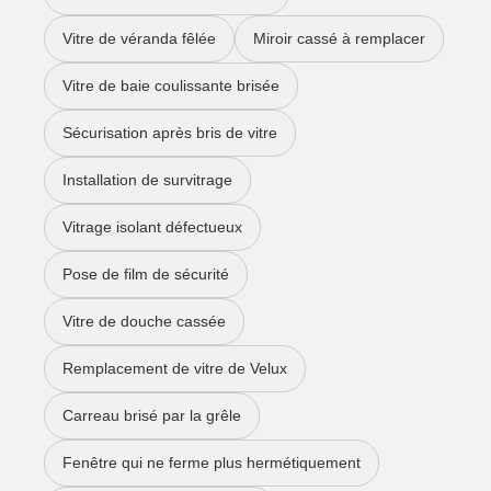
Vitre de véranda fêlée
Miroir cassé à remplacer
Vitre de baie coulissante brisée
Sécurisation après bris de vitre
Installation de survitrage
Vitrage isolant défectueux
Pose de film de sécurité
Vitre de douche cassée
Remplacement de vitre de Velux
Carreau brisé par la grêle
Fenêtre qui ne ferme plus hermétiquement