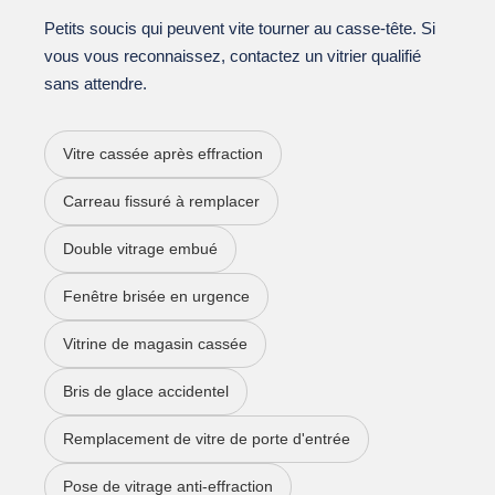
Petits soucis qui peuvent vite tourner au casse-tête. Si
vous vous reconnaissez, contactez un vitrier qualifié
sans attendre.
Vitre cassée après effraction
Carreau fissuré à remplacer
Double vitrage embué
Fenêtre brisée en urgence
Vitrine de magasin cassée
Bris de glace accidentel
Remplacement de vitre de porte d'entrée
Pose de vitrage anti-effraction