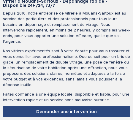
Vitrier à Mouans-Sartoux - Dépannage rapide -
Disponible 24H/24, 7J/7
Depuis 2010, notre entreprise de vitrerie à Mouans-Sartoux est au
service des particuliers et des professionnels pour tous leurs
besoins en dépannage et remplacement de vitrage. Nous
intervenons rapidement, en moins de 2 heures, y compris les week-
ends, pour vous apporter une solution efficace, quelle que soit
l’urgence.
Nos vitriers expérimentés sont à votre écoute pour vous rassurer et
vous conseiller avec professionnalisme. Que ce soit pour un bris de
glace, un remplacement de double vitrage, une pose de fenêtre ou
la sécurisation de votre habitation après une effraction, nous vous
proposons des solutions claires, honnêtes et adaptées à la fois à
votre budget et à vos exigences, sans jamais vous pousser à la
dépense inutile.
Faites confiance à une équipe locale, disponible et fiable, pour une
intervention rapide et un service sans mauvaise surprise.
Demander une intervention