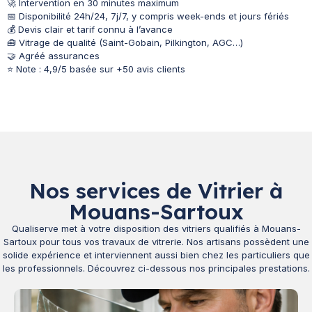
🚀 Intervention en 30 minutes maximum
📅 Disponibilité 24h/24, 7j/7, y compris week-ends et jours fériés
💰 Devis clair et tarif connu à l’avance
🧰 Vitrage de qualité (Saint-Gobain, Pilkington, AGC…)
🤝 Agréé assurances
⭐ Note : 4,9/5 basée sur +50 avis clients
Nos services de Vitrier à
Mouans-Sartoux
Qualiserve met à votre disposition des vitriers qualifiés à Mouans-
Sartoux pour tous vos travaux de vitrerie. Nos artisans possèdent une
solide expérience et interviennent aussi bien chez les particuliers que
les professionnels. Découvrez ci-dessous nos principales prestations.