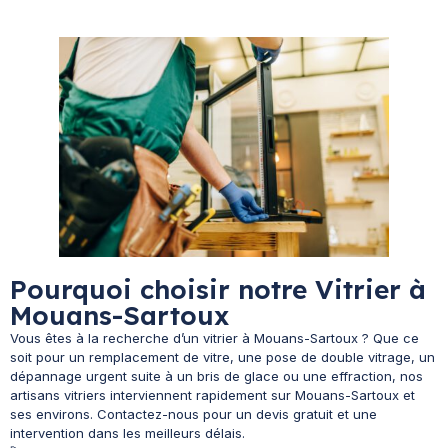
Pourquoi choisir notre Vitrier à
Mouans-Sartoux
Vous êtes à la recherche d’un vitrier à Mouans-Sartoux ? Que ce
soit pour un remplacement de vitre, une pose de double vitrage, un
dépannage urgent suite à un bris de glace ou une effraction, nos
artisans vitriers interviennent rapidement sur Mouans-Sartoux et
ses environs. Contactez-nous pour un devis gratuit et une
intervention dans les meilleurs délais.