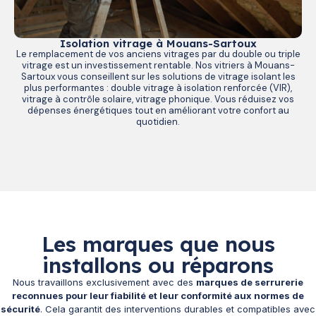
Isolation vitrage à Mouans-Sartoux
Le remplacement de vos anciens vitrages par du double ou triple
vitrage est un investissement rentable. Nos vitriers à Mouans-
Sartoux vous conseillent sur les solutions de vitrage isolant les
plus performantes : double vitrage à isolation renforcée (VIR),
vitrage à contrôle solaire, vitrage phonique. Vous réduisez vos
dépenses énergétiques tout en améliorant votre confort au
quotidien.
Les marques que nous
installons ou réparons
Nous travaillons exclusivement avec des
marques de serrurerie
reconnues pour leur fiabilité et leur conformité aux normes de
sécurité
. Cela garantit des interventions durables et compatibles avec