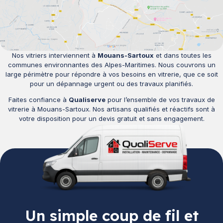
Nos vitriers interviennent à
Mouans-Sartoux
et dans toutes les
communes environnantes des Alpes-Maritimes. Nous couvrons un
large périmètre pour répondre à vos besoins en vitrerie, que ce soit
pour un dépannage urgent ou des travaux planifiés.
Faites confiance à
Qualiserve
pour l’ensemble de vos travaux de
vitrerie à Mouans-Sartoux. Nos artisans qualifiés et réactifs sont à
votre disposition pour un devis gratuit et sans engagement.
Un simple coup de fil et