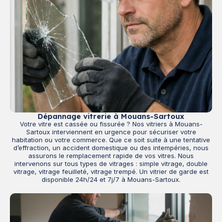
Dépannage vitrerie à Mouans-Sartoux
Votre vitre est cassée ou fissurée ? Nos vitriers à Mouans-
Sartoux interviennent en urgence pour sécuriser votre
habitation ou votre commerce. Que ce soit suite à une tentative
d’effraction, un accident domestique ou des intempéries, nous
assurons le remplacement rapide de vos vitres. Nous
intervenons sur tous types de vitrages : simple vitrage, double
vitrage, vitrage feuilleté, vitrage trempé. Un vitrier de garde est
disponible 24h/24 et 7j/7 à Mouans-Sartoux.