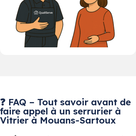
❓ FAQ – Tout savoir avant de
faire appel à un serrurier à
Vitrier à Mouans-Sartoux