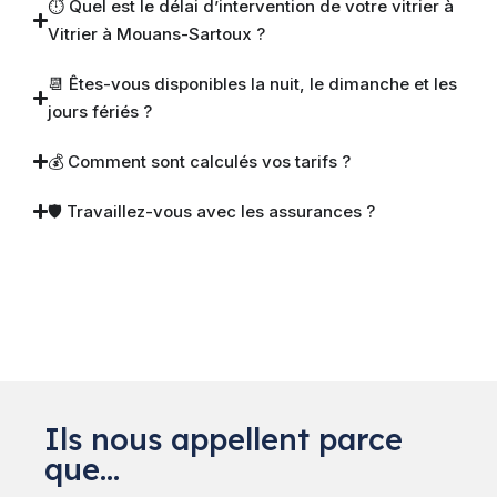
⏱ Quel est le délai d’intervention de votre vitrier à
Vitrier à Mouans-Sartoux ?
📆 Êtes-vous disponibles la nuit, le dimanche et les
jours fériés ?
💰 Comment sont calculés vos tarifs ?
🛡 Travaillez-vous avec les assurances ?
Ils nous appellent parce
que…