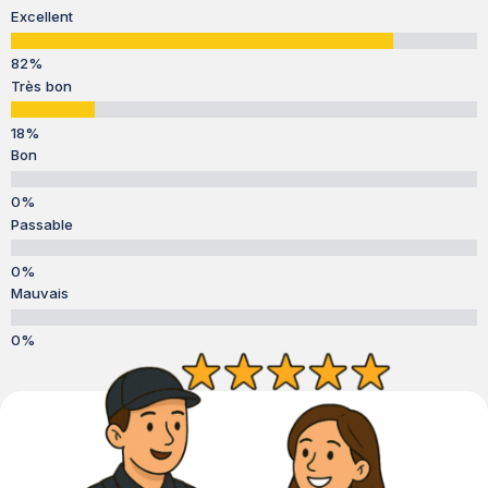
Excellent
Très bon
Bon
Passable
Mauvais