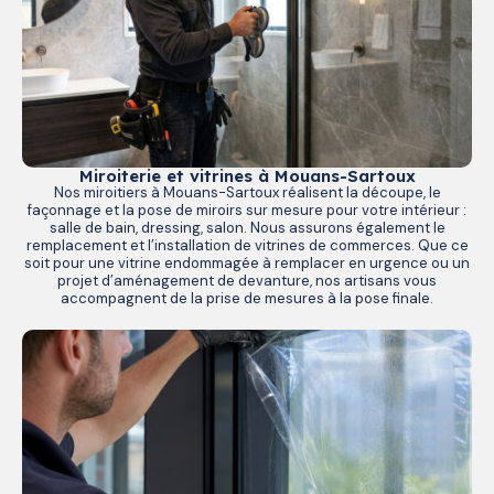
Miroiterie et vitrines à Mouans-Sartoux
Nos miroitiers à Mouans-Sartoux réalisent la découpe, le
façonnage et la pose de miroirs sur mesure pour votre intérieur :
salle de bain, dressing, salon. Nous assurons également le
remplacement et l’installation de vitrines de commerces. Que ce
soit pour une vitrine endommagée à remplacer en urgence ou un
projet d’aménagement de devanture, nos artisans vous
accompagnent de la prise de mesures à la pose finale.