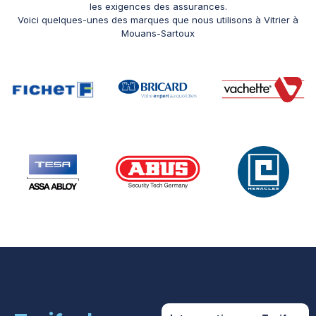
les exigences des assurances.
Voici quelques-unes des marques que nous utilisons à Vitrier à
Mouans-Sartoux