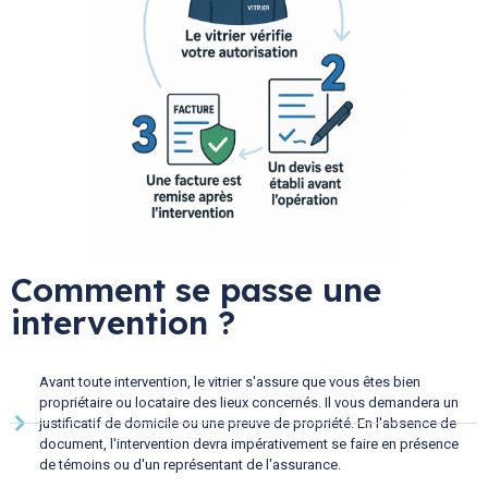
Comment se passe une
intervention ?
Avant toute intervention, le vitrier s'assure que vous êtes bien
propriétaire ou locataire des lieux concernés. Il vous demandera un
justificatif de domicile ou une preuve de propriété. En l'absence de
document, l'intervention devra impérativement se faire en présence
de témoins ou d'un représentant de l'assurance.