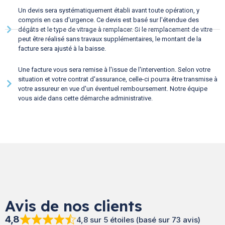
Un devis sera systématiquement établi avant toute opération, y
compris en cas d'urgence. Ce devis est basé sur l'étendue des
dégâts et le type de vitrage à remplacer. Si le remplacement de vitre
peut être réalisé sans travaux supplémentaires, le montant de la
facture sera ajusté à la baisse.
Une facture vous sera remise à l'issue de l'intervention. Selon votre
situation et votre contrat d'assurance, celle-ci pourra être transmise à
votre assureur en vue d'un éventuel remboursement. Notre équipe
vous aide dans cette démarche administrative.
Avis de nos clients
4,8
4,8 sur 5 étoiles (basé sur 73 avis)