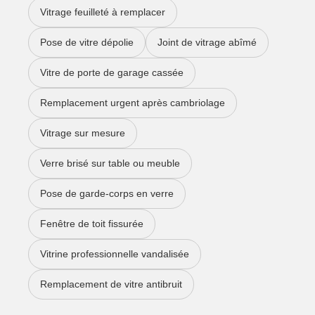
Vitrage feuilleté à remplacer
Pose de vitre dépolie
Joint de vitrage abîmé
Vitre de porte de garage cassée
Remplacement urgent après cambriolage
Vitrage sur mesure
Verre brisé sur table ou meuble
Pose de garde-corps en verre
Fenêtre de toit fissurée
Vitrine professionnelle vandalisée
Remplacement de vitre antibruit