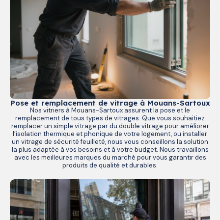
Pose et remplacement de vitrage à Mouans-Sartoux
Nos vitriers à Mouans-Sartoux assurent la pose et le
remplacement de tous types de vitrages. Que vous souhaitiez
remplacer un simple vitrage par du double vitrage pour améliorer
l’isolation thermique et phonique de votre logement, ou installer
un vitrage de sécurité feuilleté, nous vous conseillons la solution
la plus adaptée à vos besoins et à votre budget. Nous travaillons
avec les meilleures marques du marché pour vous garantir des
produits de qualité et durables.