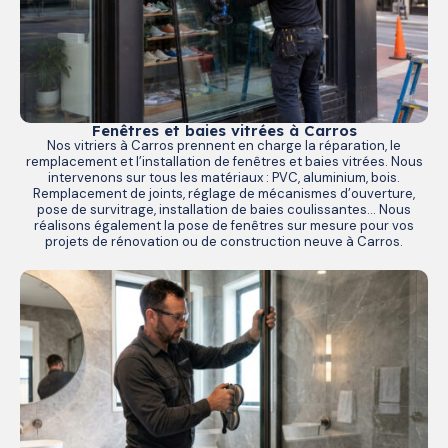
Fenêtres et baies vitrées à Carros
Nos vitriers à Carros prennent en charge la réparation, le
remplacement et l’installation de fenêtres et baies vitrées. Nous
intervenons sur tous les matériaux : PVC, aluminium, bois.
Remplacement de joints, réglage de mécanismes d’ouverture,
pose de survitrage, installation de baies coulissantes… Nous
réalisons également la pose de fenêtres sur mesure pour vos
projets de rénovation ou de construction neuve à Carros.