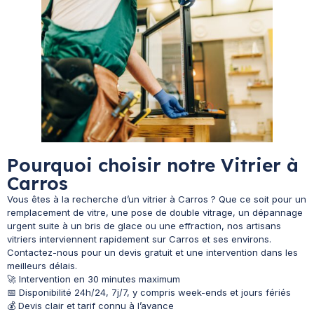
Pourquoi choisir notre Vitrier à
Carros
Vous êtes à la recherche d’un vitrier à Carros ? Que ce soit pour un
remplacement de vitre, une pose de double vitrage, un dépannage
urgent suite à un bris de glace ou une effraction, nos artisans
vitriers interviennent rapidement sur Carros et ses environs.
Contactez-nous pour un devis gratuit et une intervention dans les
meilleurs délais.
🚀 Intervention en 30 minutes maximum
📅 Disponibilité 24h/24, 7j/7, y compris week-ends et jours fériés
💰 Devis clair et tarif connu à l’avance