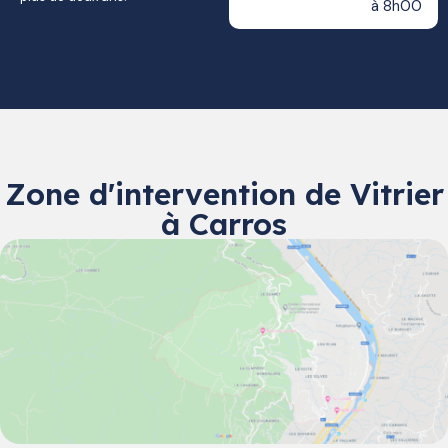
à 8h00
Zone d'intervention de Vitrier
à Carros