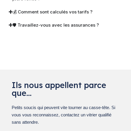
💰 Comment sont calculés vos tarifs ?
🛡 Travaillez-vous avec les assurances ?
Ils nous appellent parce
que…
Petits soucis qui peuvent vite tourner au casse-tête. Si
vous vous reconnaissez, contactez un vitrier qualifié
sans attendre.