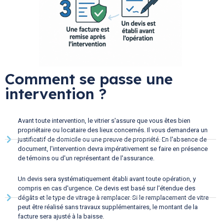
Comment se passe une
intervention ?
Avant toute intervention, le vitrier s'assure que vous êtes bien
propriétaire ou locataire des lieux concernés. Il vous demandera un
justificatif de domicile ou une preuve de propriété. En l'absence de
document, l'intervention devra impérativement se faire en présence
de témoins ou d'un représentant de l'assurance.
Un devis sera systématiquement établi avant toute opération, y
compris en cas d'urgence. Ce devis est basé sur l'étendue des
dégâts et le type de vitrage à remplacer. Si le remplacement de vitre
peut être réalisé sans travaux supplémentaires, le montant de la
facture sera ajusté à la baisse.