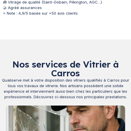
🧰 Vitrage de qualité (Saint-Gobain, Pilkington, AGC…)
🤝 Agréé assurances
⭐ Note : 4,9/5 basée sur +50 avis clients
Nos services de Vitrier à
Carros
Qualiserve met à votre disposition des vitriers qualifiés à Carros pour
tous vos travaux de vitrerie. Nos artisans possèdent une solide
expérience et interviennent aussi bien chez les particuliers que les
professionnels. Découvrez ci-dessous nos principales prestations.