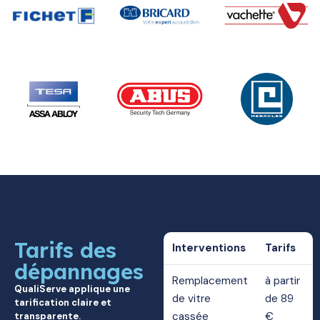
Tarifs des
Interventions
Tarifs
dépannages
Remplacement
à partir
QualiServe applique une
de vitre
de 89
tarification claire et
cassée
€
transparente.