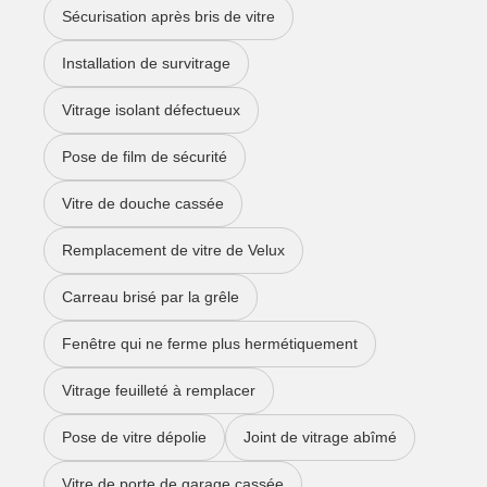
Sécurisation après bris de vitre
Installation de survitrage
Vitrage isolant défectueux
Pose de film de sécurité
Vitre de douche cassée
Remplacement de vitre de Velux
Carreau brisé par la grêle
Fenêtre qui ne ferme plus hermétiquement
Vitrage feuilleté à remplacer
Pose de vitre dépolie
Joint de vitrage abîmé
Vitre de porte de garage cassée