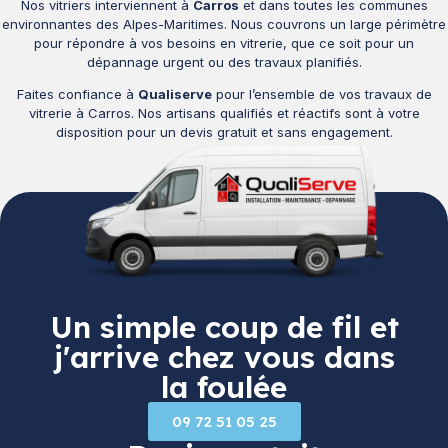
Nos vitriers interviennent à
Carros
et dans toutes les communes
environnantes des Alpes-Maritimes. Nous couvrons un large périmètre
pour répondre à vos besoins en vitrerie, que ce soit pour un
dépannage urgent ou des travaux planifiés.
Faites confiance à
Qualiserve
pour l’ensemble de vos travaux de
vitrerie à Carros. Nos artisans qualifiés et réactifs sont à votre
disposition pour un devis gratuit et sans engagement.
Un simple coup de fil et
j'arrive chez vous dans
la foulée
09 72 51 05 25