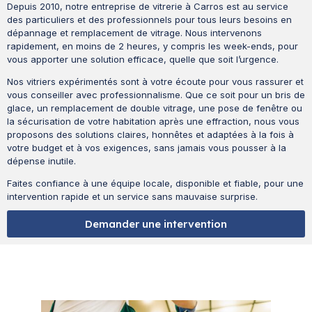
Depuis 2010, notre entreprise de vitrerie à Carros est au service
des particuliers et des professionnels pour tous leurs besoins en
dépannage et remplacement de vitrage. Nous intervenons
rapidement, en moins de 2 heures, y compris les week-ends, pour
vous apporter une solution efficace, quelle que soit l’urgence.
Nos vitriers expérimentés sont à votre écoute pour vous rassurer et
vous conseiller avec professionnalisme. Que ce soit pour un bris de
glace, un remplacement de double vitrage, une pose de fenêtre ou
la sécurisation de votre habitation après une effraction, nous vous
proposons des solutions claires, honnêtes et adaptées à la fois à
votre budget et à vos exigences, sans jamais vous pousser à la
dépense inutile.
Faites confiance à une équipe locale, disponible et fiable, pour une
intervention rapide et un service sans mauvaise surprise.
Demander une intervention