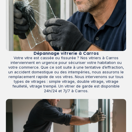
Dépannage vitrerie à Carros
Votre vitre est cassée ou fissurée ? Nos vitriers à Carros
interviennent en urgence pour sécuriser votre habitation ou
votre commerce. Que ce soit suite à une tentative d’effraction,
un accident domestique ou des intempéries, nous assurons le
remplacement rapide de vos vitres. Nous intervenons sur tous
types de vitrages : simple vitrage, double vitrage, vitrage
feuilleté, vitrage trempé. Un vitrier de garde est disponible
24h/24 et 7j/7 à Carros.