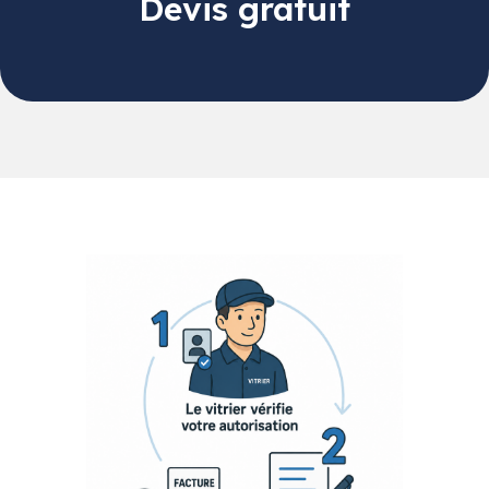
Devis gratuit