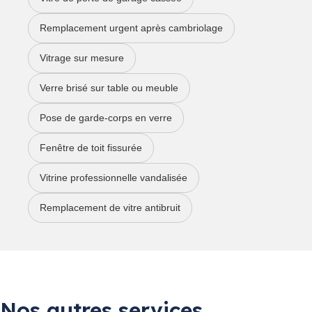
Remplacement urgent après cambriolage
Vitrage sur mesure
Verre brisé sur table ou meuble
Pose de garde-corps en verre
Fenêtre de toit fissurée
Vitrine professionnelle vandalisée
Remplacement de vitre antibruit
Nos autres services