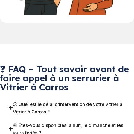
❓ FAQ – Tout savoir avant de
faire appel à un serrurier à
Vitrier à Carros
⏱ Quel est le délai d’intervention de votre vitrier à
Vitrier à Carros ?
📆 Êtes-vous disponibles la nuit, le dimanche et les
jours fériés ?