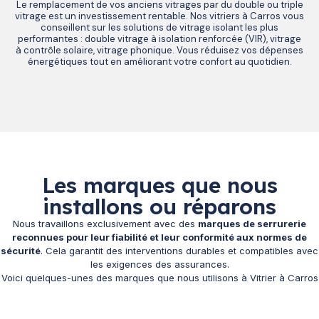
Le remplacement de vos anciens vitrages par du double ou triple
vitrage est un investissement rentable. Nos vitriers à Carros vous
conseillent sur les solutions de vitrage isolant les plus
performantes : double vitrage à isolation renforcée (VIR), vitrage
à contrôle solaire, vitrage phonique. Vous réduisez vos dépenses
énergétiques tout en améliorant votre confort au quotidien.
Les marques que nous
installons ou réparons
Nous travaillons exclusivement avec des
marques de serrurerie
reconnues pour leur fiabilité et leur conformité aux normes de
sécurité
. Cela garantit des interventions durables et compatibles avec
les exigences des assurances.
Voici quelques-unes des marques que nous utilisons à Vitrier à Carros