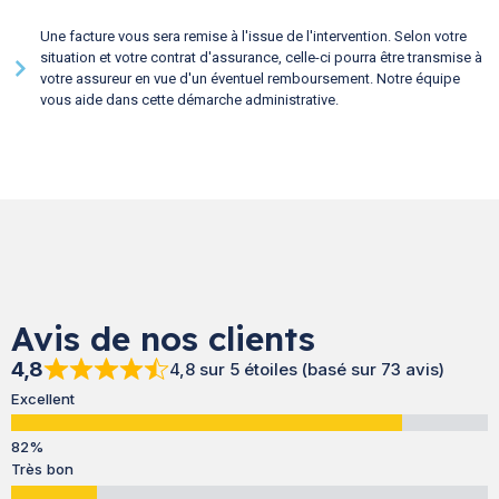
Une facture vous sera remise à l'issue de l'intervention. Selon votre
situation et votre contrat d'assurance, celle-ci pourra être transmise à
votre assureur en vue d'un éventuel remboursement. Notre équipe
vous aide dans cette démarche administrative.
Avis de nos clients
4,8
4,8 sur 5 étoiles (basé sur 73 avis)
Excellent
Très bon