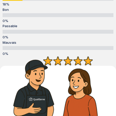
Bon
Passable
Mauvais