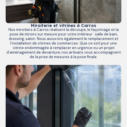
Miroiterie et vitrines à Carros
Nos miroitiers à Carros réalisent la découpe, le façonnage et la
pose de miroirs sur mesure pour votre intérieur : salle de bain,
dressing, salon. Nous assurons également le remplacement et
l’installation de vitrines de commerces. Que ce soit pour une
vitrine endommagée à remplacer en urgence ou un projet
d’aménagement de devanture, nos artisans vous accompagnent
de la prise de mesures à la pose finale.