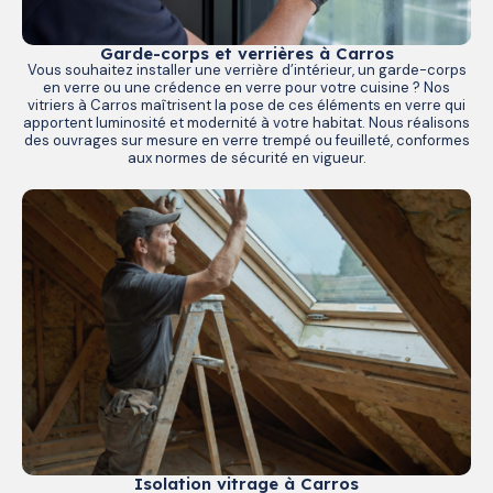
Garde-corps et verrières à Carros
Vous souhaitez installer une verrière d’intérieur, un garde-corps
en verre ou une crédence en verre pour votre cuisine ? Nos
vitriers à Carros maîtrisent la pose de ces éléments en verre qui
apportent luminosité et modernité à votre habitat. Nous réalisons
des ouvrages sur mesure en verre trempé ou feuilleté, conformes
aux normes de sécurité en vigueur.
Isolation vitrage à Carros