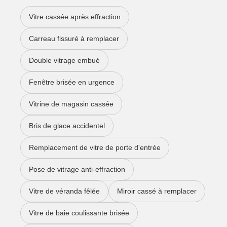
Vitre cassée après effraction
Carreau fissuré à remplacer
Double vitrage embué
Fenêtre brisée en urgence
Vitrine de magasin cassée
Bris de glace accidentel
Remplacement de vitre de porte d'entrée
Pose de vitrage anti-effraction
Vitre de véranda fêlée
Miroir cassé à remplacer
Vitre de baie coulissante brisée